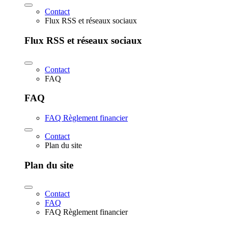
Contact
Flux RSS et réseaux sociaux
Flux RSS et réseaux sociaux
Contact
FAQ
FAQ
FAQ Règlement financier
Contact
Plan du site
Plan du site
Contact
FAQ
FAQ Règlement financier