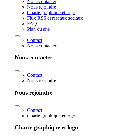
Nous contacter
Nous rejoindre
Charte graphique et logo
Flux RSS et réseaux sociaux
FAQ
Plan du site
Contact
Nous contacter
Nous contacter
Contact
Nous rejoindre
Nous rejoindre
Contact
Charte graphique et logo
Charte graphique et logo