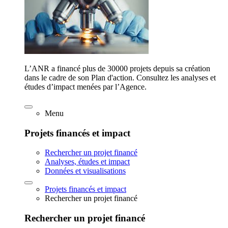
L’ANR a financé plus de 30000 projets depuis sa création
dans le cadre de son Plan d'action. Consultez les analyses et
études d’impact menées par l’Agence.
Menu
Projets financés et impact
Rechercher un projet financé
Analyses, études et impact
Données et visualisations
Projets financés et impact
Rechercher un projet financé
Rechercher un projet financé