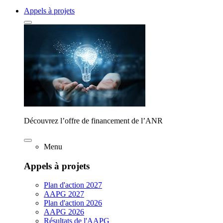
Appels à projets
Découvrez l’offre de financement de l’ANR
Menu
Appels à projets
Plan d'action 2027
AAPG 2027
Plan d'action 2026
AAPG 2026
Résultats de l'AAPG