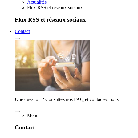
Actualités
Flux RSS et réseaux sociaux
Flux RSS et réseaux sociaux
Contact
Une question ? Consultez nos FAQ et contactez-nous
Menu
Contact