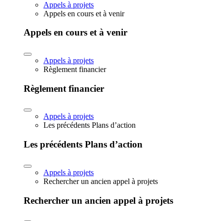
Appels à projets
Appels en cours et à venir
Appels en cours et à venir
Appels à projets
Règlement financier
Règlement financier
Appels à projets
Les précédents Plans d’action
Les précédents Plans d’action
Appels à projets
Rechercher un ancien appel à projets
Rechercher un ancien appel à projets