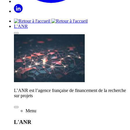
L'ANR
L’ANR est l’agence française de financement de la recherche
sur projets
Menu
L'ANR