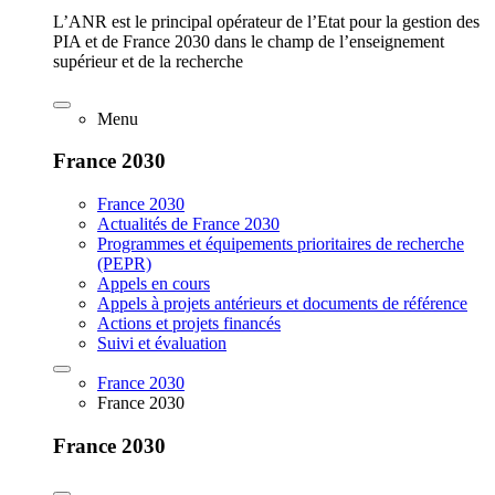
L’ANR est le principal opérateur de l’Etat pour la gestion des
PIA et de France 2030 dans le champ de l’enseignement
supérieur et de la recherche
Menu
France 2030
France 2030
Actualités de France 2030
Programmes et équipements prioritaires de recherche
(PEPR)
Appels en cours
Appels à projets antérieurs et documents de référence
Actions et projets financés
Suivi et évaluation
France 2030
France 2030
France 2030