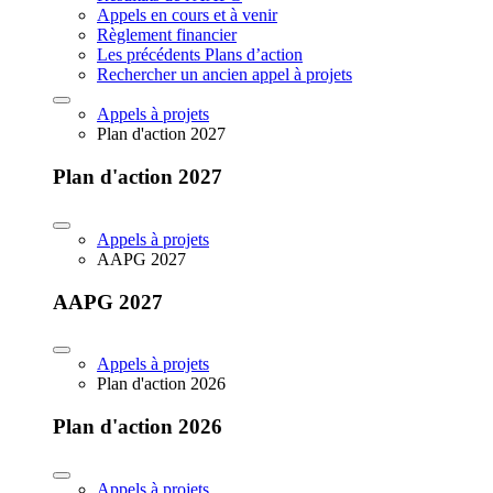
Appels en cours et à venir
Règlement financier
Les précédents Plans d’action
Rechercher un ancien appel à projets
Appels à projets
Plan d'action 2027
Plan d'action 2027
Appels à projets
AAPG 2027
AAPG 2027
Appels à projets
Plan d'action 2026
Plan d'action 2026
Appels à projets