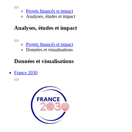
Projets financés et impact
Analyses, études et impact
Analyses, études et impact
Projets financés et impact
Données et visualisations
Données et visualisations
France 2030