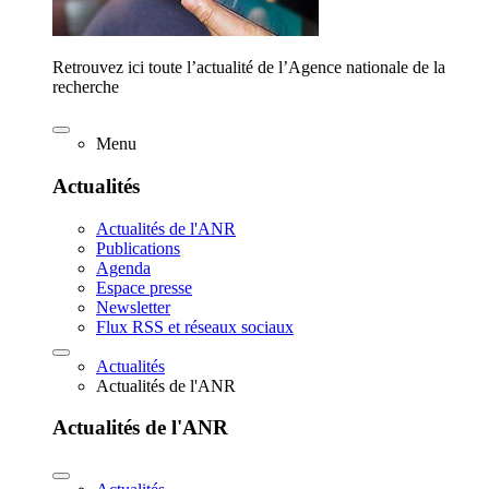
Retrouvez ici toute l’actualité de l’Agence nationale de la
recherche
Menu
Actualités
Actualités de l'ANR
Publications
Agenda
Espace presse
Newsletter
Flux RSS et réseaux sociaux
Actualités
Actualités de l'ANR
Actualités de l'ANR