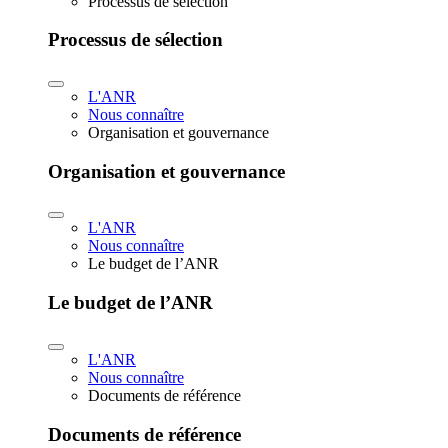
Processus de sélection
Processus de sélection
L'ANR
Nous connaître
Organisation et gouvernance
Organisation et gouvernance
L'ANR
Nous connaître
Le budget de l’ANR
Le budget de l’ANR
L'ANR
Nous connaître
Documents de référence
Documents de référence