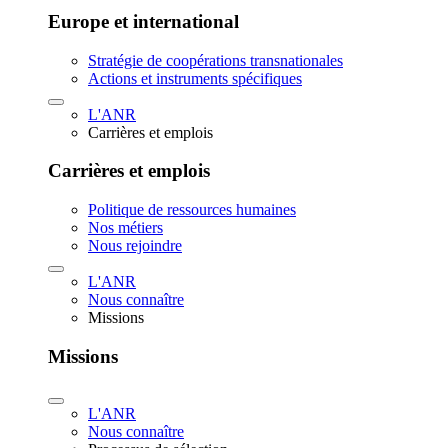
Europe et international
Stratégie de coopérations transnationales
Actions et instruments spécifiques
L'ANR
Carrières et emplois
Carrières et emplois
Politique de ressources humaines
Nos métiers
Nous rejoindre
L'ANR
Nous connaître
Missions
Missions
L'ANR
Nous connaître