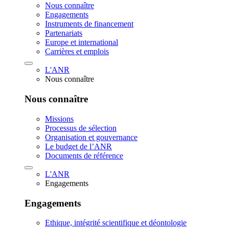
Nous connaître
Engagements
Instruments de financement
Partenariats
Europe et international
Carrières et emplois
L'ANR
Nous connaître
Nous connaître
Missions
Processus de sélection
Organisation et gouvernance
Le budget de l’ANR
Documents de référence
L'ANR
Engagements
Engagements
Ethique, intégrité scientifique et déontologie