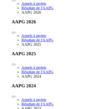
Appels à projets
Résultats de l'AAPG
AAPG 2026
AAPG 2026
Appels à projets
Résultats de l'AAPG
AAPG 2025
AAPG 2025
Appels à projets
Résultats de l'AAPG
AAPG 2024
AAPG 2024
Appels à projets
Résultats de l'AAPG
AAPG 2023