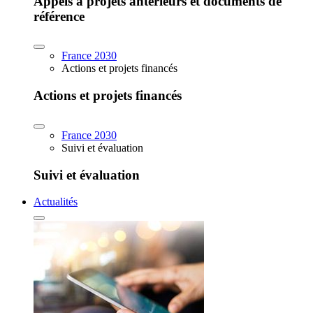
Appels à projets antérieurs et documents de
référence
France 2030
Actions et projets financés
Actions et projets financés
France 2030
Suivi et évaluation
Suivi et évaluation
Actualités