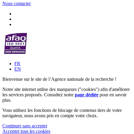
Nous contacter
FR
EN
Bienvenue sur le site de l’Agence nationale de la recherche !
Notre site internet utilise des marqueurs ("cookies") afin d'améliorer
les services proposés. Consultez notre
page dédiée
pour en savoir
plus.
Vous utilisez les fonctions de blocage de contenus tiers de votre
navigateur, nous avons pris en compte votre choix.
Continuer sans accepter
Accepter tous les cookies