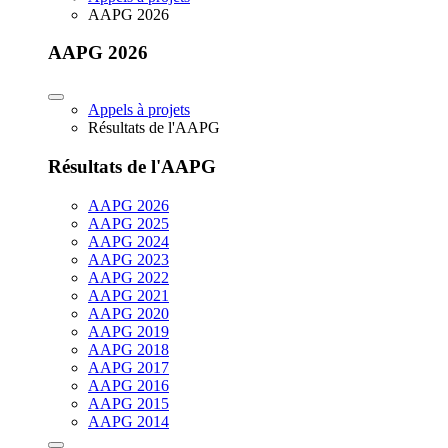
AAPG 2026
AAPG 2026
Appels à projets
Résultats de l'AAPG
Résultats de l'AAPG
AAPG 2026
AAPG 2025
AAPG 2024
AAPG 2023
AAPG 2022
AAPG 2021
AAPG 2020
AAPG 2019
AAPG 2018
AAPG 2017
AAPG 2016
AAPG 2015
AAPG 2014