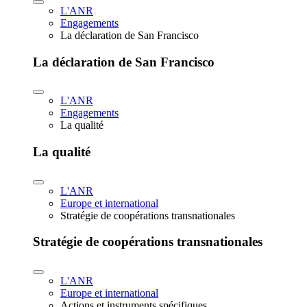
L'ANR
Engagements
La déclaration de San Francisco
La déclaration de San Francisco
L'ANR
Engagements
La qualité
La qualité
L'ANR
Europe et international
Stratégie de coopérations transnationales
Stratégie de coopérations transnationales
L'ANR
Europe et international
Actions et instruments spécifiques