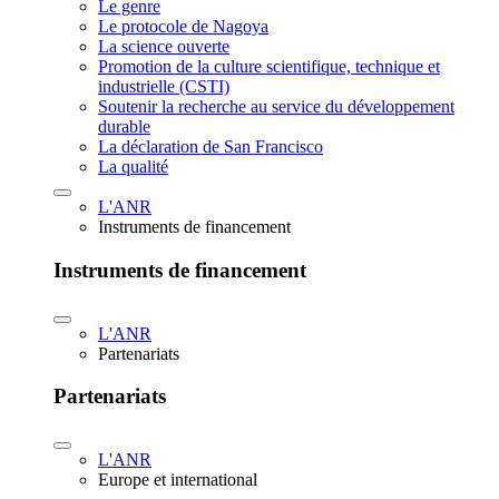
Le genre
Le protocole de Nagoya
La science ouverte
Promotion de la culture scientifique, technique et
industrielle (CSTI)
Soutenir la recherche au service du développement
durable
La déclaration de San Francisco
La qualité
L'ANR
Instruments de financement
Instruments de financement
L'ANR
Partenariats
Partenariats
L'ANR
Europe et international