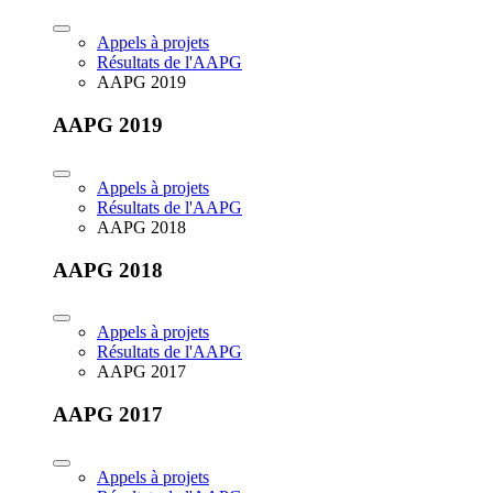
Appels à projets
Résultats de l'AAPG
AAPG 2019
AAPG 2019
Appels à projets
Résultats de l'AAPG
AAPG 2018
AAPG 2018
Appels à projets
Résultats de l'AAPG
AAPG 2017
AAPG 2017
Appels à projets