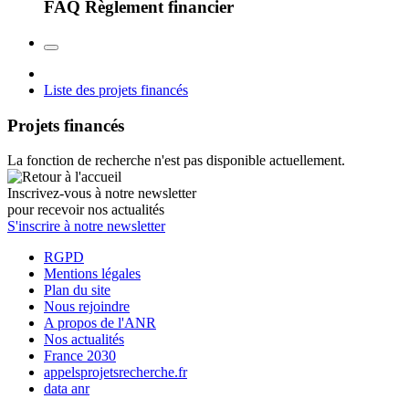
FAQ Règlement financier
Liste des projets financés
Projets financés
La fonction de recherche n'est pas disponible actuellement.
Inscrivez-vous à notre newsletter
pour recevoir nos actualités
S'inscrire à notre newsletter
RGPD
Mentions légales
Plan du site
Nous rejoindre
A propos de l'ANR
Nos actualités
France 2030
appelsprojetsrecherche.fr
data anr