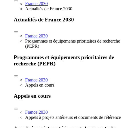
France 2030
Actualités de France 2030
Actualités de France 2030
France 2030
Programmes et équipements prioritaires de recherche
(PEPR)
Programmes et équipements prioritaires de
recherche (PEPR)
France 2030
Appels en cours
Appels en cours
France 2030
Appels à projets antérieurs et documents de référence