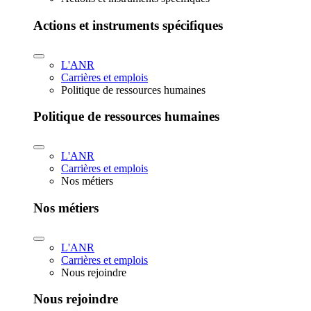
Actions et instruments spécifiques
L'ANR
Carrières et emplois
Politique de ressources humaines
Politique de ressources humaines
L'ANR
Carrières et emplois
Nos métiers
Nos métiers
L'ANR
Carrières et emplois
Nous rejoindre
Nous rejoindre