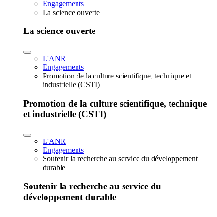
Engagements
La science ouverte
La science ouverte
L'ANR
Engagements
Promotion de la culture scientifique, technique et
industrielle (CSTI)
Promotion de la culture scientifique, technique
et industrielle (CSTI)
L'ANR
Engagements
Soutenir la recherche au service du développement
durable
Soutenir la recherche au service du
développement durable