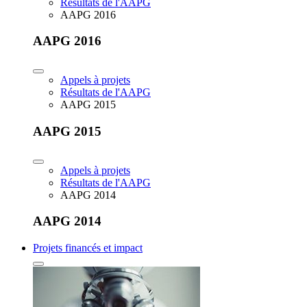
Résultats de l'AAPG
AAPG 2016
AAPG 2016
Appels à projets
Résultats de l'AAPG
AAPG 2015
AAPG 2015
Appels à projets
Résultats de l'AAPG
AAPG 2014
AAPG 2014
Projets financés et impact