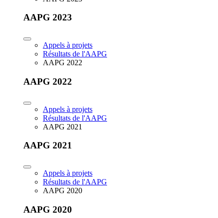
AAPG 2023
Appels à projets
Résultats de l'AAPG
AAPG 2022
AAPG 2022
Appels à projets
Résultats de l'AAPG
AAPG 2021
AAPG 2021
Appels à projets
Résultats de l'AAPG
AAPG 2020
AAPG 2020