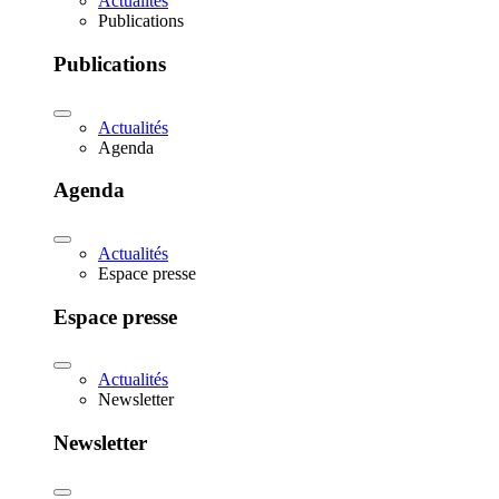
Actualités
Publications
Publications
Actualités
Agenda
Agenda
Actualités
Espace presse
Espace presse
Actualités
Newsletter
Newsletter