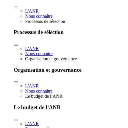
L'ANR
Nous connaître
Processus de sélection
Processus de sélection
L'ANR
Nous connaître
Organisation et gouvernance
Organisation et gouvernance
L'ANR
Nous connaître
Le budget de l’ANR
Le budget de l’ANR
L'ANR