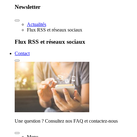
Newsletter
Actualités
Flux RSS et réseaux sociaux
Flux RSS et réseaux sociaux
Contact
Une question ? Consultez nos FAQ et contactez-nous
Menu