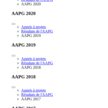
AAPG 2020
AAPG 2020
Appels à projets
Résultats de l'AAPG
AAPG 2019
AAPG 2019
Appels à projets
Résultats de l'AAPG
AAPG 2018
AAPG 2018
Appels à projets
Résultats de l'AAPG
AAPG 2017