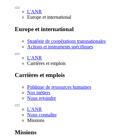
L'ANR
Europe et international
Europe et international
Stratégie de coopérations transnationales
Actions et instruments spécifiques
L'ANR
Carrières et emplois
Carrières et emplois
Politique de ressources humaines
Nos métiers
Nous rejoindre
L'ANR
Nous connaître
Missions
Missions