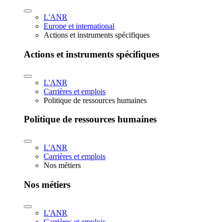
L'ANR
Europe et international
Actions et instruments spécifiques
Actions et instruments spécifiques
L'ANR
Carrières et emplois
Politique de ressources humaines
Politique de ressources humaines
L'ANR
Carrières et emplois
Nos métiers
Nos métiers
L'ANR
Carrières et emplois