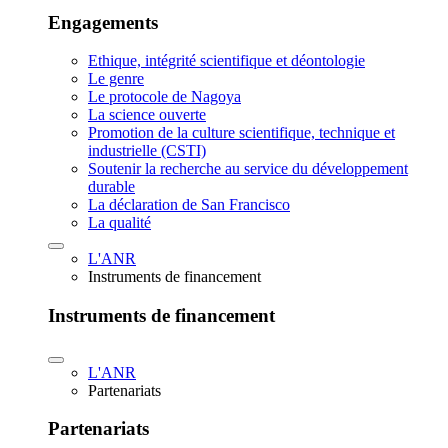
Engagements
Ethique, intégrité scientifique et déontologie
Le genre
Le protocole de Nagoya
La science ouverte
Promotion de la culture scientifique, technique et
industrielle (CSTI)
Soutenir la recherche au service du développement
durable
La déclaration de San Francisco
La qualité
L'ANR
Instruments de financement
Instruments de financement
L'ANR
Partenariats
Partenariats