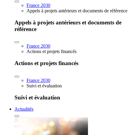
France 2030
Appels à projets antérieurs et documents de référence
Appels à projets antérieurs et documents de
référence
France 2030
Actions et projets financés
Actions et projets financés
France 2030
Suivi et évaluation
Suivi et évaluation
Actualités