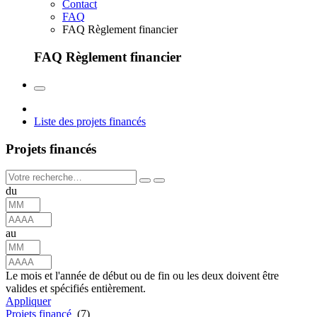
Contact
FAQ
FAQ Règlement financier
FAQ Règlement financier
Liste des projets financés
Projets financés
du
au
Le mois et l'année de début ou de fin ou les deux doivent être
valides et spécifiés entièrement.
Appliquer
Projets financé
(7)