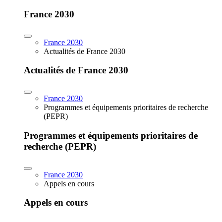
France 2030
France 2030
Actualités de France 2030
Actualités de France 2030
France 2030
Programmes et équipements prioritaires de recherche
(PEPR)
Programmes et équipements prioritaires de
recherche (PEPR)
France 2030
Appels en cours
Appels en cours