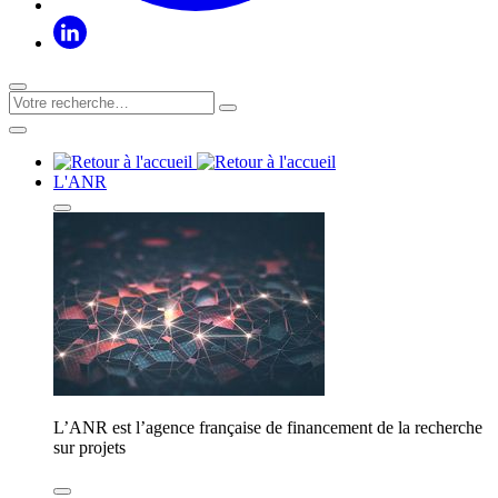
L'ANR
L’ANR est l’agence française de financement de la recherche
sur projets