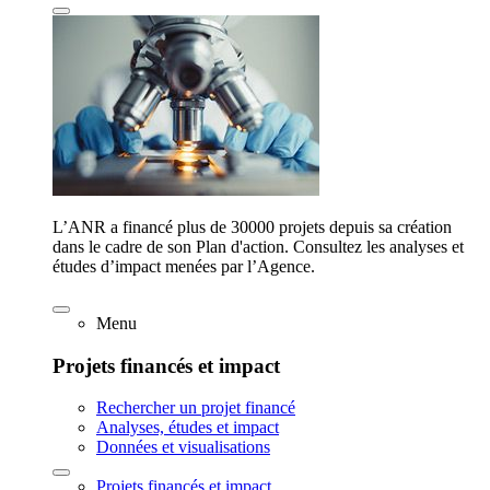
L’ANR a financé plus de 30000 projets depuis sa création
dans le cadre de son Plan d'action. Consultez les analyses et
études d’impact menées par l’Agence.
Menu
Projets financés et impact
Rechercher un projet financé
Analyses, études et impact
Données et visualisations
Projets financés et impact