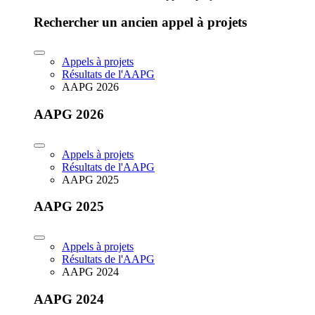
Rechercher un ancien appel à projets
Appels à projets
Résultats de l'AAPG
AAPG 2026
AAPG 2026
Appels à projets
Résultats de l'AAPG
AAPG 2025
AAPG 2025
Appels à projets
Résultats de l'AAPG
AAPG 2024
AAPG 2024