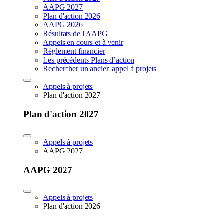
AAPG 2027
Plan d'action 2026
AAPG 2026
Résultats de l'AAPG
Appels en cours et à venir
Règlement financier
Les précédents Plans d’action
Rechercher un ancien appel à projets
Appels à projets
Plan d'action 2027
Plan d'action 2027
Appels à projets
AAPG 2027
AAPG 2027
Appels à projets
Plan d'action 2026