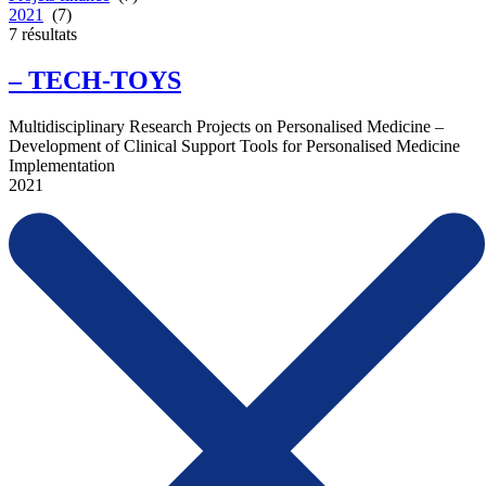
2021
(7)
7
résultats
– TECH-TOYS
Multidisciplinary Research Projects on Personalised Medicine –
Development of Clinical Support Tools for Personalised Medicine
Implementation
2021