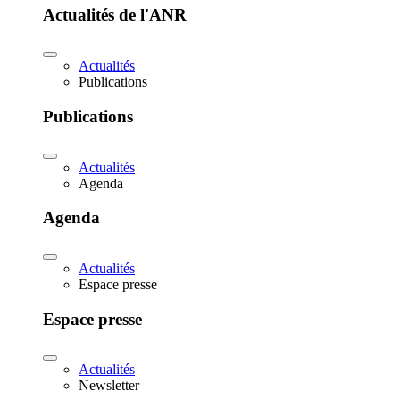
Actualités de l'ANR
Actualités
Publications
Publications
Actualités
Agenda
Agenda
Actualités
Espace presse
Espace presse
Actualités
Newsletter