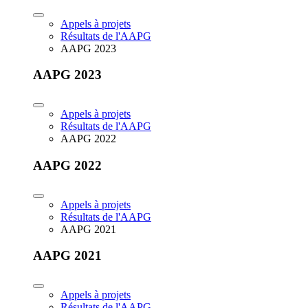
Appels à projets
Résultats de l'AAPG
AAPG 2023
AAPG 2023
Appels à projets
Résultats de l'AAPG
AAPG 2022
AAPG 2022
Appels à projets
Résultats de l'AAPG
AAPG 2021
AAPG 2021
Appels à projets
Résultats de l'AAPG