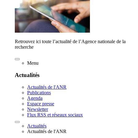
Retrouvez ici toute l’actualité de l’Agence nationale de la
recherche
Menu
Actualités
Actualités de l'ANR
Publications
Agenda
Espace presse
Newsletter
Flux RSS et réseaux sociaux
Actualités
Actualités de l'ANR