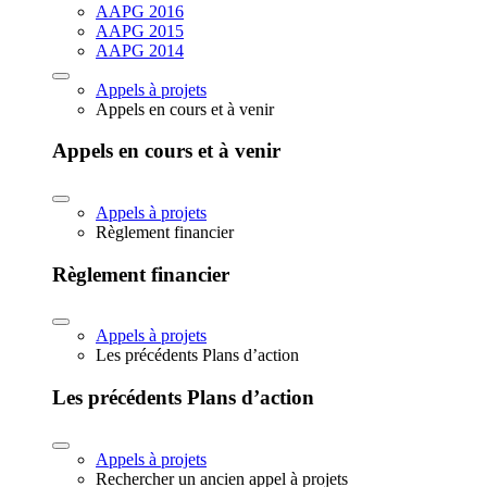
AAPG 2016
AAPG 2015
AAPG 2014
Appels à projets
Appels en cours et à venir
Appels en cours et à venir
Appels à projets
Règlement financier
Règlement financier
Appels à projets
Les précédents Plans d’action
Les précédents Plans d’action
Appels à projets
Rechercher un ancien appel à projets