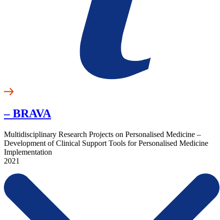
– BRAVA
Multidisciplinary Research Projects on Personalised Medicine –
Development of Clinical Support Tools for Personalised Medicine
Implementation
2021