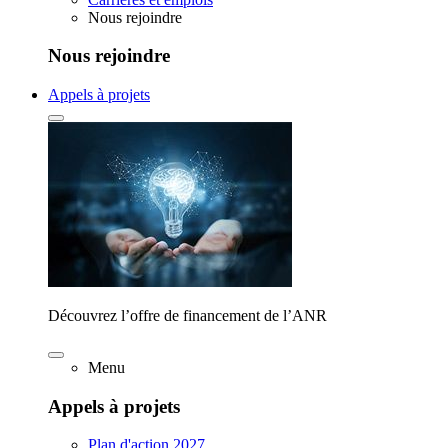
Nous rejoindre
Nous rejoindre
Appels à projets
Découvrez l’offre de financement de l’ANR
Menu
Appels à projets
Plan d'action 2027