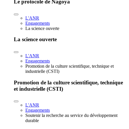
Le protocole de Nagoya
L'ANR
Engagements
La science ouverte
La science ouverte
L'ANR
Engagements
Promotion de la culture scientifique, technique et
industrielle (CSTI)
Promotion de la culture scientifique, technique
et industrielle (CSTI)
L'ANR
Engagements
Soutenir la recherche au service du développement
durable