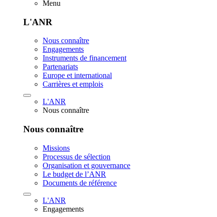
Menu
L'ANR
Nous connaître
Engagements
Instruments de financement
Partenariats
Europe et international
Carrières et emplois
L'ANR
Nous connaître
Nous connaître
Missions
Processus de sélection
Organisation et gouvernance
Le budget de l’ANR
Documents de référence
L'ANR
Engagements