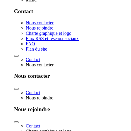
Contact
Nous contacter
Nous rejoindre
Charte graphique et logo
Flux RSS et réseaux sociaux
FAQ
Plan du site
Contact
Nous contacter
Nous contacter
Contact
Nous rejoindre
Nous rejoindre
Contact