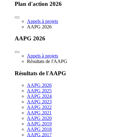
Plan d'action 2026
Appels à projets
AAPG 2026
AAPG 2026
Appels à projets
Résultats de l'AAPG
Résultats de l'AAPG
AAPG 2026
AAPG 2025
AAPG 2024
AAPG 2023
AAPG 2022
AAPG 2021
AAPG 2020
AAPG 2019
AAPG 2018
AAPG 2017