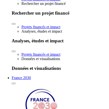
Rechercher un projet financé
Rechercher un projet financé
Projets financés et impact
Analyses, études et impact
Analyses, études et impact
Projets financés et impact
Données et visualisations
Données et visualisations
France 2030