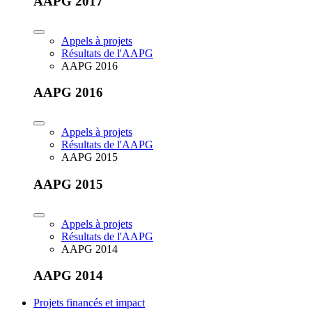
AAPG 2017
Appels à projets
Résultats de l'AAPG
AAPG 2016
AAPG 2016
Appels à projets
Résultats de l'AAPG
AAPG 2015
AAPG 2015
Appels à projets
Résultats de l'AAPG
AAPG 2014
AAPG 2014
Projets financés et impact