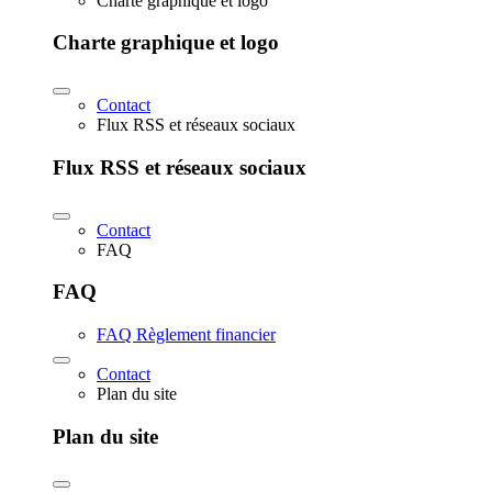
Charte graphique et logo
Charte graphique et logo
Contact
Flux RSS et réseaux sociaux
Flux RSS et réseaux sociaux
Contact
FAQ
FAQ
FAQ Règlement financier
Contact
Plan du site
Plan du site