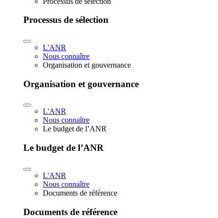
Processus de sélection
Processus de sélection
L'ANR
Nous connaître
Organisation et gouvernance
Organisation et gouvernance
L'ANR
Nous connaître
Le budget de l’ANR
Le budget de l’ANR
L'ANR
Nous connaître
Documents de référence
Documents de référence