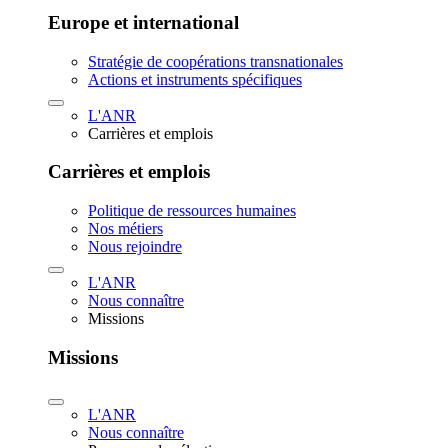
Europe et international
Stratégie de coopérations transnationales
Actions et instruments spécifiques
L'ANR
Carrières et emplois
Carrières et emplois
Politique de ressources humaines
Nos métiers
Nous rejoindre
L'ANR
Nous connaître
Missions
Missions
L'ANR
Nous connaître