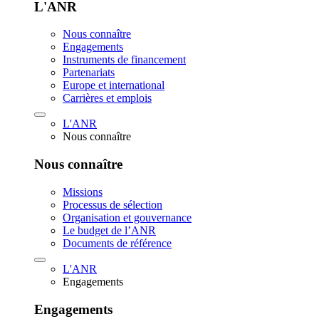
L'ANR
Nous connaître
Engagements
Instruments de financement
Partenariats
Europe et international
Carrières et emplois
L'ANR
Nous connaître
Nous connaître
Missions
Processus de sélection
Organisation et gouvernance
Le budget de l’ANR
Documents de référence
L'ANR
Engagements
Engagements