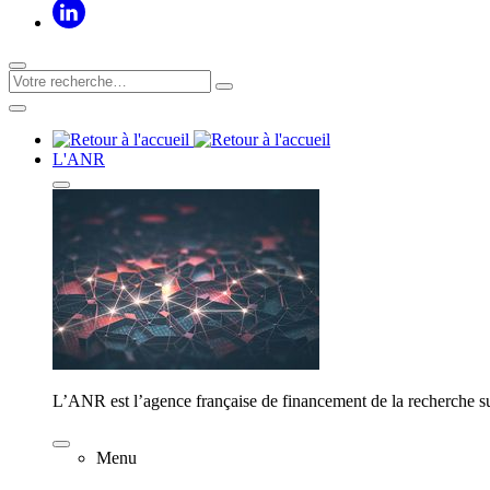
L'ANR
L’ANR est l’agence française de financement de la recherche su
Menu