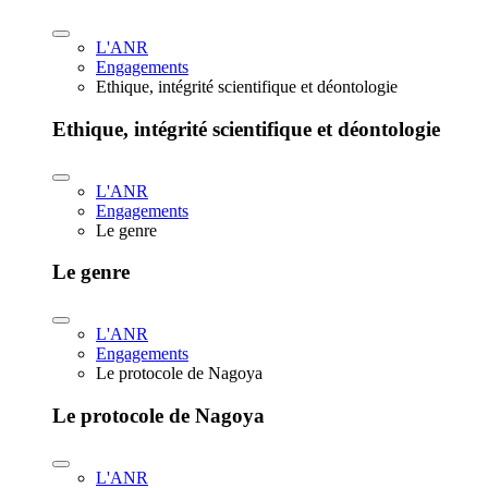
L'ANR
Engagements
Ethique, intégrité scientifique et déontologie
Ethique, intégrité scientifique et déontologie
L'ANR
Engagements
Le genre
Le genre
L'ANR
Engagements
Le protocole de Nagoya
Le protocole de Nagoya
L'ANR