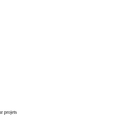
r projets