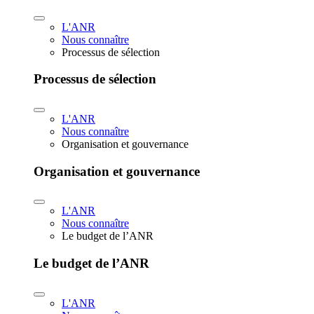
L'ANR
Nous connaître
Processus de sélection
Processus de sélection
L'ANR
Nous connaître
Organisation et gouvernance
Organisation et gouvernance
L'ANR
Nous connaître
Le budget de l’ANR
Le budget de l’ANR
L'ANR