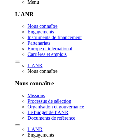
Menu
L'ANR
Nous connaître
Engagements
Instruments de financement
Partenariats
Europe et international
Carrières et emplois
L'ANR
Nous connaître
Nous connaître
Missions
Processus de sélection
Organisation et gouvernance
Le budget de l’ANR
Documents de référence
L'ANR
Engagements