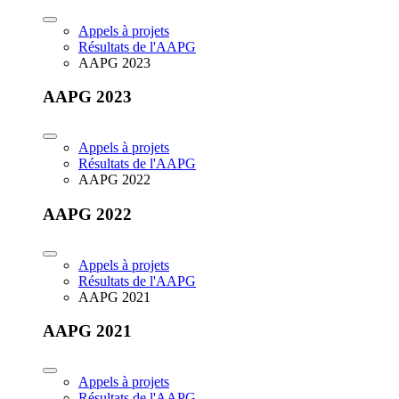
Appels à projets
Résultats de l'AAPG
AAPG 2023
AAPG 2023
Appels à projets
Résultats de l'AAPG
AAPG 2022
AAPG 2022
Appels à projets
Résultats de l'AAPG
AAPG 2021
AAPG 2021
Appels à projets
Résultats de l'AAPG