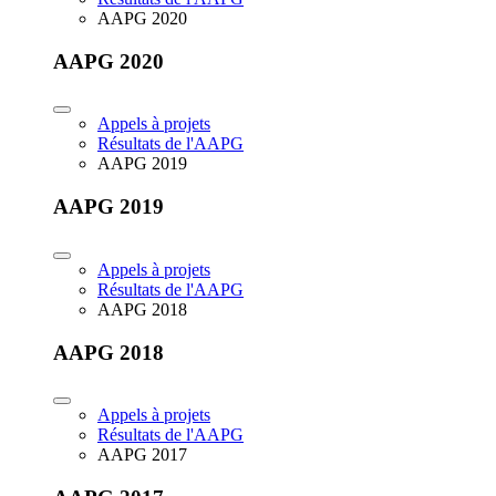
AAPG 2020
AAPG 2020
Appels à projets
Résultats de l'AAPG
AAPG 2019
AAPG 2019
Appels à projets
Résultats de l'AAPG
AAPG 2018
AAPG 2018
Appels à projets
Résultats de l'AAPG
AAPG 2017