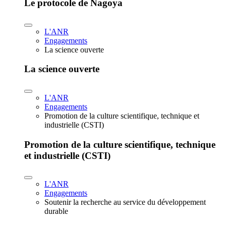
Le protocole de Nagoya
L'ANR
Engagements
La science ouverte
La science ouverte
L'ANR
Engagements
Promotion de la culture scientifique, technique et
industrielle (CSTI)
Promotion de la culture scientifique, technique
et industrielle (CSTI)
L'ANR
Engagements
Soutenir la recherche au service du développement
durable