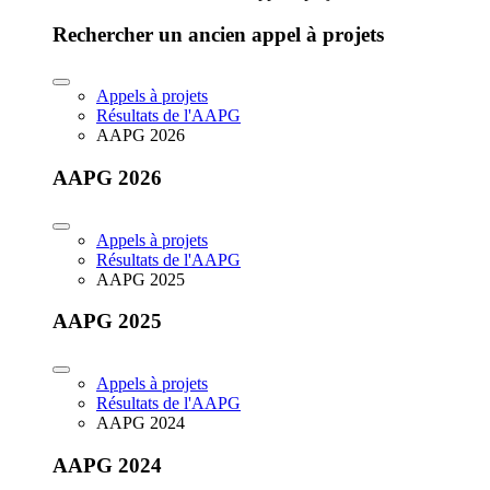
Rechercher un ancien appel à projets
Appels à projets
Résultats de l'AAPG
AAPG 2026
AAPG 2026
Appels à projets
Résultats de l'AAPG
AAPG 2025
AAPG 2025
Appels à projets
Résultats de l'AAPG
AAPG 2024
AAPG 2024