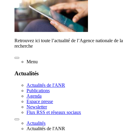
Retrouvez ici toute l’actualité de l’Agence nationale de la
recherche
Menu
Actualités
Actualités de l'ANR
Publications
Agenda
Espace presse
Newsletter
Flux RSS et réseaux sociaux
Actualités
Actualités de l'ANR