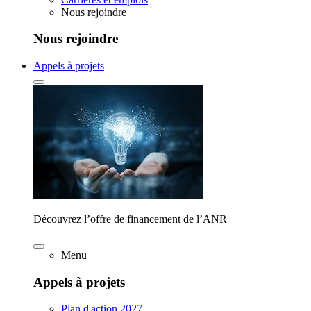
Nous rejoindre
Nous rejoindre
Appels à projets
Découvrez l’offre de financement de l’ANR
Menu
Appels à projets
Plan d'action 2027