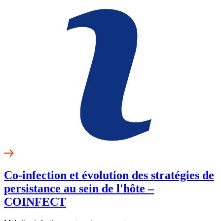
Co-infection et évolution des stratégies de
persistance au sein de l'hôte –
COINFECT