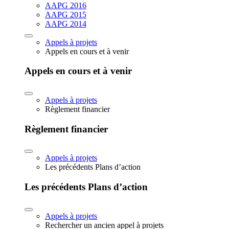
AAPG 2016
AAPG 2015
AAPG 2014
Appels à projets
Appels en cours et à venir
Appels en cours et à venir
Appels à projets
Règlement financier
Règlement financier
Appels à projets
Les précédents Plans d’action
Les précédents Plans d’action
Appels à projets
Rechercher un ancien appel à projets