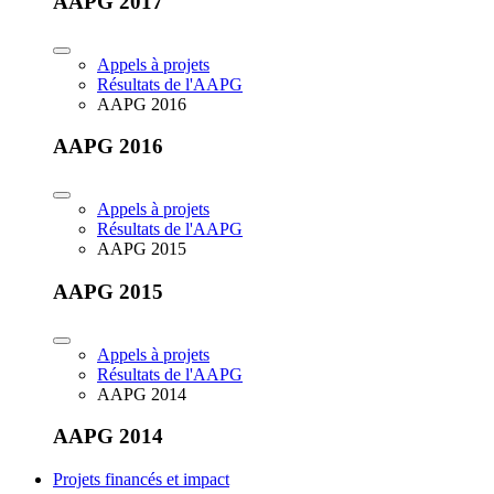
AAPG 2017
Appels à projets
Résultats de l'AAPG
AAPG 2016
AAPG 2016
Appels à projets
Résultats de l'AAPG
AAPG 2015
AAPG 2015
Appels à projets
Résultats de l'AAPG
AAPG 2014
AAPG 2014
Projets financés et impact