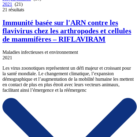
2021
(21)
21
résultats
Immunité basée sur l'ARN contre les
flavivirus chez les arthropodes et cellules
de mammifères – RIFLAVIRAM
Maladies infectieuses et environnement
2021
Les virus zoonotiques représentent un défi majeur et croissant pour
la santé mondiale. Le changement climatique, l’expansion
démographique et l’augmentation de la mobilité humaine les mettent
en contact de plus en plus étroit avec leurs vecteurs animaux,
facilitant ainsi l’émergence et la réémergenc