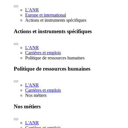
L'ANR
Europe et international
Actions et instruments spécifiques
Actions et instruments spécifiques
L'ANR
Carrières et emplois
Politique de ressources humaines
Politique de ressources humaines
L'ANR
Carrières et emplois
Nos métiers
Nos métiers
L'ANR
Carrières et emplois