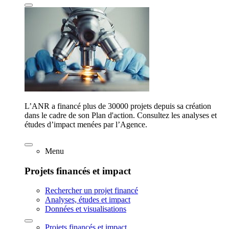
L’ANR a financé plus de 30000 projets depuis sa création
dans le cadre de son Plan d'action. Consultez les analyses et
études d’impact menées par l’Agence.
Menu
Projets financés et impact
Rechercher un projet financé
Analyses, études et impact
Données et visualisations
Projets financés et impact