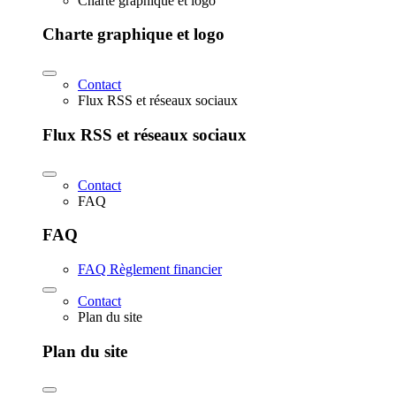
Charte graphique et logo
Charte graphique et logo
Contact
Flux RSS et réseaux sociaux
Flux RSS et réseaux sociaux
Contact
FAQ
FAQ
FAQ Règlement financier
Contact
Plan du site
Plan du site