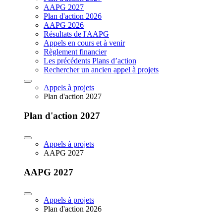
AAPG 2027
Plan d'action 2026
AAPG 2026
Résultats de l'AAPG
Appels en cours et à venir
Règlement financier
Les précédents Plans d’action
Rechercher un ancien appel à projets
Appels à projets
Plan d'action 2027
Plan d'action 2027
Appels à projets
AAPG 2027
AAPG 2027
Appels à projets
Plan d'action 2026