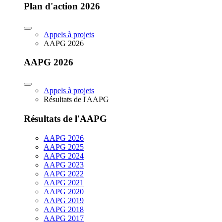
Plan d'action 2026
Appels à projets
AAPG 2026
AAPG 2026
Appels à projets
Résultats de l'AAPG
Résultats de l'AAPG
AAPG 2026
AAPG 2025
AAPG 2024
AAPG 2023
AAPG 2022
AAPG 2021
AAPG 2020
AAPG 2019
AAPG 2018
AAPG 2017