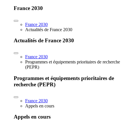
France 2030
France 2030
Actualités de France 2030
Actualités de France 2030
France 2030
Programmes et équipements prioritaires de recherche
(PEPR)
Programmes et équipements prioritaires de
recherche (PEPR)
France 2030
Appels en cours
Appels en cours