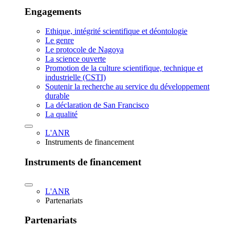
Engagements
Ethique, intégrité scientifique et déontologie
Le genre
Le protocole de Nagoya
La science ouverte
Promotion de la culture scientifique, technique et
industrielle (CSTI)
Soutenir la recherche au service du développement
durable
La déclaration de San Francisco
La qualité
L'ANR
Instruments de financement
Instruments de financement
L'ANR
Partenariats
Partenariats