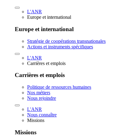
L'ANR
Europe et international
Europe et international
Stratégie de coopérations transnationales
Actions et instruments spécifiques
L'ANR
Carrières et emplois
Carrières et emplois
Politique de ressources humaines
Nos métiers
Nous rejoindre
L'ANR
Nous connaître
Missions
Missions