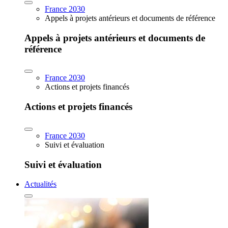
France 2030
Appels à projets antérieurs et documents de référence
Appels à projets antérieurs et documents de
référence
France 2030
Actions et projets financés
Actions et projets financés
France 2030
Suivi et évaluation
Suivi et évaluation
Actualités