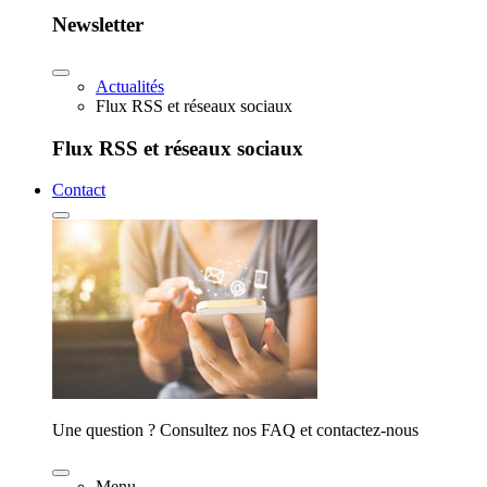
Newsletter
Actualités
Flux RSS et réseaux sociaux
Flux RSS et réseaux sociaux
Contact
Une question ? Consultez nos FAQ et contactez-nous
Menu