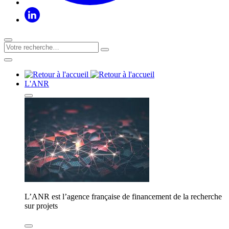
L'ANR
L’ANR est l’agence française de financement de la recherche
sur projets