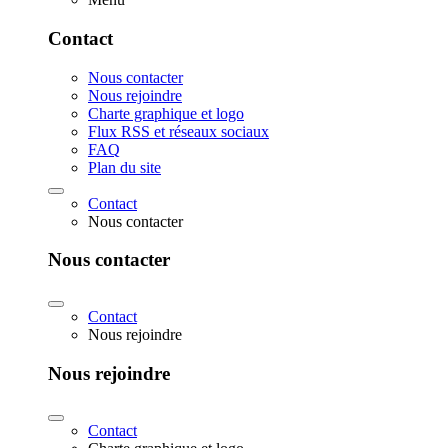
Contact
Nous contacter
Nous rejoindre
Charte graphique et logo
Flux RSS et réseaux sociaux
FAQ
Plan du site
Contact
Nous contacter
Nous contacter
Contact
Nous rejoindre
Nous rejoindre
Contact