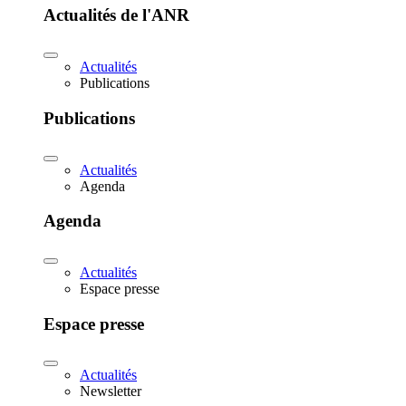
Actualités de l'ANR
Actualités
Publications
Publications
Actualités
Agenda
Agenda
Actualités
Espace presse
Espace presse
Actualités
Newsletter