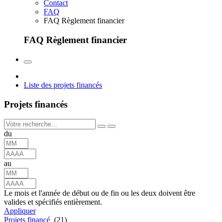
Contact
FAQ
FAQ Règlement financier
FAQ Règlement financier
Liste des projets financés
Projets financés
du
au
Le mois et l'année de début ou de fin ou les deux doivent être
valides et spécifiés entièrement.
Appliquer
Projets financé
(21)