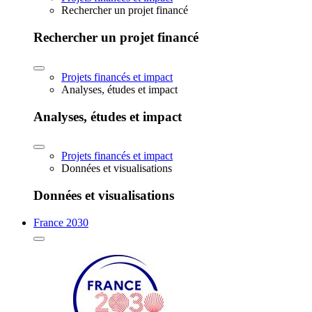
Rechercher un projet financé
Rechercher un projet financé
Projets financés et impact
Analyses, études et impact
Analyses, études et impact
Projets financés et impact
Données et visualisations
Données et visualisations
France 2030