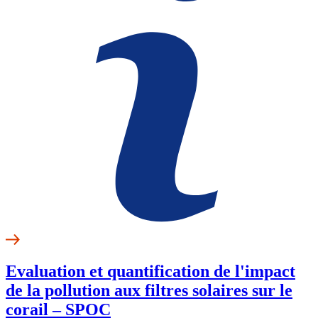
Evaluation et quantification de l'impact
de la pollution aux filtres solaires sur le
corail – SPOC