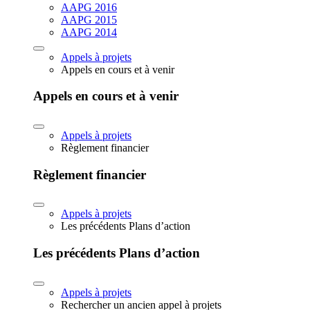
AAPG 2016
AAPG 2015
AAPG 2014
Appels à projets
Appels en cours et à venir
Appels en cours et à venir
Appels à projets
Règlement financier
Règlement financier
Appels à projets
Les précédents Plans d’action
Les précédents Plans d’action
Appels à projets
Rechercher un ancien appel à projets