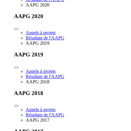
AAPG 2020
AAPG 2020
Appels à projets
Résultats de l'AAPG
AAPG 2019
AAPG 2019
Appels à projets
Résultats de l'AAPG
AAPG 2018
AAPG 2018
Appels à projets
Résultats de l'AAPG
AAPG 2017