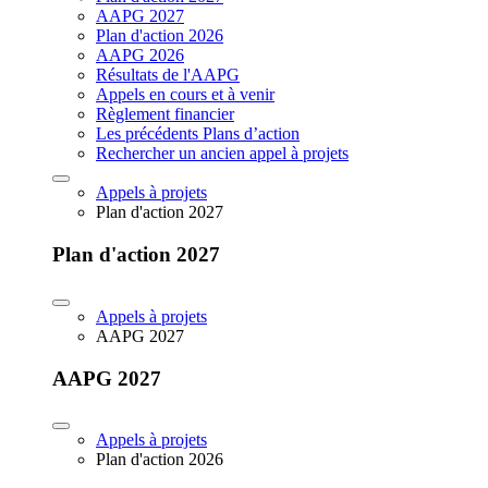
AAPG 2027
Plan d'action 2026
AAPG 2026
Résultats de l'AAPG
Appels en cours et à venir
Règlement financier
Les précédents Plans d’action
Rechercher un ancien appel à projets
Appels à projets
Plan d'action 2027
Plan d'action 2027
Appels à projets
AAPG 2027
AAPG 2027
Appels à projets
Plan d'action 2026