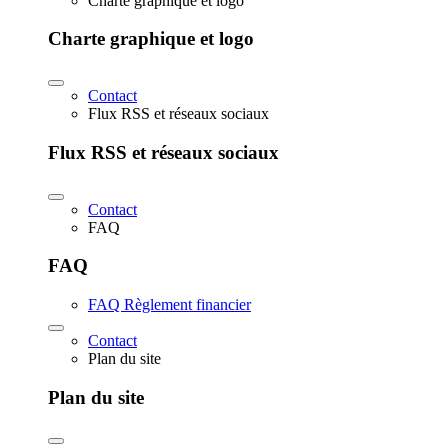
Charte graphique et logo
Charte graphique et logo
Contact
Flux RSS et réseaux sociaux
Flux RSS et réseaux sociaux
Contact
FAQ
FAQ
FAQ Règlement financier
Contact
Plan du site
Plan du site