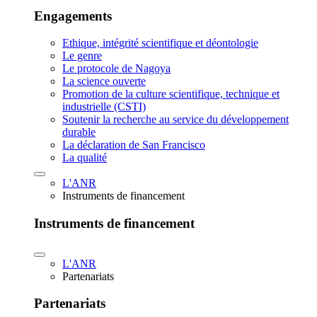
Engagements
Ethique, intégrité scientifique et déontologie
Le genre
Le protocole de Nagoya
La science ouverte
Promotion de la culture scientifique, technique et
industrielle (CSTI)
Soutenir la recherche au service du développement
durable
La déclaration de San Francisco
La qualité
L'ANR
Instruments de financement
Instruments de financement
L'ANR
Partenariats
Partenariats