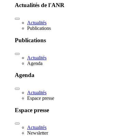
Actualités de l'ANR
Actualités
Publications
Publications
Actualités
Agenda
Agenda
Actualités
Espace presse
Espace presse
Actualités
Newsletter