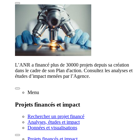
L’ANR a financé plus de 30000 projets depuis sa création
dans le cadre de son Plan d'action. Consultez les analyses et
études d’impact menées par l’Agence.
Menu
Projets financés et impact
Rechercher un projet financé
Analyses, études et impact
Données et visualisations
Projets financés et impact