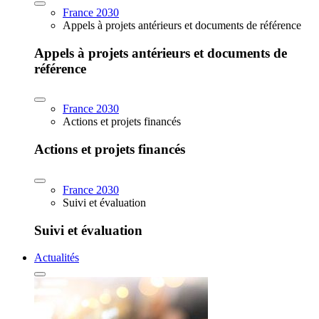
France 2030
Appels à projets antérieurs et documents de référence
Appels à projets antérieurs et documents de
référence
France 2030
Actions et projets financés
Actions et projets financés
France 2030
Suivi et évaluation
Suivi et évaluation
Actualités