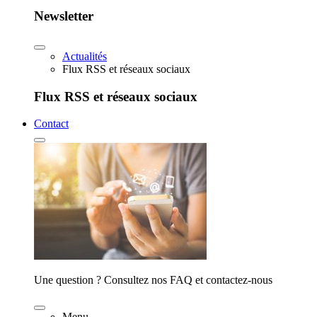
Newsletter
Actualités
Flux RSS et réseaux sociaux
Flux RSS et réseaux sociaux
Contact
Une question ? Consultez nos FAQ et contactez-nous
Menu