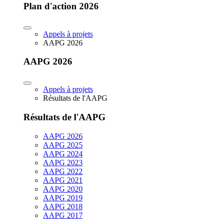
Plan d'action 2026
Appels à projets
AAPG 2026
AAPG 2026
Appels à projets
Résultats de l'AAPG
Résultats de l'AAPG
AAPG 2026
AAPG 2025
AAPG 2024
AAPG 2023
AAPG 2022
AAPG 2021
AAPG 2020
AAPG 2019
AAPG 2018
AAPG 2017