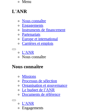
Menu
L'ANR
Nous connaître
Engagements
Instruments de financement
Partenariats
Europe et international
Carrières et emplois
L'ANR
Nous connaître
Nous connaître
Missions
Processus de sélection
Organisation et gouvernance
Le budget de l’ANR
Documents de référence
L'ANR
Engagements