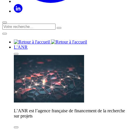
L'ANR
L’ANR est l’agence française de financement de la recherche
sur projets