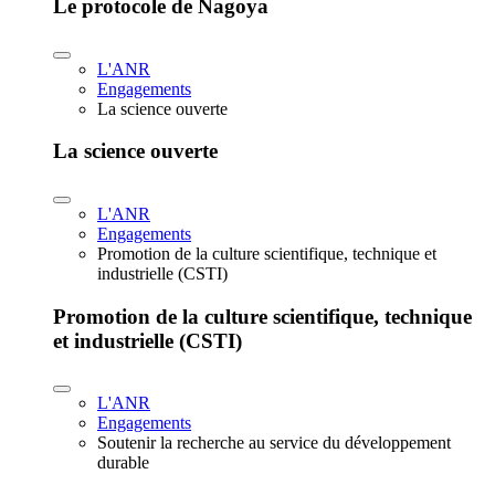
Le protocole de Nagoya
L'ANR
Engagements
La science ouverte
La science ouverte
L'ANR
Engagements
Promotion de la culture scientifique, technique et
industrielle (CSTI)
Promotion de la culture scientifique, technique
et industrielle (CSTI)
L'ANR
Engagements
Soutenir la recherche au service du développement
durable