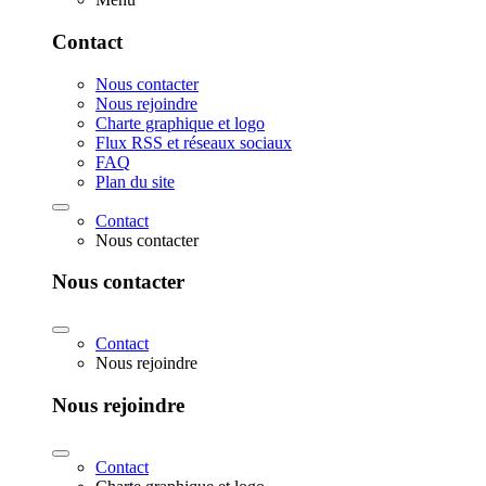
Contact
Nous contacter
Nous rejoindre
Charte graphique et logo
Flux RSS et réseaux sociaux
FAQ
Plan du site
Contact
Nous contacter
Nous contacter
Contact
Nous rejoindre
Nous rejoindre
Contact