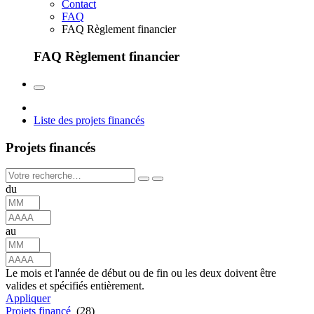
Contact
FAQ
FAQ Règlement financier
FAQ Règlement financier
Liste des projets financés
Projets financés
du
au
Le mois et l'année de début ou de fin ou les deux doivent être
valides et spécifiés entièrement.
Appliquer
Projets financé
(28)