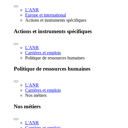
L'ANR
Europe et international
Actions et instruments spécifiques
Actions et instruments spécifiques
L'ANR
Carrières et emplois
Politique de ressources humaines
Politique de ressources humaines
L'ANR
Carrières et emplois
Nos métiers
Nos métiers
L'ANR
Carrières et emplois