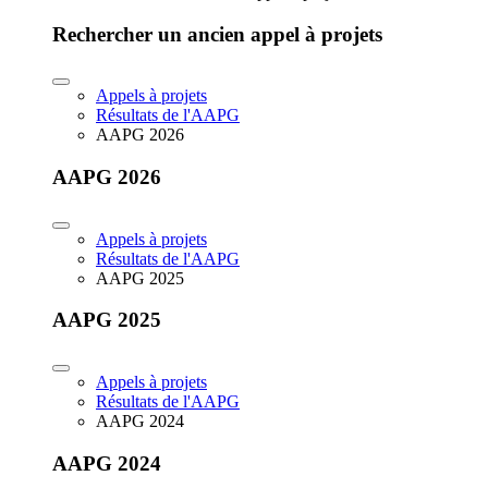
Rechercher un ancien appel à projets
Appels à projets
Résultats de l'AAPG
AAPG 2026
AAPG 2026
Appels à projets
Résultats de l'AAPG
AAPG 2025
AAPG 2025
Appels à projets
Résultats de l'AAPG
AAPG 2024
AAPG 2024