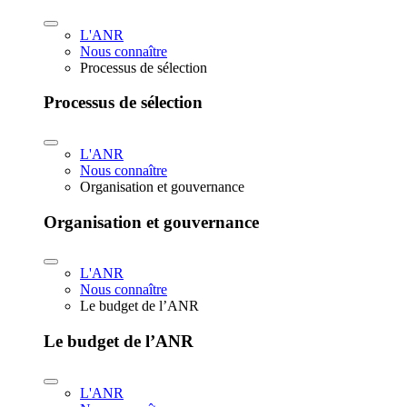
L'ANR
Nous connaître
Processus de sélection
Processus de sélection
L'ANR
Nous connaître
Organisation et gouvernance
Organisation et gouvernance
L'ANR
Nous connaître
Le budget de l’ANR
Le budget de l’ANR
L'ANR