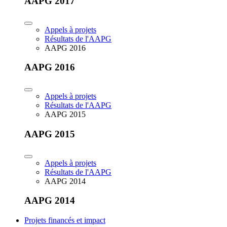
AAPG 2017
Appels à projets
Résultats de l'AAPG
AAPG 2016
AAPG 2016
Appels à projets
Résultats de l'AAPG
AAPG 2015
AAPG 2015
Appels à projets
Résultats de l'AAPG
AAPG 2014
AAPG 2014
Projets financés et impact