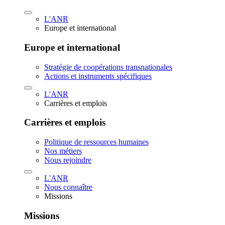
L'ANR
Europe et international
Europe et international
Stratégie de coopérations transnationales
Actions et instruments spécifiques
L'ANR
Carrières et emplois
Carrières et emplois
Politique de ressources humaines
Nos métiers
Nous rejoindre
L'ANR
Nous connaître
Missions
Missions