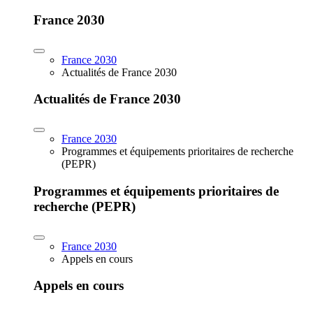
France 2030
France 2030
Actualités de France 2030
Actualités de France 2030
France 2030
Programmes et équipements prioritaires de recherche
(PEPR)
Programmes et équipements prioritaires de
recherche (PEPR)
France 2030
Appels en cours
Appels en cours