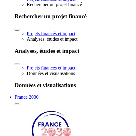
Rechercher un projet financé
Rechercher un projet financé
Projets financés et impact
Analyses, études et impact
Analyses, études et impact
Projets financés et impact
Données et visualisations
Données et visualisations
France 2030