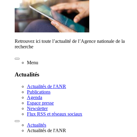
Retrouvez ici toute l’actualité de l’Agence nationale de la
recherche
Menu
Actualités
Actualités de l'ANR
Publications
Agenda
Espace presse
Newsletter
Flux RSS et réseaux sociaux
Actualités
Actualités de l'ANR