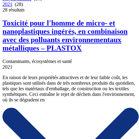
2021
(28)
28
résultats
Toxicité pour l'homme de micro- et
nanoplastiques ingérés, en combinaison
avec des polluants environnementaux
métalliques – PLASTOX
Contaminants, écosystèmes et santé
2021
En raison de leurs propriétés attractives et de leur faible coût, les
plastiques sont utilisés dans de très nombreux produits du quotidien,
tels que les matériaux d'emballage, de construction ou les textiles
synthétiques. Ceci entraîne le rejet de déchets dans l'environnement,
où ils se dégradent en