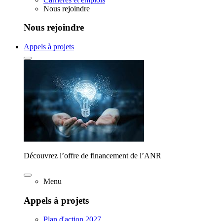
Nous rejoindre
Nous rejoindre
Appels à projets
Découvrez l’offre de financement de l’ANR
Menu
Appels à projets
Plan d'action 2027