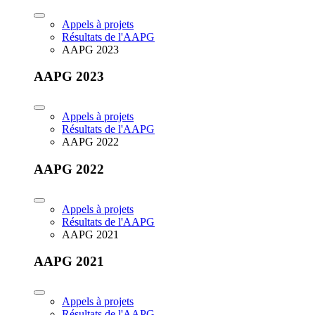
Appels à projets
Résultats de l'AAPG
AAPG 2023
AAPG 2023
Appels à projets
Résultats de l'AAPG
AAPG 2022
AAPG 2022
Appels à projets
Résultats de l'AAPG
AAPG 2021
AAPG 2021
Appels à projets
Résultats de l'AAPG