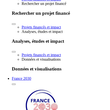
Rechercher un projet financé
Rechercher un projet financé
Projets financés et impact
Analyses, études et impact
Analyses, études et impact
Projets financés et impact
Données et visualisations
Données et visualisations
France 2030