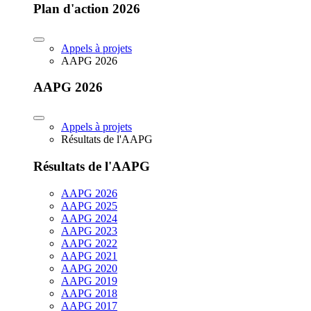
Plan d'action 2026
Appels à projets
AAPG 2026
AAPG 2026
Appels à projets
Résultats de l'AAPG
Résultats de l'AAPG
AAPG 2026
AAPG 2025
AAPG 2024
AAPG 2023
AAPG 2022
AAPG 2021
AAPG 2020
AAPG 2019
AAPG 2018
AAPG 2017