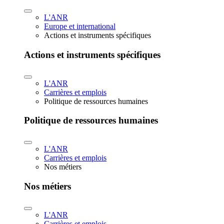
L'ANR
Europe et international
Actions et instruments spécifiques
Actions et instruments spécifiques
L'ANR
Carrières et emplois
Politique de ressources humaines
Politique de ressources humaines
L'ANR
Carrières et emplois
Nos métiers
Nos métiers
L'ANR
Carrières et emplois