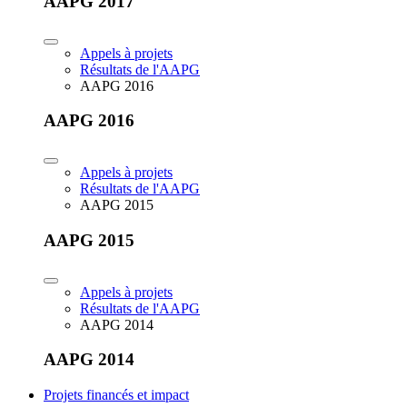
AAPG 2017
Appels à projets
Résultats de l'AAPG
AAPG 2016
AAPG 2016
Appels à projets
Résultats de l'AAPG
AAPG 2015
AAPG 2015
Appels à projets
Résultats de l'AAPG
AAPG 2014
AAPG 2014
Projets financés et impact