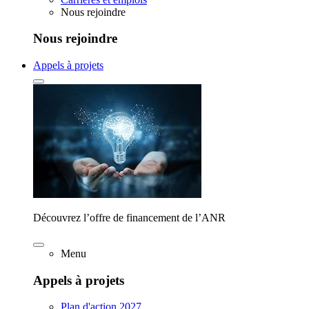
Nous rejoindre
Nous rejoindre
Appels à projets
Découvrez l’offre de financement de l’ANR
Menu
Appels à projets
Plan d'action 2027