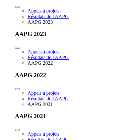
Appels à projets
Résultats de l'AAPG
AAPG 2023
AAPG 2023
Appels à projets
Résultats de l'AAPG
AAPG 2022
AAPG 2022
Appels à projets
Résultats de l'AAPG
AAPG 2021
AAPG 2021
Appels à projets
Résultats de l'AAPG