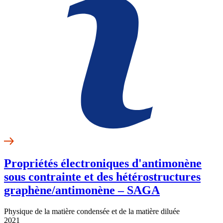
Propriétés électroniques d'antimonène
sous contrainte et des hétérostructures
graphène/antimonène – SAGA
Physique de la matière condensée et de la matière diluée
2021