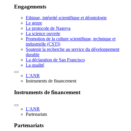
Engagements
Ethique, intégrité scientifique et déontologie
Le genre
Le protocole de Nagoya
La science ouverte
Promotion de la culture scientifique, technique et
industrielle (CSTI)
Soutenir la recherche au service du développement
durable
La déclaration de San Francisco
La qualité
L'ANR
Instruments de financement
Instruments de financement
L'ANR
Partenariats
Partenariats