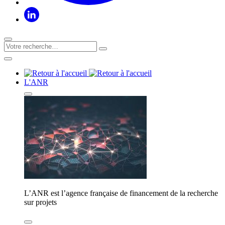
L'ANR
L’ANR est l’agence française de financement de la recherche
sur projets