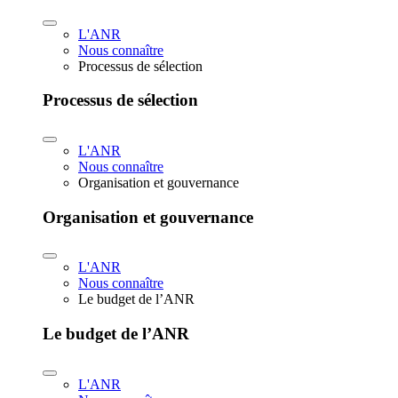
L'ANR
Nous connaître
Processus de sélection
Processus de sélection
L'ANR
Nous connaître
Organisation et gouvernance
Organisation et gouvernance
L'ANR
Nous connaître
Le budget de l’ANR
Le budget de l’ANR
L'ANR