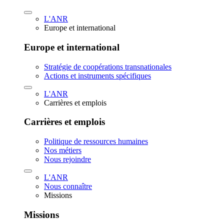
L'ANR
Europe et international
Europe et international
Stratégie de coopérations transnationales
Actions et instruments spécifiques
L'ANR
Carrières et emplois
Carrières et emplois
Politique de ressources humaines
Nos métiers
Nous rejoindre
L'ANR
Nous connaître
Missions
Missions