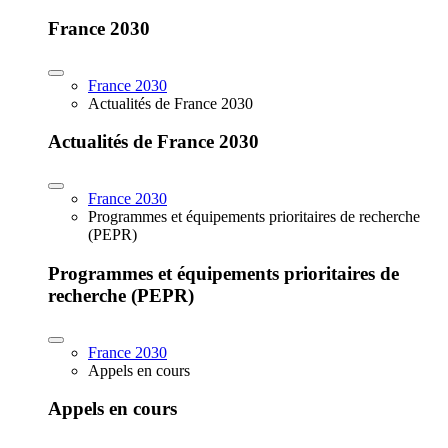
France 2030
France 2030
Actualités de France 2030
Actualités de France 2030
France 2030
Programmes et équipements prioritaires de recherche
(PEPR)
Programmes et équipements prioritaires de
recherche (PEPR)
France 2030
Appels en cours
Appels en cours