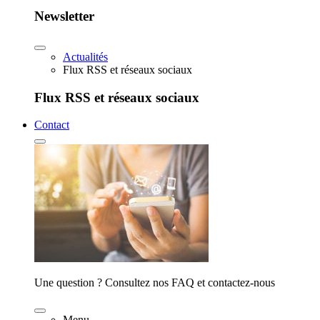
Newsletter
Actualités
Flux RSS et réseaux sociaux
Flux RSS et réseaux sociaux
Contact
Une question ? Consultez nos FAQ et contactez-nous
Menu