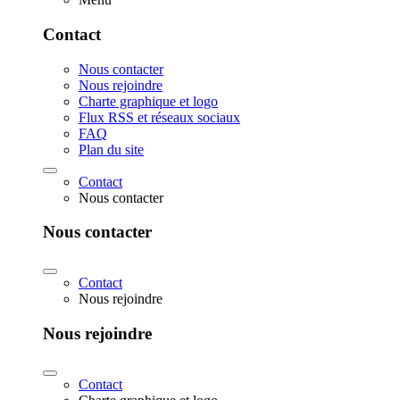
Contact
Nous contacter
Nous rejoindre
Charte graphique et logo
Flux RSS et réseaux sociaux
FAQ
Plan du site
Contact
Nous contacter
Nous contacter
Contact
Nous rejoindre
Nous rejoindre
Contact