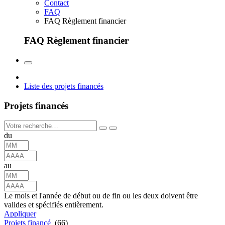
Contact
FAQ
FAQ Règlement financier
FAQ Règlement financier
Liste des projets financés
Projets financés
du
au
Le mois et l'année de début ou de fin ou les deux doivent être
valides et spécifiés entièrement.
Appliquer
Projets financé
(66)