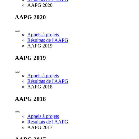
AAPG 2020
AAPG 2020
Appels à projets
Résultats de l'AAPG
AAPG 2019
AAPG 2019
Appels à projets
Résultats de l'AAPG
AAPG 2018
AAPG 2018
Appels à projets
Résultats de l'AAPG
AAPG 2017