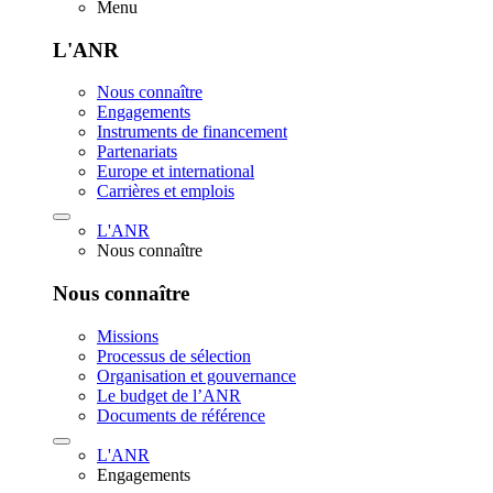
Menu
L'ANR
Nous connaître
Engagements
Instruments de financement
Partenariats
Europe et international
Carrières et emplois
L'ANR
Nous connaître
Nous connaître
Missions
Processus de sélection
Organisation et gouvernance
Le budget de l’ANR
Documents de référence
L'ANR
Engagements