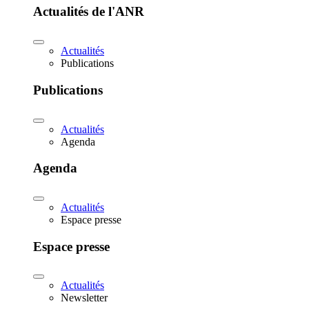
Actualités de l'ANR
Actualités
Publications
Publications
Actualités
Agenda
Agenda
Actualités
Espace presse
Espace presse
Actualités
Newsletter