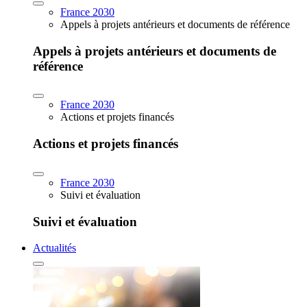
France 2030
Appels à projets antérieurs et documents de référence
Appels à projets antérieurs et documents de
référence
France 2030
Actions et projets financés
Actions et projets financés
France 2030
Suivi et évaluation
Suivi et évaluation
Actualités