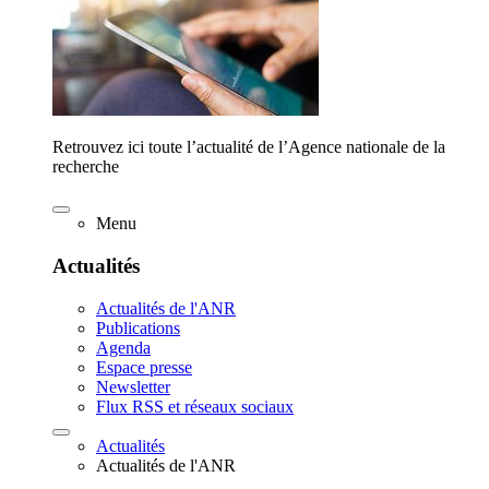
Retrouvez ici toute l’actualité de l’Agence nationale de la
recherche
Menu
Actualités
Actualités de l'ANR
Publications
Agenda
Espace presse
Newsletter
Flux RSS et réseaux sociaux
Actualités
Actualités de l'ANR