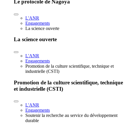
Le protocole de Nagoya
L'ANR
Engagements
La science ouverte
La science ouverte
L'ANR
Engagements
Promotion de la culture scientifique, technique et
industrielle (CSTI)
Promotion de la culture scientifique, technique
et industrielle (CSTI)
L'ANR
Engagements
Soutenir la recherche au service du développement
durable