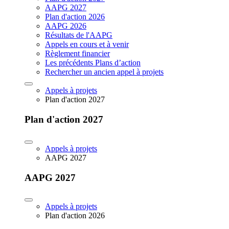
AAPG 2027
Plan d'action 2026
AAPG 2026
Résultats de l'AAPG
Appels en cours et à venir
Règlement financier
Les précédents Plans d’action
Rechercher un ancien appel à projets
Appels à projets
Plan d'action 2027
Plan d'action 2027
Appels à projets
AAPG 2027
AAPG 2027
Appels à projets
Plan d'action 2026