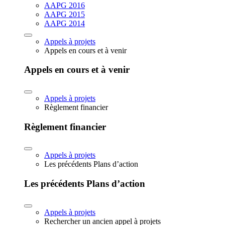
AAPG 2016
AAPG 2015
AAPG 2014
Appels à projets
Appels en cours et à venir
Appels en cours et à venir
Appels à projets
Règlement financier
Règlement financier
Appels à projets
Les précédents Plans d’action
Les précédents Plans d’action
Appels à projets
Rechercher un ancien appel à projets