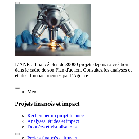
L’ANR a financé plus de 30000 projets depuis sa création
dans le cadre de son Plan d'action. Consultez les analyses et
études d’impact menées par l’Agence.
Menu
Projets financés et impact
Rechercher un projet financé
Analyses, études et impact
Données et visualisations
Projets financés et impact