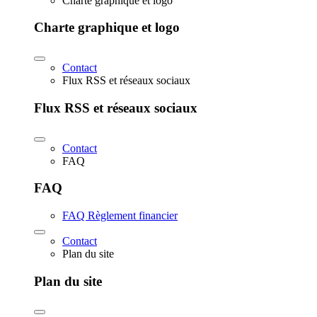
Charte graphique et logo
Charte graphique et logo
Contact
Flux RSS et réseaux sociaux
Flux RSS et réseaux sociaux
Contact
FAQ
FAQ
FAQ Règlement financier
Contact
Plan du site
Plan du site