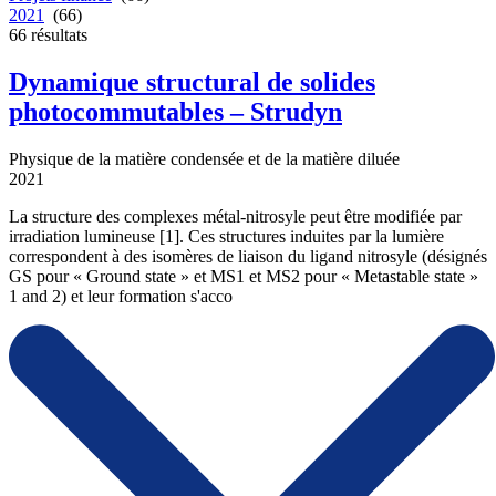
2021
(66)
66
résultats
Dynamique structural de solides
photocommutables – Strudyn
Physique de la matière condensée et de la matière diluée
2021
La structure des complexes métal-nitrosyle peut être modifiée par
irradiation lumineuse [1]. Ces structures induites par la lumière
correspondent à des isomères de liaison du ligand nitrosyle (désignés
GS pour « Ground state » et MS1 et MS2 pour « Metastable state »
1 and 2) et leur formation s'acco