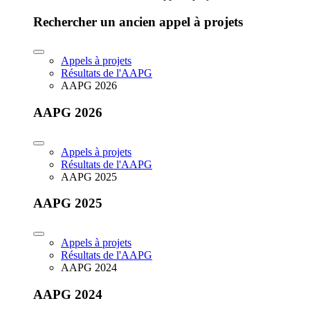
Rechercher un ancien appel à projets
Appels à projets
Résultats de l'AAPG
AAPG 2026
AAPG 2026
Appels à projets
Résultats de l'AAPG
AAPG 2025
AAPG 2025
Appels à projets
Résultats de l'AAPG
AAPG 2024
AAPG 2024