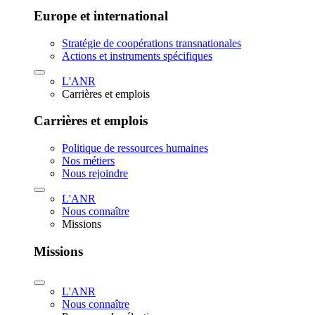
Europe et international
Stratégie de coopérations transnationales
Actions et instruments spécifiques
L'ANR
Carrières et emplois
Carrières et emplois
Politique de ressources humaines
Nos métiers
Nous rejoindre
L'ANR
Nous connaître
Missions
Missions
L'ANR
Nous connaître