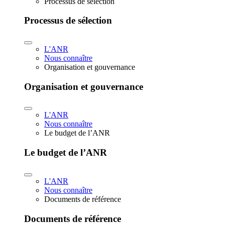
Processus de sélection
Processus de sélection
L'ANR
Nous connaître
Organisation et gouvernance
Organisation et gouvernance
L'ANR
Nous connaître
Le budget de l’ANR
Le budget de l’ANR
L'ANR
Nous connaître
Documents de référence
Documents de référence