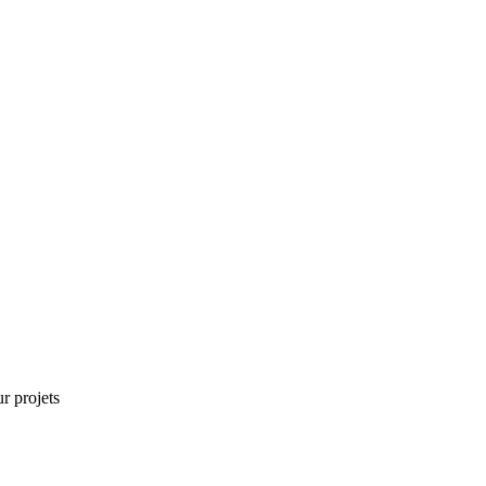
r projets