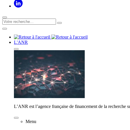
L'ANR
L’ANR est l’agence française de financement de la recherche su
Menu