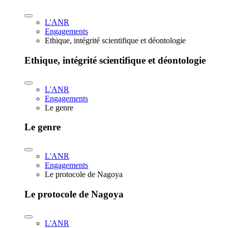
L'ANR
Engagements
Ethique, intégrité scientifique et déontologie
Ethique, intégrité scientifique et déontologie
L'ANR
Engagements
Le genre
Le genre
L'ANR
Engagements
Le protocole de Nagoya
Le protocole de Nagoya
L'ANR