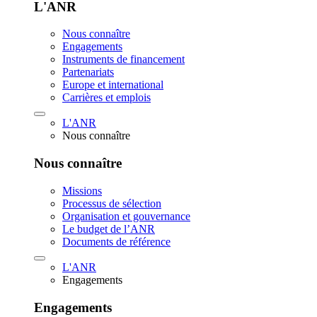
L'ANR
Nous connaître
Engagements
Instruments de financement
Partenariats
Europe et international
Carrières et emplois
L'ANR
Nous connaître
Nous connaître
Missions
Processus de sélection
Organisation et gouvernance
Le budget de l’ANR
Documents de référence
L'ANR
Engagements
Engagements