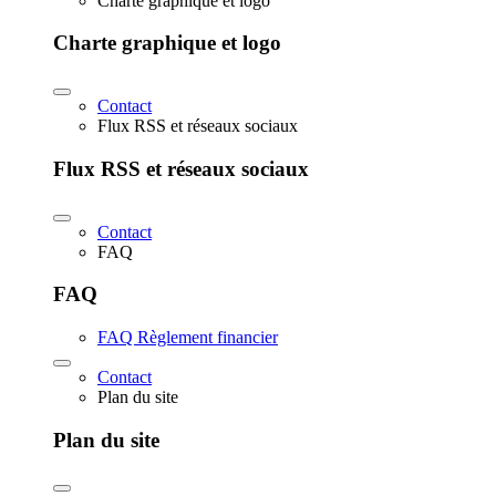
Charte graphique et logo
Charte graphique et logo
Contact
Flux RSS et réseaux sociaux
Flux RSS et réseaux sociaux
Contact
FAQ
FAQ
FAQ Règlement financier
Contact
Plan du site
Plan du site