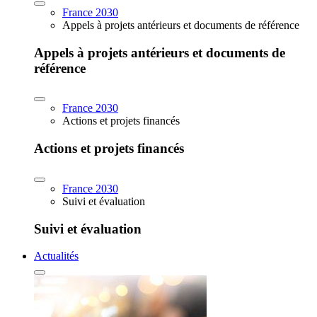
France 2030
Appels à projets antérieurs et documents de référence
Appels à projets antérieurs et documents de
référence
France 2030
Actions et projets financés
Actions et projets financés
France 2030
Suivi et évaluation
Suivi et évaluation
Actualités