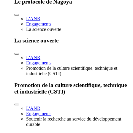
Le protocole de Nagoya
L'ANR
Engagements
La science ouverte
La science ouverte
L'ANR
Engagements
Promotion de la culture scientifique, technique et
industrielle (CSTI)
Promotion de la culture scientifique, technique
et industrielle (CSTI)
L'ANR
Engagements
Soutenir la recherche au service du développement
durable