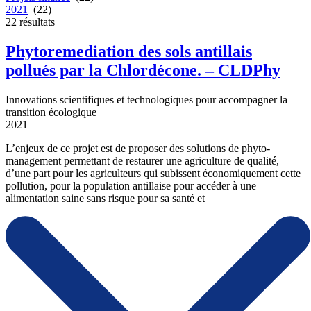
2021
(22)
22
résultats
Phytoremediation des sols antillais
pollués par la Chlordécone. – CLDPhy
Innovations scientifiques et technologiques pour accompagner la
transition écologique
2021
L’enjeux de ce projet est de proposer des solutions de phyto-
management permettant de restaurer une agriculture de qualité,
d’une part pour les agriculteurs qui subissent économiquement cette
pollution, pour la population antillaise pour accéder à une
alimentation saine sans risque pour sa santé et