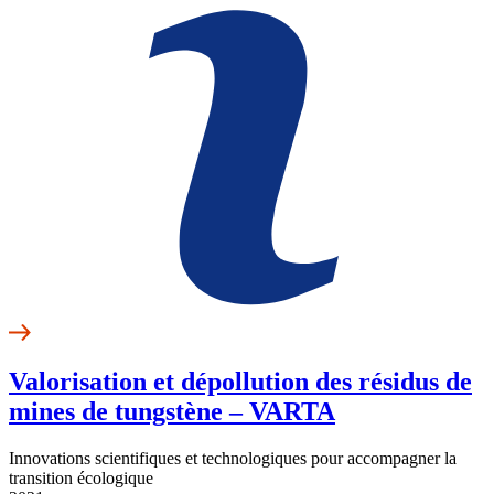
Valorisation et dépollution des résidus de
mines de tungstène – VARTA
Innovations scientifiques et technologiques pour accompagner la
transition écologique