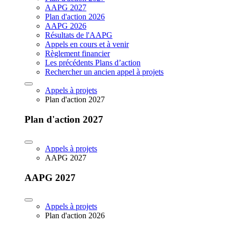
AAPG 2027
Plan d'action 2026
AAPG 2026
Résultats de l'AAPG
Appels en cours et à venir
Règlement financier
Les précédents Plans d’action
Rechercher un ancien appel à projets
Appels à projets
Plan d'action 2027
Plan d'action 2027
Appels à projets
AAPG 2027
AAPG 2027
Appels à projets
Plan d'action 2026