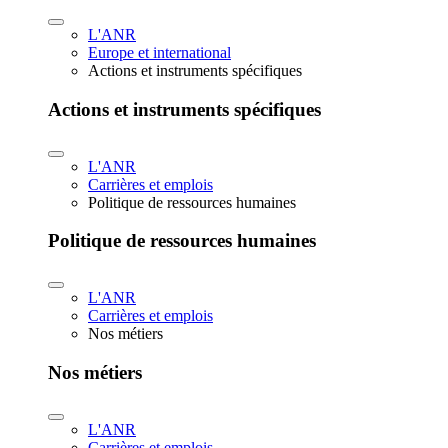
L'ANR
Europe et international
Actions et instruments spécifiques
Actions et instruments spécifiques
L'ANR
Carrières et emplois
Politique de ressources humaines
Politique de ressources humaines
L'ANR
Carrières et emplois
Nos métiers
Nos métiers
L'ANR
Carrières et emplois