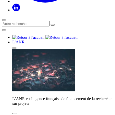
L'ANR
L’ANR est l’agence française de financement de la recherche
sur projets