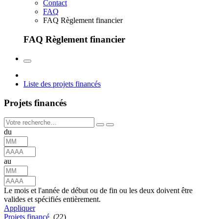
Contact
FAQ
FAQ Règlement financier
FAQ Règlement financier
Liste des projets financés
Projets financés
du
au
Le mois et l'année de début ou de fin ou les deux doivent être
valides et spécifiés entièrement.
Appliquer
Projets financé
(22)