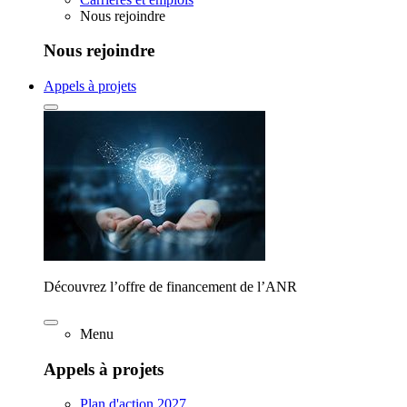
Nous rejoindre
Nous rejoindre
Appels à projets
Découvrez l’offre de financement de l’ANR
Menu
Appels à projets
Plan d'action 2027