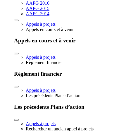
AAPG 2016
AAPG 2015
AAPG 2014
Appels à projets
Appels en cours et à venir
Appels en cours et à venir
Appels à projets
Règlement financier
Règlement financier
Appels à projets
Les précédents Plans d’action
Les précédents Plans d’action
Appels à projets
Rechercher un ancien appel à projets