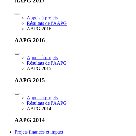
AAPG 2017
Appels à projets
Résultats de l'AAPG
AAPG 2016
AAPG 2016
Appels à projets
Résultats de l'AAPG
AAPG 2015
AAPG 2015
Appels à projets
Résultats de l'AAPG
AAPG 2014
AAPG 2014
Projets financés et impact