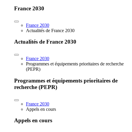
France 2030
France 2030
Actualités de France 2030
Actualités de France 2030
France 2030
Programmes et équipements prioritaires de recherche
(PEPR)
Programmes et équipements prioritaires de
recherche (PEPR)
France 2030
Appels en cours
Appels en cours