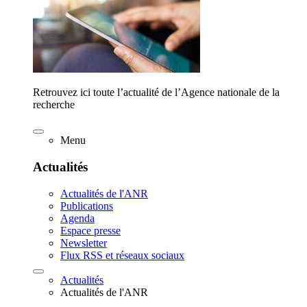
Retrouvez ici toute l’actualité de l’Agence nationale de la
recherche
Menu
Actualités
Actualités de l'ANR
Publications
Agenda
Espace presse
Newsletter
Flux RSS et réseaux sociaux
Actualités
Actualités de l'ANR