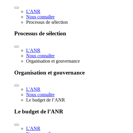
L'ANR
Nous connaître
Processus de sélection
Processus de sélection
L'ANR
Nous connaître
Organisation et gouvernance
Organisation et gouvernance
L'ANR
Nous connaître
Le budget de l’ANR
Le budget de l’ANR
L'ANR