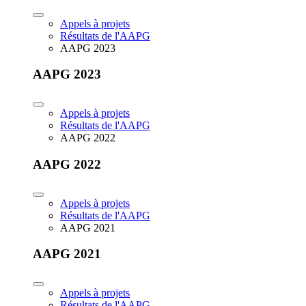
Appels à projets
Résultats de l'AAPG
AAPG 2023
AAPG 2023
Appels à projets
Résultats de l'AAPG
AAPG 2022
AAPG 2022
Appels à projets
Résultats de l'AAPG
AAPG 2021
AAPG 2021
Appels à projets
Résultats de l'AAPG