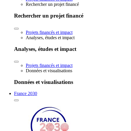
Rechercher un projet financé
Rechercher un projet financé
Projets financés et impact
Analyses, études et impact
Analyses, études et impact
Projets financés et impact
Données et visualisations
Données et visualisations
France 2030