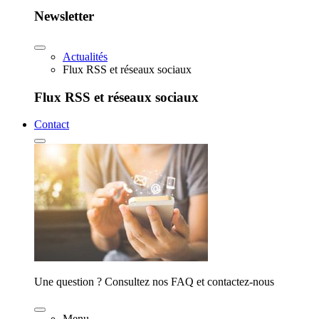
Newsletter
Actualités
Flux RSS et réseaux sociaux
Flux RSS et réseaux sociaux
Contact
Une question ? Consultez nos FAQ et contactez-nous
Menu