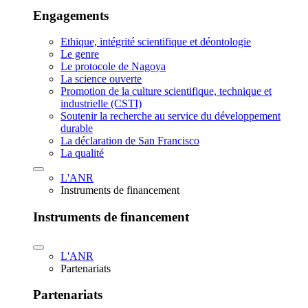
Engagements
Ethique, intégrité scientifique et déontologie
Le genre
Le protocole de Nagoya
La science ouverte
Promotion de la culture scientifique, technique et
industrielle (CSTI)
Soutenir la recherche au service du développement
durable
La déclaration de San Francisco
La qualité
L'ANR
Instruments de financement
Instruments de financement
L'ANR
Partenariats
Partenariats