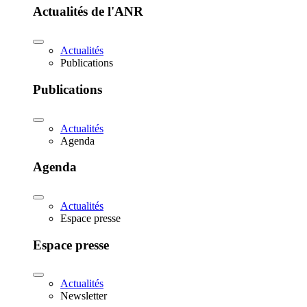
Actualités de l'ANR
Actualités
Publications
Publications
Actualités
Agenda
Agenda
Actualités
Espace presse
Espace presse
Actualités
Newsletter