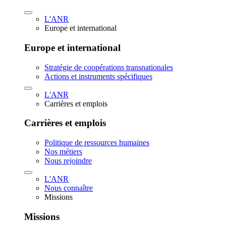
L'ANR
Europe et international
Europe et international
Stratégie de coopérations transnationales
Actions et instruments spécifiques
L'ANR
Carrières et emplois
Carrières et emplois
Politique de ressources humaines
Nos métiers
Nous rejoindre
L'ANR
Nous connaître
Missions
Missions