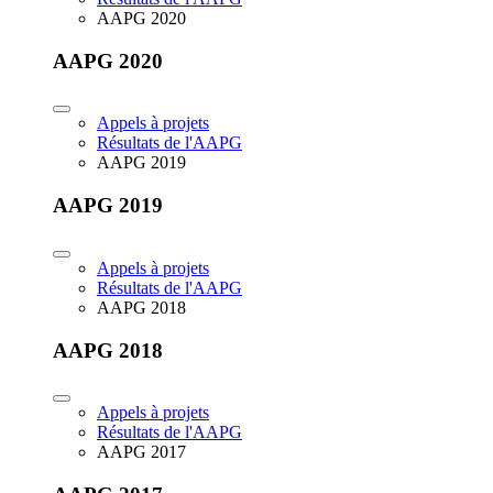
AAPG 2020
AAPG 2020
Appels à projets
Résultats de l'AAPG
AAPG 2019
AAPG 2019
Appels à projets
Résultats de l'AAPG
AAPG 2018
AAPG 2018
Appels à projets
Résultats de l'AAPG
AAPG 2017