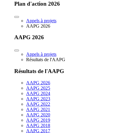
Plan d'action 2026
Appels à projets
AAPG 2026
AAPG 2026
Appels à projets
Résultats de l'AAPG
Résultats de l'AAPG
AAPG 2026
AAPG 2025
AAPG 2024
AAPG 2023
AAPG 2022
AAPG 2021
AAPG 2020
AAPG 2019
AAPG 2018
AAPG 2017