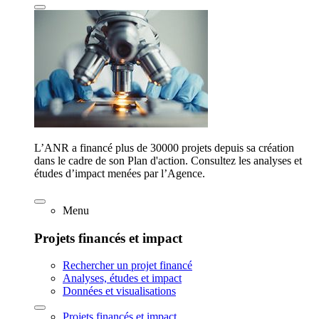
L’ANR a financé plus de 30000 projets depuis sa création
dans le cadre de son Plan d'action. Consultez les analyses et
études d’impact menées par l’Agence.
Menu
Projets financés et impact
Rechercher un projet financé
Analyses, études et impact
Données et visualisations
Projets financés et impact