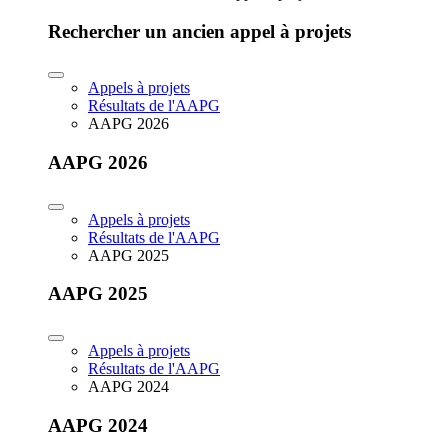
Rechercher un ancien appel à projets
Appels à projets
Résultats de l'AAPG
AAPG 2026
AAPG 2026
Appels à projets
Résultats de l'AAPG
AAPG 2025
AAPG 2025
Appels à projets
Résultats de l'AAPG
AAPG 2024
AAPG 2024