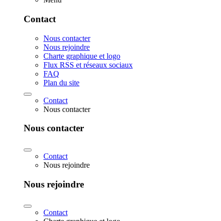
Contact
Nous contacter
Nous rejoindre
Charte graphique et logo
Flux RSS et réseaux sociaux
FAQ
Plan du site
Contact
Nous contacter
Nous contacter
Contact
Nous rejoindre
Nous rejoindre
Contact