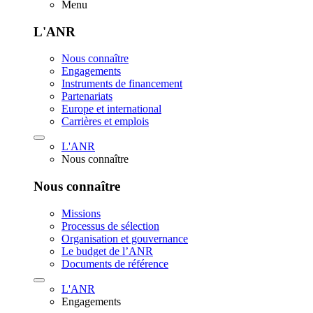
Menu
L'ANR
Nous connaître
Engagements
Instruments de financement
Partenariats
Europe et international
Carrières et emplois
L'ANR
Nous connaître
Nous connaître
Missions
Processus de sélection
Organisation et gouvernance
Le budget de l’ANR
Documents de référence
L'ANR
Engagements