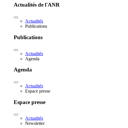
Actualités de l'ANR
Actualités
Publications
Publications
Actualités
Agenda
Agenda
Actualités
Espace presse
Espace presse
Actualités
Newsletter