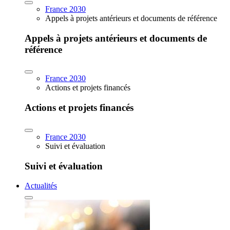
France 2030
Appels à projets antérieurs et documents de référence
Appels à projets antérieurs et documents de
référence
France 2030
Actions et projets financés
Actions et projets financés
France 2030
Suivi et évaluation
Suivi et évaluation
Actualités