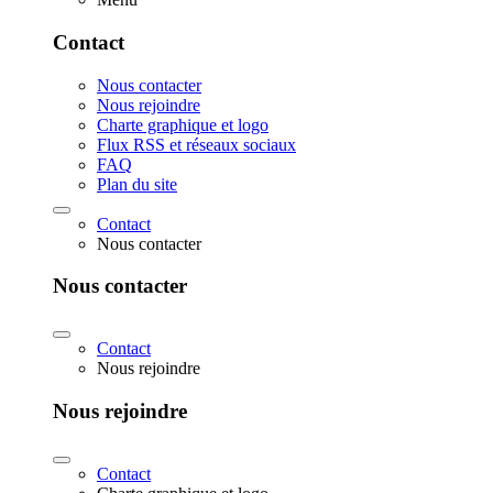
Contact
Nous contacter
Nous rejoindre
Charte graphique et logo
Flux RSS et réseaux sociaux
FAQ
Plan du site
Contact
Nous contacter
Nous contacter
Contact
Nous rejoindre
Nous rejoindre
Contact