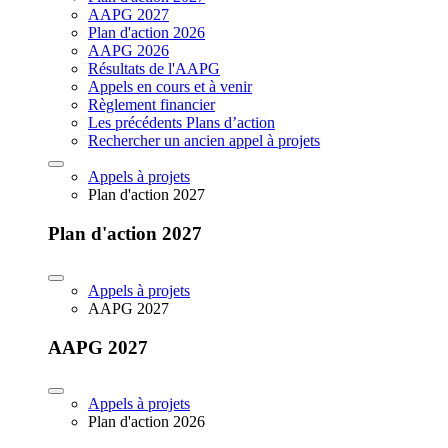
AAPG 2027
Plan d'action 2026
AAPG 2026
Résultats de l'AAPG
Appels en cours et à venir
Règlement financier
Les précédents Plans d’action
Rechercher un ancien appel à projets
Appels à projets
Plan d'action 2027
Plan d'action 2027
Appels à projets
AAPG 2027
AAPG 2027
Appels à projets
Plan d'action 2026