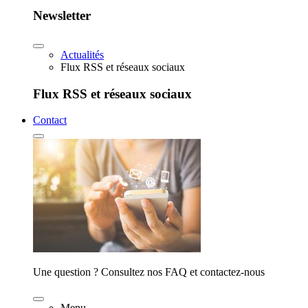
Newsletter
Actualités
Flux RSS et réseaux sociaux
Flux RSS et réseaux sociaux
Contact
Une question ? Consultez nos FAQ et contactez-nous
Menu