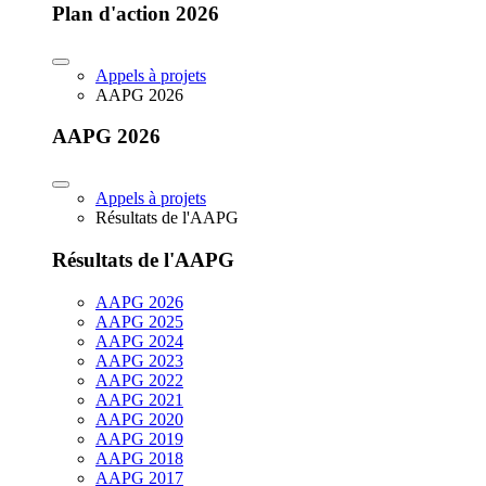
Plan d'action 2026
Appels à projets
AAPG 2026
AAPG 2026
Appels à projets
Résultats de l'AAPG
Résultats de l'AAPG
AAPG 2026
AAPG 2025
AAPG 2024
AAPG 2023
AAPG 2022
AAPG 2021
AAPG 2020
AAPG 2019
AAPG 2018
AAPG 2017