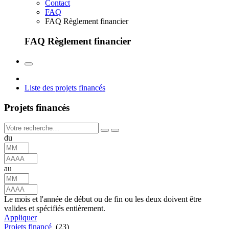
Contact
FAQ
FAQ Règlement financier
FAQ Règlement financier
Liste des projets financés
Projets financés
du
au
Le mois et l'année de début ou de fin ou les deux doivent être
valides et spécifiés entièrement.
Appliquer
Projets financé
(23)