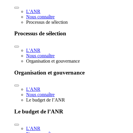
L'ANR
Nous connaître
Processus de sélection
Processus de sélection
L'ANR
Nous connaître
Organisation et gouvernance
Organisation et gouvernance
L'ANR
Nous connaître
Le budget de l’ANR
Le budget de l’ANR
L'ANR