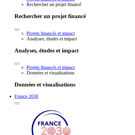
Rechercher un projet financé
Rechercher un projet financé
Projets financés et impact
Analyses, études et impact
Analyses, études et impact
Projets financés et impact
Données et visualisations
Données et visualisations
France 2030