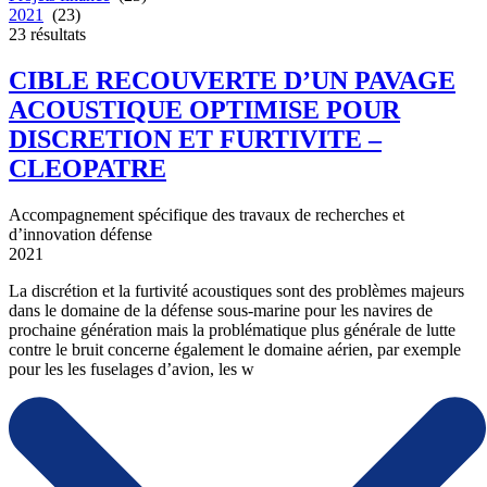
2021
(23)
23
résultats
CIBLE RECOUVERTE D’UN PAVAGE
ACOUSTIQUE OPTIMISE POUR
DISCRETION ET FURTIVITE –
CLEOPATRE
Accompagnement spécifique des travaux de recherches et
d’innovation défense
2021
La discrétion et la furtivité acoustiques sont des problèmes majeurs
dans le domaine de la défense sous-marine pour les navires de
prochaine génération mais la problématique plus générale de lutte
contre le bruit concerne également le domaine aérien, par exemple
pour les les fuselages d’avion, les w