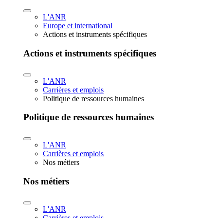
L'ANR
Europe et international
Actions et instruments spécifiques
Actions et instruments spécifiques
L'ANR
Carrières et emplois
Politique de ressources humaines
Politique de ressources humaines
L'ANR
Carrières et emplois
Nos métiers
Nos métiers
L'ANR
Carrières et emplois