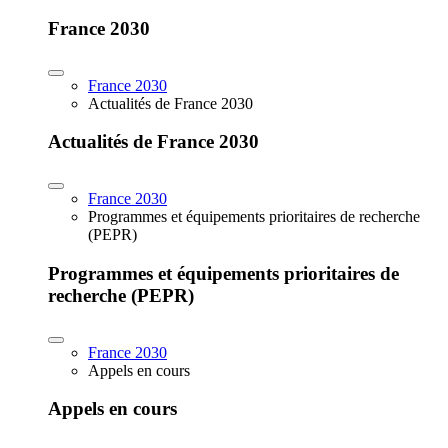
France 2030
France 2030
Actualités de France 2030
Actualités de France 2030
France 2030
Programmes et équipements prioritaires de recherche
(PEPR)
Programmes et équipements prioritaires de
recherche (PEPR)
France 2030
Appels en cours
Appels en cours