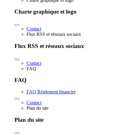
Charte graphique et logo
Charte graphique et logo
Contact
Flux RSS et réseaux sociaux
Flux RSS et réseaux sociaux
Contact
FAQ
FAQ
FAQ Règlement financier
Contact
Plan du site
Plan du site