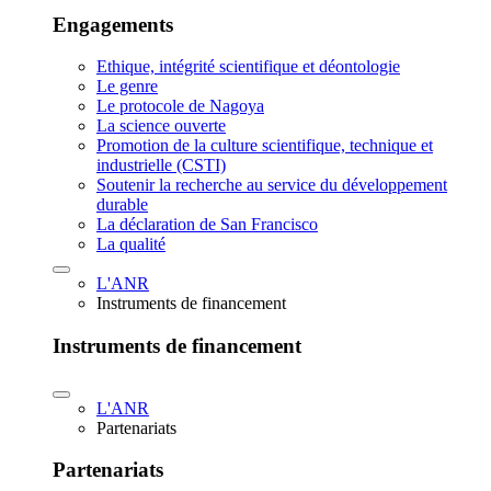
Engagements
Ethique, intégrité scientifique et déontologie
Le genre
Le protocole de Nagoya
La science ouverte
Promotion de la culture scientifique, technique et
industrielle (CSTI)
Soutenir la recherche au service du développement
durable
La déclaration de San Francisco
La qualité
L'ANR
Instruments de financement
Instruments de financement
L'ANR
Partenariats
Partenariats