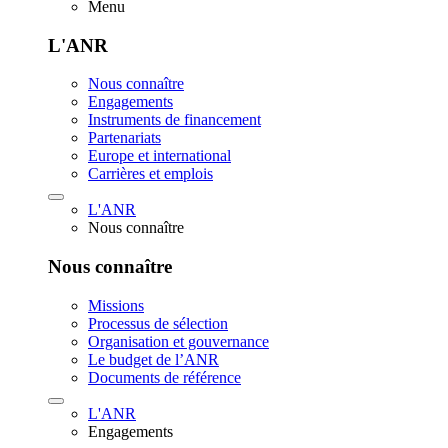
Menu
L'ANR
Nous connaître
Engagements
Instruments de financement
Partenariats
Europe et international
Carrières et emplois
L'ANR
Nous connaître
Nous connaître
Missions
Processus de sélection
Organisation et gouvernance
Le budget de l’ANR
Documents de référence
L'ANR
Engagements