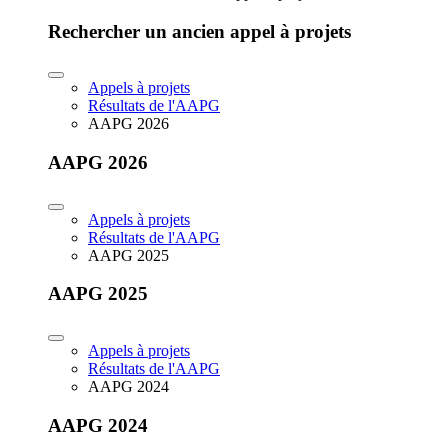
Rechercher un ancien appel à projets
Appels à projets
Résultats de l'AAPG
AAPG 2026
AAPG 2026
Appels à projets
Résultats de l'AAPG
AAPG 2025
AAPG 2025
Appels à projets
Résultats de l'AAPG
AAPG 2024
AAPG 2024