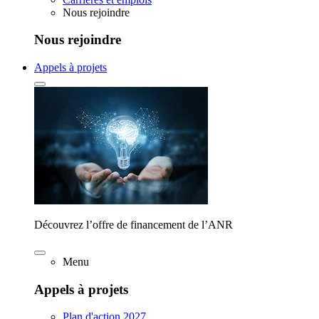
Nous rejoindre
Nous rejoindre
Appels à projets
Découvrez l’offre de financement de l’ANR
Menu
Appels à projets
Plan d'action 2027