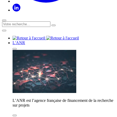
L'ANR
L’ANR est l’agence française de financement de la recherche
sur projets