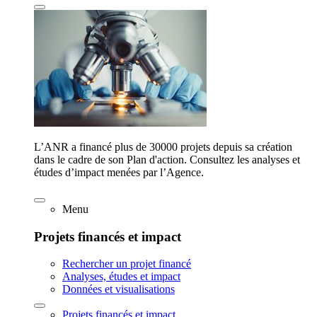
L’ANR a financé plus de 30000 projets depuis sa création
dans le cadre de son Plan d'action. Consultez les analyses et
études d’impact menées par l’Agence.
Menu
Projets financés et impact
Rechercher un projet financé
Analyses, études et impact
Données et visualisations
Projets financés et impact