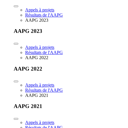
Appels à projets
Résultats de l'AAPG
AAPG 2023
AAPG 2023
Appels à projets
Résultats de l'AAPG
AAPG 2022
AAPG 2022
Appels à projets
Résultats de l'AAPG
AAPG 2021
AAPG 2021
Appels à projets
Résultats de l'AAPG