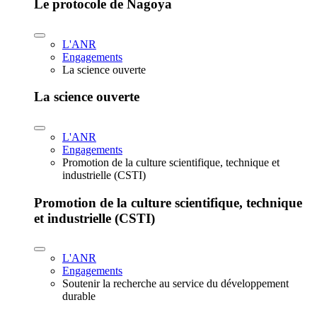
Le protocole de Nagoya
L'ANR
Engagements
La science ouverte
La science ouverte
L'ANR
Engagements
Promotion de la culture scientifique, technique et
industrielle (CSTI)
Promotion de la culture scientifique, technique
et industrielle (CSTI)
L'ANR
Engagements
Soutenir la recherche au service du développement
durable