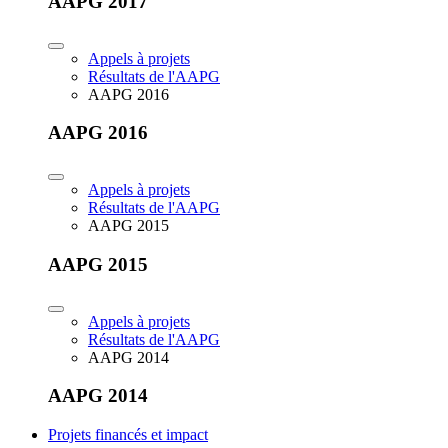
AAPG 2017
Appels à projets
Résultats de l'AAPG
AAPG 2016
AAPG 2016
Appels à projets
Résultats de l'AAPG
AAPG 2015
AAPG 2015
Appels à projets
Résultats de l'AAPG
AAPG 2014
AAPG 2014
Projets financés et impact