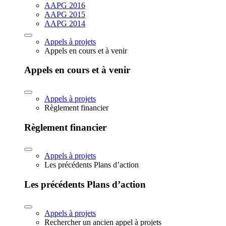
AAPG 2016
AAPG 2015
AAPG 2014
Appels à projets
Appels en cours et à venir
Appels en cours et à venir
Appels à projets
Règlement financier
Règlement financier
Appels à projets
Les précédents Plans d’action
Les précédents Plans d’action
Appels à projets
Rechercher un ancien appel à projets