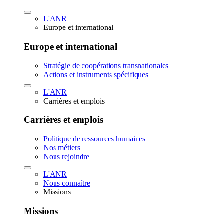
L'ANR
Europe et international
Europe et international
Stratégie de coopérations transnationales
Actions et instruments spécifiques
L'ANR
Carrières et emplois
Carrières et emplois
Politique de ressources humaines
Nos métiers
Nous rejoindre
L'ANR
Nous connaître
Missions
Missions