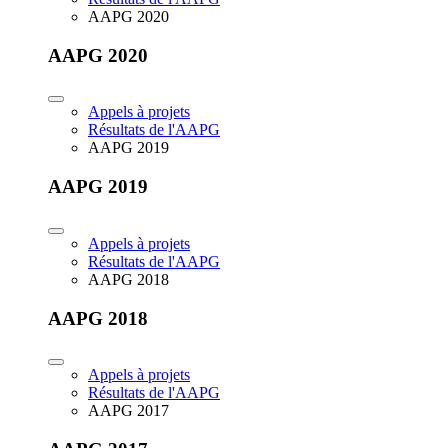
AAPG 2020
AAPG 2020
Appels à projets
Résultats de l'AAPG
AAPG 2019
AAPG 2019
Appels à projets
Résultats de l'AAPG
AAPG 2018
AAPG 2018
Appels à projets
Résultats de l'AAPG
AAPG 2017