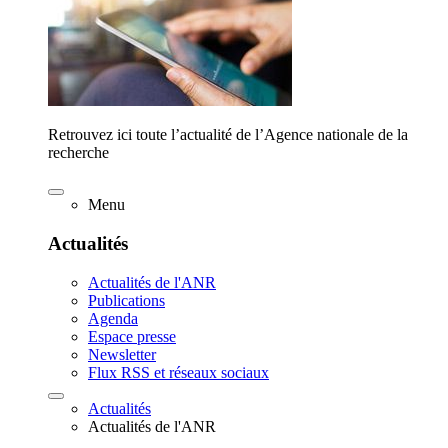
Retrouvez ici toute l’actualité de l’Agence nationale de la
recherche
Menu
Actualités
Actualités de l'ANR
Publications
Agenda
Espace presse
Newsletter
Flux RSS et réseaux sociaux
Actualités
Actualités de l'ANR