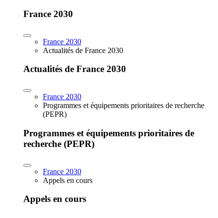
France 2030
France 2030
Actualités de France 2030
Actualités de France 2030
France 2030
Programmes et équipements prioritaires de recherche
(PEPR)
Programmes et équipements prioritaires de
recherche (PEPR)
France 2030
Appels en cours
Appels en cours