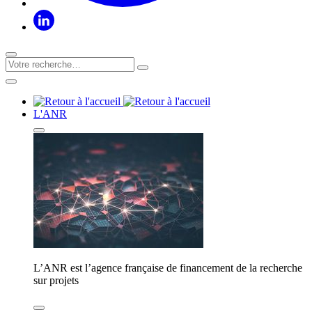
L'ANR
L’ANR est l’agence française de financement de la recherche
sur projets