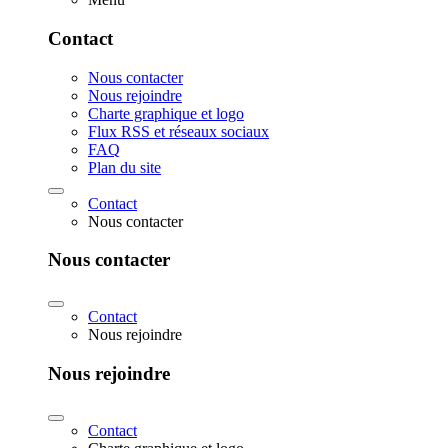
Contact
Nous contacter
Nous rejoindre
Charte graphique et logo
Flux RSS et réseaux sociaux
FAQ
Plan du site
Contact
Nous contacter
Nous contacter
Contact
Nous rejoindre
Nous rejoindre
Contact