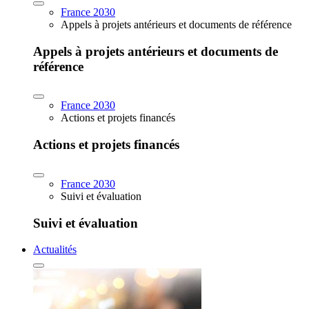
France 2030
Appels à projets antérieurs et documents de référence
Appels à projets antérieurs et documents de
référence
France 2030
Actions et projets financés
Actions et projets financés
France 2030
Suivi et évaluation
Suivi et évaluation
Actualités