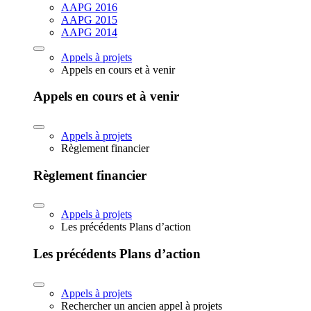
AAPG 2016
AAPG 2015
AAPG 2014
Appels à projets
Appels en cours et à venir
Appels en cours et à venir
Appels à projets
Règlement financier
Règlement financier
Appels à projets
Les précédents Plans d’action
Les précédents Plans d’action
Appels à projets
Rechercher un ancien appel à projets