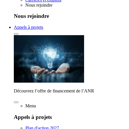
Nous rejoindre
Nous rejoindre
Appels à projets
Découvrez l’offre de financement de l’ANR
Menu
Appels à projets
Plan d'action 2027