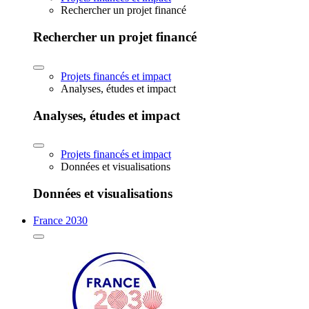
Rechercher un projet financé
Rechercher un projet financé
Projets financés et impact
Analyses, études et impact
Analyses, études et impact
Projets financés et impact
Données et visualisations
Données et visualisations
France 2030