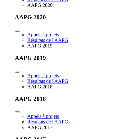
AAPG 2020
AAPG 2020
Appels à projets
Résultats de l'AAPG
AAPG 2019
AAPG 2019
Appels à projets
Résultats de l'AAPG
AAPG 2018
AAPG 2018
Appels à projets
Résultats de l'AAPG
AAPG 2017