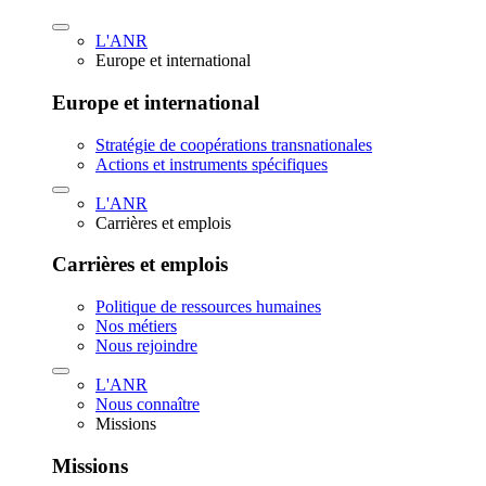
L'ANR
Europe et international
Europe et international
Stratégie de coopérations transnationales
Actions et instruments spécifiques
L'ANR
Carrières et emplois
Carrières et emplois
Politique de ressources humaines
Nos métiers
Nous rejoindre
L'ANR
Nous connaître
Missions
Missions