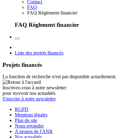
Contact
FAQ
FAQ Règlement financier
FAQ Règlement financier
Liste des projets financés
Projets financés
La fonction de recherche n'est pas disponible actuellement.
Inscrivez-vous à notre newsletter
pour recevoir nos actualités
S'inscrire à notre newsletter
RGPD
Mentions légales
Plan du site
Nous rejoindre
A propos de l'ANR
Nos actualités