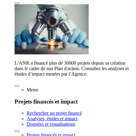
L’ANR a financé plus de 30000 projets depuis sa création
dans le cadre de son Plan d'action. Consultez les analyses et
études d’impact menées par l’Agence.
Menu
Projets financés et impact
Rechercher un projet financé
Analyses, études et impact
Données et visualisations
Projets financés et impact