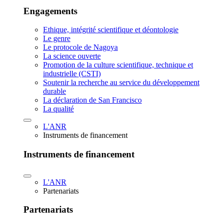
Engagements
Ethique, intégrité scientifique et déontologie
Le genre
Le protocole de Nagoya
La science ouverte
Promotion de la culture scientifique, technique et
industrielle (CSTI)
Soutenir la recherche au service du développement
durable
La déclaration de San Francisco
La qualité
L'ANR
Instruments de financement
Instruments de financement
L'ANR
Partenariats
Partenariats