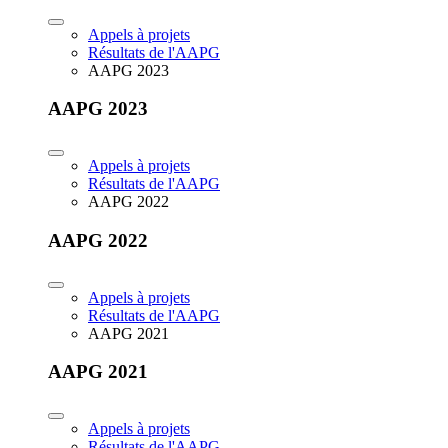
Appels à projets
Résultats de l'AAPG
AAPG 2023
AAPG 2023
Appels à projets
Résultats de l'AAPG
AAPG 2022
AAPG 2022
Appels à projets
Résultats de l'AAPG
AAPG 2021
AAPG 2021
Appels à projets
Résultats de l'AAPG