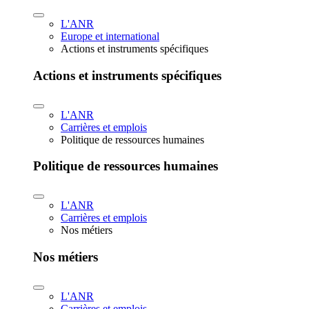
L'ANR
Europe et international
Actions et instruments spécifiques
Actions et instruments spécifiques
L'ANR
Carrières et emplois
Politique de ressources humaines
Politique de ressources humaines
L'ANR
Carrières et emplois
Nos métiers
Nos métiers
L'ANR
Carrières et emplois