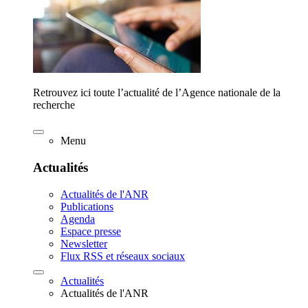
Retrouvez ici toute l’actualité de l’Agence nationale de la
recherche
Menu
Actualités
Actualités de l'ANR
Publications
Agenda
Espace presse
Newsletter
Flux RSS et réseaux sociaux
Actualités
Actualités de l'ANR