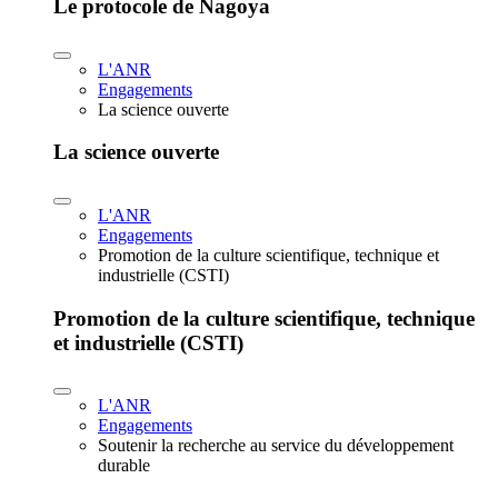
Le protocole de Nagoya
L'ANR
Engagements
La science ouverte
La science ouverte
L'ANR
Engagements
Promotion de la culture scientifique, technique et
industrielle (CSTI)
Promotion de la culture scientifique, technique
et industrielle (CSTI)
L'ANR
Engagements
Soutenir la recherche au service du développement
durable