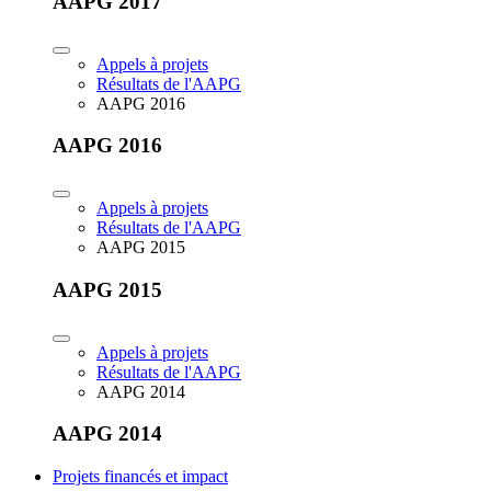
AAPG 2017
Appels à projets
Résultats de l'AAPG
AAPG 2016
AAPG 2016
Appels à projets
Résultats de l'AAPG
AAPG 2015
AAPG 2015
Appels à projets
Résultats de l'AAPG
AAPG 2014
AAPG 2014
Projets financés et impact