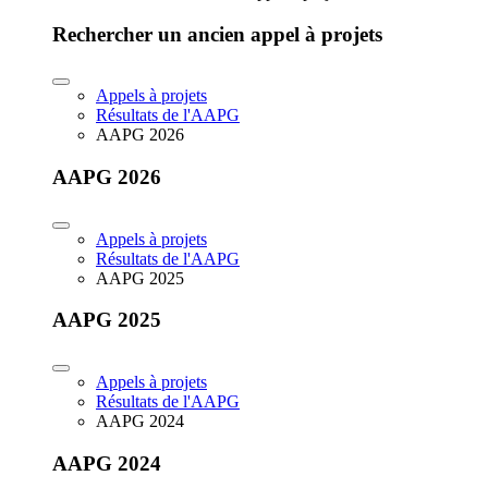
Rechercher un ancien appel à projets
Appels à projets
Résultats de l'AAPG
AAPG 2026
AAPG 2026
Appels à projets
Résultats de l'AAPG
AAPG 2025
AAPG 2025
Appels à projets
Résultats de l'AAPG
AAPG 2024
AAPG 2024