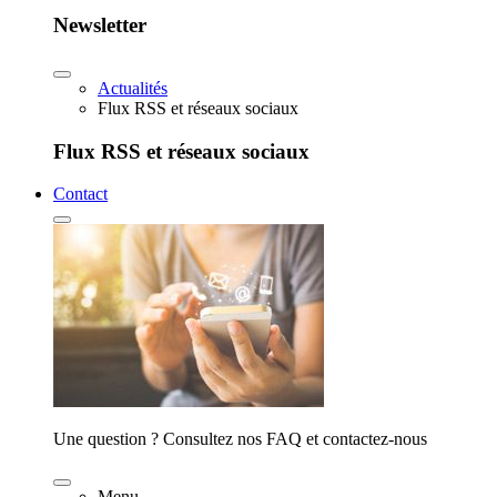
Newsletter
Actualités
Flux RSS et réseaux sociaux
Flux RSS et réseaux sociaux
Contact
Une question ? Consultez nos FAQ et contactez-nous
Menu