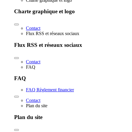
Charte graphique et logo
Charte graphique et logo
Contact
Flux RSS et réseaux sociaux
Flux RSS et réseaux sociaux
Contact
FAQ
FAQ
FAQ Règlement financier
Contact
Plan du site
Plan du site