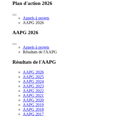
Plan d'action 2026
Appels à projets
AAPG 2026
AAPG 2026
Appels à projets
Résultats de l'AAPG
Résultats de l'AAPG
AAPG 2026
AAPG 2025
AAPG 2024
AAPG 2023
AAPG 2022
AAPG 2021
AAPG 2020
AAPG 2019
AAPG 2018
AAPG 2017