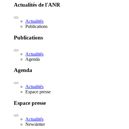
Actualités de l'ANR
Actualités
Publications
Publications
Actualités
Agenda
Agenda
Actualités
Espace presse
Espace presse
Actualités
Newsletter