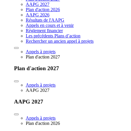
AAPG 2027
Plan d'action 2026
AAPG 2026
Résultats de l'AAPG
Appels en cours et à venir
Règlement financier
Les précédents Plans d’action
Rechercher un ancien appel à projets
Appels à projets
Plan d'action 2027
Plan d'action 2027
Appels à projets
AAPG 2027
AAPG 2027
Appels à projets
Plan d'action 2026