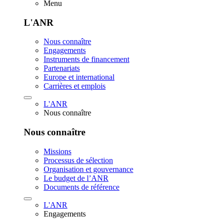
Menu
L'ANR
Nous connaître
Engagements
Instruments de financement
Partenariats
Europe et international
Carrières et emplois
L'ANR
Nous connaître
Nous connaître
Missions
Processus de sélection
Organisation et gouvernance
Le budget de l’ANR
Documents de référence
L'ANR
Engagements