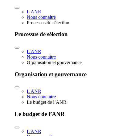
L'ANR
Nous connaître
Processus de sélection
Processus de sélection
L'ANR
Nous connaître
Organisation et gouvernance
Organisation et gouvernance
L'ANR
Nous connaître
Le budget de l’ANR
Le budget de l’ANR
L'ANR