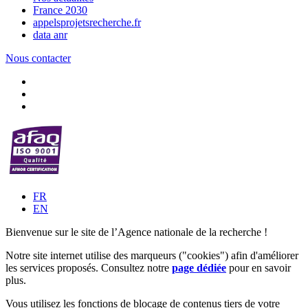
France 2030
appelsprojetsrecherche.fr
data anr
Nous contacter
FR
EN
Bienvenue sur le site de l’Agence nationale de la recherche !
Notre site internet utilise des marqueurs ("cookies") afin d'améliorer
les services proposés. Consultez notre
page dédiée
pour en savoir
plus.
Vous utilisez les fonctions de blocage de contenus tiers de votre