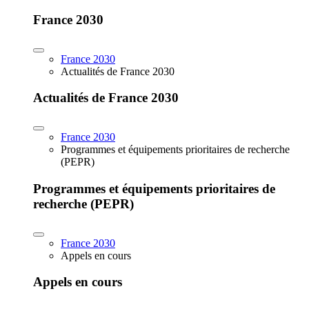
France 2030
France 2030
Actualités de France 2030
Actualités de France 2030
France 2030
Programmes et équipements prioritaires de recherche
(PEPR)
Programmes et équipements prioritaires de
recherche (PEPR)
France 2030
Appels en cours
Appels en cours