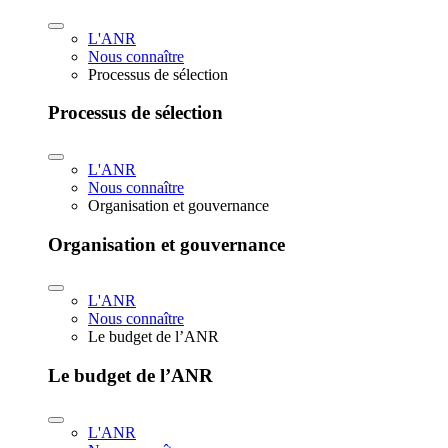
L'ANR
Nous connaître
Processus de sélection
Processus de sélection
L'ANR
Nous connaître
Organisation et gouvernance
Organisation et gouvernance
L'ANR
Nous connaître
Le budget de l’ANR
Le budget de l’ANR
L'ANR