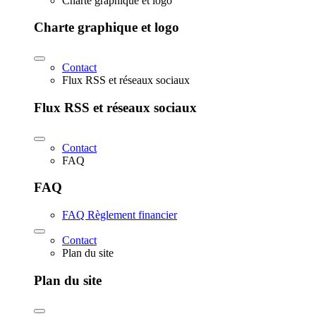
Charte graphique et logo
Charte graphique et logo
Contact
Flux RSS et réseaux sociaux
Flux RSS et réseaux sociaux
Contact
FAQ
FAQ
FAQ Règlement financier
Contact
Plan du site
Plan du site