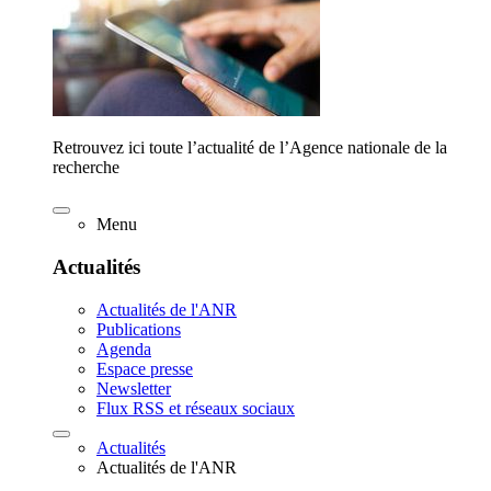
Retrouvez ici toute l’actualité de l’Agence nationale de la
recherche
Menu
Actualités
Actualités de l'ANR
Publications
Agenda
Espace presse
Newsletter
Flux RSS et réseaux sociaux
Actualités
Actualités de l'ANR