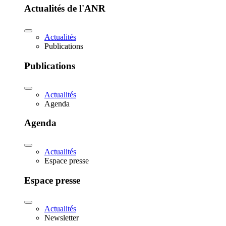
Actualités de l'ANR
Actualités
Publications
Publications
Actualités
Agenda
Agenda
Actualités
Espace presse
Espace presse
Actualités
Newsletter