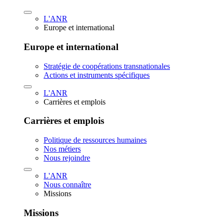
L'ANR
Europe et international
Europe et international
Stratégie de coopérations transnationales
Actions et instruments spécifiques
L'ANR
Carrières et emplois
Carrières et emplois
Politique de ressources humaines
Nos métiers
Nous rejoindre
L'ANR
Nous connaître
Missions
Missions