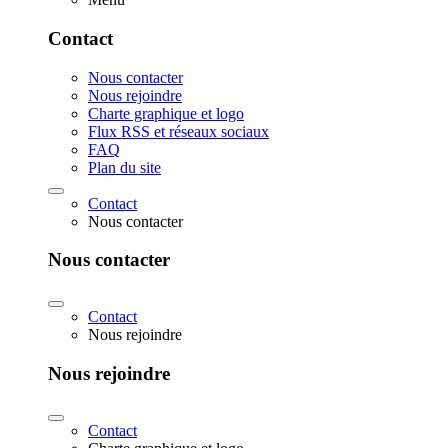
Contact
Nous contacter
Nous rejoindre
Charte graphique et logo
Flux RSS et réseaux sociaux
FAQ
Plan du site
Contact
Nous contacter
Nous contacter
Contact
Nous rejoindre
Nous rejoindre
Contact