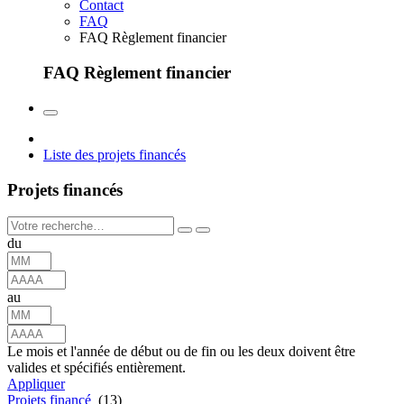
Contact
FAQ
FAQ Règlement financier
FAQ Règlement financier
Liste des projets financés
Projets financés
du
au
Le mois et l'année de début ou de fin ou les deux doivent être
valides et spécifiés entièrement.
Appliquer
Projets financé
(13)