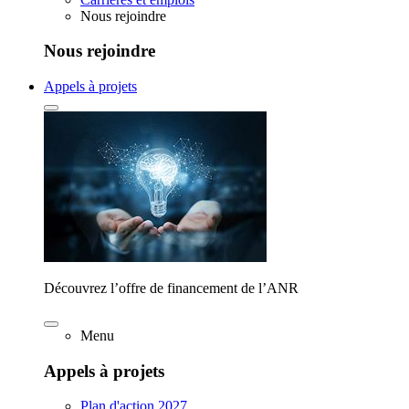
Nous rejoindre
Nous rejoindre
Appels à projets
Découvrez l’offre de financement de l’ANR
Menu
Appels à projets
Plan d'action 2027