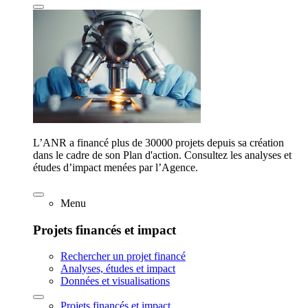
L’ANR a financé plus de 30000 projets depuis sa création
dans le cadre de son Plan d'action. Consultez les analyses et
études d’impact menées par l’Agence.
Menu
Projets financés et impact
Rechercher un projet financé
Analyses, études et impact
Données et visualisations
Projets financés et impact