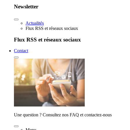
Newsletter
Actualités
Flux RSS et réseaux sociaux
Flux RSS et réseaux sociaux
Contact
Une question ? Consultez nos FAQ et contactez-nous
Menu