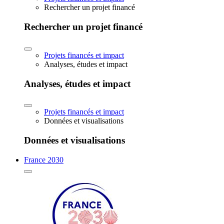
Rechercher un projet financé
Rechercher un projet financé
Projets financés et impact
Analyses, études et impact
Analyses, études et impact
Projets financés et impact
Données et visualisations
Données et visualisations
France 2030