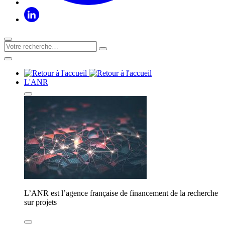
L'ANR
L’ANR est l’agence française de financement de la recherche
sur projets