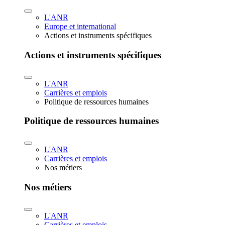
L'ANR
Europe et international
Actions et instruments spécifiques
Actions et instruments spécifiques
L'ANR
Carrières et emplois
Politique de ressources humaines
Politique de ressources humaines
L'ANR
Carrières et emplois
Nos métiers
Nos métiers
L'ANR
Carrières et emplois