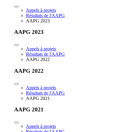
Appels à projets
Résultats de l'AAPG
AAPG 2023
AAPG 2023
Appels à projets
Résultats de l'AAPG
AAPG 2022
AAPG 2022
Appels à projets
Résultats de l'AAPG
AAPG 2021
AAPG 2021
Appels à projets
Résultats de l'AAPG