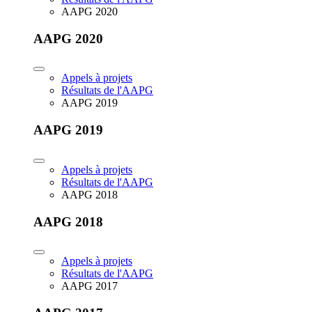
AAPG 2020
AAPG 2020
Appels à projets
Résultats de l'AAPG
AAPG 2019
AAPG 2019
Appels à projets
Résultats de l'AAPG
AAPG 2018
AAPG 2018
Appels à projets
Résultats de l'AAPG
AAPG 2017