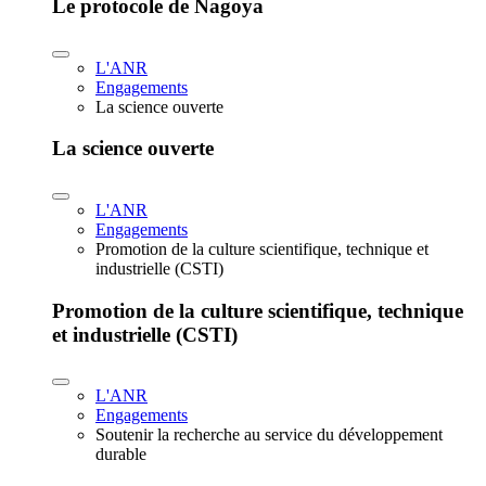
Le protocole de Nagoya
L'ANR
Engagements
La science ouverte
La science ouverte
L'ANR
Engagements
Promotion de la culture scientifique, technique et
industrielle (CSTI)
Promotion de la culture scientifique, technique
et industrielle (CSTI)
L'ANR
Engagements
Soutenir la recherche au service du développement
durable