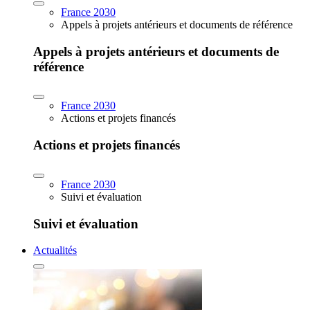
France 2030
Appels à projets antérieurs et documents de référence
Appels à projets antérieurs et documents de
référence
France 2030
Actions et projets financés
Actions et projets financés
France 2030
Suivi et évaluation
Suivi et évaluation
Actualités