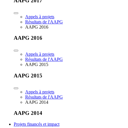
AAPG 2017
Appels à projets
Résultats de l'AAPG
AAPG 2016
AAPG 2016
Appels à projets
Résultats de l'AAPG
AAPG 2015
AAPG 2015
Appels à projets
Résultats de l'AAPG
AAPG 2014
AAPG 2014
Projets financés et impact