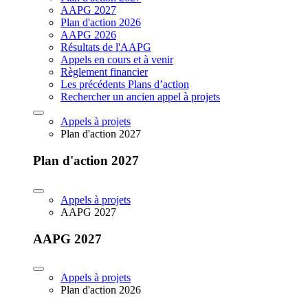
AAPG 2027
Plan d'action 2026
AAPG 2026
Résultats de l'AAPG
Appels en cours et à venir
Règlement financier
Les précédents Plans d’action
Rechercher un ancien appel à projets
Appels à projets
Plan d'action 2027
Plan d'action 2027
Appels à projets
AAPG 2027
AAPG 2027
Appels à projets
Plan d'action 2026