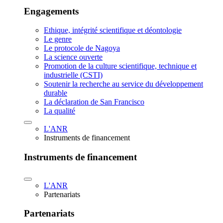
Engagements
Ethique, intégrité scientifique et déontologie
Le genre
Le protocole de Nagoya
La science ouverte
Promotion de la culture scientifique, technique et
industrielle (CSTI)
Soutenir la recherche au service du développement
durable
La déclaration de San Francisco
La qualité
L'ANR
Instruments de financement
Instruments de financement
L'ANR
Partenariats
Partenariats