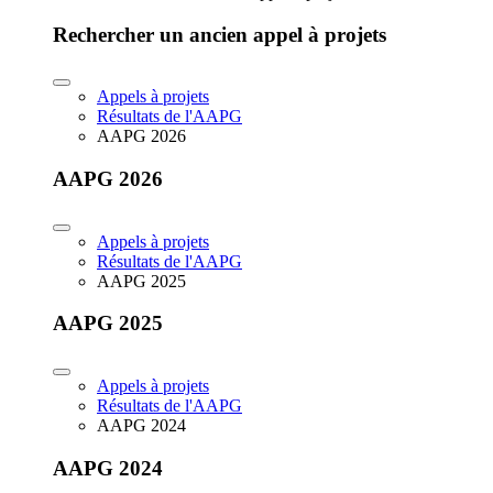
Rechercher un ancien appel à projets
Appels à projets
Résultats de l'AAPG
AAPG 2026
AAPG 2026
Appels à projets
Résultats de l'AAPG
AAPG 2025
AAPG 2025
Appels à projets
Résultats de l'AAPG
AAPG 2024
AAPG 2024