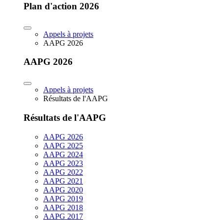
Plan d'action 2026
Appels à projets
AAPG 2026
AAPG 2026
Appels à projets
Résultats de l'AAPG
Résultats de l'AAPG
AAPG 2026
AAPG 2025
AAPG 2024
AAPG 2023
AAPG 2022
AAPG 2021
AAPG 2020
AAPG 2019
AAPG 2018
AAPG 2017