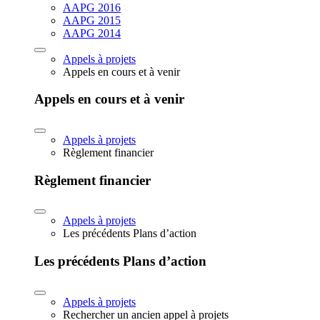
AAPG 2016
AAPG 2015
AAPG 2014
Appels à projets
Appels en cours et à venir
Appels en cours et à venir
Appels à projets
Règlement financier
Règlement financier
Appels à projets
Les précédents Plans d’action
Les précédents Plans d’action
Appels à projets
Rechercher un ancien appel à projets