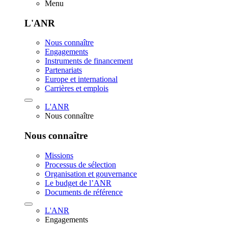
Menu
L'ANR
Nous connaître
Engagements
Instruments de financement
Partenariats
Europe et international
Carrières et emplois
L'ANR
Nous connaître
Nous connaître
Missions
Processus de sélection
Organisation et gouvernance
Le budget de l’ANR
Documents de référence
L'ANR
Engagements