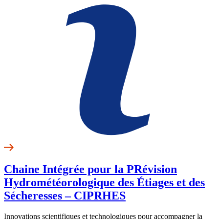
Chaine Intégrée pour la PRévision
Hydrométéorologique des Étiages et des
Sécheresses – CIPRHES
Innovations scientifiques et technologiques pour accompagner la