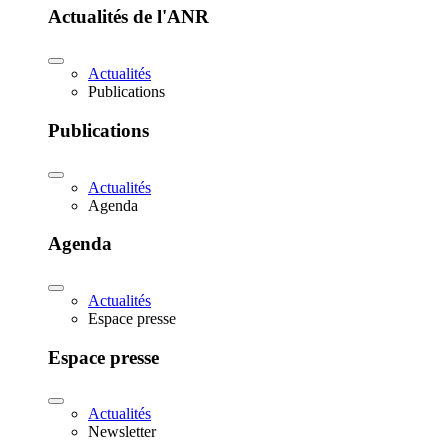
Actualités de l'ANR
Actualités
Publications
Publications
Actualités
Agenda
Agenda
Actualités
Espace presse
Espace presse
Actualités
Newsletter