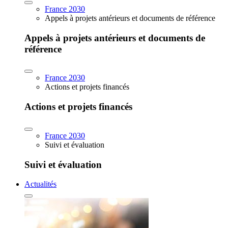
France 2030
Appels à projets antérieurs et documents de référence
Appels à projets antérieurs et documents de
référence
France 2030
Actions et projets financés
Actions et projets financés
France 2030
Suivi et évaluation
Suivi et évaluation
Actualités