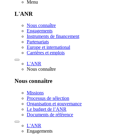
Menu
L'ANR
Nous connaître
Engagements
Instruments de financement
Partenariats
Europe et international
Carrières et emplois
L'ANR
Nous connaître
Nous connaître
Missions
Processus de sélection
Organisation et gouvernance
Le budget de l’ANR
Documents de référence
L'ANR
Engagements