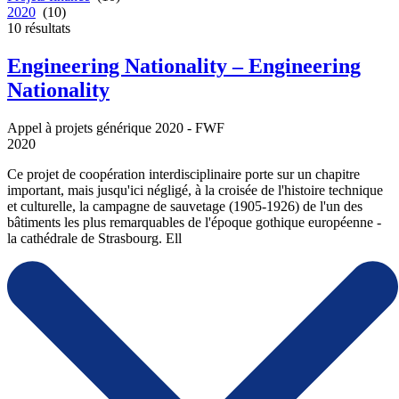
2020
(10)
10
résultats
Engineering Nationality – Engineering
Nationality
Appel à projets générique 2020 - FWF
2020
Ce projet de coopération interdisciplinaire porte sur un chapitre
important, mais jusqu'ici négligé, à la croisée de l'histoire technique
et culturelle, la campagne de sauvetage (1905-1926) de l'un des
bâtiments les plus remarquables de l'époque gothique européenne -
la cathédrale de Strasbourg. Ell