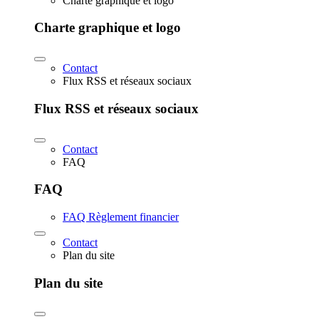
Charte graphique et logo
Charte graphique et logo
Contact
Flux RSS et réseaux sociaux
Flux RSS et réseaux sociaux
Contact
FAQ
FAQ
FAQ Règlement financier
Contact
Plan du site
Plan du site