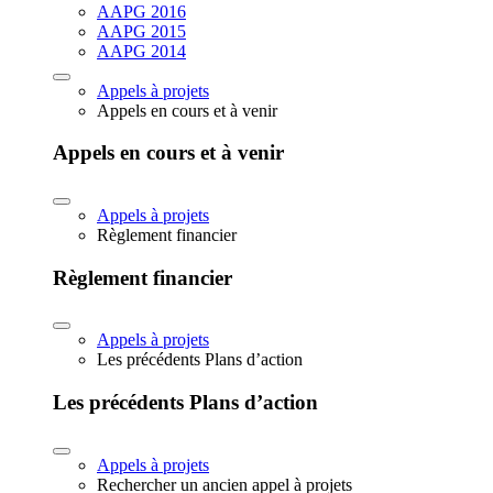
AAPG 2016
AAPG 2015
AAPG 2014
Appels à projets
Appels en cours et à venir
Appels en cours et à venir
Appels à projets
Règlement financier
Règlement financier
Appels à projets
Les précédents Plans d’action
Les précédents Plans d’action
Appels à projets
Rechercher un ancien appel à projets