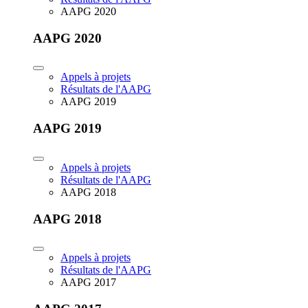
AAPG 2020
AAPG 2020
Appels à projets
Résultats de l'AAPG
AAPG 2019
AAPG 2019
Appels à projets
Résultats de l'AAPG
AAPG 2018
AAPG 2018
Appels à projets
Résultats de l'AAPG
AAPG 2017