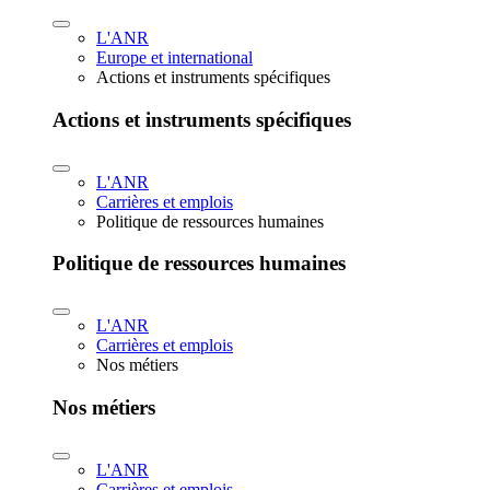
L'ANR
Europe et international
Actions et instruments spécifiques
Actions et instruments spécifiques
L'ANR
Carrières et emplois
Politique de ressources humaines
Politique de ressources humaines
L'ANR
Carrières et emplois
Nos métiers
Nos métiers
L'ANR
Carrières et emplois