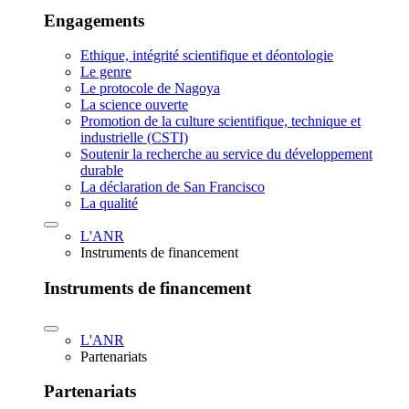
Engagements
Ethique, intégrité scientifique et déontologie
Le genre
Le protocole de Nagoya
La science ouverte
Promotion de la culture scientifique, technique et
industrielle (CSTI)
Soutenir la recherche au service du développement
durable
La déclaration de San Francisco
La qualité
L'ANR
Instruments de financement
Instruments de financement
L'ANR
Partenariats
Partenariats