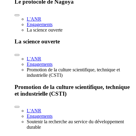
Le protocole de Nagoya
L'ANR
Engagements
La science ouverte
La science ouverte
L'ANR
Engagements
Promotion de la culture scientifique, technique et
industrielle (CSTI)
Promotion de la culture scientifique, technique
et industrielle (CSTI)
L'ANR
Engagements
Soutenir la recherche au service du développement
durable