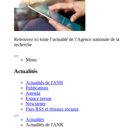
Retrouvez ici toute l’actualité de l’Agence nationale de la
recherche
Menu
Actualités
Actualités de l'ANR
Publications
Agenda
Espace presse
Newsletter
Flux RSS et réseaux sociaux
Actualités
Actualités de l'ANR