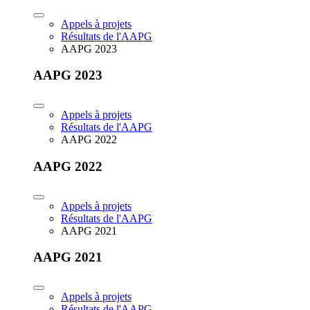
Appels à projets
Résultats de l'AAPG
AAPG 2023
AAPG 2023
Appels à projets
Résultats de l'AAPG
AAPG 2022
AAPG 2022
Appels à projets
Résultats de l'AAPG
AAPG 2021
AAPG 2021
Appels à projets
Résultats de l'AAPG