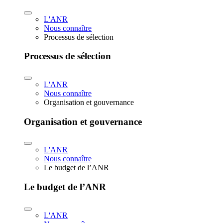
L'ANR
Nous connaître
Processus de sélection
Processus de sélection
L'ANR
Nous connaître
Organisation et gouvernance
Organisation et gouvernance
L'ANR
Nous connaître
Le budget de l’ANR
Le budget de l’ANR
L'ANR