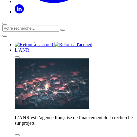
L'ANR
L’ANR est l’agence française de financement de la recherche
sur projets