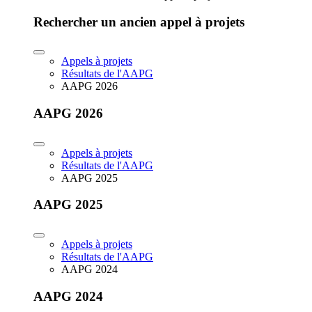
Rechercher un ancien appel à projets
Appels à projets
Résultats de l'AAPG
AAPG 2026
AAPG 2026
Appels à projets
Résultats de l'AAPG
AAPG 2025
AAPG 2025
Appels à projets
Résultats de l'AAPG
AAPG 2024
AAPG 2024