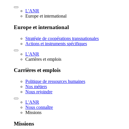
L'ANR
Europe et international
Europe et international
Stratégie de coopérations transnationales
Actions et instruments spécifiques
L'ANR
Carrières et emplois
Carrières et emplois
Politique de ressources humaines
Nos métiers
Nous rejoindre
L'ANR
Nous connaître
Missions
Missions