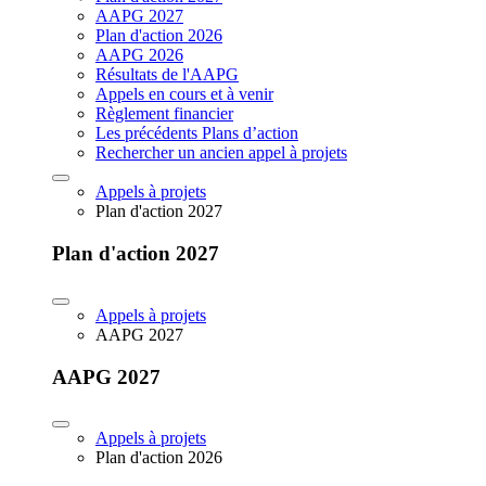
AAPG 2027
Plan d'action 2026
AAPG 2026
Résultats de l'AAPG
Appels en cours et à venir
Règlement financier
Les précédents Plans d’action
Rechercher un ancien appel à projets
Appels à projets
Plan d'action 2027
Plan d'action 2027
Appels à projets
AAPG 2027
AAPG 2027
Appels à projets
Plan d'action 2026