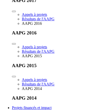
AAPG 2017
Appels à projets
Résultats de l'AAPG
AAPG 2016
AAPG 2016
Appels à projets
Résultats de l'AAPG
AAPG 2015
AAPG 2015
Appels à projets
Résultats de l'AAPG
AAPG 2014
AAPG 2014
Projets financés et impact