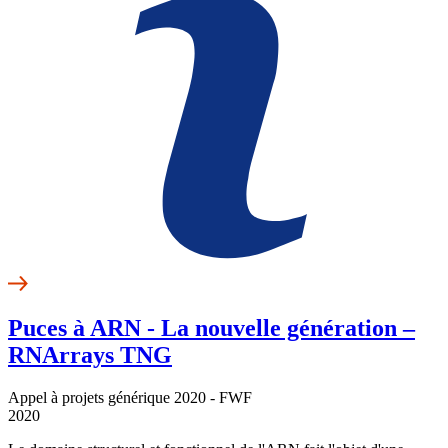
Puces à ARN - La nouvelle génération –
RNArrays TNG
Appel à projets générique 2020 - FWF
2020