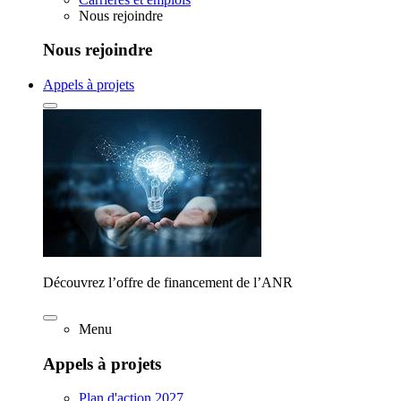
Nous rejoindre
Nous rejoindre
Appels à projets
Découvrez l’offre de financement de l’ANR
Menu
Appels à projets
Plan d'action 2027