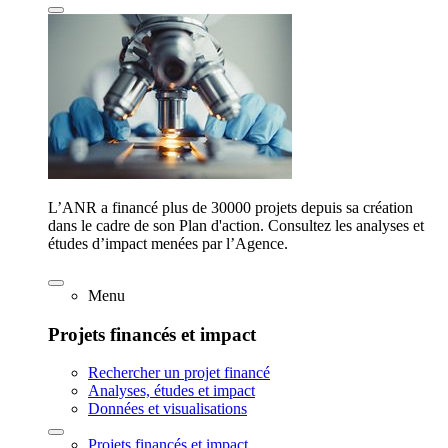
L’ANR a financé plus de 30000 projets depuis sa création
dans le cadre de son Plan d'action. Consultez les analyses et
études d’impact menées par l’Agence.
Menu
Projets financés et impact
Rechercher un projet financé
Analyses, études et impact
Données et visualisations
Projets financés et impact