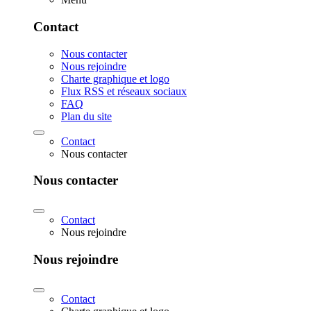
Contact
Nous contacter
Nous rejoindre
Charte graphique et logo
Flux RSS et réseaux sociaux
FAQ
Plan du site
Contact
Nous contacter
Nous contacter
Contact
Nous rejoindre
Nous rejoindre
Contact