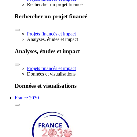
Rechercher un projet financé
Rechercher un projet financé
Projets financés et impact
Analyses, études et impact
Analyses, études et impact
Projets financés et impact
Données et visualisations
Données et visualisations
France 2030