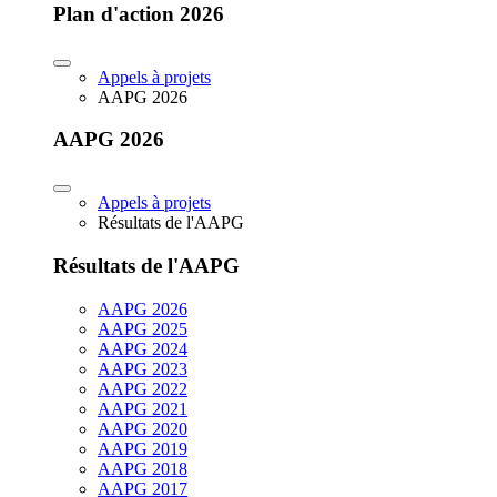
Plan d'action 2026
Appels à projets
AAPG 2026
AAPG 2026
Appels à projets
Résultats de l'AAPG
Résultats de l'AAPG
AAPG 2026
AAPG 2025
AAPG 2024
AAPG 2023
AAPG 2022
AAPG 2021
AAPG 2020
AAPG 2019
AAPG 2018
AAPG 2017