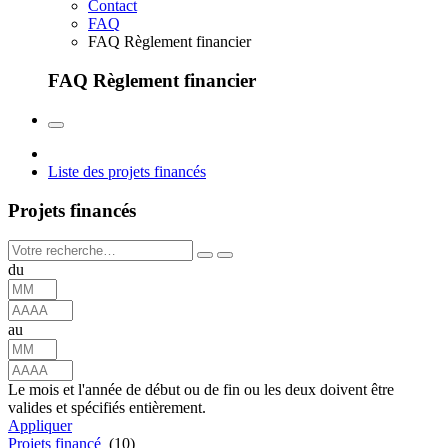
Contact
FAQ
FAQ Règlement financier
FAQ Règlement financier
Liste des projets financés
Projets financés
du
au
Le mois et l'année de début ou de fin ou les deux doivent être
valides et spécifiés entièrement.
Appliquer
Projets financé
(10)