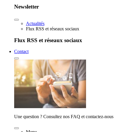
Newsletter
Actualités
Flux RSS et réseaux sociaux
Flux RSS et réseaux sociaux
Contact
Une question ? Consultez nos FAQ et contactez-nous
Menu