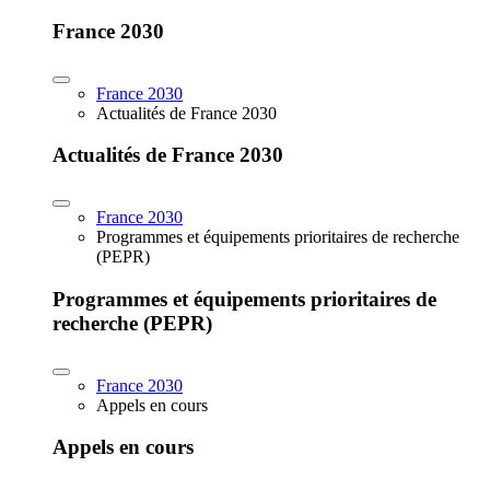
France 2030
France 2030
Actualités de France 2030
Actualités de France 2030
France 2030
Programmes et équipements prioritaires de recherche
(PEPR)
Programmes et équipements prioritaires de
recherche (PEPR)
France 2030
Appels en cours
Appels en cours