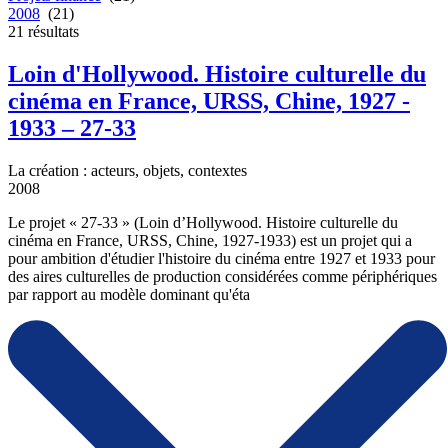
2008
(21)
21
résultats
Loin d'Hollywood. Histoire culturelle du
cinéma en France, URSS, Chine, 1927 -
1933 – 27-33
La création : acteurs, objets, contextes
2008
Le projet « 27-33 » (Loin d’Hollywood. Histoire culturelle du
cinéma en France, URSS, Chine, 1927-1933) est un projet qui a
pour ambition d'étudier l'histoire du cinéma entre 1927 et 1933 pour
des aires culturelles de production considérées comme périphériques
par rapport au modèle dominant qu'éta