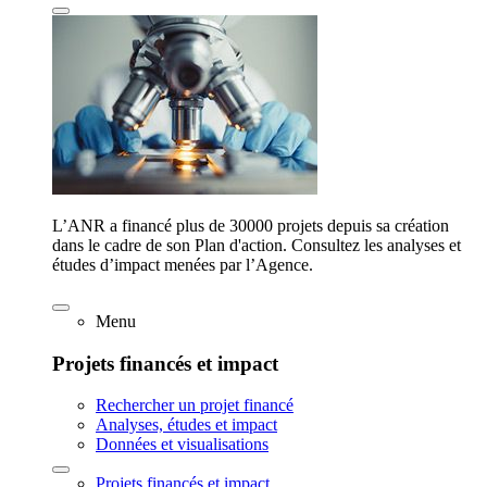
L’ANR a financé plus de 30000 projets depuis sa création
dans le cadre de son Plan d'action. Consultez les analyses et
études d’impact menées par l’Agence.
Menu
Projets financés et impact
Rechercher un projet financé
Analyses, études et impact
Données et visualisations
Projets financés et impact