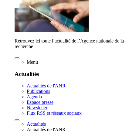
Retrouvez ici toute l’actualité de l’Agence nationale de la
recherche
Menu
Actualités
Actualités de l'ANR
Publications
Agenda
Espace presse
Newsletter
Flux RSS et réseaux sociaux
Actualités
Actualités de l'ANR