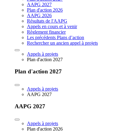
AAPG 2027
Plan d'action 2026
AAPG 2026
Résultats de l'AAPG
Appels en cours et à venir
Règlement financier
Les précédents Plans d’action
Rechercher un ancien appel à projets
Appels à projets
Plan d'action 2027
Plan d'action 2027
Appels à projets
AAPG 2027
AAPG 2027
Appels à projets
Plan d'action 2026