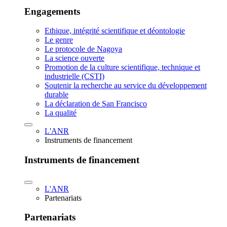
Engagements
Ethique, intégrité scientifique et déontologie
Le genre
Le protocole de Nagoya
La science ouverte
Promotion de la culture scientifique, technique et
industrielle (CSTI)
Soutenir la recherche au service du développement
durable
La déclaration de San Francisco
La qualité
L'ANR
Instruments de financement
Instruments de financement
L'ANR
Partenariats
Partenariats