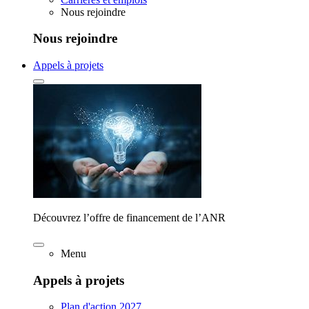
Nous rejoindre
Nous rejoindre
Appels à projets
Découvrez l’offre de financement de l’ANR
Menu
Appels à projets
Plan d'action 2027