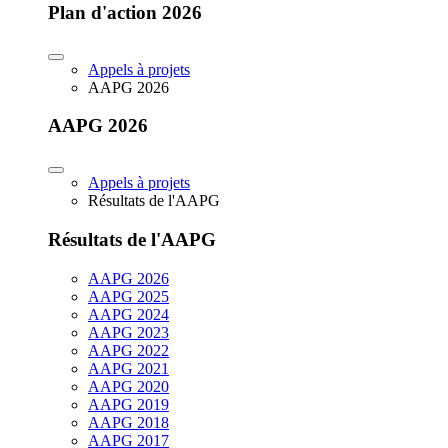
Plan d'action 2026
Appels à projets
AAPG 2026
AAPG 2026
Appels à projets
Résultats de l'AAPG
Résultats de l'AAPG
AAPG 2026
AAPG 2025
AAPG 2024
AAPG 2023
AAPG 2022
AAPG 2021
AAPG 2020
AAPG 2019
AAPG 2018
AAPG 2017