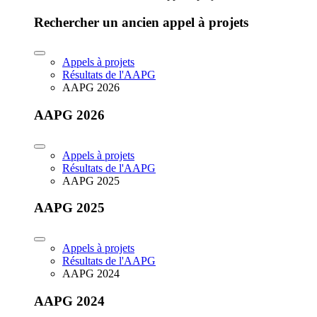
Rechercher un ancien appel à projets
Appels à projets
Résultats de l'AAPG
AAPG 2026
AAPG 2026
Appels à projets
Résultats de l'AAPG
AAPG 2025
AAPG 2025
Appels à projets
Résultats de l'AAPG
AAPG 2024
AAPG 2024