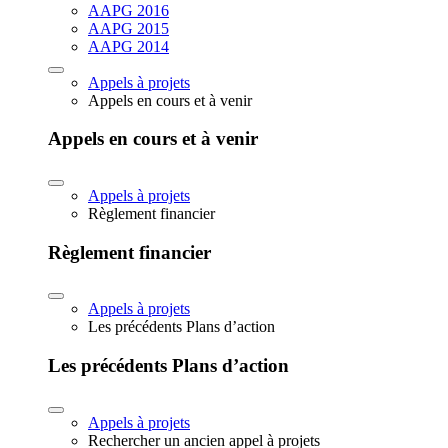
AAPG 2016
AAPG 2015
AAPG 2014
Appels à projets
Appels en cours et à venir
Appels en cours et à venir
Appels à projets
Règlement financier
Règlement financier
Appels à projets
Les précédents Plans d’action
Les précédents Plans d’action
Appels à projets
Rechercher un ancien appel à projets