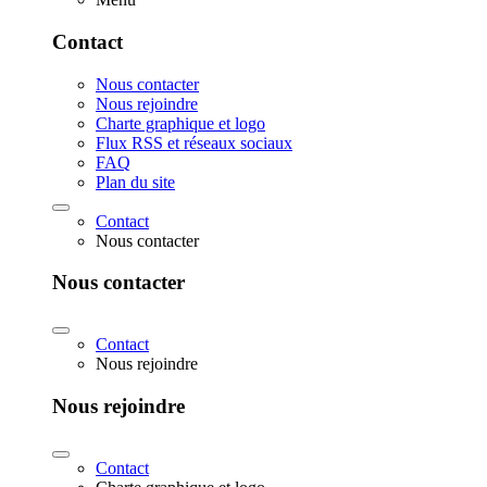
Contact
Nous contacter
Nous rejoindre
Charte graphique et logo
Flux RSS et réseaux sociaux
FAQ
Plan du site
Contact
Nous contacter
Nous contacter
Contact
Nous rejoindre
Nous rejoindre
Contact