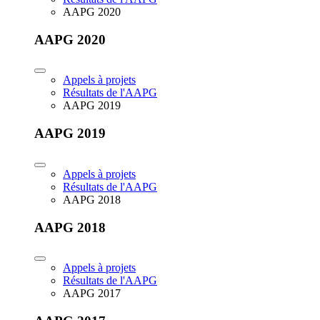
AAPG 2020
AAPG 2020
Appels à projets
Résultats de l'AAPG
AAPG 2019
AAPG 2019
Appels à projets
Résultats de l'AAPG
AAPG 2018
AAPG 2018
Appels à projets
Résultats de l'AAPG
AAPG 2017