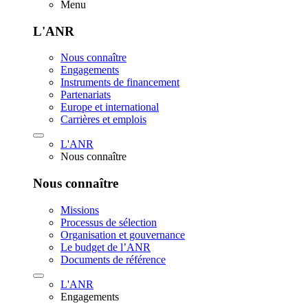
Menu
L'ANR
Nous connaître
Engagements
Instruments de financement
Partenariats
Europe et international
Carrières et emplois
L'ANR
Nous connaître
Nous connaître
Missions
Processus de sélection
Organisation et gouvernance
Le budget de l’ANR
Documents de référence
L'ANR
Engagements