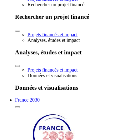
Rechercher un projet financé
Rechercher un projet financé
Projets financés et impact
Analyses, études et impact
Analyses, études et impact
Projets financés et impact
Données et visualisations
Données et visualisations
France 2030