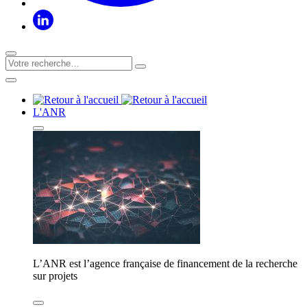
L'ANR
L’ANR est l’agence française de financement de la recherche
sur projets