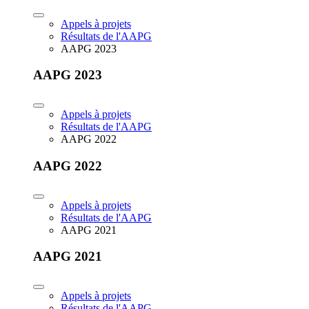
Appels à projets
Résultats de l'AAPG
AAPG 2023
AAPG 2023
Appels à projets
Résultats de l'AAPG
AAPG 2022
AAPG 2022
Appels à projets
Résultats de l'AAPG
AAPG 2021
AAPG 2021
Appels à projets
Résultats de l'AAPG