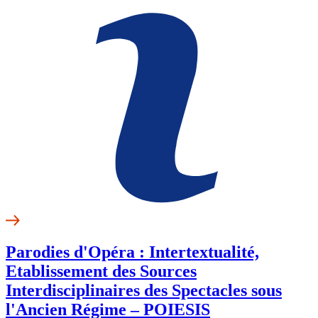
Parodies d'Opéra : Intertextualité,
Etablissement des Sources
Interdisciplinaires des Spectacles sous
l'Ancien Régime – POIESIS