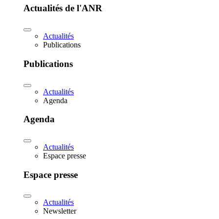
Actualités de l'ANR
Actualités
Publications
Publications
Actualités
Agenda
Agenda
Actualités
Espace presse
Espace presse
Actualités
Newsletter