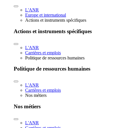
L'ANR
Europe et international
Actions et instruments spécifiques
Actions et instruments spécifiques
L'ANR
Carrières et emplois
Politique de ressources humaines
Politique de ressources humaines
L'ANR
Carrières et emplois
Nos métiers
Nos métiers
L'ANR
Carrières et emplois