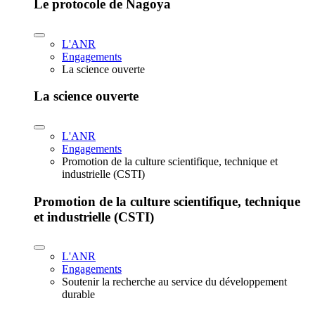
Le protocole de Nagoya
L'ANR
Engagements
La science ouverte
La science ouverte
L'ANR
Engagements
Promotion de la culture scientifique, technique et
industrielle (CSTI)
Promotion de la culture scientifique, technique
et industrielle (CSTI)
L'ANR
Engagements
Soutenir la recherche au service du développement
durable