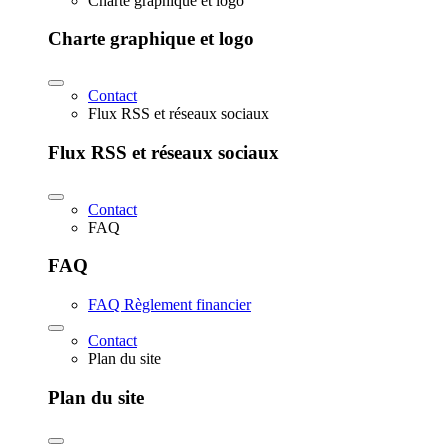
Charte graphique et logo
Charte graphique et logo
Contact
Flux RSS et réseaux sociaux
Flux RSS et réseaux sociaux
Contact
FAQ
FAQ
FAQ Règlement financier
Contact
Plan du site
Plan du site