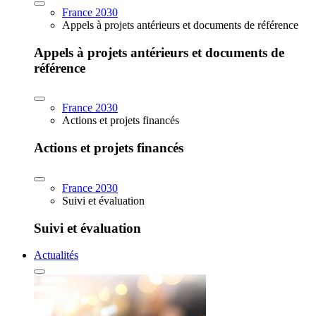
France 2030
Appels à projets antérieurs et documents de référence
Appels à projets antérieurs et documents de
référence
France 2030
Actions et projets financés
Actions et projets financés
France 2030
Suivi et évaluation
Suivi et évaluation
Actualités