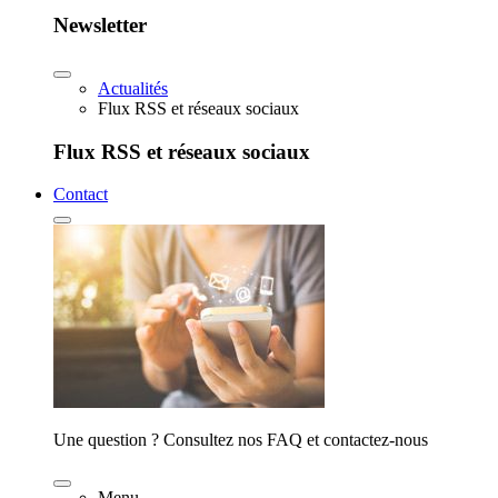
Newsletter
Actualités
Flux RSS et réseaux sociaux
Flux RSS et réseaux sociaux
Contact
Une question ? Consultez nos FAQ et contactez-nous
Menu