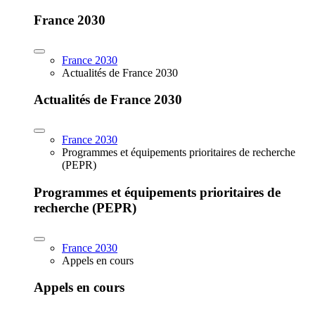
France 2030
France 2030
Actualités de France 2030
Actualités de France 2030
France 2030
Programmes et équipements prioritaires de recherche
(PEPR)
Programmes et équipements prioritaires de
recherche (PEPR)
France 2030
Appels en cours
Appels en cours