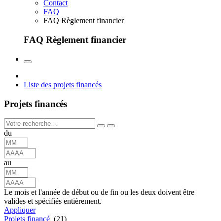
Contact
FAQ
FAQ Règlement financier
FAQ Règlement financier
Liste des projets financés
Projets financés
du
au
Le mois et l'année de début ou de fin ou les deux doivent être
valides et spécifiés entièrement.
Appliquer
Projets financé
(21)