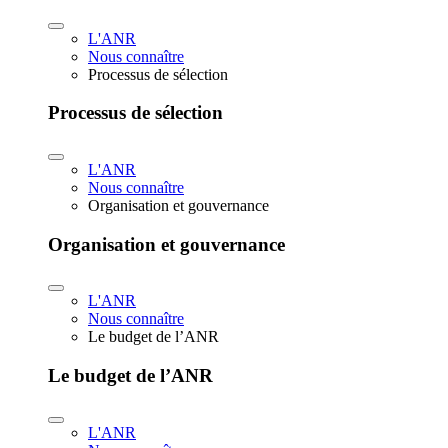
L'ANR
Nous connaître
Processus de sélection
Processus de sélection
L'ANR
Nous connaître
Organisation et gouvernance
Organisation et gouvernance
L'ANR
Nous connaître
Le budget de l’ANR
Le budget de l’ANR
L'ANR