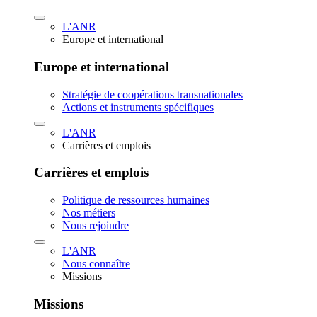
L'ANR
Europe et international
Europe et international
Stratégie de coopérations transnationales
Actions et instruments spécifiques
L'ANR
Carrières et emplois
Carrières et emplois
Politique de ressources humaines
Nos métiers
Nous rejoindre
L'ANR
Nous connaître
Missions
Missions