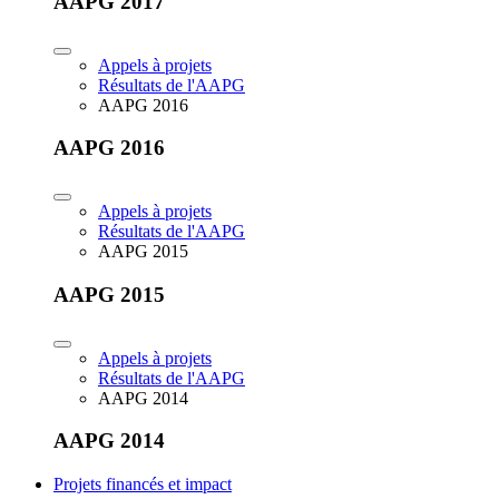
AAPG 2017
Appels à projets
Résultats de l'AAPG
AAPG 2016
AAPG 2016
Appels à projets
Résultats de l'AAPG
AAPG 2015
AAPG 2015
Appels à projets
Résultats de l'AAPG
AAPG 2014
AAPG 2014
Projets financés et impact