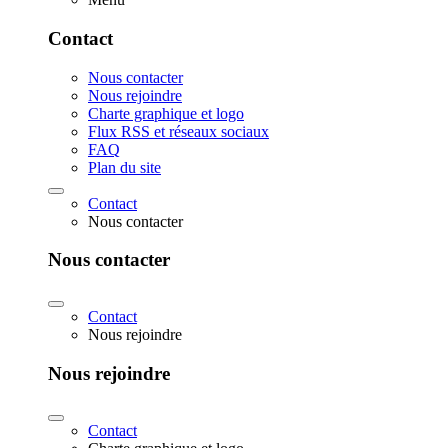
Contact
Nous contacter
Nous rejoindre
Charte graphique et logo
Flux RSS et réseaux sociaux
FAQ
Plan du site
Contact
Nous contacter
Nous contacter
Contact
Nous rejoindre
Nous rejoindre
Contact