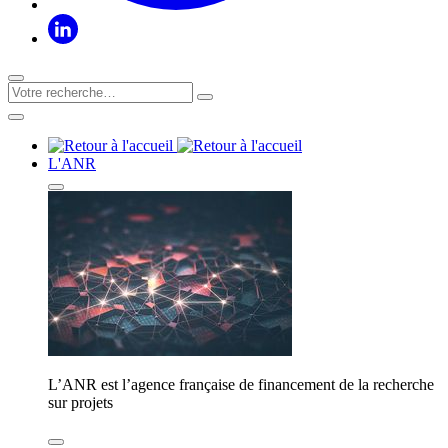
L'ANR
L’ANR est l’agence française de financement de la recherche
sur projets