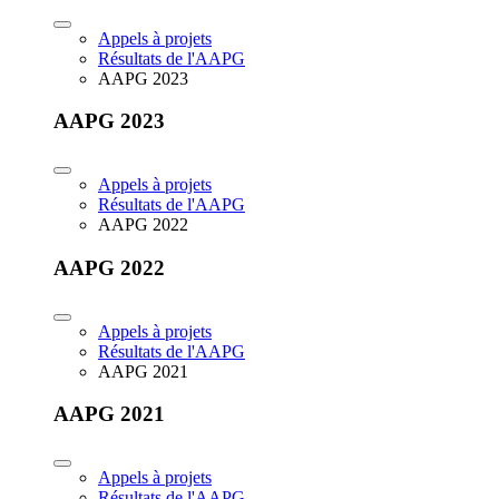
Appels à projets
Résultats de l'AAPG
AAPG 2023
AAPG 2023
Appels à projets
Résultats de l'AAPG
AAPG 2022
AAPG 2022
Appels à projets
Résultats de l'AAPG
AAPG 2021
AAPG 2021
Appels à projets
Résultats de l'AAPG