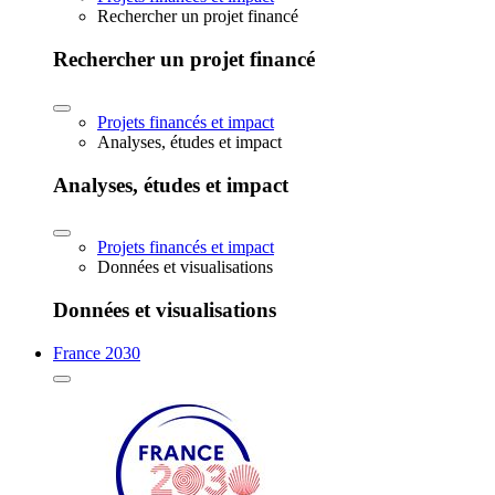
Rechercher un projet financé
Rechercher un projet financé
Projets financés et impact
Analyses, études et impact
Analyses, études et impact
Projets financés et impact
Données et visualisations
Données et visualisations
France 2030