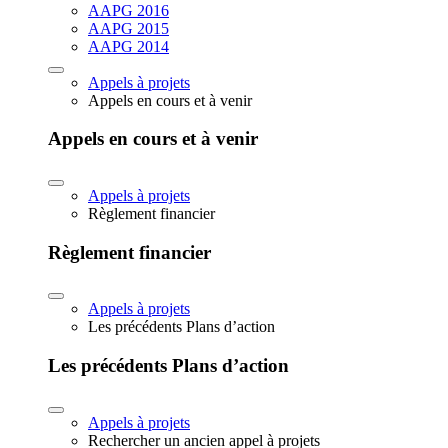
AAPG 2016
AAPG 2015
AAPG 2014
Appels à projets
Appels en cours et à venir
Appels en cours et à venir
Appels à projets
Règlement financier
Règlement financier
Appels à projets
Les précédents Plans d’action
Les précédents Plans d’action
Appels à projets
Rechercher un ancien appel à projets