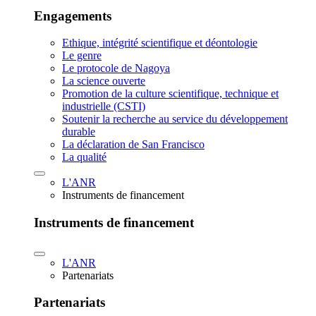
Engagements
Ethique, intégrité scientifique et déontologie
Le genre
Le protocole de Nagoya
La science ouverte
Promotion de la culture scientifique, technique et
industrielle (CSTI)
Soutenir la recherche au service du développement
durable
La déclaration de San Francisco
La qualité
L'ANR
Instruments de financement
Instruments de financement
L'ANR
Partenariats
Partenariats