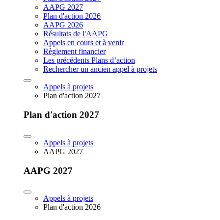
AAPG 2027
Plan d'action 2026
AAPG 2026
Résultats de l'AAPG
Appels en cours et à venir
Règlement financier
Les précédents Plans d’action
Rechercher un ancien appel à projets
Appels à projets
Plan d'action 2027
Plan d'action 2027
Appels à projets
AAPG 2027
AAPG 2027
Appels à projets
Plan d'action 2026