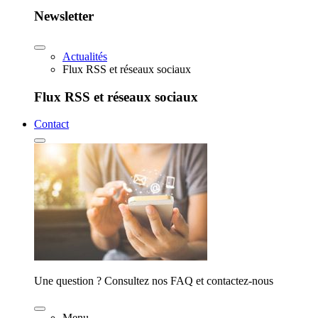
Newsletter
Actualités
Flux RSS et réseaux sociaux
Flux RSS et réseaux sociaux
Contact
Une question ? Consultez nos FAQ et contactez-nous
Menu