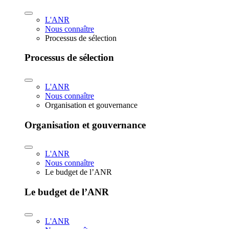
L'ANR
Nous connaître
Processus de sélection
Processus de sélection
L'ANR
Nous connaître
Organisation et gouvernance
Organisation et gouvernance
L'ANR
Nous connaître
Le budget de l’ANR
Le budget de l’ANR
L'ANR