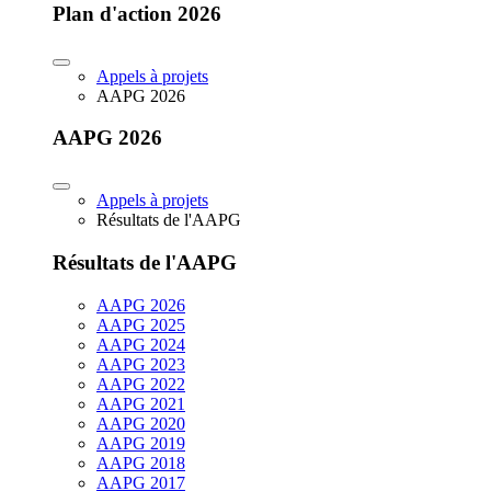
Plan d'action 2026
Appels à projets
AAPG 2026
AAPG 2026
Appels à projets
Résultats de l'AAPG
Résultats de l'AAPG
AAPG 2026
AAPG 2025
AAPG 2024
AAPG 2023
AAPG 2022
AAPG 2021
AAPG 2020
AAPG 2019
AAPG 2018
AAPG 2017