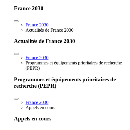
France 2030
France 2030
Actualités de France 2030
Actualités de France 2030
France 2030
Programmes et équipements prioritaires de recherche
(PEPR)
Programmes et équipements prioritaires de
recherche (PEPR)
France 2030
Appels en cours
Appels en cours