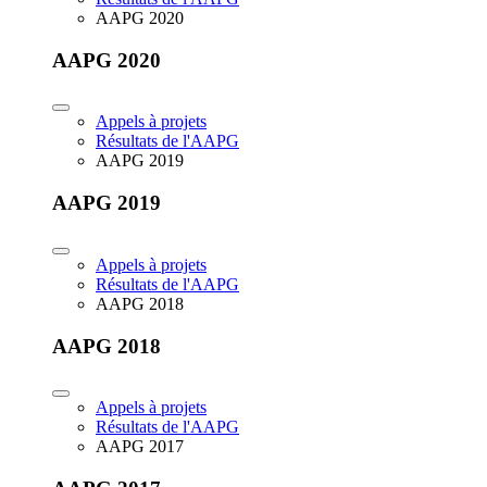
AAPG 2020
AAPG 2020
Appels à projets
Résultats de l'AAPG
AAPG 2019
AAPG 2019
Appels à projets
Résultats de l'AAPG
AAPG 2018
AAPG 2018
Appels à projets
Résultats de l'AAPG
AAPG 2017