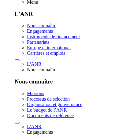
Menu
L'ANR
Nous connaître
Engagements
Instruments de financement
Partenariats
Europe et international
Carrières et emplois
L'ANR
Nous connaître
Nous connaître
Missions
Processus de sélection
Organisation et gouvernance
Le budget de l’ANR
Documents de référence
L'ANR
Engagements