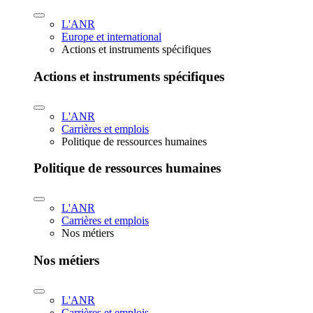
L'ANR
Europe et international
Actions et instruments spécifiques
Actions et instruments spécifiques
L'ANR
Carrières et emplois
Politique de ressources humaines
Politique de ressources humaines
L'ANR
Carrières et emplois
Nos métiers
Nos métiers
L'ANR
Carrières et emplois