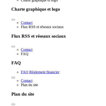
Charte graphique et logo
Charte graphique et logo
Contact
Flux RSS et réseaux sociaux
Flux RSS et réseaux sociaux
Contact
FAQ
FAQ
FAQ Règlement financier
Contact
Plan du site
Plan du site