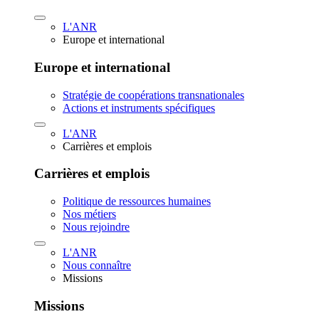
L'ANR
Europe et international
Europe et international
Stratégie de coopérations transnationales
Actions et instruments spécifiques
L'ANR
Carrières et emplois
Carrières et emplois
Politique de ressources humaines
Nos métiers
Nous rejoindre
L'ANR
Nous connaître
Missions
Missions