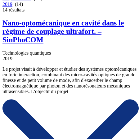
2019
(14)
14
résultats
Nano-optomécanique en cavité dans le
régime de couplage ultrafort. –
SinPhoCOM
Technologies quantiques
2019
Le projet visait à développer et étudier des systèmes optomécaniques
en forte interaction, combinant des micro-cavités optiques de grande
finesse et de petit volume de mode, afin d'exacerber le champ
électromagnétique par photon et des nanorésonateurs mécaniques
ultrasensibles. L'objectif du projet