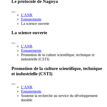
Le protocole de Nagoya
L'ANR
Engagements
La science ouverte
La science ouverte
L'ANR
Engagements
Promotion de la culture scientifique, technique et
industrielle (CSTI)
Promotion de la culture scientifique, technique
et industrielle (CSTI)
L'ANR
Engagements
Soutenir la recherche au service du développement
durable