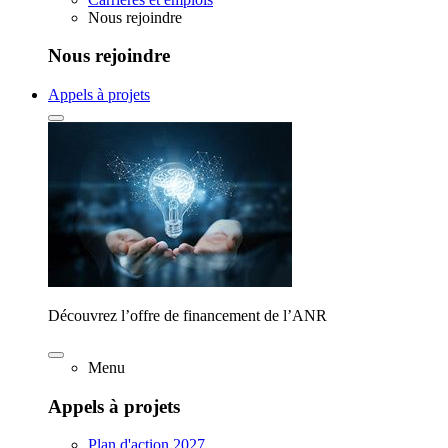
Nous rejoindre
Nous rejoindre
Appels à projets
Découvrez l’offre de financement de l’ANR
Menu
Appels à projets
Plan d'action 2027