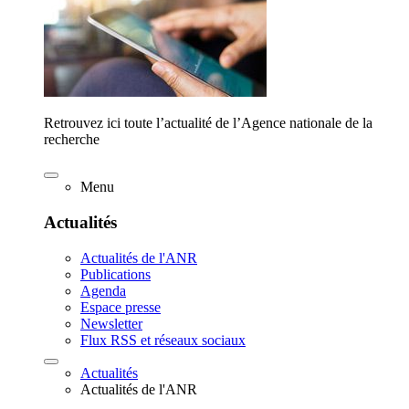
Retrouvez ici toute l’actualité de l’Agence nationale de la
recherche
Menu
Actualités
Actualités de l'ANR
Publications
Agenda
Espace presse
Newsletter
Flux RSS et réseaux sociaux
Actualités
Actualités de l'ANR