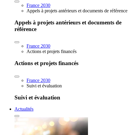
France 2030
Appels à projets antérieurs et documents de référence
Appels à projets antérieurs et documents de
référence
France 2030
Actions et projets financés
Actions et projets financés
France 2030
Suivi et évaluation
Suivi et évaluation
Actualités