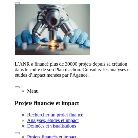
L’ANR a financé plus de 30000 projets depuis sa création
dans le cadre de son Plan d'action. Consultez les analyses et
études d’impact menées par l’Agence.
Menu
Projets financés et impact
Rechercher un projet financé
Analyses, études et impact
Données et visualisations
Projets financés et impact