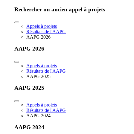
Rechercher un ancien appel à projets
Appels à projets
Résultats de l'AAPG
AAPG 2026
AAPG 2026
Appels à projets
Résultats de l'AAPG
AAPG 2025
AAPG 2025
Appels à projets
Résultats de l'AAPG
AAPG 2024
AAPG 2024