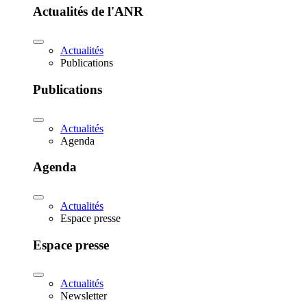
Actualités de l'ANR
Actualités
Publications
Publications
Actualités
Agenda
Agenda
Actualités
Espace presse
Espace presse
Actualités
Newsletter