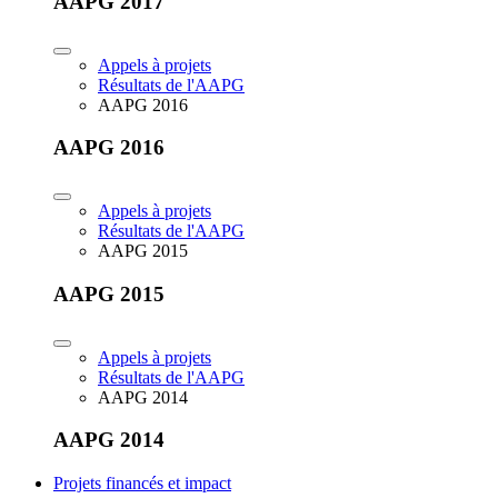
AAPG 2017
Appels à projets
Résultats de l'AAPG
AAPG 2016
AAPG 2016
Appels à projets
Résultats de l'AAPG
AAPG 2015
AAPG 2015
Appels à projets
Résultats de l'AAPG
AAPG 2014
AAPG 2014
Projets financés et impact