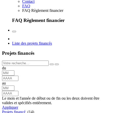
Contact
FAQ
FAQ Règlement financier
FAQ Règlement financier
Liste des projets financés
Projets financés
du
au
Le mois et l'année de début ou de fin ou les deux doivent être
valides et spécifiés entièrement.
Appliquer
Projets financé
(14)