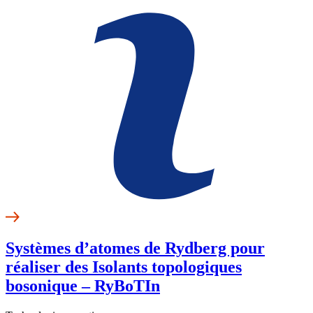
Systèmes d’atomes de Rydberg pour
réaliser des Isolants topologiques
bosonique – RyBoTIn