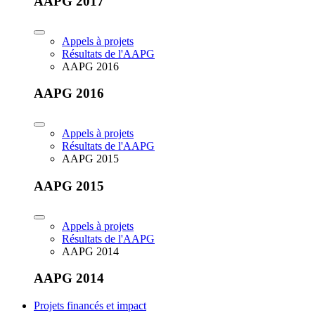
AAPG 2017
Appels à projets
Résultats de l'AAPG
AAPG 2016
AAPG 2016
Appels à projets
Résultats de l'AAPG
AAPG 2015
AAPG 2015
Appels à projets
Résultats de l'AAPG
AAPG 2014
AAPG 2014
Projets financés et impact