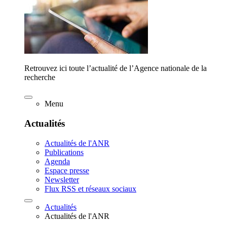
Retrouvez ici toute l’actualité de l’Agence nationale de la
recherche
Menu
Actualités
Actualités de l'ANR
Publications
Agenda
Espace presse
Newsletter
Flux RSS et réseaux sociaux
Actualités
Actualités de l'ANR