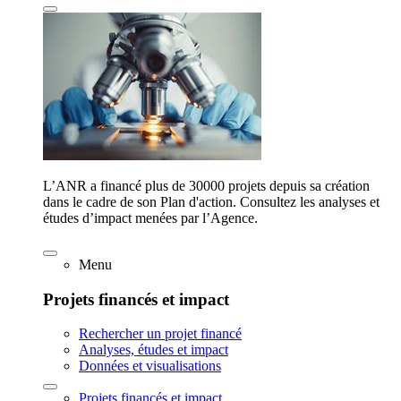
L’ANR a financé plus de 30000 projets depuis sa création
dans le cadre de son Plan d'action. Consultez les analyses et
études d’impact menées par l’Agence.
Menu
Projets financés et impact
Rechercher un projet financé
Analyses, études et impact
Données et visualisations
Projets financés et impact