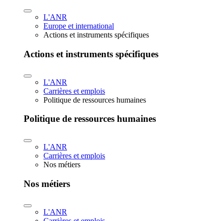
L'ANR
Europe et international
Actions et instruments spécifiques
Actions et instruments spécifiques
L'ANR
Carrières et emplois
Politique de ressources humaines
Politique de ressources humaines
L'ANR
Carrières et emplois
Nos métiers
Nos métiers
L'ANR
Carrières et emplois