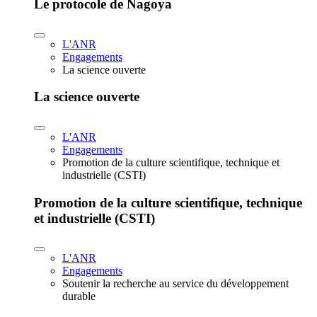
Le protocole de Nagoya
L'ANR
Engagements
La science ouverte
La science ouverte
L'ANR
Engagements
Promotion de la culture scientifique, technique et
industrielle (CSTI)
Promotion de la culture scientifique, technique
et industrielle (CSTI)
L'ANR
Engagements
Soutenir la recherche au service du développement
durable