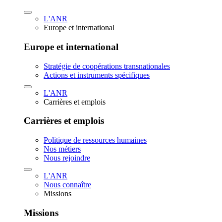
L'ANR
Europe et international
Europe et international
Stratégie de coopérations transnationales
Actions et instruments spécifiques
L'ANR
Carrières et emplois
Carrières et emplois
Politique de ressources humaines
Nos métiers
Nous rejoindre
L'ANR
Nous connaître
Missions
Missions