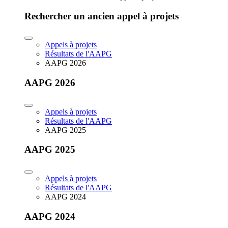
Rechercher un ancien appel à projets
Appels à projets
Résultats de l'AAPG
AAPG 2026
AAPG 2026
Appels à projets
Résultats de l'AAPG
AAPG 2025
AAPG 2025
Appels à projets
Résultats de l'AAPG
AAPG 2024
AAPG 2024