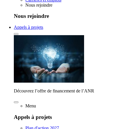
Nous rejoindre
Nous rejoindre
Appels à projets
Découvrez l’offre de financement de l’ANR
Menu
Appels à projets
Plan d'action 2027