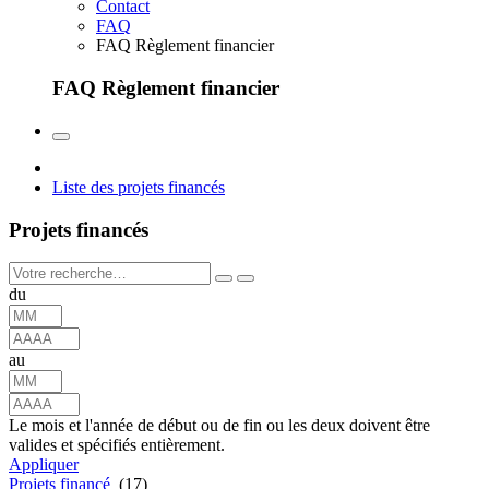
Contact
FAQ
FAQ Règlement financier
FAQ Règlement financier
Liste des projets financés
Projets financés
du
au
Le mois et l'année de début ou de fin ou les deux doivent être
valides et spécifiés entièrement.
Appliquer
Projets financé
(17)