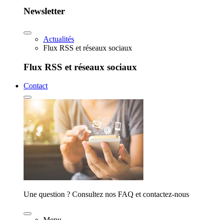
Newsletter
Actualités
Flux RSS et réseaux sociaux
Flux RSS et réseaux sociaux
Contact
Une question ? Consultez nos FAQ et contactez-nous
Menu