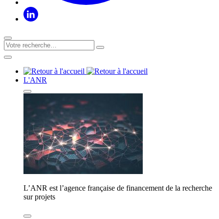
L'ANR
L’ANR est l’agence française de financement de la recherche
sur projets