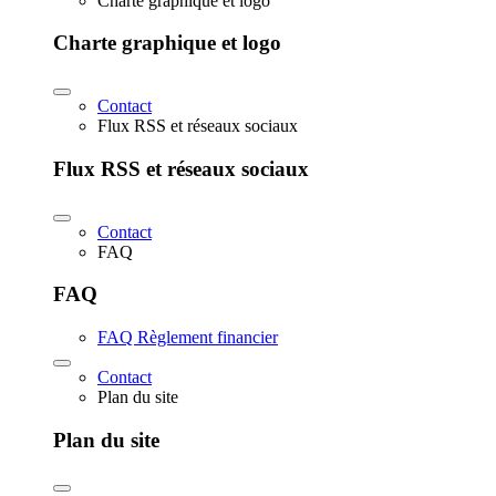
Charte graphique et logo
Charte graphique et logo
Contact
Flux RSS et réseaux sociaux
Flux RSS et réseaux sociaux
Contact
FAQ
FAQ
FAQ Règlement financier
Contact
Plan du site
Plan du site