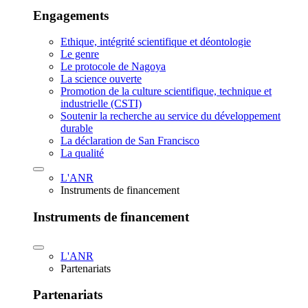
Engagements
Ethique, intégrité scientifique et déontologie
Le genre
Le protocole de Nagoya
La science ouverte
Promotion de la culture scientifique, technique et
industrielle (CSTI)
Soutenir la recherche au service du développement
durable
La déclaration de San Francisco
La qualité
L'ANR
Instruments de financement
Instruments de financement
L'ANR
Partenariats
Partenariats