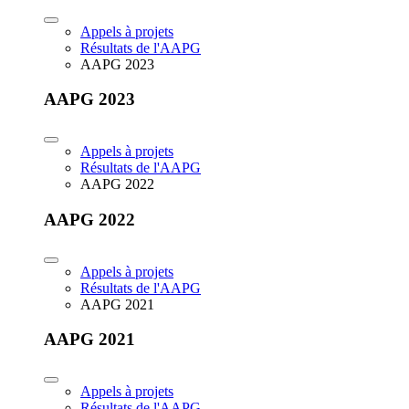
Appels à projets
Résultats de l'AAPG
AAPG 2023
AAPG 2023
Appels à projets
Résultats de l'AAPG
AAPG 2022
AAPG 2022
Appels à projets
Résultats de l'AAPG
AAPG 2021
AAPG 2021
Appels à projets
Résultats de l'AAPG