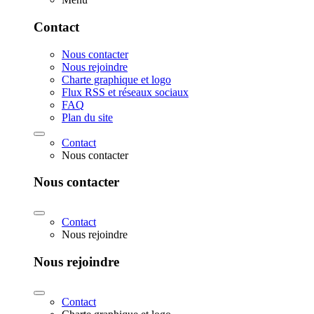
Contact
Nous contacter
Nous rejoindre
Charte graphique et logo
Flux RSS et réseaux sociaux
FAQ
Plan du site
Contact
Nous contacter
Nous contacter
Contact
Nous rejoindre
Nous rejoindre
Contact