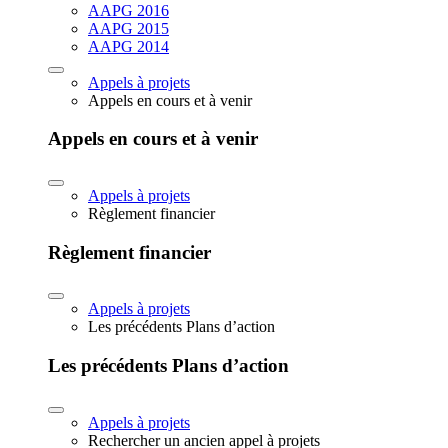
AAPG 2016
AAPG 2015
AAPG 2014
Appels à projets
Appels en cours et à venir
Appels en cours et à venir
Appels à projets
Règlement financier
Règlement financier
Appels à projets
Les précédents Plans d’action
Les précédents Plans d’action
Appels à projets
Rechercher un ancien appel à projets