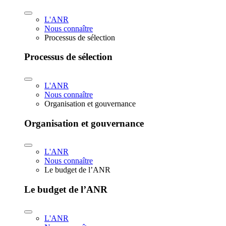
L'ANR
Nous connaître
Processus de sélection
Processus de sélection
L'ANR
Nous connaître
Organisation et gouvernance
Organisation et gouvernance
L'ANR
Nous connaître
Le budget de l’ANR
Le budget de l’ANR
L'ANR