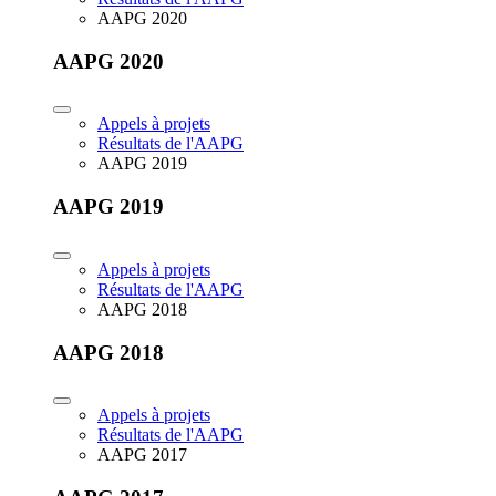
AAPG 2020
AAPG 2020
Appels à projets
Résultats de l'AAPG
AAPG 2019
AAPG 2019
Appels à projets
Résultats de l'AAPG
AAPG 2018
AAPG 2018
Appels à projets
Résultats de l'AAPG
AAPG 2017