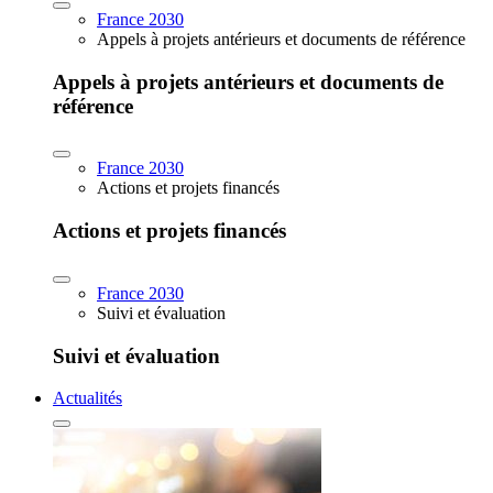
France 2030
Appels à projets antérieurs et documents de référence
Appels à projets antérieurs et documents de
référence
France 2030
Actions et projets financés
Actions et projets financés
France 2030
Suivi et évaluation
Suivi et évaluation
Actualités