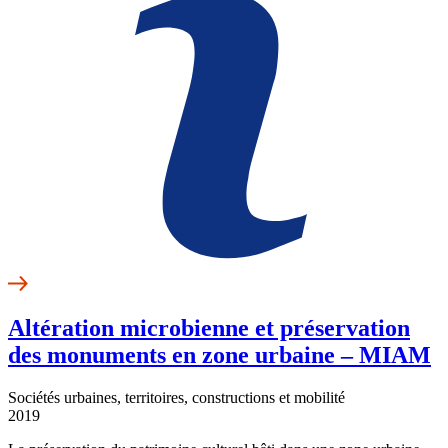
Altération microbienne et préservation
des monuments en zone urbaine – MIAM
Sociétés urbaines, territoires, constructions et mobilité
2019