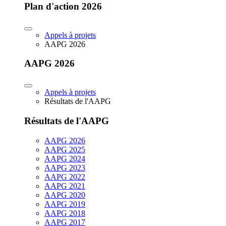
Plan d'action 2026
Appels à projets
AAPG 2026
AAPG 2026
Appels à projets
Résultats de l'AAPG
Résultats de l'AAPG
AAPG 2026
AAPG 2025
AAPG 2024
AAPG 2023
AAPG 2022
AAPG 2021
AAPG 2020
AAPG 2019
AAPG 2018
AAPG 2017