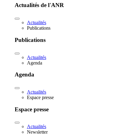
Actualités de l'ANR
Actualités
Publications
Publications
Actualités
Agenda
Agenda
Actualités
Espace presse
Espace presse
Actualités
Newsletter