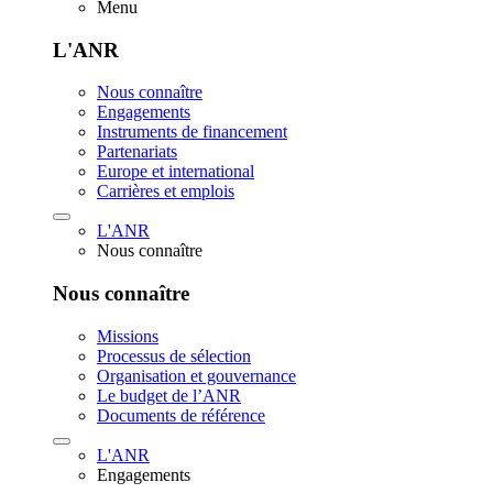
Menu
L'ANR
Nous connaître
Engagements
Instruments de financement
Partenariats
Europe et international
Carrières et emplois
L'ANR
Nous connaître
Nous connaître
Missions
Processus de sélection
Organisation et gouvernance
Le budget de l’ANR
Documents de référence
L'ANR
Engagements