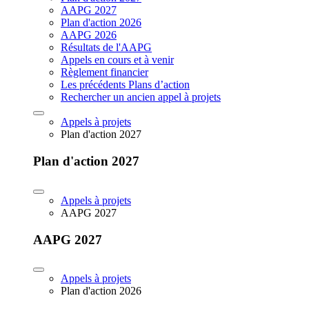
AAPG 2027
Plan d'action 2026
AAPG 2026
Résultats de l'AAPG
Appels en cours et à venir
Règlement financier
Les précédents Plans d’action
Rechercher un ancien appel à projets
Appels à projets
Plan d'action 2027
Plan d'action 2027
Appels à projets
AAPG 2027
AAPG 2027
Appels à projets
Plan d'action 2026