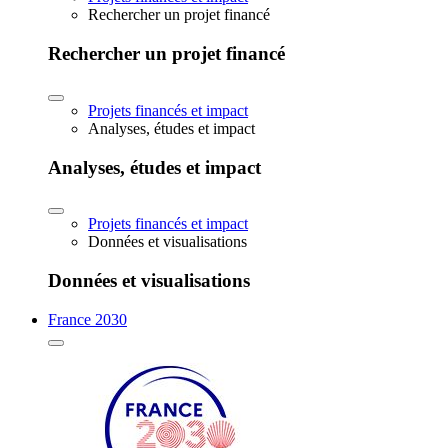
Rechercher un projet financé
Rechercher un projet financé
Projets financés et impact
Analyses, études et impact
Analyses, études et impact
Projets financés et impact
Données et visualisations
Données et visualisations
France 2030