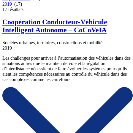
2019
(17)
17
résultats
Coopération Conducteur-Véhicule
Intelligent Autonome – CoCoVeIA
Sociétés urbaines, territoires, constructions et mobilité
2019
Les challenges pour arriver à l’automatisation des véhicules dans des
situations autres que le maintien de voie et la régulation
d’interdistance nécessitent de faire évoluer les systèmes pour qu’ils
aient les compétences nécessaires au contrôle du véhicule dans des
cas complexes comme les carrefours