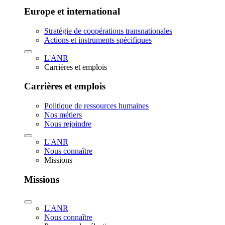
Europe et international
Stratégie de coopérations transnationales
Actions et instruments spécifiques
L'ANR
Carrières et emplois
Carrières et emplois
Politique de ressources humaines
Nos métiers
Nous rejoindre
L'ANR
Nous connaître
Missions
Missions
L'ANR
Nous connaître