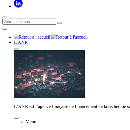
L'ANR
L’ANR est l’agence française de financement de la recherche su
Menu