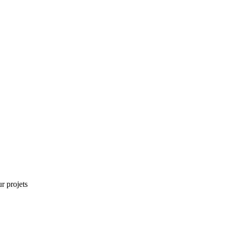
r projets