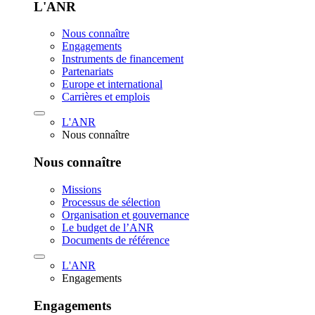
L'ANR
Nous connaître
Engagements
Instruments de financement
Partenariats
Europe et international
Carrières et emplois
L'ANR
Nous connaître
Nous connaître
Missions
Processus de sélection
Organisation et gouvernance
Le budget de l’ANR
Documents de référence
L'ANR
Engagements
Engagements