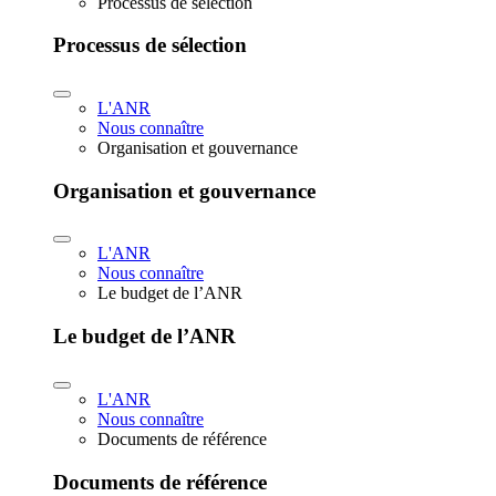
Processus de sélection
Processus de sélection
L'ANR
Nous connaître
Organisation et gouvernance
Organisation et gouvernance
L'ANR
Nous connaître
Le budget de l’ANR
Le budget de l’ANR
L'ANR
Nous connaître
Documents de référence
Documents de référence