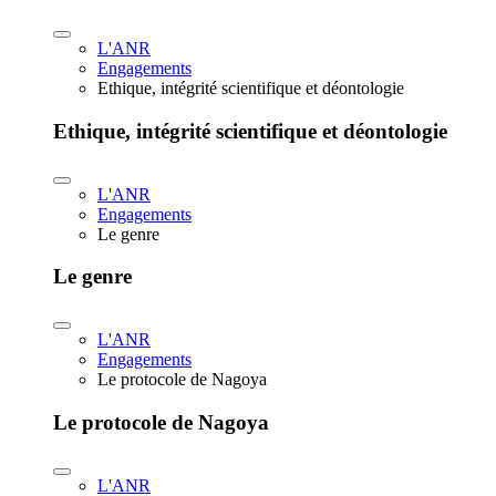
L'ANR
Engagements
Ethique, intégrité scientifique et déontologie
Ethique, intégrité scientifique et déontologie
L'ANR
Engagements
Le genre
Le genre
L'ANR
Engagements
Le protocole de Nagoya
Le protocole de Nagoya
L'ANR