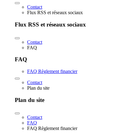
Contact
Flux RSS et réseaux sociaux
Flux RSS et réseaux sociaux
Contact
FAQ
FAQ
FAQ Règlement financier
Contact
Plan du site
Plan du site
Contact
FAQ
FAQ Règlement financier