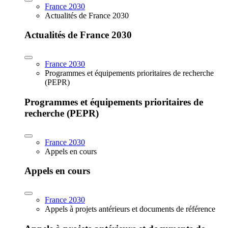
France 2030
Actualités de France 2030
Actualités de France 2030
France 2030
Programmes et équipements prioritaires de recherche
(PEPR)
Programmes et équipements prioritaires de
recherche (PEPR)
France 2030
Appels en cours
Appels en cours
France 2030
Appels à projets antérieurs et documents de référence