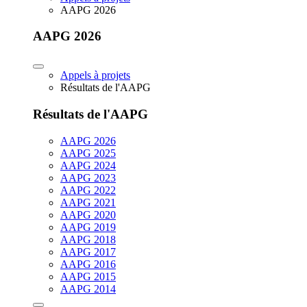
AAPG 2026
AAPG 2026
Appels à projets
Résultats de l'AAPG
Résultats de l'AAPG
AAPG 2026
AAPG 2025
AAPG 2024
AAPG 2023
AAPG 2022
AAPG 2021
AAPG 2020
AAPG 2019
AAPG 2018
AAPG 2017
AAPG 2016
AAPG 2015
AAPG 2014