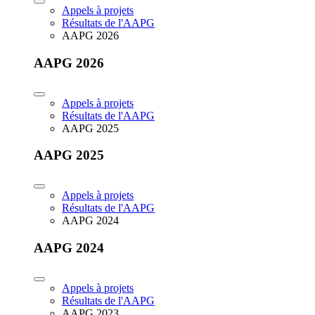
Appels à projets
Résultats de l'AAPG
AAPG 2026
AAPG 2026
Appels à projets
Résultats de l'AAPG
AAPG 2025
AAPG 2025
Appels à projets
Résultats de l'AAPG
AAPG 2024
AAPG 2024
Appels à projets
Résultats de l'AAPG
AAPG 2023