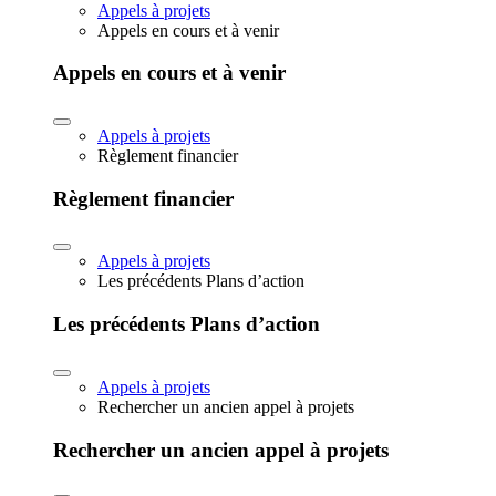
Appels à projets
Appels en cours et à venir
Appels en cours et à venir
Appels à projets
Règlement financier
Règlement financier
Appels à projets
Les précédents Plans d’action
Les précédents Plans d’action
Appels à projets
Rechercher un ancien appel à projets
Rechercher un ancien appel à projets