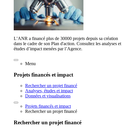
L’ANR a financé plus de 30000 projets depuis sa création
dans le cadre de son Plan d'action. Consultez les analyses et
études d’impact menées par l’Agence.
Menu
Projets financés et impact
Rechercher un projet financé
Analyses, études et impact
Données et visualisations
Projets financés et impact
Rechercher un projet financé
Rechercher un projet financé