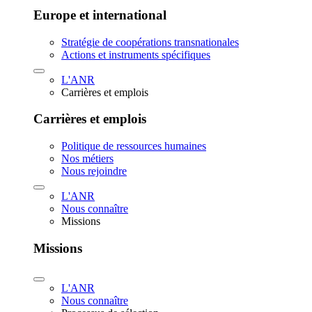
Europe et international
Stratégie de coopérations transnationales
Actions et instruments spécifiques
L'ANR
Carrières et emplois
Carrières et emplois
Politique de ressources humaines
Nos métiers
Nous rejoindre
L'ANR
Nous connaître
Missions
Missions
L'ANR
Nous connaître