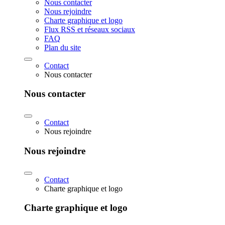
Nous contacter
Nous rejoindre
Charte graphique et logo
Flux RSS et réseaux sociaux
FAQ
Plan du site
Contact
Nous contacter
Nous contacter
Contact
Nous rejoindre
Nous rejoindre
Contact
Charte graphique et logo
Charte graphique et logo