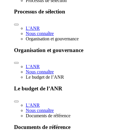
Processus de sélection
Processus de sélection
L'ANR
Nous connaître
Organisation et gouvernance
Organisation et gouvernance
L'ANR
Nous connaître
Le budget de l’ANR
Le budget de l’ANR
L'ANR
Nous connaître
Documents de référence
Documents de référence