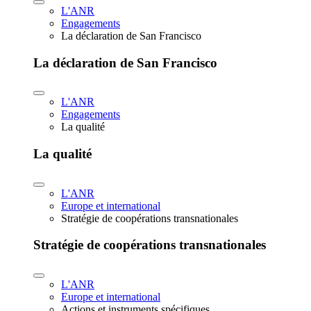
L'ANR
Engagements
La déclaration de San Francisco
La déclaration de San Francisco
L'ANR
Engagements
La qualité
La qualité
L'ANR
Europe et international
Stratégie de coopérations transnationales
Stratégie de coopérations transnationales
L'ANR
Europe et international
Actions et instruments spécifiques