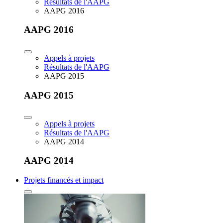
Résultats de l'AAPG
AAPG 2016
AAPG 2016
Appels à projets
Résultats de l'AAPG
AAPG 2015
AAPG 2015
Appels à projets
Résultats de l'AAPG
AAPG 2014
AAPG 2014
Projets financés et impact