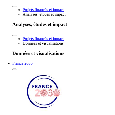
Projets financés et impact
Analyses, études et impact
Analyses, études et impact
Projets financés et impact
Données et visualisations
Données et visualisations
France 2030