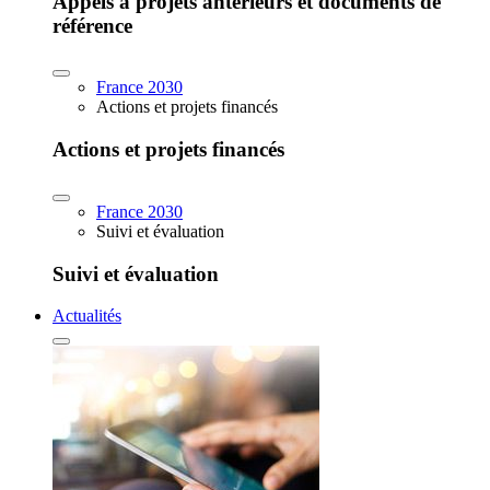
Appels à projets antérieurs et documents de
référence
France 2030
Actions et projets financés
Actions et projets financés
France 2030
Suivi et évaluation
Suivi et évaluation
Actualités