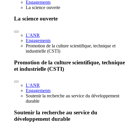
Engagements
La science ouverte
La science ouverte
L'ANR
Engagements
Promotion de la culture scientifique, technique et
industrielle (CSTI)
Promotion de la culture scientifique, technique
et industrielle (CSTI)
L'ANR
Engagements
Soutenir la recherche au service du développement
durable
Soutenir la recherche au service du
développement durable