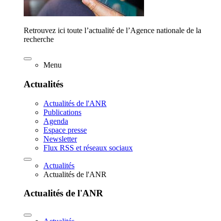
Retrouvez ici toute l’actualité de l’Agence nationale de la
recherche
Menu
Actualités
Actualités de l'ANR
Publications
Agenda
Espace presse
Newsletter
Flux RSS et réseaux sociaux
Actualités
Actualités de l'ANR
Actualités de l'ANR