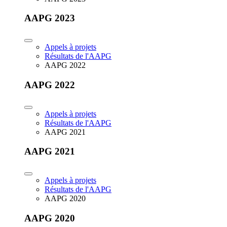
AAPG 2023
Appels à projets
Résultats de l'AAPG
AAPG 2022
AAPG 2022
Appels à projets
Résultats de l'AAPG
AAPG 2021
AAPG 2021
Appels à projets
Résultats de l'AAPG
AAPG 2020
AAPG 2020