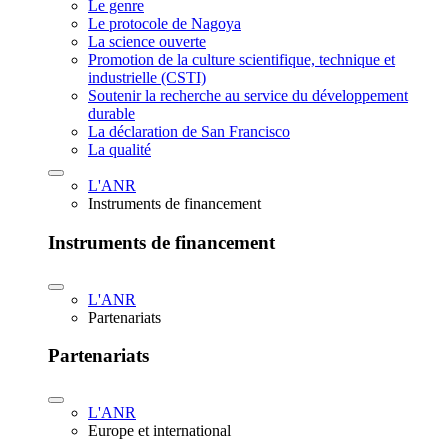
Le genre
Le protocole de Nagoya
La science ouverte
Promotion de la culture scientifique, technique et
industrielle (CSTI)
Soutenir la recherche au service du développement
durable
La déclaration de San Francisco
La qualité
L'ANR
Instruments de financement
Instruments de financement
L'ANR
Partenariats
Partenariats
L'ANR
Europe et international