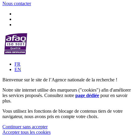
Nous contacter
FR
EN
Bienvenue sur le site de l’Agence nationale de la recherche !
Notre site internet utilise des marqueurs ("cookies") afin d'améliorer
les services proposés. Consultez notre
page dédiée
pour en savoir
plus.
Vous utilisez les fonctions de blocage de contenus tiers de votre
navigateur, nous avons pris en compte votre choix.
Continuer sans accepter
Accepter tous les cookies