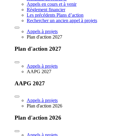
Appels en cours et à venir
Règlement financier
Les précédents Plans d’action
Rechercher un ancien appel à projets
Appels à projets
Plan d'action 2027
Plan d'action 2027
Appels à projets
AAPG 2027
AAPG 2027
Appels à projets
Plan d'action 2026
Plan d'action 2026
Appels à projets