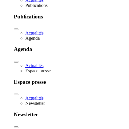
Actualités
Publications
Publications
Actualités
Agenda
Agenda
Actualités
Espace presse
Espace presse
Actualités
Newsletter
Newsletter