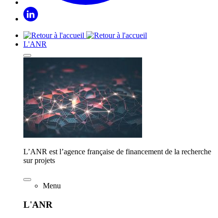
L'ANR
L’ANR est l’agence française de financement de la recherche
sur projets
Menu
L'ANR