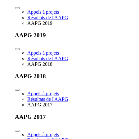
Appels à projets
Résultats de l'AAPG
AAPG 2019
AAPG 2019
Appels à projets
Résultats de l'AAPG
AAPG 2018
AAPG 2018
Appels à projets
Résultats de l'AAPG
AAPG 2017
AAPG 2017
Appels à projets