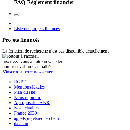
FAQ Règlement financier
Liste des projets financés
Projets financés
La fonction de recherche n'est pas disponible actuellement.
Inscrivez-vous à notre newsletter
pour recevoir nos actualités
S'inscrire à notre newsletter
RGPD
Mentions légales
Plan du site
Nous rejoindre
A propos de l'ANR
Nos actualités
France 2030
appelsprojetsrecherche.fr
data anr