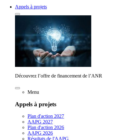
Appels à projets
Découvrez l’offre de financement de l’ANR
Menu
Appels à projets
Plan d'action 2027
AAPG 2027
Plan d'action 2026
AAPG 2026
Résultats de l'AAPG