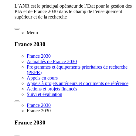
L’ANR est le principal opérateur de l’Etat pour la gestion des
PIA et de France 2030 dans le champ de l’enseignement
supérieur et de la recherche
Menu
France 2030
France 2030
Actualités de France 2030
Programmes et équipements prioritaires de recherche
(PEPR)
Appels en cours
Appels à projets antérieurs et documents de référence
Actions et projets financés
Suivi et évaluation
France 2030
France 2030
France 2030