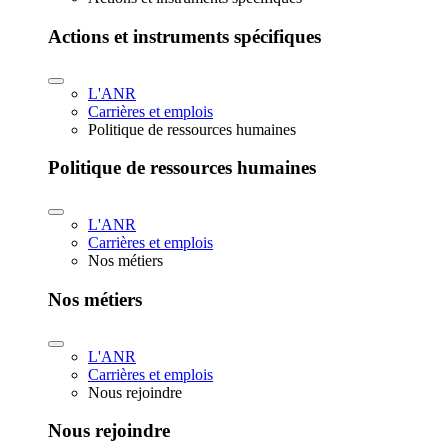
Actions et instruments spécifiques
L'ANR
Carrières et emplois
Politique de ressources humaines
Politique de ressources humaines
L'ANR
Carrières et emplois
Nos métiers
Nos métiers
L'ANR
Carrières et emplois
Nous rejoindre
Nous rejoindre