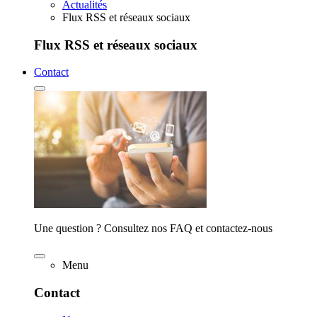
Actualités
Flux RSS et réseaux sociaux
Flux RSS et réseaux sociaux
Contact
Une question ? Consultez nos FAQ et contactez-nous
Menu
Contact