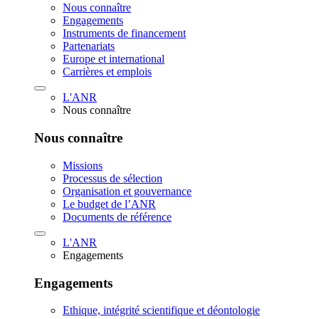
Nous connaître
Engagements
Instruments de financement
Partenariats
Europe et international
Carrières et emplois
L'ANR
Nous connaître
Nous connaître
Missions
Processus de sélection
Organisation et gouvernance
Le budget de l’ANR
Documents de référence
L'ANR
Engagements
Engagements
Ethique, intégrité scientifique et déontologie