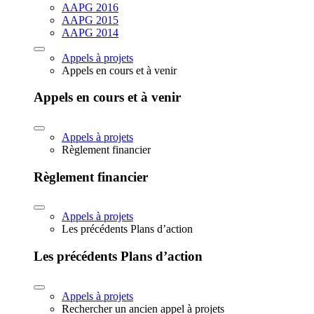
AAPG 2016
AAPG 2015
AAPG 2014
Appels à projets
Appels en cours et à venir
Appels en cours et à venir
Appels à projets
Règlement financier
Règlement financier
Appels à projets
Les précédents Plans d’action
Les précédents Plans d’action
Appels à projets
Rechercher un ancien appel à projets