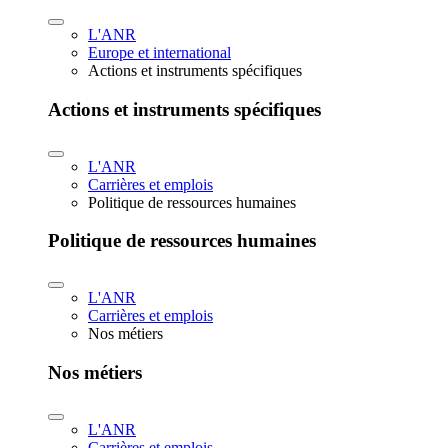
L'ANR
Europe et international
Actions et instruments spécifiques
Actions et instruments spécifiques
L'ANR
Carrières et emplois
Politique de ressources humaines
Politique de ressources humaines
L'ANR
Carrières et emplois
Nos métiers
Nos métiers
L'ANR
Carrières et emplois