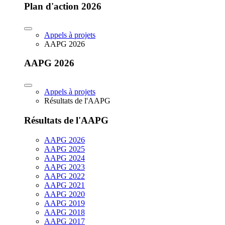
Plan d'action 2026
Appels à projets
AAPG 2026
AAPG 2026
Appels à projets
Résultats de l'AAPG
Résultats de l'AAPG
AAPG 2026
AAPG 2025
AAPG 2024
AAPG 2023
AAPG 2022
AAPG 2021
AAPG 2020
AAPG 2019
AAPG 2018
AAPG 2017