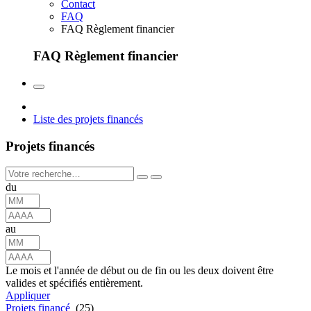
Contact
FAQ
FAQ Règlement financier
FAQ Règlement financier
Liste des projets financés
Projets financés
du
au
Le mois et l'année de début ou de fin ou les deux doivent être
valides et spécifiés entièrement.
Appliquer
Projets financé
(25)