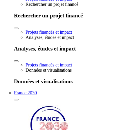
Rechercher un projet financé
Rechercher un projet financé
Projets financés et impact
Analyses, études et impact
Analyses, études et impact
Projets financés et impact
Données et visualisations
Données et visualisations
France 2030