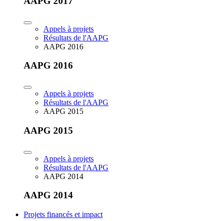
AAPG 2017
Appels à projets
Résultats de l'AAPG
AAPG 2016
AAPG 2016
Appels à projets
Résultats de l'AAPG
AAPG 2015
AAPG 2015
Appels à projets
Résultats de l'AAPG
AAPG 2014
AAPG 2014
Projets financés et impact