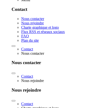
Contact
Nous contacter
Nous rejoindre
Charte graphique et logo
Flux RSS et réseaux sociaux
FAQ
Plan du site
Contact
Nous contacter
Nous contacter
Contact
Nous rejoindre
Nous rejoindre
Contact