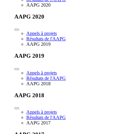
AAPG 2020
AAPG 2020
Appels à projets
Résultats de l'AAPG
AAPG 2019
AAPG 2019
Appels à projets
Résultats de l'AAPG
AAPG 2018
AAPG 2018
Appels à projets
Résultats de l'AAPG
AAPG 2017