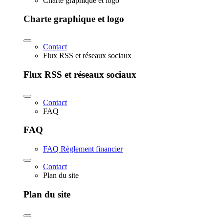
Charte graphique et logo
Charte graphique et logo
Contact
Flux RSS et réseaux sociaux
Flux RSS et réseaux sociaux
Contact
FAQ
FAQ
FAQ Règlement financier
Contact
Plan du site
Plan du site