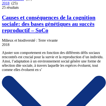
2018
(25)
25
résultats
Causes et conséquences de la cognition
sociale: des bases génétiques au succès
reproductif – SoCo
Milieux et biodiversité : Terre vivante
2018
Ajuster son comportement en fonction des différents défis sociaux
rencontrés est crucial pour la survie et la reproduction d’un individu.
Ainsi, l’adaptation à un environnement social génère une forme de
sélection dite sociale, à travers laquelle les espèces évoluent, tout
comme elles évoluent en s’