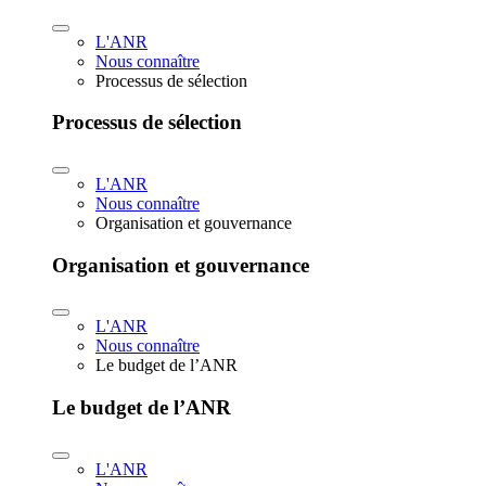
L'ANR
Nous connaître
Processus de sélection
Processus de sélection
L'ANR
Nous connaître
Organisation et gouvernance
Organisation et gouvernance
L'ANR
Nous connaître
Le budget de l’ANR
Le budget de l’ANR
L'ANR