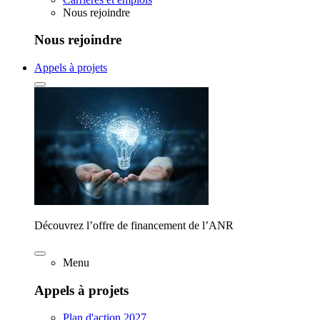
Nous rejoindre
Nous rejoindre
Appels à projets
Découvrez l’offre de financement de l’ANR
Menu
Appels à projets
Plan d'action 2027