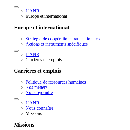
L'ANR
Europe et international
Europe et international
Stratégie de coopérations transnationales
Actions et instruments spécifiques
L'ANR
Carrières et emplois
Carrières et emplois
Politique de ressources humaines
Nos métiers
Nous rejoindre
L'ANR
Nous connaître
Missions
Missions