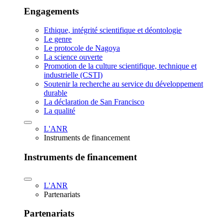
Engagements
Ethique, intégrité scientifique et déontologie
Le genre
Le protocole de Nagoya
La science ouverte
Promotion de la culture scientifique, technique et
industrielle (CSTI)
Soutenir la recherche au service du développement
durable
La déclaration de San Francisco
La qualité
L'ANR
Instruments de financement
Instruments de financement
L'ANR
Partenariats
Partenariats