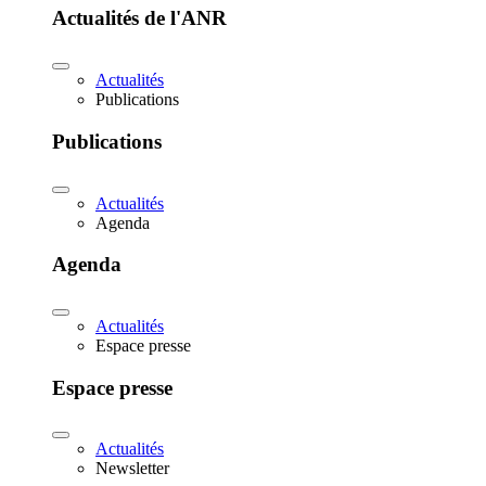
Actualités de l'ANR
Actualités
Publications
Publications
Actualités
Agenda
Agenda
Actualités
Espace presse
Espace presse
Actualités
Newsletter