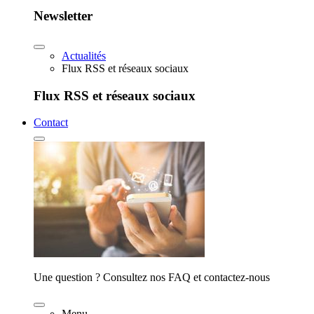
Newsletter
Actualités
Flux RSS et réseaux sociaux
Flux RSS et réseaux sociaux
Contact
Une question ? Consultez nos FAQ et contactez-nous
Menu