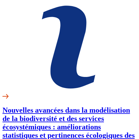
Nouvelles avancées dans la modélisation
de la biodiversité et des services
écosystémiques : améliorations
statistiques et pertinences écologiques des