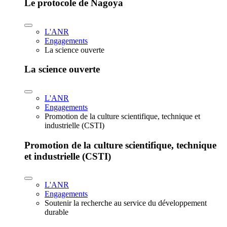
Le protocole de Nagoya
L'ANR
Engagements
La science ouverte
La science ouverte
L'ANR
Engagements
Promotion de la culture scientifique, technique et
industrielle (CSTI)
Promotion de la culture scientifique, technique
et industrielle (CSTI)
L'ANR
Engagements
Soutenir la recherche au service du développement
durable