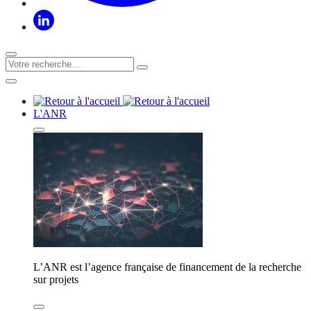
L'ANR
L’ANR est l’agence française de financement de la recherche
sur projets