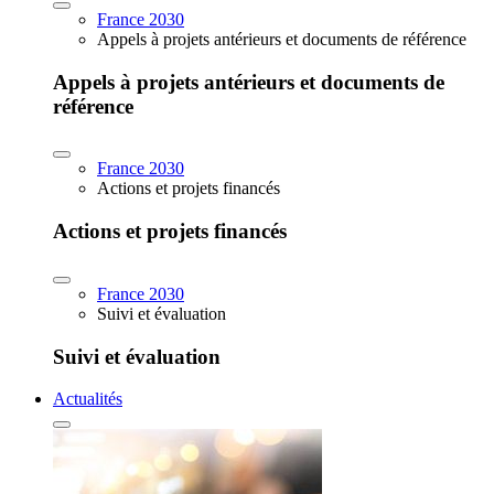
France 2030
Appels à projets antérieurs et documents de référence
Appels à projets antérieurs et documents de
référence
France 2030
Actions et projets financés
Actions et projets financés
France 2030
Suivi et évaluation
Suivi et évaluation
Actualités