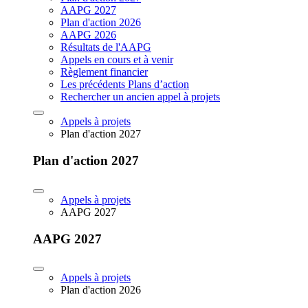
AAPG 2027
Plan d'action 2026
AAPG 2026
Résultats de l'AAPG
Appels en cours et à venir
Règlement financier
Les précédents Plans d’action
Rechercher un ancien appel à projets
Appels à projets
Plan d'action 2027
Plan d'action 2027
Appels à projets
AAPG 2027
AAPG 2027
Appels à projets
Plan d'action 2026