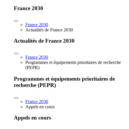
France 2030
France 2030
Actualités de France 2030
Actualités de France 2030
France 2030
Programmes et équipements prioritaires de recherche
(PEPR)
Programmes et équipements prioritaires de
recherche (PEPR)
France 2030
Appels en cours
Appels en cours