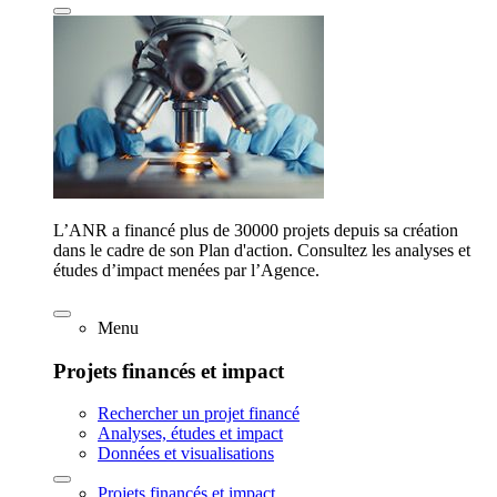
L’ANR a financé plus de 30000 projets depuis sa création
dans le cadre de son Plan d'action. Consultez les analyses et
études d’impact menées par l’Agence.
Menu
Projets financés et impact
Rechercher un projet financé
Analyses, études et impact
Données et visualisations
Projets financés et impact