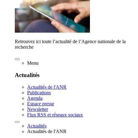
Retrouvez ici toute l’actualité de l’Agence nationale de la
recherche
Menu
Actualités
Actualités de l'ANR
Publications
Agenda
Espace presse
Newsletter
Flux RSS et réseaux sociaux
Actualités
Actualités de l'ANR