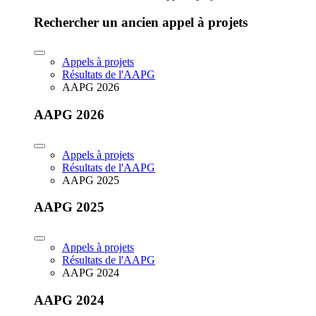
Rechercher un ancien appel à projets
Appels à projets
Résultats de l'AAPG
AAPG 2026
AAPG 2026
Appels à projets
Résultats de l'AAPG
AAPG 2025
AAPG 2025
Appels à projets
Résultats de l'AAPG
AAPG 2024
AAPG 2024