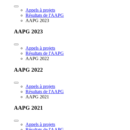
Appels à projets
Résultats de l'AAPG
AAPG 2023
AAPG 2023
Appels à projets
Résultats de l'AAPG
AAPG 2022
AAPG 2022
Appels à projets
Résultats de l'AAPG
AAPG 2021
AAPG 2021
Appels à projets
Résultats de l'AAPG