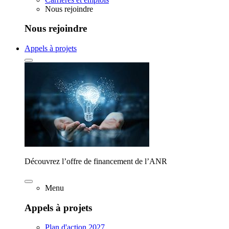
Nous rejoindre
Nous rejoindre
Appels à projets
Découvrez l’offre de financement de l’ANR
Menu
Appels à projets
Plan d'action 2027