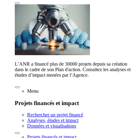
L’ANR a financé plus de 30000 projets depuis sa création
dans le cadre de son Plan d'action. Consultez les analyses et
études d’impact menées par l’Agence.
Menu
Projets financés et impact
Rechercher un projet financé
Analyses, études et impact
Données et visualisations
Projets financés et impact