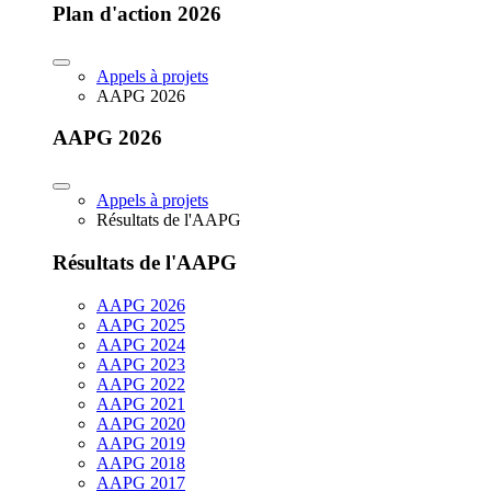
Plan d'action 2026
Appels à projets
AAPG 2026
AAPG 2026
Appels à projets
Résultats de l'AAPG
Résultats de l'AAPG
AAPG 2026
AAPG 2025
AAPG 2024
AAPG 2023
AAPG 2022
AAPG 2021
AAPG 2020
AAPG 2019
AAPG 2018
AAPG 2017