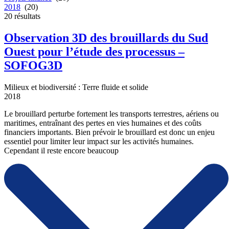
2018
(20)
20
résultats
Observation 3D des brouillards du Sud
Ouest pour l’étude des processus –
SOFOG3D
Milieux et biodiversité : Terre fluide et solide
2018
Le brouillard perturbe fortement les transports terrestres, aériens ou
maritimes, entraînant des pertes en vies humaines et des coûts
financiers importants. Bien prévoir le brouillard est donc un enjeu
essentiel pour limiter leur impact sur les activités humaines.
Cependant il reste encore beaucoup