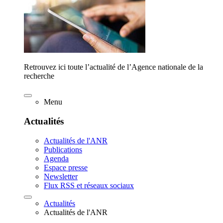
Retrouvez ici toute l’actualité de l’Agence nationale de la
recherche
Menu
Actualités
Actualités de l'ANR
Publications
Agenda
Espace presse
Newsletter
Flux RSS et réseaux sociaux
Actualités
Actualités de l'ANR