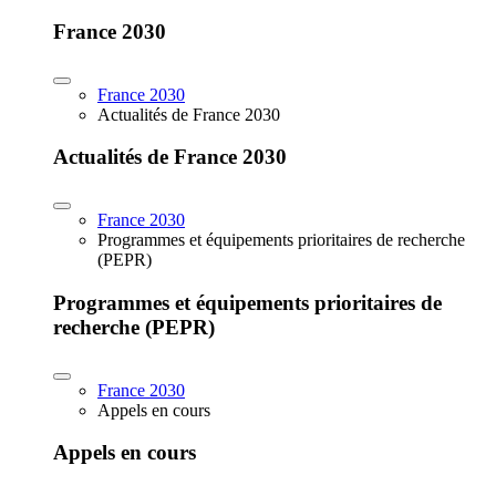
France 2030
France 2030
Actualités de France 2030
Actualités de France 2030
France 2030
Programmes et équipements prioritaires de recherche
(PEPR)
Programmes et équipements prioritaires de
recherche (PEPR)
France 2030
Appels en cours
Appels en cours