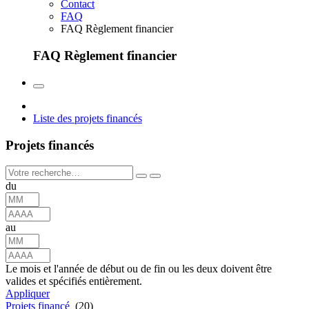
Contact
FAQ
FAQ Règlement financier
FAQ Règlement financier
Liste des projets financés
Projets financés
du
au
Le mois et l'année de début ou de fin ou les deux doivent être
valides et spécifiés entièrement.
Appliquer
Projets financé
(20)