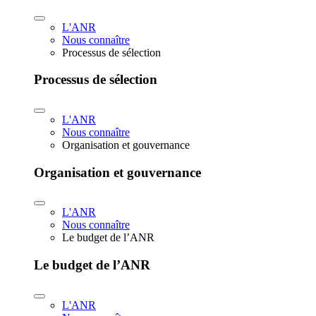
L'ANR
Nous connaître
Processus de sélection
Processus de sélection
L'ANR
Nous connaître
Organisation et gouvernance
Organisation et gouvernance
L'ANR
Nous connaître
Le budget de l’ANR
Le budget de l’ANR
L'ANR