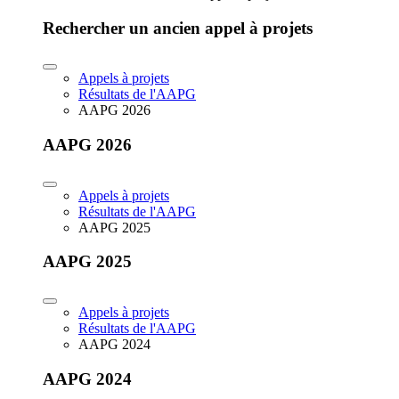
Rechercher un ancien appel à projets
Appels à projets
Résultats de l'AAPG
AAPG 2026
AAPG 2026
Appels à projets
Résultats de l'AAPG
AAPG 2025
AAPG 2025
Appels à projets
Résultats de l'AAPG
AAPG 2024
AAPG 2024