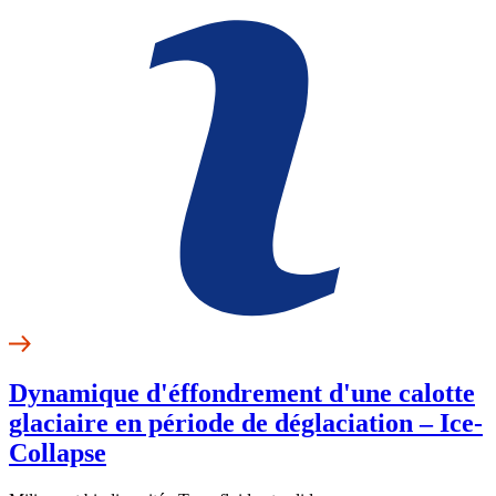
Dynamique d'éffondrement d'une calotte
glaciaire en période de déglaciation – Ice-
Collapse