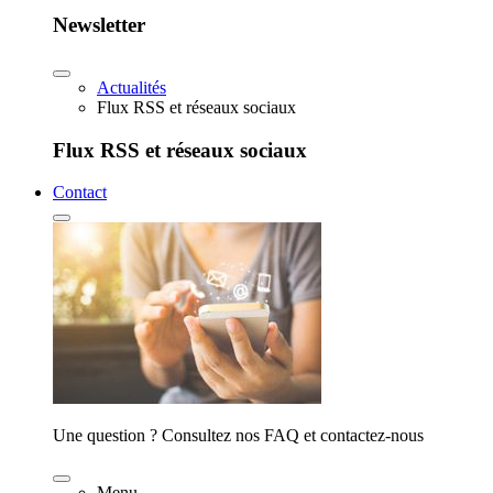
Newsletter
Actualités
Flux RSS et réseaux sociaux
Flux RSS et réseaux sociaux
Contact
Une question ? Consultez nos FAQ et contactez-nous
Menu