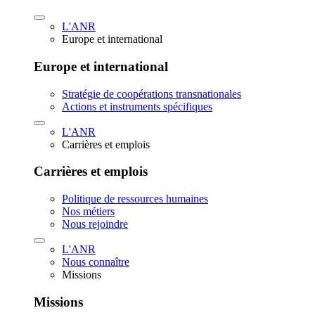
L'ANR
Europe et international
Europe et international
Stratégie de coopérations transnationales
Actions et instruments spécifiques
L'ANR
Carrières et emplois
Carrières et emplois
Politique de ressources humaines
Nos métiers
Nous rejoindre
L'ANR
Nous connaître
Missions
Missions