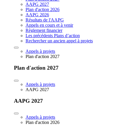
AAPG 2027
Plan d'action 2026
AAPG 2026
Résultats de l'AAPG
Appels en cours et à venir
Règlement financier
Les précédents Plans d’action
Rechercher un ancien appel à projets
Appels à projets
Plan d'action 2027
Plan d'action 2027
Appels à projets
AAPG 2027
AAPG 2027
Appels à projets
Plan d'action 2026