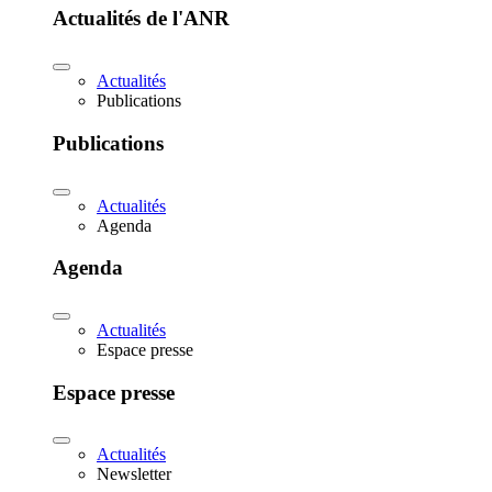
Actualités de l'ANR
Actualités
Publications
Publications
Actualités
Agenda
Agenda
Actualités
Espace presse
Espace presse
Actualités
Newsletter