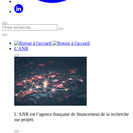
L'ANR
L’ANR est l’agence française de financement de la recherche
sur projets