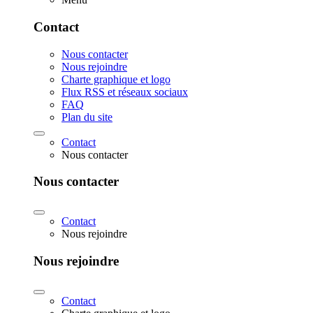
Contact
Nous contacter
Nous rejoindre
Charte graphique et logo
Flux RSS et réseaux sociaux
FAQ
Plan du site
Contact
Nous contacter
Nous contacter
Contact
Nous rejoindre
Nous rejoindre
Contact