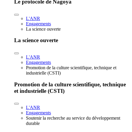
Le protocole de Nagoya
L'ANR
Engagements
La science ouverte
La science ouverte
L'ANR
Engagements
Promotion de la culture scientifique, technique et
industrielle (CSTI)
Promotion de la culture scientifique, technique
et industrielle (CSTI)
L'ANR
Engagements
Soutenir la recherche au service du développement
durable