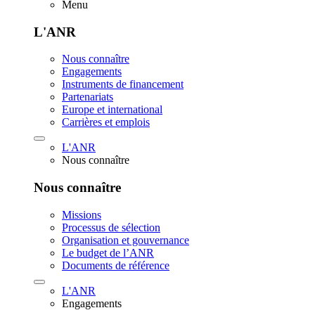
Menu
L'ANR
Nous connaître
Engagements
Instruments de financement
Partenariats
Europe et international
Carrières et emplois
L'ANR
Nous connaître
Nous connaître
Missions
Processus de sélection
Organisation et gouvernance
Le budget de l’ANR
Documents de référence
L'ANR
Engagements