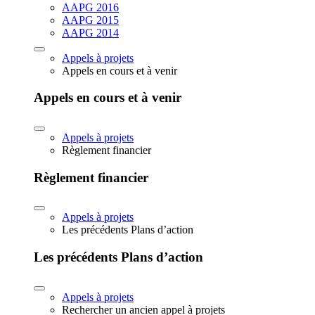
AAPG 2016
AAPG 2015
AAPG 2014
Appels à projets
Appels en cours et à venir
Appels en cours et à venir
Appels à projets
Règlement financier
Règlement financier
Appels à projets
Les précédents Plans d’action
Les précédents Plans d’action
Appels à projets
Rechercher un ancien appel à projets