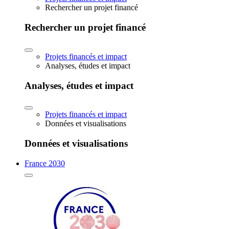
Rechercher un projet financé
Rechercher un projet financé
Projets financés et impact
Analyses, études et impact
Analyses, études et impact
Projets financés et impact
Données et visualisations
Données et visualisations
France 2030