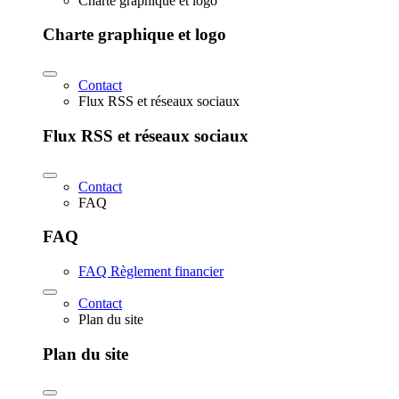
Charte graphique et logo
Charte graphique et logo
Contact
Flux RSS et réseaux sociaux
Flux RSS et réseaux sociaux
Contact
FAQ
FAQ
FAQ Règlement financier
Contact
Plan du site
Plan du site