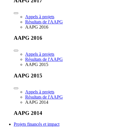
AAPG 2017
Appels à projets
Résultats de l'AAPG
AAPG 2016
AAPG 2016
Appels à projets
Résultats de l'AAPG
AAPG 2015
AAPG 2015
Appels à projets
Résultats de l'AAPG
AAPG 2014
AAPG 2014
Projets financés et impact