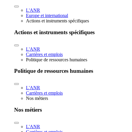
L'ANR
Europe et international
Actions et instruments spécifiques
Actions et instruments spécifiques
L'ANR
Carrières et emplois
Politique de ressources humaines
Politique de ressources humaines
L'ANR
Carrières et emplois
Nos métiers
Nos métiers
L'ANR
Carrières et emplois