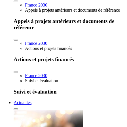
France 2030
Appels à projets antérieurs et documents de référence
Appels à projets antérieurs et documents de
référence
France 2030
Actions et projets financés
Actions et projets financés
France 2030
Suivi et évaluation
Suivi et évaluation
Actualités