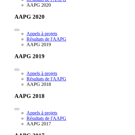
AAPG 2020
AAPG 2020
Appels à projets
Résultats de l'AAPG
AAPG 2019
AAPG 2019
Appels à projets
Résultats de l'AAPG
AAPG 2018
AAPG 2018
Appels à projets
Résultats de l'AAPG
AAPG 2017