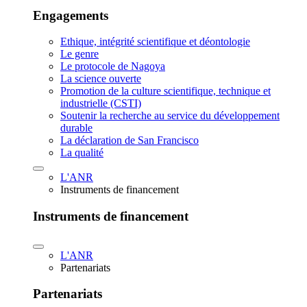
Engagements
Ethique, intégrité scientifique et déontologie
Le genre
Le protocole de Nagoya
La science ouverte
Promotion de la culture scientifique, technique et
industrielle (CSTI)
Soutenir la recherche au service du développement
durable
La déclaration de San Francisco
La qualité
L'ANR
Instruments de financement
Instruments de financement
L'ANR
Partenariats
Partenariats