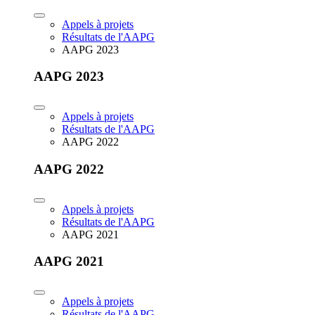
Appels à projets
Résultats de l'AAPG
AAPG 2023
AAPG 2023
Appels à projets
Résultats de l'AAPG
AAPG 2022
AAPG 2022
Appels à projets
Résultats de l'AAPG
AAPG 2021
AAPG 2021
Appels à projets
Résultats de l'AAPG