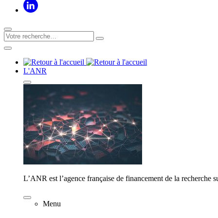
L'ANR
L’ANR est l’agence française de financement de la recherche su
Menu