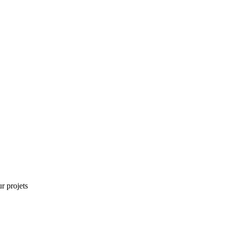
r projets