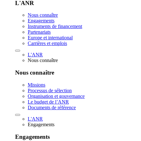
L'ANR
Nous connaître
Engagements
Instruments de financement
Partenariats
Europe et international
Carrières et emplois
L'ANR
Nous connaître
Nous connaître
Missions
Processus de sélection
Organisation et gouvernance
Le budget de l’ANR
Documents de référence
L'ANR
Engagements
Engagements