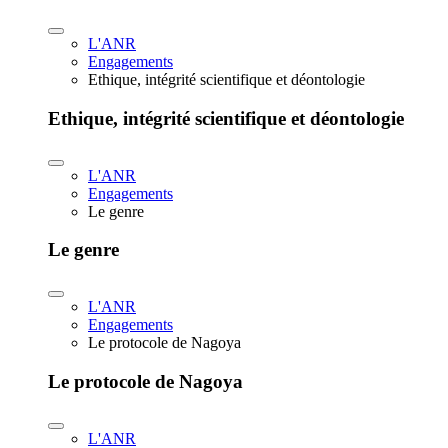
L'ANR
Engagements
Ethique, intégrité scientifique et déontologie
Ethique, intégrité scientifique et déontologie
L'ANR
Engagements
Le genre
Le genre
L'ANR
Engagements
Le protocole de Nagoya
Le protocole de Nagoya
L'ANR