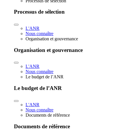
Processus de sélection
Processus de sélection
L'ANR
Nous connaître
Organisation et gouvernance
Organisation et gouvernance
L'ANR
Nous connaître
Le budget de l’ANR
Le budget de l’ANR
L'ANR
Nous connaître
Documents de référence
Documents de référence