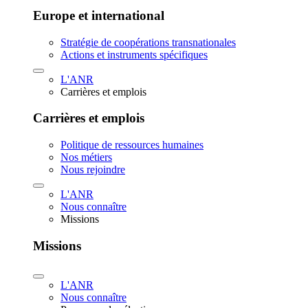
Europe et international
Stratégie de coopérations transnationales
Actions et instruments spécifiques
L'ANR
Carrières et emplois
Carrières et emplois
Politique de ressources humaines
Nos métiers
Nous rejoindre
L'ANR
Nous connaître
Missions
Missions
L'ANR
Nous connaître