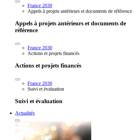
France 2030
Appels à projets antérieurs et documents de référence
Appels à projets antérieurs et documents de
référence
France 2030
Actions et projets financés
Actions et projets financés
France 2030
Suivi et évaluation
Suivi et évaluation
Actualités