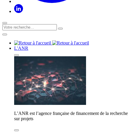
L'ANR
L’ANR est l’agence française de financement de la recherche
sur projets