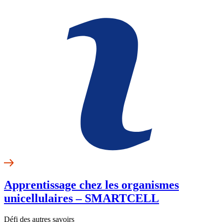
Apprentissage chez les organismes
unicellulaires – SMARTCELL
Défi des autres savoirs