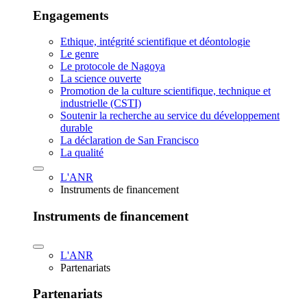
Engagements
Ethique, intégrité scientifique et déontologie
Le genre
Le protocole de Nagoya
La science ouverte
Promotion de la culture scientifique, technique et
industrielle (CSTI)
Soutenir la recherche au service du développement
durable
La déclaration de San Francisco
La qualité
L'ANR
Instruments de financement
Instruments de financement
L'ANR
Partenariats
Partenariats