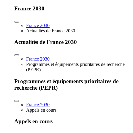
France 2030
France 2030
Actualités de France 2030
Actualités de France 2030
France 2030
Programmes et équipements prioritaires de recherche
(PEPR)
Programmes et équipements prioritaires de
recherche (PEPR)
France 2030
Appels en cours
Appels en cours