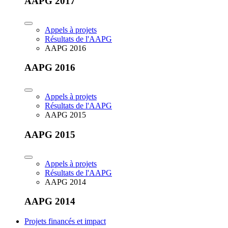
AAPG 2017
Appels à projets
Résultats de l'AAPG
AAPG 2016
AAPG 2016
Appels à projets
Résultats de l'AAPG
AAPG 2015
AAPG 2015
Appels à projets
Résultats de l'AAPG
AAPG 2014
AAPG 2014
Projets financés et impact