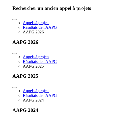
Rechercher un ancien appel à projets
Appels à projets
Résultats de l'AAPG
AAPG 2026
AAPG 2026
Appels à projets
Résultats de l'AAPG
AAPG 2025
AAPG 2025
Appels à projets
Résultats de l'AAPG
AAPG 2024
AAPG 2024