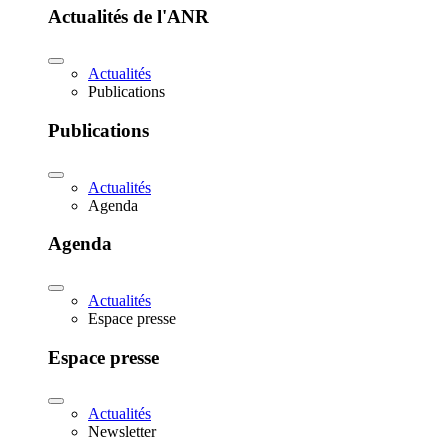
Actualités de l'ANR
Actualités
Publications
Publications
Actualités
Agenda
Agenda
Actualités
Espace presse
Espace presse
Actualités
Newsletter