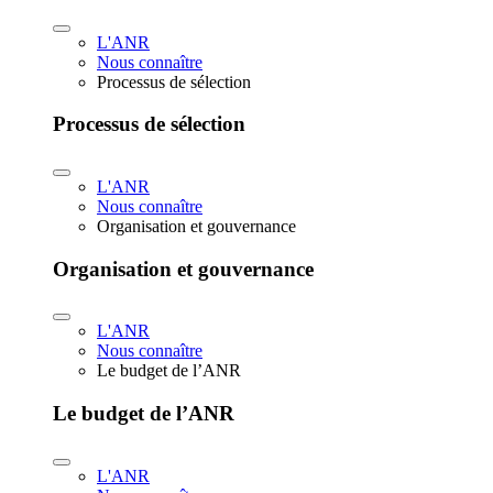
L'ANR
Nous connaître
Processus de sélection
Processus de sélection
L'ANR
Nous connaître
Organisation et gouvernance
Organisation et gouvernance
L'ANR
Nous connaître
Le budget de l’ANR
Le budget de l’ANR
L'ANR