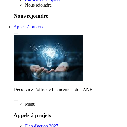
Nous rejoindre
Nous rejoindre
Appels à projets
Découvrez l’offre de financement de l’ANR
Menu
Appels à projets
Plan d'action 2027