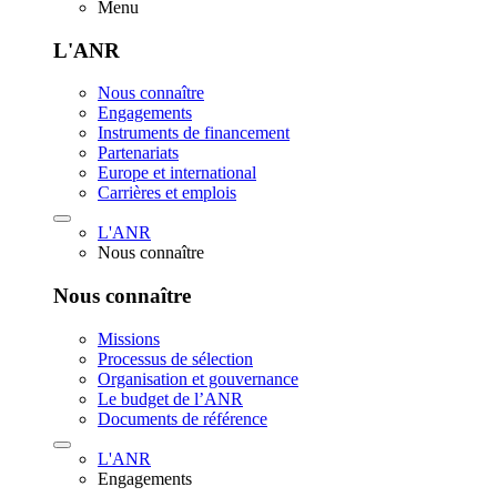
Menu
L'ANR
Nous connaître
Engagements
Instruments de financement
Partenariats
Europe et international
Carrières et emplois
L'ANR
Nous connaître
Nous connaître
Missions
Processus de sélection
Organisation et gouvernance
Le budget de l’ANR
Documents de référence
L'ANR
Engagements