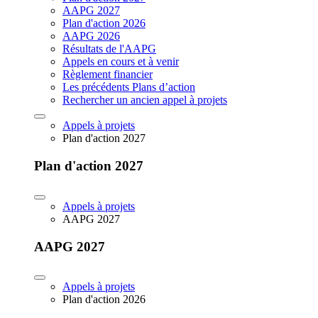
AAPG 2027
Plan d'action 2026
AAPG 2026
Résultats de l'AAPG
Appels en cours et à venir
Règlement financier
Les précédents Plans d’action
Rechercher un ancien appel à projets
Appels à projets
Plan d'action 2027
Plan d'action 2027
Appels à projets
AAPG 2027
AAPG 2027
Appels à projets
Plan d'action 2026