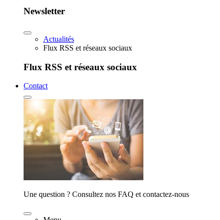
Newsletter
Actualités
Flux RSS et réseaux sociaux
Flux RSS et réseaux sociaux
Contact
Une question ? Consultez nos FAQ et contactez-nous
Menu