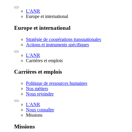
L'ANR
Europe et international
Europe et international
Stratégie de coopérations transnationales
Actions et instruments spécifiques
L'ANR
Carrières et emplois
Carrières et emplois
Politique de ressources humaines
Nos métiers
Nous rejoindre
L'ANR
Nous connaître
Missions
Missions