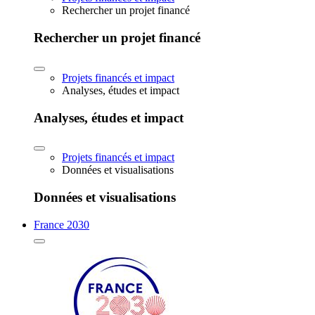
Rechercher un projet financé
Rechercher un projet financé
Projets financés et impact
Analyses, études et impact
Analyses, études et impact
Projets financés et impact
Données et visualisations
Données et visualisations
France 2030