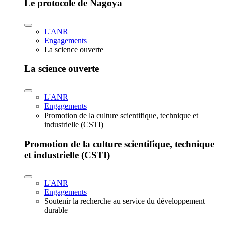
Le protocole de Nagoya
L'ANR
Engagements
La science ouverte
La science ouverte
L'ANR
Engagements
Promotion de la culture scientifique, technique et
industrielle (CSTI)
Promotion de la culture scientifique, technique
et industrielle (CSTI)
L'ANR
Engagements
Soutenir la recherche au service du développement
durable