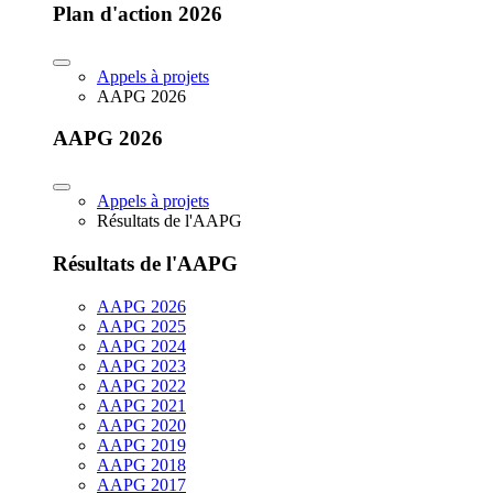
Plan d'action 2026
Appels à projets
AAPG 2026
AAPG 2026
Appels à projets
Résultats de l'AAPG
Résultats de l'AAPG
AAPG 2026
AAPG 2025
AAPG 2024
AAPG 2023
AAPG 2022
AAPG 2021
AAPG 2020
AAPG 2019
AAPG 2018
AAPG 2017