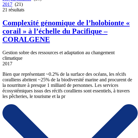
2017
(21)
21
résultats
Complexité génomique de l’holobionte «
corail » à l’échelle du Pacifique –
CORALGENE
Gestion sobre des ressources et adaptation au changement
climatique
2017
Bien que représentant ~0.2% de la surface des océans, les récifs
coralliens abritent ~25% de la biodiversité marine and procurent de
la nourriture à presque 1 milliard de personnes. Les services
écosystémiques issus des récifs coralliens sont essentiels, à travers
les pêcheries, le tourisme et la pr