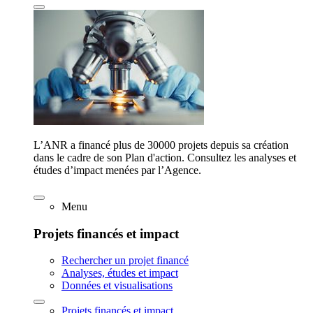
L’ANR a financé plus de 30000 projets depuis sa création
dans le cadre de son Plan d'action. Consultez les analyses et
études d’impact menées par l’Agence.
Menu
Projets financés et impact
Rechercher un projet financé
Analyses, études et impact
Données et visualisations
Projets financés et impact