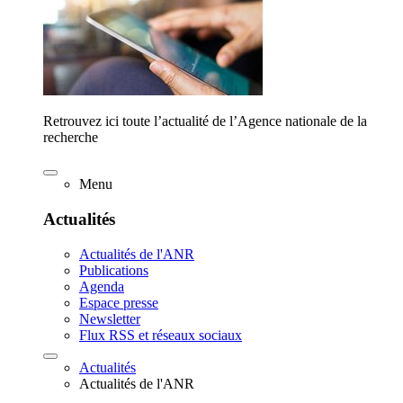
Retrouvez ici toute l’actualité de l’Agence nationale de la
recherche
Menu
Actualités
Actualités de l'ANR
Publications
Agenda
Espace presse
Newsletter
Flux RSS et réseaux sociaux
Actualités
Actualités de l'ANR