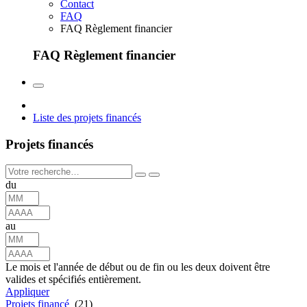
Contact
FAQ
FAQ Règlement financier
FAQ Règlement financier
Liste des projets financés
Projets financés
du
au
Le mois et l'année de début ou de fin ou les deux doivent être
valides et spécifiés entièrement.
Appliquer
Projets financé
(21)