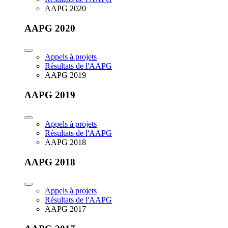
AAPG 2020
AAPG 2020
Appels à projets
Résultats de l'AAPG
AAPG 2019
AAPG 2019
Appels à projets
Résultats de l'AAPG
AAPG 2018
AAPG 2018
Appels à projets
Résultats de l'AAPG
AAPG 2017