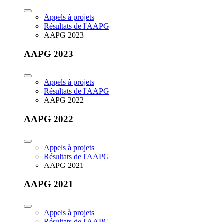
Appels à projets
Résultats de l'AAPG
AAPG 2023
AAPG 2023
Appels à projets
Résultats de l'AAPG
AAPG 2022
AAPG 2022
Appels à projets
Résultats de l'AAPG
AAPG 2021
AAPG 2021
Appels à projets
Résultats de l'AAPG