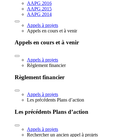
AAPG 2016
AAPG 2015
AAPG 2014
Appels à projets
Appels en cours et à venir
Appels en cours et à venir
Appels à projets
Règlement financier
Règlement financier
Appels à projets
Les précédents Plans d’action
Les précédents Plans d’action
Appels à projets
Rechercher un ancien appel à projets