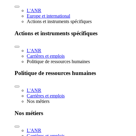
L'ANR
Europe et international
Actions et instruments spécifiques
Actions et instruments spécifiques
L'ANR
Carrières et emplois
Politique de ressources humaines
Politique de ressources humaines
L'ANR
Carrières et emplois
Nos métiers
Nos métiers
L'ANR
Carrières et emplois