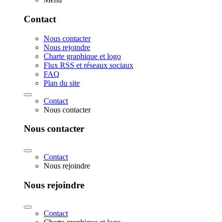
Contact
Nous contacter
Nous rejoindre
Charte graphique et logo
Flux RSS et réseaux sociaux
FAQ
Plan du site
Contact
Nous contacter
Nous contacter
Contact
Nous rejoindre
Nous rejoindre
Contact