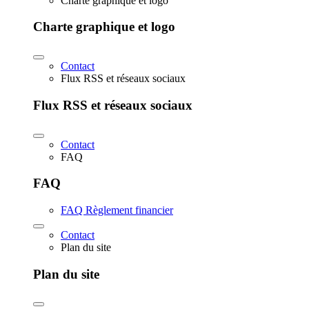
Charte graphique et logo
Charte graphique et logo
Contact
Flux RSS et réseaux sociaux
Flux RSS et réseaux sociaux
Contact
FAQ
FAQ
FAQ Règlement financier
Contact
Plan du site
Plan du site