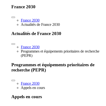
France 2030
France 2030
Actualités de France 2030
Actualités de France 2030
France 2030
Programmes et équipements prioritaires de recherche
(PEPR)
Programmes et équipements prioritaires de
recherche (PEPR)
France 2030
Appels en cours
Appels en cours