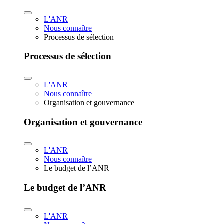
L'ANR
Nous connaître
Processus de sélection
Processus de sélection
L'ANR
Nous connaître
Organisation et gouvernance
Organisation et gouvernance
L'ANR
Nous connaître
Le budget de l’ANR
Le budget de l’ANR
L'ANR