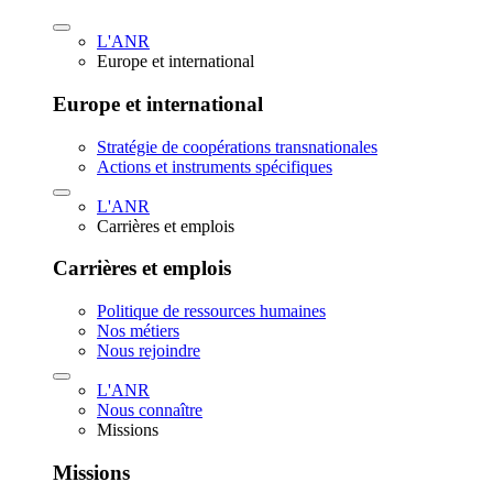
L'ANR
Europe et international
Europe et international
Stratégie de coopérations transnationales
Actions et instruments spécifiques
L'ANR
Carrières et emplois
Carrières et emplois
Politique de ressources humaines
Nos métiers
Nous rejoindre
L'ANR
Nous connaître
Missions
Missions