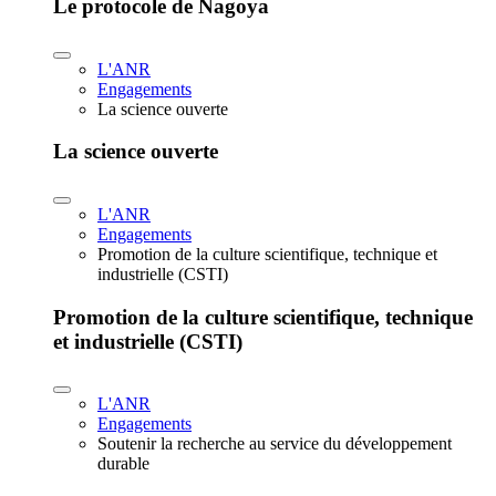
Le protocole de Nagoya
L'ANR
Engagements
La science ouverte
La science ouverte
L'ANR
Engagements
Promotion de la culture scientifique, technique et
industrielle (CSTI)
Promotion de la culture scientifique, technique
et industrielle (CSTI)
L'ANR
Engagements
Soutenir la recherche au service du développement
durable