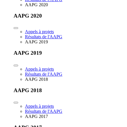
AAPG 2020
AAPG 2020
Appels à projets
Résultats de l'AAPG
AAPG 2019
AAPG 2019
Appels à projets
Résultats de l'AAPG
AAPG 2018
AAPG 2018
Appels à projets
Résultats de l'AAPG
AAPG 2017