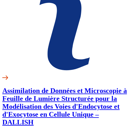
Assimilation de Données et Microscopie à
Feuille de Lumière Structurée pour la
Modélisation des Voies d'Endocytose et
d'Exocytose en Cellule Unique –
DALLISH