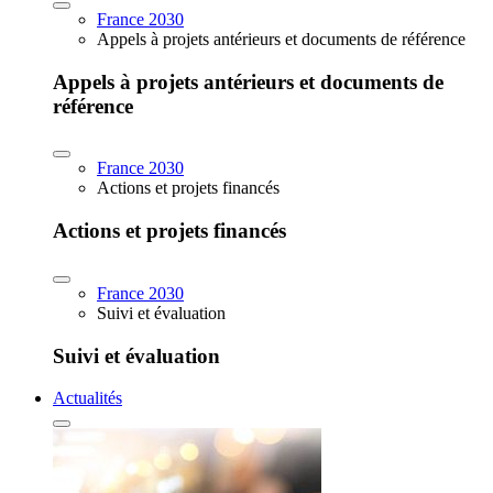
France 2030
Appels à projets antérieurs et documents de référence
Appels à projets antérieurs et documents de
référence
France 2030
Actions et projets financés
Actions et projets financés
France 2030
Suivi et évaluation
Suivi et évaluation
Actualités