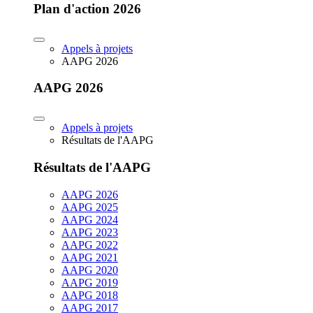
Plan d'action 2026
Appels à projets
AAPG 2026
AAPG 2026
Appels à projets
Résultats de l'AAPG
Résultats de l'AAPG
AAPG 2026
AAPG 2025
AAPG 2024
AAPG 2023
AAPG 2022
AAPG 2021
AAPG 2020
AAPG 2019
AAPG 2018
AAPG 2017