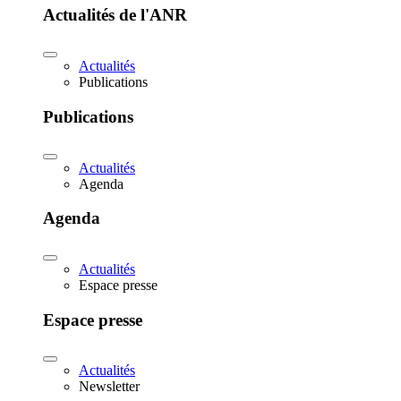
Actualités de l'ANR
Actualités
Publications
Publications
Actualités
Agenda
Agenda
Actualités
Espace presse
Espace presse
Actualités
Newsletter