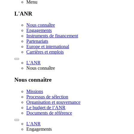
Menu
L'ANR
Nous connaître
Engagements
Instruments de financement
Partenariats
Europe et international
Carrières et emplois
L'ANR
Nous connaître
Nous connaître
Missions
Processus de sélection
Organisation et gouvernance
Le budget de l’ANR
Documents de référence
L'ANR
Engagements