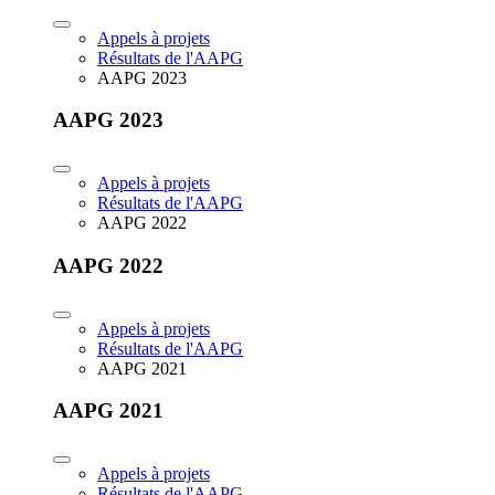
Appels à projets
Résultats de l'AAPG
AAPG 2023
AAPG 2023
Appels à projets
Résultats de l'AAPG
AAPG 2022
AAPG 2022
Appels à projets
Résultats de l'AAPG
AAPG 2021
AAPG 2021
Appels à projets
Résultats de l'AAPG