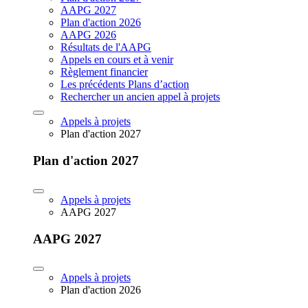
AAPG 2027
Plan d'action 2026
AAPG 2026
Résultats de l'AAPG
Appels en cours et à venir
Règlement financier
Les précédents Plans d’action
Rechercher un ancien appel à projets
Appels à projets
Plan d'action 2027
Plan d'action 2027
Appels à projets
AAPG 2027
AAPG 2027
Appels à projets
Plan d'action 2026