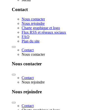
Contact
Nous contacter
Nous rejoindre
Charte graphique et logo
Flux RSS et réseaux sociaux
FAQ
Plan du site
Contact
Nous contacter
Nous contacter
Contact
Nous rejoindre
Nous rejoindre
Contact