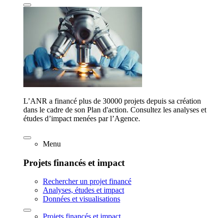
L’ANR a financé plus de 30000 projets depuis sa création
dans le cadre de son Plan d'action. Consultez les analyses et
études d’impact menées par l’Agence.
Menu
Projets financés et impact
Rechercher un projet financé
Analyses, études et impact
Données et visualisations
Projets financés et impact