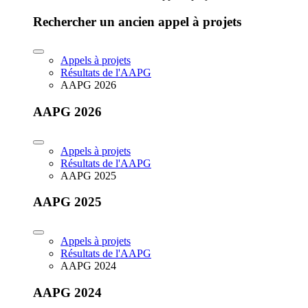
Rechercher un ancien appel à projets
Appels à projets
Résultats de l'AAPG
AAPG 2026
AAPG 2026
Appels à projets
Résultats de l'AAPG
AAPG 2025
AAPG 2025
Appels à projets
Résultats de l'AAPG
AAPG 2024
AAPG 2024