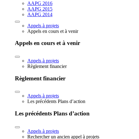
AAPG 2016
AAPG 2015
AAPG 2014
Appels à projets
Appels en cours et à venir
Appels en cours et à venir
Appels à projets
Règlement financier
Règlement financier
Appels à projets
Les précédents Plans d’action
Les précédents Plans d’action
Appels à projets
Rechercher un ancien appel à projets