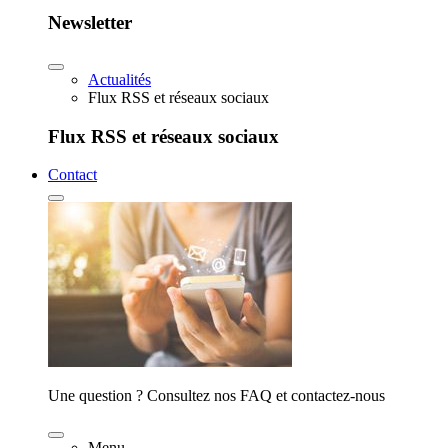
Newsletter
Actualités
Flux RSS et réseaux sociaux
Flux RSS et réseaux sociaux
Contact
Une question ? Consultez nos FAQ et contactez-nous
Menu