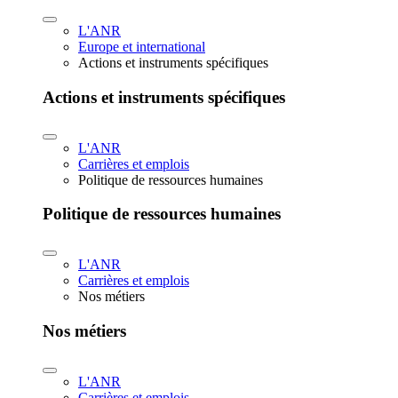
L'ANR
Europe et international
Actions et instruments spécifiques
Actions et instruments spécifiques
L'ANR
Carrières et emplois
Politique de ressources humaines
Politique de ressources humaines
L'ANR
Carrières et emplois
Nos métiers
Nos métiers
L'ANR
Carrières et emplois