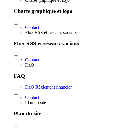
Charte graphique et logo
Charte graphique et logo
Contact
Flux RSS et réseaux sociaux
Flux RSS et réseaux sociaux
Contact
FAQ
FAQ
FAQ Règlement financier
Contact
Plan du site
Plan du site