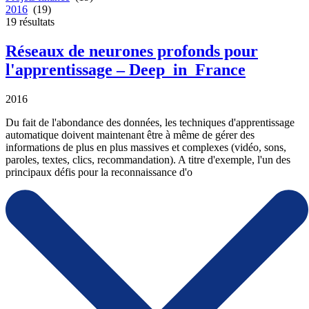
2016
(19)
19
résultats
Réseaux de neurones profonds pour
l'apprentissage – Deep_in_France
2016
Du fait de l'abondance des données, les techniques d'apprentissage
automatique doivent maintenant être à même de gérer des
informations de plus en plus massives et complexes (vidéo, sons,
paroles, textes, clics, recommandation). A titre d'exemple, l'un des
principaux défis pour la reconnaissance d'o