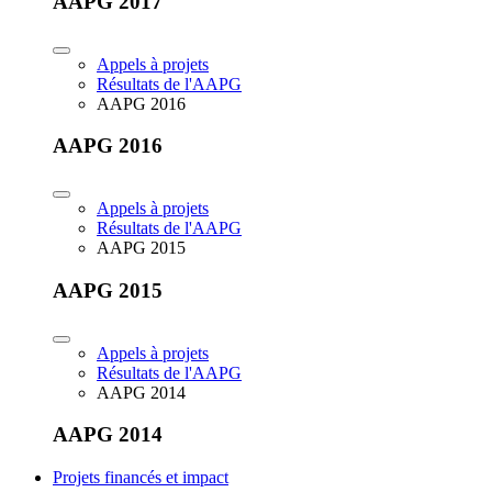
AAPG 2017
Appels à projets
Résultats de l'AAPG
AAPG 2016
AAPG 2016
Appels à projets
Résultats de l'AAPG
AAPG 2015
AAPG 2015
Appels à projets
Résultats de l'AAPG
AAPG 2014
AAPG 2014
Projets financés et impact