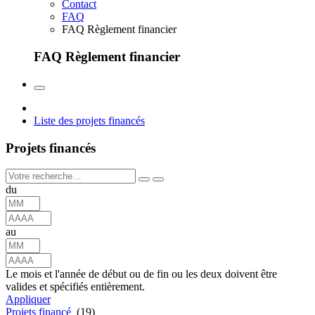
Contact
FAQ
FAQ Règlement financier
FAQ Règlement financier
Liste des projets financés
Projets financés
du
au
Le mois et l'année de début ou de fin ou les deux doivent être
valides et spécifiés entièrement.
Appliquer
Projets financé
(19)