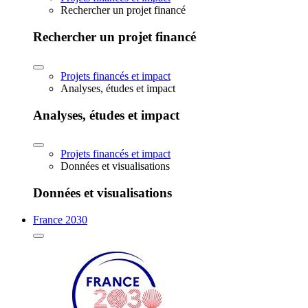
Rechercher un projet financé
Rechercher un projet financé
Projets financés et impact
Analyses, études et impact
Analyses, études et impact
Projets financés et impact
Données et visualisations
Données et visualisations
France 2030