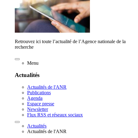
Retrouvez ici toute l’actualité de l’Agence nationale de la
recherche
Menu
Actualités
Actualités de l'ANR
Publications
Agenda
Espace presse
Newsletter
Flux RSS et réseaux sociaux
Actualités
Actualités de l'ANR