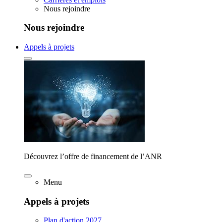
Nous rejoindre
Nous rejoindre
Appels à projets
Découvrez l’offre de financement de l’ANR
Menu
Appels à projets
Plan d'action 2027