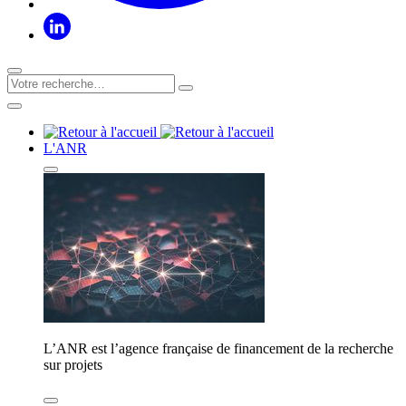
L'ANR
L’ANR est l’agence française de financement de la recherche
sur projets