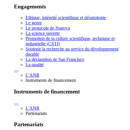
Engagements
Ethique, intégrité scientifique et déontologie
Le genre
Le protocole de Nagoya
La science ouverte
Promotion de la culture scientifique, technique et
industrielle (CSTI)
Soutenir la recherche au service du développement
durable
La déclaration de San Francisco
La qualité
L'ANR
Instruments de financement
Instruments de financement
L'ANR
Partenariats
Partenariats