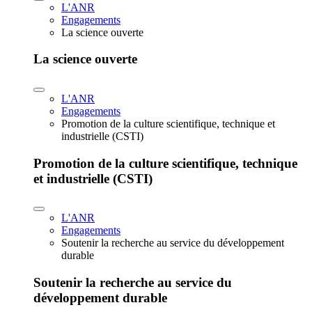
L'ANR
Engagements
La science ouverte
La science ouverte
L'ANR
Engagements
Promotion de la culture scientifique, technique et
industrielle (CSTI)
Promotion de la culture scientifique, technique
et industrielle (CSTI)
L'ANR
Engagements
Soutenir la recherche au service du développement
durable
Soutenir la recherche au service du
développement durable