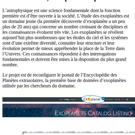
L’astrophysique est une science fondamentale dont la fonction
première est d’être ouverte à la société. L’étude des exoplanètes est
un domaine jeune (la première découverte d’exoplanète a un peu
plus de 20 ans) qui concerne un nombre croissant de disciplines et
les connaissances évoluent très vite. Les exoplanètes se révèlent
aujourd’hui plus nombreuses que les étoiles du ciel et les systèmes
sont d’une extrême diversité, connaitre leur structure et leur
évolution permet de mieux appréhender la place de la Terre dans
l’Univers. Ces connaissances répondent à des interrogations
fondamentales et doivent être mises à la disposition du plus grand
nombre.
Le projet est de reconfigurer le portail de l’Encyclopédie des
Planètes extrasolaires, la première base de données d’exoplanètes
utilisée par les chercheurs du domaine.