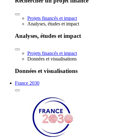
Rechercher un projet financé
Projets financés et impact
Analyses, études et impact
Analyses, études et impact
Projets financés et impact
Données et visualisations
Données et visualisations
France 2030