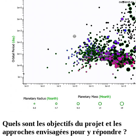
Quels sont les objectifs du projet et les
approches envisagées pour y répondre ?