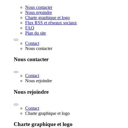
Nous contacter
Nous rejoindre
Charte graphique et logo
Flux RSS et réseaux sociaux
FAQ
Plan du site
Contact
Nous contacter
Nous contacter
Contact
Nous rejoindre
Nous rejoindre
Contact
Charte graphique et logo
Charte graphique et logo