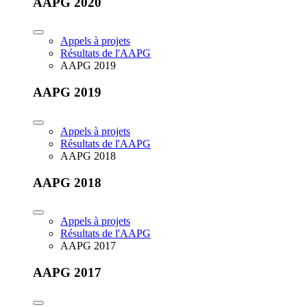
AAPG 2020
Appels à projets
Résultats de l'AAPG
AAPG 2019
AAPG 2019
Appels à projets
Résultats de l'AAPG
AAPG 2018
AAPG 2018
Appels à projets
Résultats de l'AAPG
AAPG 2017
AAPG 2017