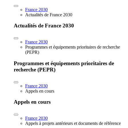
France 2030
Actualités de France 2030
Actualités de France 2030
France 2030
Programmes et équipements prioritaires de recherche
(PEPR)
Programmes et équipements prioritaires de
recherche (PEPR)
France 2030
Appels en cours
Appels en cours
France 2030
Appels à projets antérieurs et documents de référence