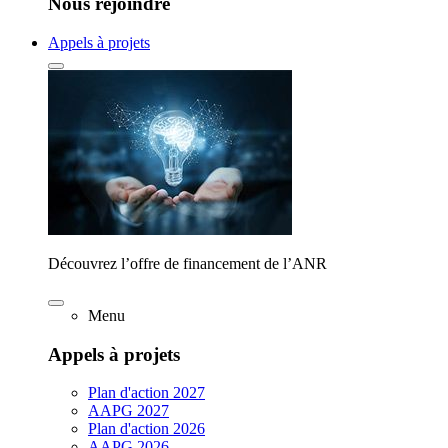
Nous rejoindre
Appels à projets
Découvrez l’offre de financement de l’ANR
Menu
Appels à projets
Plan d'action 2027
AAPG 2027
Plan d'action 2026
AAPG 2026