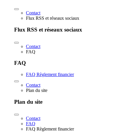
Contact
Flux RSS et réseaux sociaux
Flux RSS et réseaux sociaux
Contact
FAQ
FAQ
FAQ Règlement financier
Contact
Plan du site
Plan du site
Contact
FAQ
FAQ Règlement financier