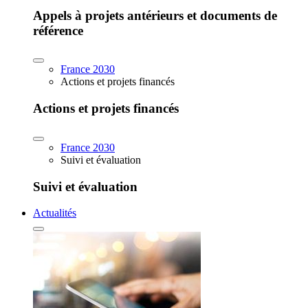
Appels à projets antérieurs et documents de
référence
France 2030
Actions et projets financés
Actions et projets financés
France 2030
Suivi et évaluation
Suivi et évaluation
Actualités