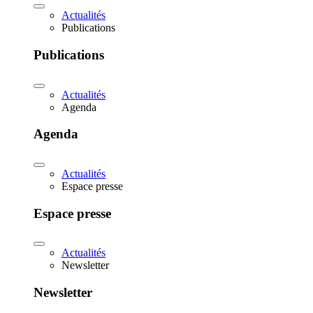
Actualités
Publications
Publications
Actualités
Agenda
Agenda
Actualités
Espace presse
Espace presse
Actualités
Newsletter
Newsletter