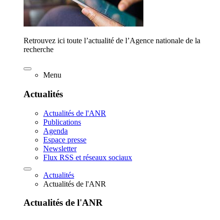
Retrouvez ici toute l’actualité de l’Agence nationale de la
recherche
Menu
Actualités
Actualités de l'ANR
Publications
Agenda
Espace presse
Newsletter
Flux RSS et réseaux sociaux
Actualités
Actualités de l'ANR
Actualités de l'ANR