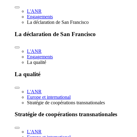
L'ANR
Engagements
La déclaration de San Francisco
La déclaration de San Francisco
L'ANR
Engagements
La qualité
La qualité
L'ANR
Europe et international
Stratégie de coopérations transnationales
Stratégie de coopérations transnationales
L'ANR