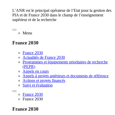
L’ANR est le principal opérateur de l’Etat pour la gestion des
PIA et de France 2030 dans le champ de l’enseignement
supérieur et de la recherche
Menu
France 2030
France 2030
Actualités de France 2030
Programmes et équipements prioritaires de recherche
(PEPR)
Appels en cours
Appels à projets antérieurs et documents de référence
Actions et projets financés
Suivi et évaluation
France 2030
France 2030
France 2030