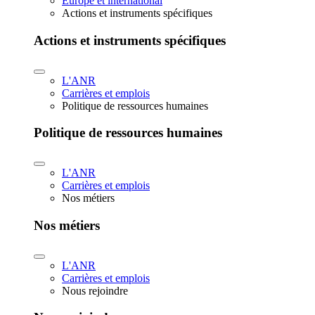
Europe et international
Actions et instruments spécifiques
Actions et instruments spécifiques
L'ANR
Carrières et emplois
Politique de ressources humaines
Politique de ressources humaines
L'ANR
Carrières et emplois
Nos métiers
Nos métiers
L'ANR
Carrières et emplois
Nous rejoindre