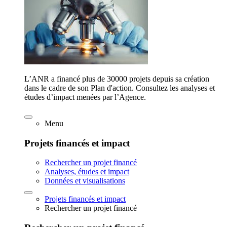
L’ANR a financé plus de 30000 projets depuis sa création
dans le cadre de son Plan d'action. Consultez les analyses et
études d’impact menées par l’Agence.
Menu
Projets financés et impact
Rechercher un projet financé
Analyses, études et impact
Données et visualisations
Projets financés et impact
Rechercher un projet financé