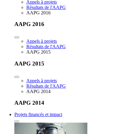
Appels à projets
Résultats de l'AAPG
AAPG 2016
AAPG 2016
Appels à projets
Résultats de l'AAPG
AAPG 2015
AAPG 2015
Appels à projets
Résultats de l'AAPG
AAPG 2014
AAPG 2014
Projets financés et impact