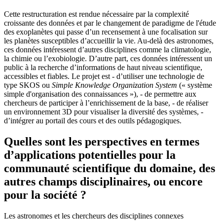
Cette restructuration est rendue nécessaire par la complexité
croissante des données et par le changement de paradigme de l'étude
des exoplanètes qui passe d’un recensement à une focalisation sur
les planètes susceptibles d’accueillir la vie. Au-delà des astronomes,
ces données intéressent d’autres disciplines comme la climatologie,
la chimie ou l’exobiologie. D’autre part, ces données intéressent un
public à la recherche d’informations de haut niveau scientifique,
accessibles et fiables. Le projet est - d’utiliser une technologie de
type SKOS ou
Simple Knowledge Organization System
(« système
simple d'organisation des connaissances »), - de permettre aux
chercheurs de participer à l’enrichissement de la base, - de réaliser
un environnement 3D pour visualiser la diversité des systèmes, -
d’intégrer au portail des cours et des outils pédagogiques.
Quelles sont les perspectives en termes
d’applications potentielles pour la
communauté scientifique du domaine, des
autres champs disciplinaires, ou encore
pour la société ?
Les astronomes et les chercheurs des disciplines connexes