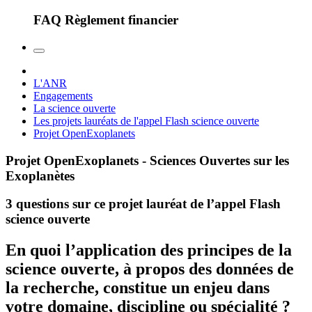
FAQ Règlement financier
L'ANR
Engagements
La science ouverte
Les projets lauréats de l'appel Flash science ouverte
Projet OpenExoplanets
Projet OpenExoplanets - Sciences Ouvertes sur les
Exoplanètes
3 questions sur ce projet lauréat de l’appel Flash
science ouverte
En quoi l’application des principes de la
science ouverte, à propos des données de
la recherche, constitue un enjeu dans
votre domaine, discipline ou spécialité ?