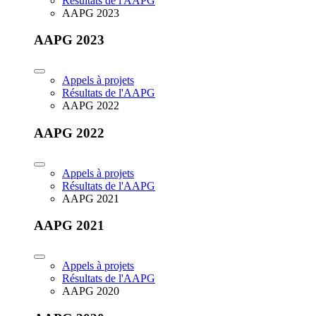
Résultats de l'AAPG
AAPG 2023
AAPG 2023
Appels à projets
Résultats de l'AAPG
AAPG 2022
AAPG 2022
Appels à projets
Résultats de l'AAPG
AAPG 2021
AAPG 2021
Appels à projets
Résultats de l'AAPG
AAPG 2020