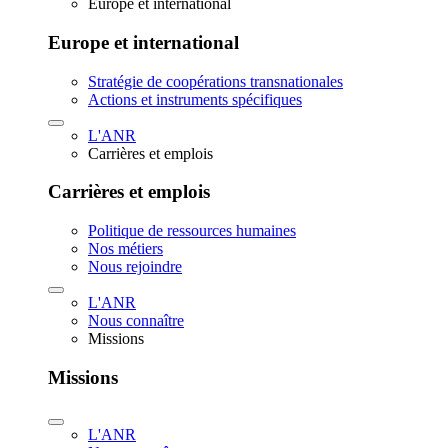
Europe et international
Europe et international
Stratégie de coopérations transnationales
Actions et instruments spécifiques
L'ANR
Carrières et emplois
Carrières et emplois
Politique de ressources humaines
Nos métiers
Nous rejoindre
L'ANR
Nous connaître
Missions
Missions
L'ANR