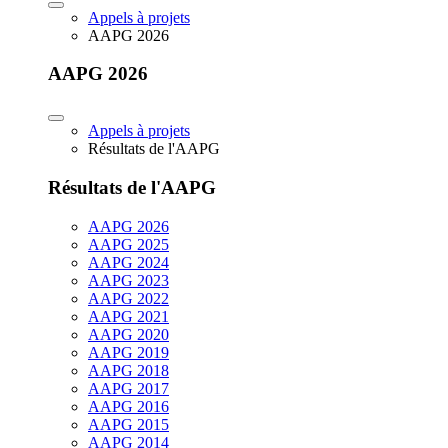
Appels à projets
AAPG 2026
AAPG 2026
Appels à projets
Résultats de l'AAPG
Résultats de l'AAPG
AAPG 2026
AAPG 2025
AAPG 2024
AAPG 2023
AAPG 2022
AAPG 2021
AAPG 2020
AAPG 2019
AAPG 2018
AAPG 2017
AAPG 2016
AAPG 2015
AAPG 2014