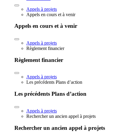
Appels à projets
Appels en cours et à venir
Appels en cours et à venir
Appels à projets
Règlement financier
Règlement financier
Appels à projets
Les précédents Plans d’action
Les précédents Plans d’action
Appels à projets
Rechercher un ancien appel à projets
Rechercher un ancien appel à projets