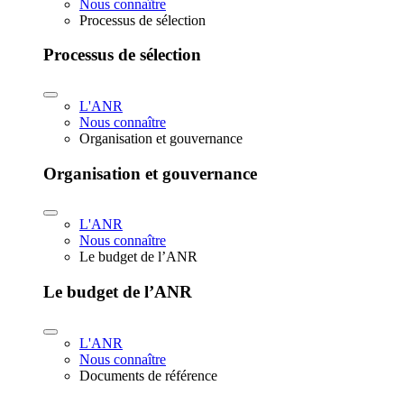
Nous connaître
Processus de sélection
Processus de sélection
L'ANR
Nous connaître
Organisation et gouvernance
Organisation et gouvernance
L'ANR
Nous connaître
Le budget de l’ANR
Le budget de l’ANR
L'ANR
Nous connaître
Documents de référence