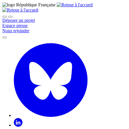
Déposer un projet
Espace presse
Nous rejoindre