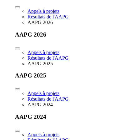
Appels à projets
Résultats de l'AAPG
AAPG 2026
AAPG 2026
Appels à projets
Résultats de l'AAPG
AAPG 2025
AAPG 2025
Appels à projets
Résultats de l'AAPG
AAPG 2024
AAPG 2024
Appels à projets