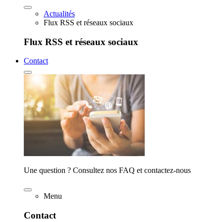
Actualités
Flux RSS et réseaux sociaux
Flux RSS et réseaux sociaux
Contact
Une question ? Consultez nos FAQ et contactez-nous
Menu
Contact