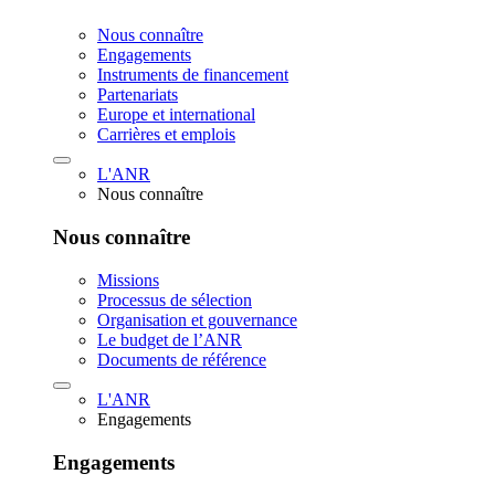
Nous connaître
Engagements
Instruments de financement
Partenariats
Europe et international
Carrières et emplois
L'ANR
Nous connaître
Nous connaître
Missions
Processus de sélection
Organisation et gouvernance
Le budget de l’ANR
Documents de référence
L'ANR
Engagements
Engagements