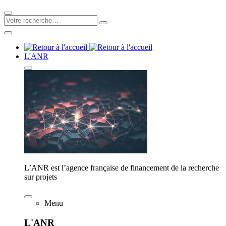
L'ANR
L’ANR est l’agence française de financement de la recherche
sur projets
Menu
L'ANR