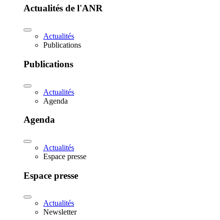
Actualités de l'ANR
Actualités
Publications
Publications
Actualités
Agenda
Agenda
Actualités
Espace presse
Espace presse
Actualités
Newsletter