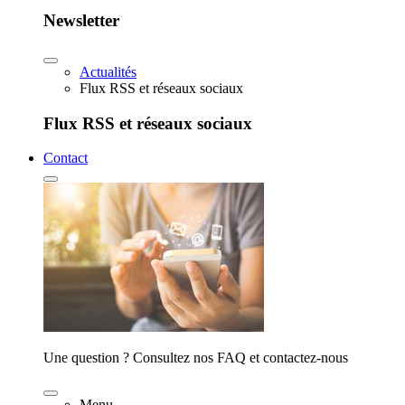
Newsletter
Actualités
Flux RSS et réseaux sociaux
Flux RSS et réseaux sociaux
Contact
Une question ? Consultez nos FAQ et contactez-nous
Menu