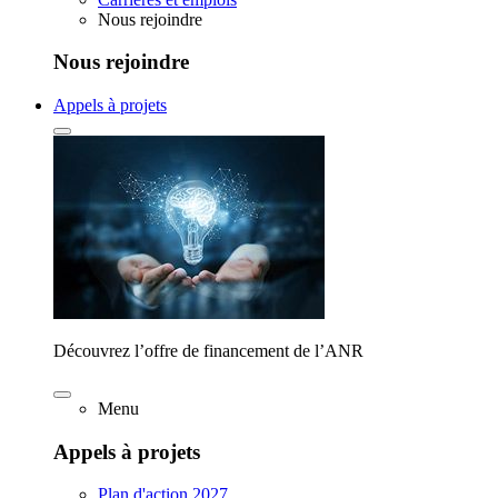
Nous rejoindre
Nous rejoindre
Appels à projets
Découvrez l’offre de financement de l’ANR
Menu
Appels à projets
Plan d'action 2027