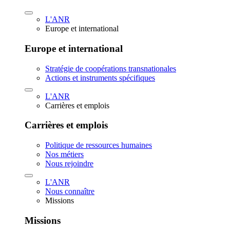
L'ANR
Europe et international
Europe et international
Stratégie de coopérations transnationales
Actions et instruments spécifiques
L'ANR
Carrières et emplois
Carrières et emplois
Politique de ressources humaines
Nos métiers
Nous rejoindre
L'ANR
Nous connaître
Missions
Missions