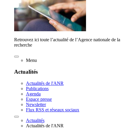
Retrouvez ici toute l’actualité de l’Agence nationale de la
recherche
Menu
Actualités
Actualités de l'ANR
Publications
Agenda
Espace presse
Newsletter
Flux RSS et réseaux sociaux
Actualités
Actualités de l'ANR