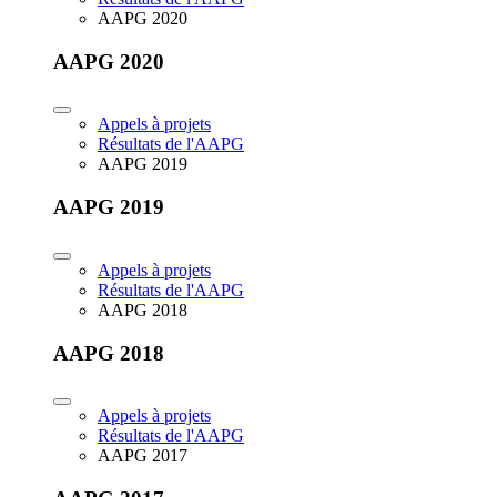
AAPG 2020
AAPG 2020
Appels à projets
Résultats de l'AAPG
AAPG 2019
AAPG 2019
Appels à projets
Résultats de l'AAPG
AAPG 2018
AAPG 2018
Appels à projets
Résultats de l'AAPG
AAPG 2017