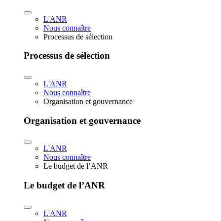
L'ANR
Nous connaître
Processus de sélection
Processus de sélection
L'ANR
Nous connaître
Organisation et gouvernance
Organisation et gouvernance
L'ANR
Nous connaître
Le budget de l’ANR
Le budget de l’ANR
L'ANR