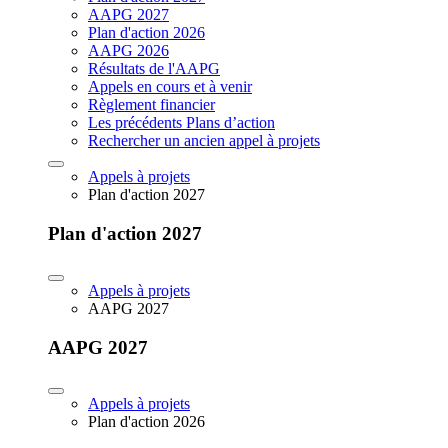
AAPG 2027
Plan d'action 2026
AAPG 2026
Résultats de l'AAPG
Appels en cours et à venir
Règlement financier
Les précédents Plans d’action
Rechercher un ancien appel à projets
Appels à projets
Plan d'action 2027
Plan d'action 2027
Appels à projets
AAPG 2027
AAPG 2027
Appels à projets
Plan d'action 2026