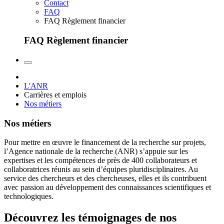
Contact
FAQ
FAQ Règlement financier
FAQ Règlement financier
L'ANR
Carrières et emplois
Nos métiers
Nos métiers
Pour mettre en œuvre le financement de la recherche sur projets,
l’Agence nationale de la recherche (ANR) s’appuie sur les
expertises et les compétences de près de 400 collaborateurs et
collaboratrices réunis au sein d’équipes pluridisciplinaires. Au
service des chercheurs et des chercheuses, elles et ils contribuent
avec passion au développement des connaissances scientifiques et
technologiques.
Découvrez les témoignages de nos