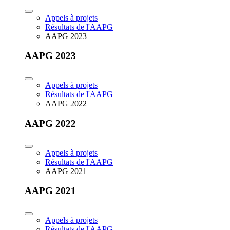
Appels à projets
Résultats de l'AAPG
AAPG 2023
AAPG 2023
Appels à projets
Résultats de l'AAPG
AAPG 2022
AAPG 2022
Appels à projets
Résultats de l'AAPG
AAPG 2021
AAPG 2021
Appels à projets
Résultats de l'AAPG