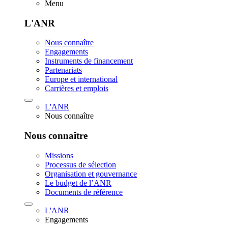
Menu
L'ANR
Nous connaître
Engagements
Instruments de financement
Partenariats
Europe et international
Carrières et emplois
L'ANR
Nous connaître
Nous connaître
Missions
Processus de sélection
Organisation et gouvernance
Le budget de l’ANR
Documents de référence
L'ANR
Engagements