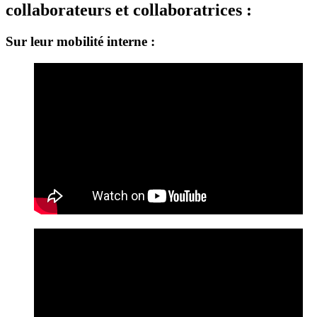
collaborateurs et collaboratrices :
Sur leur mobilité interne :