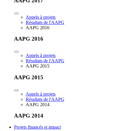
AAPG 2017
Appels à projets
Résultats de l'AAPG
AAPG 2016
AAPG 2016
Appels à projets
Résultats de l'AAPG
AAPG 2015
AAPG 2015
Appels à projets
Résultats de l'AAPG
AAPG 2014
AAPG 2014
Projets financés et impact