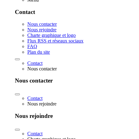
Contact
Nous contacter
Nous rejoindre
Charte graphique et logo
Flux RSS et réseaux sociaux
FAQ
Plan du site
Contact
Nous contacter
Nous contacter
Contact
Nous rejoindre
Nous rejoindre
Contact