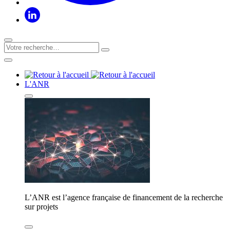
L'ANR
L’ANR est l’agence française de financement de la recherche
sur projets