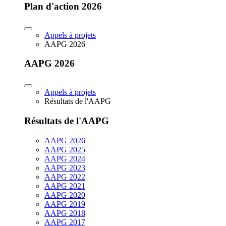
Plan d'action 2026
Appels à projets
AAPG 2026
AAPG 2026
Appels à projets
Résultats de l'AAPG
Résultats de l'AAPG
AAPG 2026
AAPG 2025
AAPG 2024
AAPG 2023
AAPG 2022
AAPG 2021
AAPG 2020
AAPG 2019
AAPG 2018
AAPG 2017