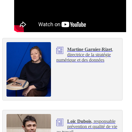
Martine Garnier-Rizet
,
directrice de la stratégie
numérique et des données
Loïc Dubois
, responsable
prévention et qualité de vie
au travail