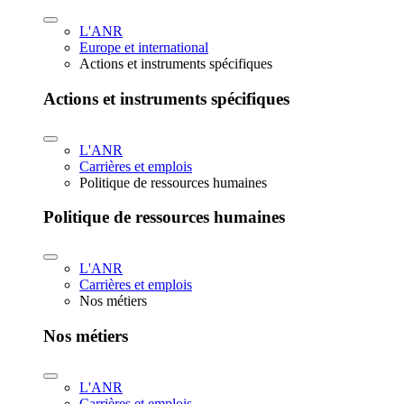
L'ANR
Europe et international
Actions et instruments spécifiques
Actions et instruments spécifiques
L'ANR
Carrières et emplois
Politique de ressources humaines
Politique de ressources humaines
L'ANR
Carrières et emplois
Nos métiers
Nos métiers
L'ANR
Carrières et emplois