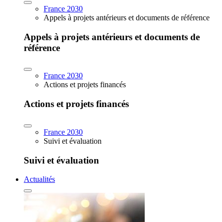
France 2030
Appels à projets antérieurs et documents de référence
Appels à projets antérieurs et documents de
référence
France 2030
Actions et projets financés
Actions et projets financés
France 2030
Suivi et évaluation
Suivi et évaluation
Actualités