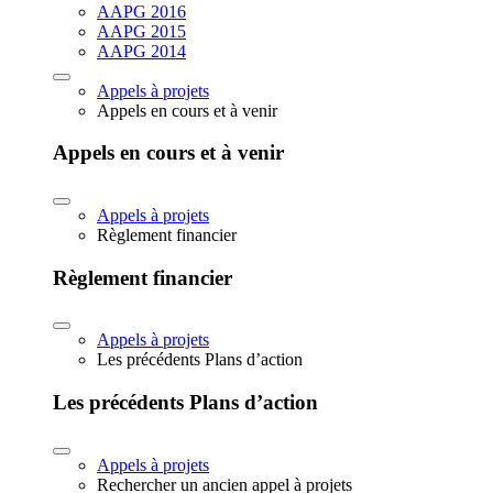
AAPG 2016
AAPG 2015
AAPG 2014
Appels à projets
Appels en cours et à venir
Appels en cours et à venir
Appels à projets
Règlement financier
Règlement financier
Appels à projets
Les précédents Plans d’action
Les précédents Plans d’action
Appels à projets
Rechercher un ancien appel à projets