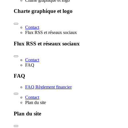
Charte graphique et logo
Charte graphique et logo
Contact
Flux RSS et réseaux sociaux
Flux RSS et réseaux sociaux
Contact
FAQ
FAQ
FAQ Règlement financier
Contact
Plan du site
Plan du site