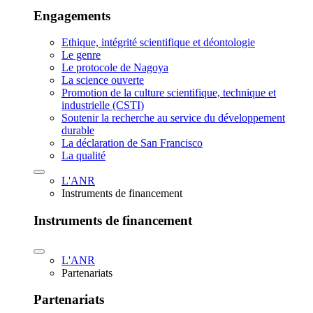
Engagements
Ethique, intégrité scientifique et déontologie
Le genre
Le protocole de Nagoya
La science ouverte
Promotion de la culture scientifique, technique et
industrielle (CSTI)
Soutenir la recherche au service du développement
durable
La déclaration de San Francisco
La qualité
L'ANR
Instruments de financement
Instruments de financement
L'ANR
Partenariats
Partenariats