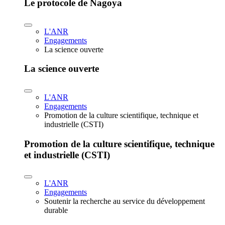
Le protocole de Nagoya
L'ANR
Engagements
La science ouverte
La science ouverte
L'ANR
Engagements
Promotion de la culture scientifique, technique et
industrielle (CSTI)
Promotion de la culture scientifique, technique
et industrielle (CSTI)
L'ANR
Engagements
Soutenir la recherche au service du développement
durable