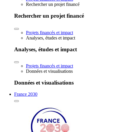
Rechercher un projet financé
Rechercher un projet financé
Projets financés et impact
Analyses, études et impact
Analyses, études et impact
Projets financés et impact
Données et visualisations
Données et visualisations
France 2030