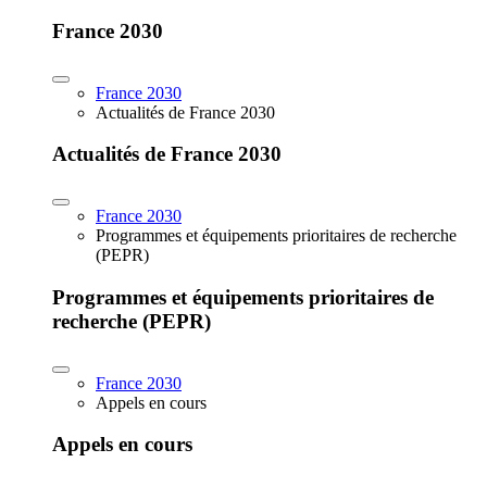
France 2030
France 2030
Actualités de France 2030
Actualités de France 2030
France 2030
Programmes et équipements prioritaires de recherche
(PEPR)
Programmes et équipements prioritaires de
recherche (PEPR)
France 2030
Appels en cours
Appels en cours