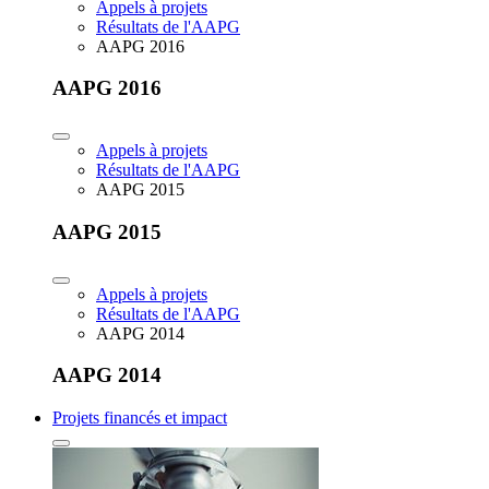
Appels à projets
Résultats de l'AAPG
AAPG 2016
AAPG 2016
Appels à projets
Résultats de l'AAPG
AAPG 2015
AAPG 2015
Appels à projets
Résultats de l'AAPG
AAPG 2014
AAPG 2014
Projets financés et impact