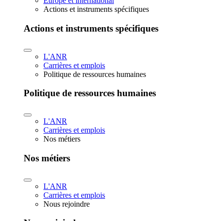
Europe et international
Actions et instruments spécifiques
Actions et instruments spécifiques
L'ANR
Carrières et emplois
Politique de ressources humaines
Politique de ressources humaines
L'ANR
Carrières et emplois
Nos métiers
Nos métiers
L'ANR
Carrières et emplois
Nous rejoindre