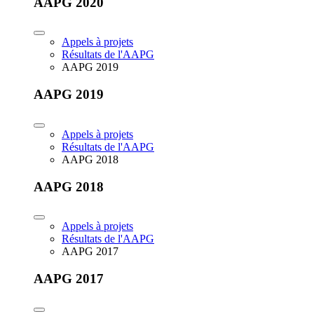
AAPG 2020
Appels à projets
Résultats de l'AAPG
AAPG 2019
AAPG 2019
Appels à projets
Résultats de l'AAPG
AAPG 2018
AAPG 2018
Appels à projets
Résultats de l'AAPG
AAPG 2017
AAPG 2017