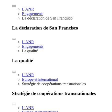
L'ANR
Engagements
La déclaration de San Francisco
La déclaration de San Francisco
L'ANR
Engagements
La qualité
La qualité
L'ANR
Europe et international
Stratégie de coopérations transnationales
Stratégie de coopérations transnationales
L'ANR