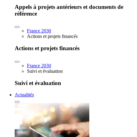
Appels à projets antérieurs et documents de
référence
France 2030
Actions et projets financés
Actions et projets financés
France 2030
Suivi et évaluation
Suivi et évaluation
Actualités