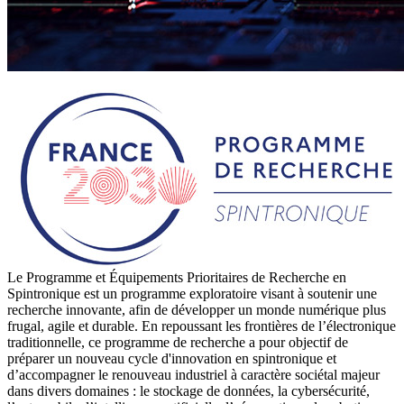
Le Programme et Équipements Prioritaires de Recherche en
Spintronique est un programme exploratoire visant à soutenir une
recherche innovante, afin de développer un monde numérique plus
frugal, agile et durable. En repoussant les frontières de l’électronique
traditionnelle, ce programme de recherche a pour objectif de
préparer un nouveau cycle d'innovation en spintronique et
d’accompagner le renouveau industriel à caractère sociétal majeur
dans divers domaines : le stockage de données, la cybersécurité,