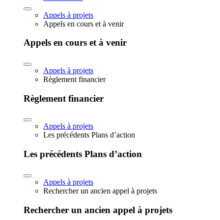
Appels à projets
Appels en cours et à venir
Appels en cours et à venir
Appels à projets
Règlement financier
Règlement financier
Appels à projets
Les précédents Plans d’action
Les précédents Plans d’action
Appels à projets
Rechercher un ancien appel à projets
Rechercher un ancien appel à projets