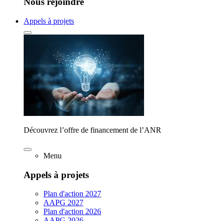
Nous rejoindre
Appels à projets
Découvrez l’offre de financement de l’ANR
Menu
Appels à projets
Plan d'action 2027
AAPG 2027
Plan d'action 2026
AAPG 2026