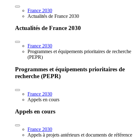
France 2030
Actualités de France 2030
Actualités de France 2030
France 2030
Programmes et équipements prioritaires de recherche
(PEPR)
Programmes et équipements prioritaires de
recherche (PEPR)
France 2030
Appels en cours
Appels en cours
France 2030
Appels à projets antérieurs et documents de référence