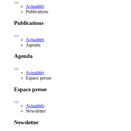
Actualités
Publications
Publications
Actualités
Agenda
Agenda
Actualités
Espace presse
Espace presse
Actualités
Newsletter
Newsletter