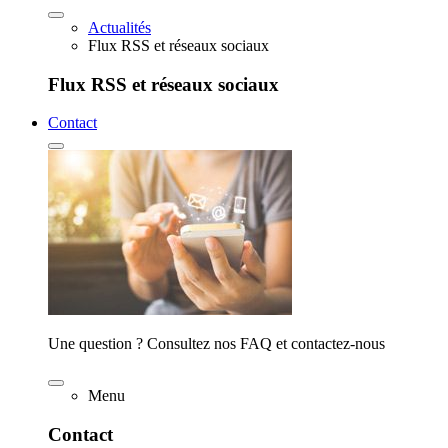
Actualités
Flux RSS et réseaux sociaux
Flux RSS et réseaux sociaux
Contact
Une question ? Consultez nos FAQ et contactez-nous
Menu
Contact