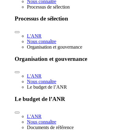
Nous connaître
Processus de sélection
Processus de sélection
L'ANR
Nous connaître
Organisation et gouvernance
Organisation et gouvernance
L'ANR
Nous connaître
Le budget de l’ANR
Le budget de l’ANR
L'ANR
Nous connaître
Documents de référence