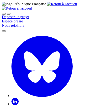
Déposer un projet
Espace presse
Nous rejoindre