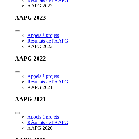
Résultats de l'AAPG
AAPG 2023
AAPG 2023
Appels à projets
Résultats de l'AAPG
AAPG 2022
AAPG 2022
Appels à projets
Résultats de l'AAPG
AAPG 2021
AAPG 2021
Appels à projets
Résultats de l'AAPG
AAPG 2020