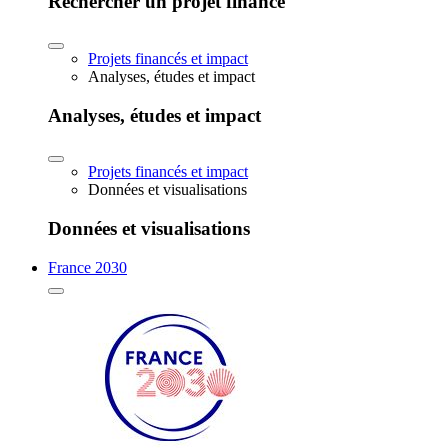
Rechercher un projet financé
Projets financés et impact
Analyses, études et impact
Analyses, études et impact
Projets financés et impact
Données et visualisations
Données et visualisations
France 2030