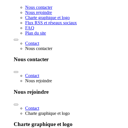
Nous contacter
Nous rejoindre
Charte graphique et logo
Flux RSS et réseaux sociaux
FAQ
Plan du site
Contact
Nous contacter
Nous contacter
Contact
Nous rejoindre
Nous rejoindre
Contact
Charte graphique et logo
Charte graphique et logo