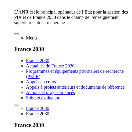
L’ANR est le principal opérateur de l’Etat pour la gestion des
PIA et de France 2030 dans le champ de l’enseignement
supérieur et de la recherche
Menu
France 2030
France 2030
Actualités de France 2030
Programmes et équipements prioritaires de recherche
(PEPR)
Appels en cours
Appels à projets antérieurs et documents de référence
Actions et projets financés
Suivi et évaluation
France 2030
France 2030
France 2030