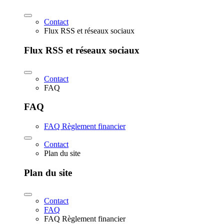
Contact
Flux RSS et réseaux sociaux
Flux RSS et réseaux sociaux
Contact
FAQ
FAQ
FAQ Règlement financier
Contact
Plan du site
Plan du site
Contact
FAQ
FAQ Règlement financier