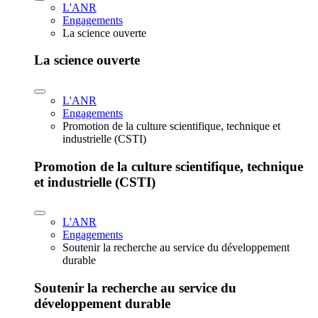
L'ANR
Engagements
La science ouverte
La science ouverte
L'ANR
Engagements
Promotion de la culture scientifique, technique et
industrielle (CSTI)
Promotion de la culture scientifique, technique
et industrielle (CSTI)
L'ANR
Engagements
Soutenir la recherche au service du développement
durable
Soutenir la recherche au service du
développement durable