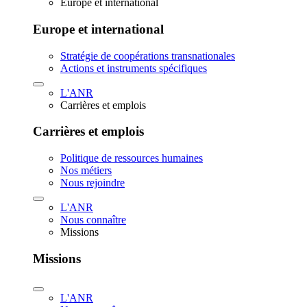
Europe et international
Europe et international
Stratégie de coopérations transnationales
Actions et instruments spécifiques
L'ANR
Carrières et emplois
Carrières et emplois
Politique de ressources humaines
Nos métiers
Nous rejoindre
L'ANR
Nous connaître
Missions
Missions
L'ANR