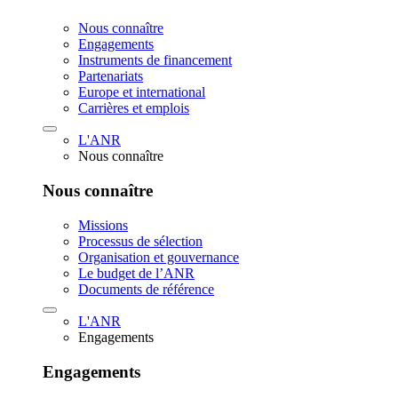
Nous connaître
Engagements
Instruments de financement
Partenariats
Europe et international
Carrières et emplois
L'ANR
Nous connaître
Nous connaître
Missions
Processus de sélection
Organisation et gouvernance
Le budget de l’ANR
Documents de référence
L'ANR
Engagements
Engagements