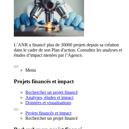
L’ANR a financé plus de 30000 projets depuis sa création
dans le cadre de son Plan d'action. Consultez les analyses et
études d’impact menées par l’Agence.
Menu
Projets financés et impact
Rechercher un projet financé
Analyses, études et impact
Données et visualisations
Projets financés et impact
Rechercher un projet financé