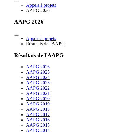
Appels à projets
AAPG 2026
AAPG 2026
Appels à projets
Résultats de l'AAPG
Résultats de l'AAPG
AAPG 2026
AAPG 2025
AAPG 2024
AAPG 2023
AAPG 2022
AAPG 2021
AAPG 2020
AAPG 2019
AAPG 2018
AAPG 2017
AAPG 2016
AAPG 2015
AAPG 2014