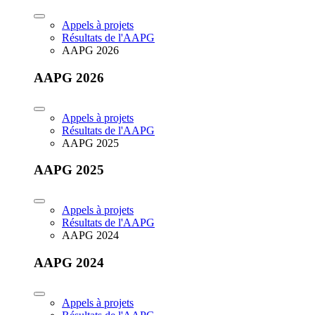
Appels à projets
Résultats de l'AAPG
AAPG 2026
AAPG 2026
Appels à projets
Résultats de l'AAPG
AAPG 2025
AAPG 2025
Appels à projets
Résultats de l'AAPG
AAPG 2024
AAPG 2024
Appels à projets