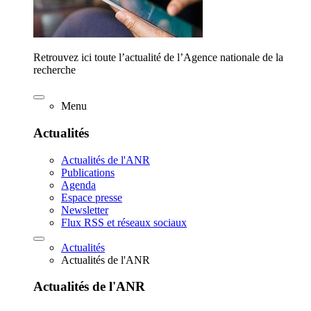
Retrouvez ici toute l’actualité de l’Agence nationale de la
recherche
Menu
Actualités
Actualités de l'ANR
Publications
Agenda
Espace presse
Newsletter
Flux RSS et réseaux sociaux
Actualités
Actualités de l'ANR
Actualités de l'ANR