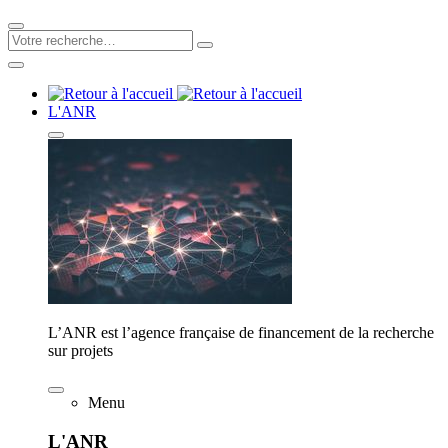
L'ANR
L’ANR est l’agence française de financement de la recherche
sur projets
Menu
L'ANR