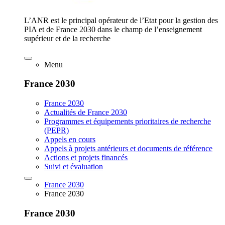
L’ANR est le principal opérateur de l’Etat pour la gestion des
PIA et de France 2030 dans le champ de l’enseignement
supérieur et de la recherche
Menu
France 2030
France 2030
Actualités de France 2030
Programmes et équipements prioritaires de recherche
(PEPR)
Appels en cours
Appels à projets antérieurs et documents de référence
Actions et projets financés
Suivi et évaluation
France 2030
France 2030
France 2030