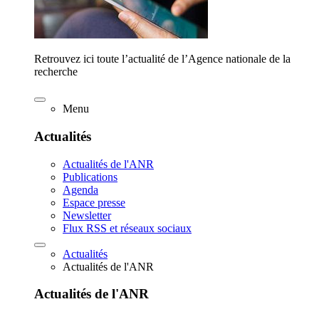
Retrouvez ici toute l’actualité de l’Agence nationale de la
recherche
Menu
Actualités
Actualités de l'ANR
Publications
Agenda
Espace presse
Newsletter
Flux RSS et réseaux sociaux
Actualités
Actualités de l'ANR
Actualités de l'ANR