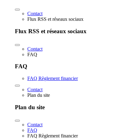
Contact
Flux RSS et réseaux sociaux
Flux RSS et réseaux sociaux
Contact
FAQ
FAQ
FAQ Règlement financier
Contact
Plan du site
Plan du site
Contact
FAQ
FAQ Règlement financier