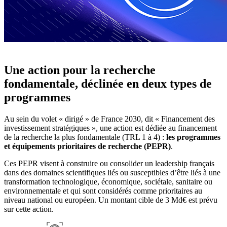
Une action pour la recherche
fondamentale, déclinée en deux types de
programmes
Au sein du volet « dirigé » de France 2030, dit « Financement des
investissement stratégiques », une action est dédiée au financement
de la recherche la plus fondamentale (TRL 1 à 4) :
les programmes
et équipements prioritaires de recherche (PEPR)
.
Ces PEPR visent à construire ou consolider un leadership français
dans des domaines scientifiques liés ou susceptibles d’être liés à une
transformation technologique, économique, sociétale, sanitaire ou
environnementale et qui sont considérés comme prioritaires au
niveau national ou européen. Un montant cible de 3 Md€ est prévu
sur cette action.