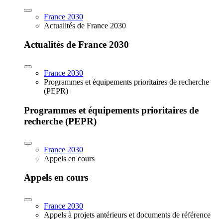
France 2030
Actualités de France 2030
Actualités de France 2030
France 2030
Programmes et équipements prioritaires de recherche
(PEPR)
Programmes et équipements prioritaires de
recherche (PEPR)
France 2030
Appels en cours
Appels en cours
France 2030
Appels à projets antérieurs et documents de référence