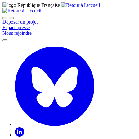
Déposer un projet
Espace presse
Nous rejoindre