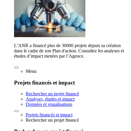
L’ANR a financé plus de 30000 projets depuis sa création
dans le cadre de son Plan d'action. Consultez les analyses et
études d’impact menées par l’Agence.
Menu
Projets financés et impact
Rechercher un projet financé
Analyses, études et impact
Données et visualisations
Projets financés et impact
Rechercher un projet financé