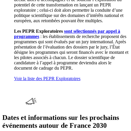
potentiel de cette transformation en lançant un PEPR
exploratoire ; celui-ci doit alors permettre la conduite d’une
politique scientifique sur des domaines d’intérêts national et
européen, aux retombées pouvant être multiples.
Les PEPR Exploratoires
sont sélectionnés par appel à
programmes
: les établissements de recherche proposent des
programmes qui sont évalués par un jury international. Après
présentation de l’évaluation des dossiers par le jury, l’État
désigne les programmes qui seront financés avec le montant et
les pilotes associés à chacun. Le dossier scientifique de
candidature à l’appel à programme deviendra alors le
document de cadrage du PEPR.
Voir la liste des PEPR Exploratoires
Dates et informations sur les prochains
événements autour de France 2030