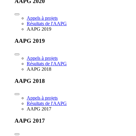
AAPG 2020
Appels à projets
Résultats de l'AAPG
AAPG 2019
AAPG 2019
Appels à projets
Résultats de l'AAPG
AAPG 2018
AAPG 2018
Appels à projets
Résultats de l'AAPG
AAPG 2017
AAPG 2017