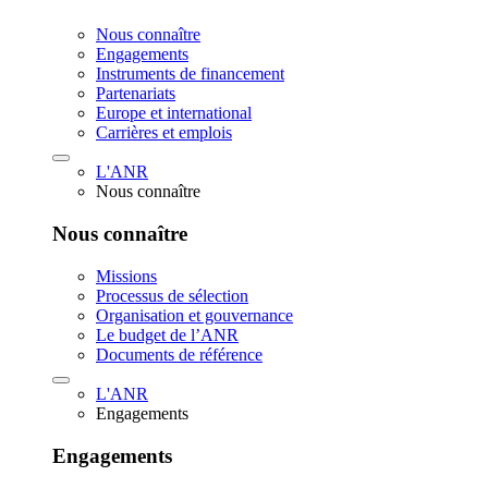
Nous connaître
Engagements
Instruments de financement
Partenariats
Europe et international
Carrières et emplois
L'ANR
Nous connaître
Nous connaître
Missions
Processus de sélection
Organisation et gouvernance
Le budget de l’ANR
Documents de référence
L'ANR
Engagements
Engagements