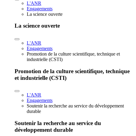
L'ANR
Engagements
La science ouverte
La science ouverte
L'ANR
Engagements
Promotion de la culture scientifique, technique et
industrielle (CSTI)
Promotion de la culture scientifique, technique
et industrielle (CSTI)
L'ANR
Engagements
Soutenir la recherche au service du développement
durable
Soutenir la recherche au service du
développement durable