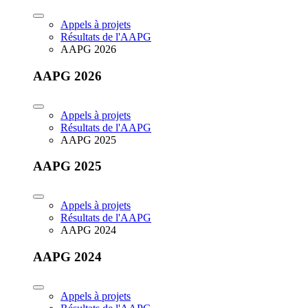
Appels à projets
Résultats de l'AAPG
AAPG 2026
AAPG 2026
Appels à projets
Résultats de l'AAPG
AAPG 2025
AAPG 2025
Appels à projets
Résultats de l'AAPG
AAPG 2024
AAPG 2024
Appels à projets