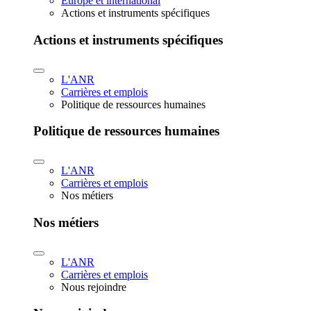
Europe et international
Actions et instruments spécifiques
Actions et instruments spécifiques
L'ANR
Carrières et emplois
Politique de ressources humaines
Politique de ressources humaines
L'ANR
Carrières et emplois
Nos métiers
Nos métiers
L'ANR
Carrières et emplois
Nous rejoindre