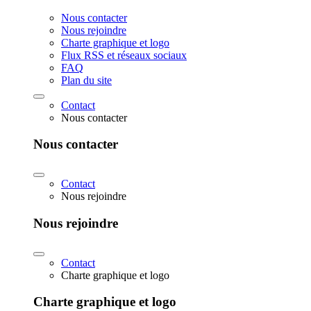
Nous contacter
Nous rejoindre
Charte graphique et logo
Flux RSS et réseaux sociaux
FAQ
Plan du site
Contact
Nous contacter
Nous contacter
Contact
Nous rejoindre
Nous rejoindre
Contact
Charte graphique et logo
Charte graphique et logo