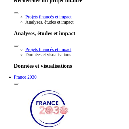
Rechercher un projet financé
Projets financés et impact
Analyses, études et impact
Analyses, études et impact
Projets financés et impact
Données et visualisations
Données et visualisations
France 2030