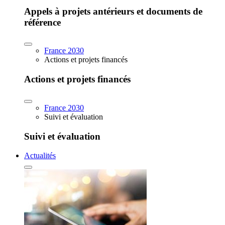
Appels à projets antérieurs et documents de
référence
France 2030
Actions et projets financés
Actions et projets financés
France 2030
Suivi et évaluation
Suivi et évaluation
Actualités