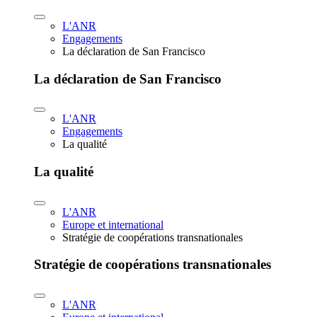
L'ANR
Engagements
La déclaration de San Francisco
La déclaration de San Francisco
L'ANR
Engagements
La qualité
La qualité
L'ANR
Europe et international
Stratégie de coopérations transnationales
Stratégie de coopérations transnationales
L'ANR