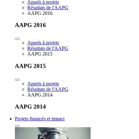
Appels à projets
Résultats de l'AAPG
AAPG 2016
AAPG 2016
Appels à projets
Résultats de l'AAPG
AAPG 2015
AAPG 2015
Appels à projets
Résultats de l'AAPG
AAPG 2014
AAPG 2014
Projets financés et impact