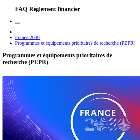
FAQ Règlement financier
France 2030
Programmes et équipements prioritaires de recherche (PEPR)
Programmes et équipements prioritaires de
recherche (PEPR)