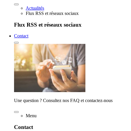
Actualités
Flux RSS et réseaux sociaux
Flux RSS et réseaux sociaux
Contact
Une question ? Consultez nos FAQ et contactez-nous
Menu
Contact