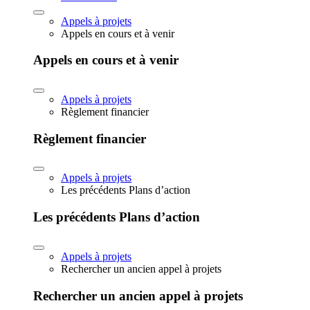
Appels à projets
Appels en cours et à venir
Appels en cours et à venir
Appels à projets
Règlement financier
Règlement financier
Appels à projets
Les précédents Plans d’action
Les précédents Plans d’action
Appels à projets
Rechercher un ancien appel à projets
Rechercher un ancien appel à projets