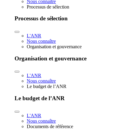
Nous connaître
Processus de sélection
Processus de sélection
L'ANR
Nous connaître
Organisation et gouvernance
Organisation et gouvernance
L'ANR
Nous connaître
Le budget de l’ANR
Le budget de l’ANR
L'ANR
Nous connaître
Documents de référence