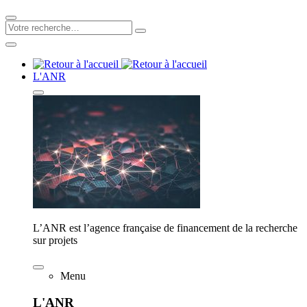
L'ANR
L’ANR est l’agence française de financement de la recherche
sur projets
Menu
L'ANR