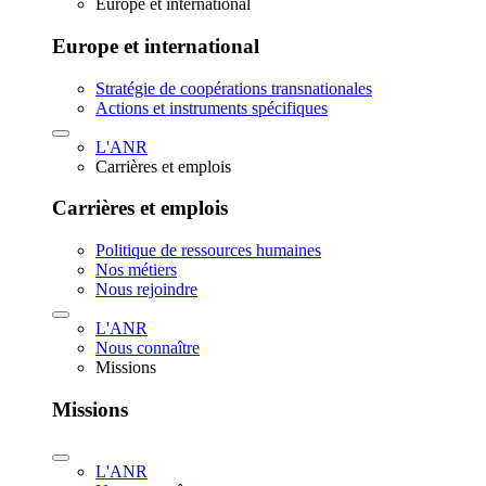
Europe et international
Europe et international
Stratégie de coopérations transnationales
Actions et instruments spécifiques
L'ANR
Carrières et emplois
Carrières et emplois
Politique de ressources humaines
Nos métiers
Nous rejoindre
L'ANR
Nous connaître
Missions
Missions
L'ANR