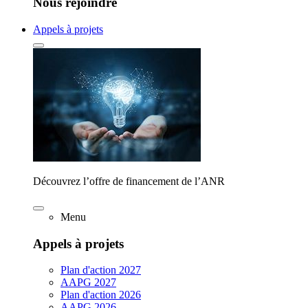
Nous rejoindre
Appels à projets
Découvrez l’offre de financement de l’ANR
Menu
Appels à projets
Plan d'action 2027
AAPG 2027
Plan d'action 2026
AAPG 2026