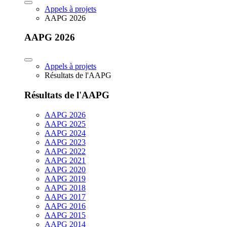
Appels à projets
AAPG 2026
AAPG 2026
Appels à projets
Résultats de l'AAPG
Résultats de l'AAPG
AAPG 2026
AAPG 2025
AAPG 2024
AAPG 2023
AAPG 2022
AAPG 2021
AAPG 2020
AAPG 2019
AAPG 2018
AAPG 2017
AAPG 2016
AAPG 2015
AAPG 2014