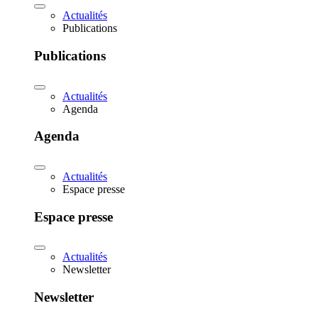
Actualités
Publications
Publications
Actualités
Agenda
Agenda
Actualités
Espace presse
Espace presse
Actualités
Newsletter
Newsletter