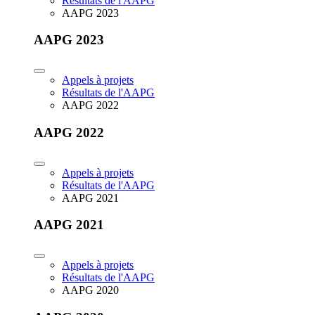
Résultats de l'AAPG
AAPG 2023
AAPG 2023
Appels à projets
Résultats de l'AAPG
AAPG 2022
AAPG 2022
Appels à projets
Résultats de l'AAPG
AAPG 2021
AAPG 2021
Appels à projets
Résultats de l'AAPG
AAPG 2020