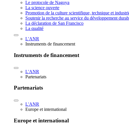
Le protocole de Nagoya
La science ouverte
Promotion de la culture scientifique, technique et industr
Soutenir la recherche au service du développement durab
La déclaration de San Francisco
La qualité
L'ANR
Instruments de financement
Instruments de financement
L'ANR
Partenariats
Partenariats
L'ANR
Europe et international
Europe et international