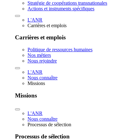
Stratégie de coopérations transnationales
Actions et instruments spécifiques
L'ANR
Carrières et emplois
Carrières et emplois
Politique de ressources humaines
Nos métiers
Nous rejoindre
L'ANR
Nous connaître
Missions
Missions
L'ANR
Nous connaître
Processus de sélection
Processus de sélection