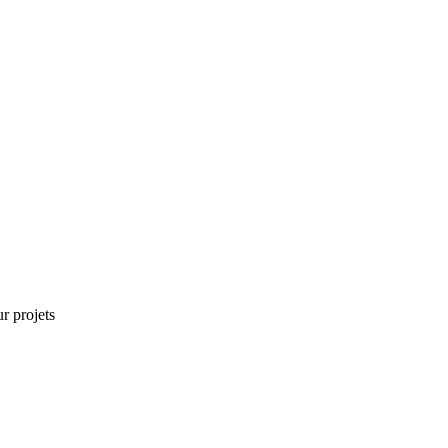
r projets