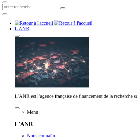
L'ANR
L’ANR est l’agence française de financement de la recherche su
Menu
L'ANR
Nous connaître