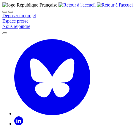
Déposer un projet
Espace presse
Nous rejoindre