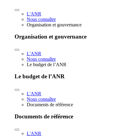
L'ANR
Nous connaître
Organisation et gouvernance
Organisation et gouvernance
L'ANR
Nous connaître
Le budget de l’ANR
Le budget de l’ANR
L'ANR
Nous connaître
Documents de référence
Documents de référence
L'ANR