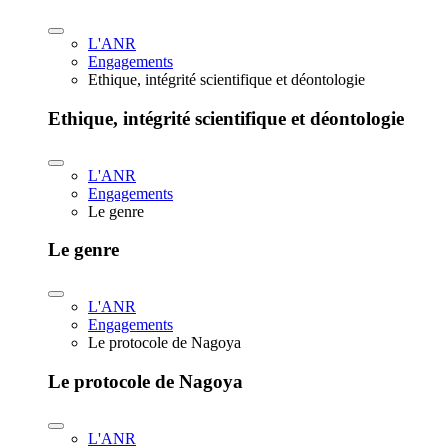
L'ANR
Engagements
Ethique, intégrité scientifique et déontologie
Ethique, intégrité scientifique et déontologie
L'ANR
Engagements
Le genre
Le genre
L'ANR
Engagements
Le protocole de Nagoya
Le protocole de Nagoya
L'ANR