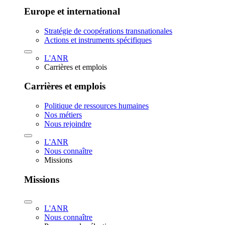
Europe et international
Stratégie de coopérations transnationales
Actions et instruments spécifiques
L'ANR
Carrières et emplois
Carrières et emplois
Politique de ressources humaines
Nos métiers
Nous rejoindre
L'ANR
Nous connaître
Missions
Missions
L'ANR
Nous connaître