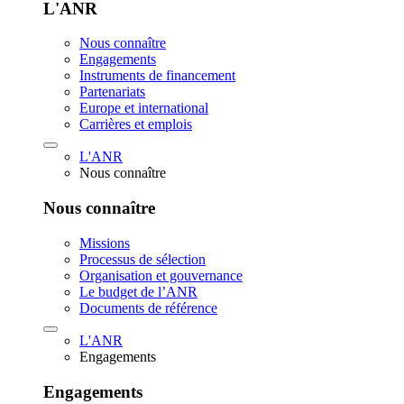
L'ANR
Nous connaître
Engagements
Instruments de financement
Partenariats
Europe et international
Carrières et emplois
L'ANR
Nous connaître
Nous connaître
Missions
Processus de sélection
Organisation et gouvernance
Le budget de l’ANR
Documents de référence
L'ANR
Engagements
Engagements