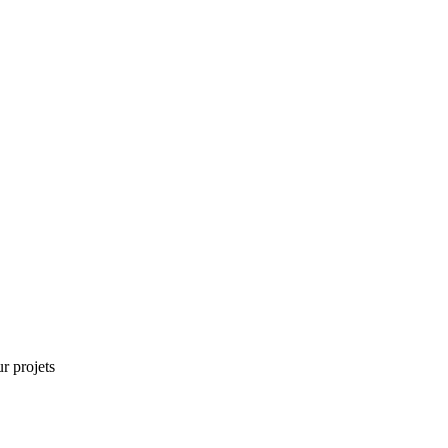
r projets