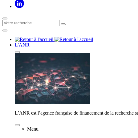
L'ANR
L’ANR est l’agence française de financement de la recherche su
Menu