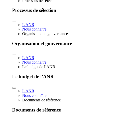
Processus de sélection
Processus de sélection
L'ANR
Nous connaître
Organisation et gouvernance
Organisation et gouvernance
L'ANR
Nous connaître
Le budget de l’ANR
Le budget de l’ANR
L'ANR
Nous connaître
Documents de référence
Documents de référence