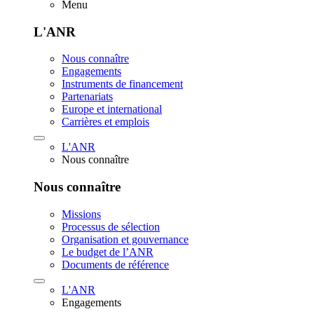
Menu
L'ANR
Nous connaître
Engagements
Instruments de financement
Partenariats
Europe et international
Carrières et emplois
L'ANR
Nous connaître
Nous connaître
Missions
Processus de sélection
Organisation et gouvernance
Le budget de l’ANR
Documents de référence
L'ANR
Engagements