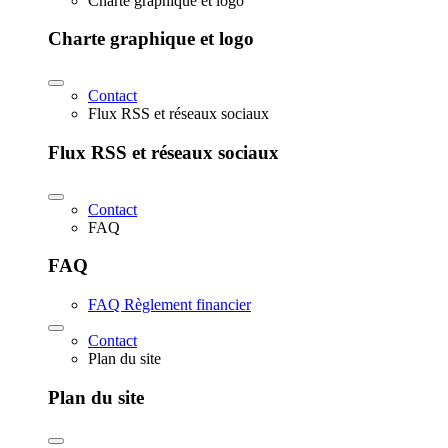
Charte graphique et logo
Charte graphique et logo
Contact
Flux RSS et réseaux sociaux
Flux RSS et réseaux sociaux
Contact
FAQ
FAQ
FAQ Règlement financier
Contact
Plan du site
Plan du site