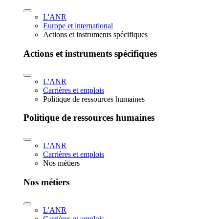
L'ANR
Europe et international
Actions et instruments spécifiques
Actions et instruments spécifiques
L'ANR
Carrières et emplois
Politique de ressources humaines
Politique de ressources humaines
L'ANR
Carrières et emplois
Nos métiers
Nos métiers
L'ANR
Carrières et emplois