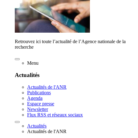
Retrouvez ici toute l’actualité de l’Agence nationale de la
recherche
Menu
Actualités
Actualités de l'ANR
Publications
Agenda
Espace presse
Newsletter
Flux RSS et réseaux sociaux
Actualités
Actualités de l'ANR