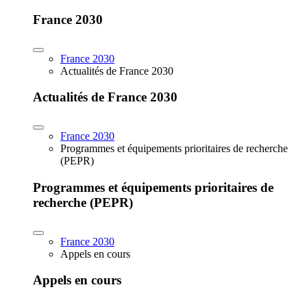
France 2030
France 2030
Actualités de France 2030
Actualités de France 2030
France 2030
Programmes et équipements prioritaires de recherche
(PEPR)
Programmes et équipements prioritaires de
recherche (PEPR)
France 2030
Appels en cours
Appels en cours