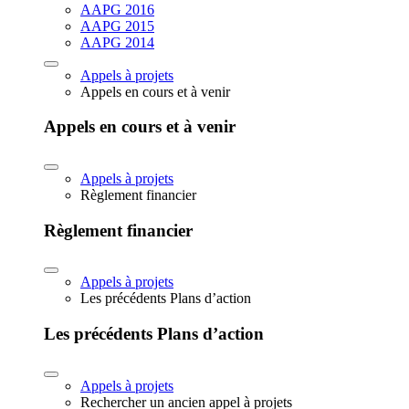
AAPG 2016
AAPG 2015
AAPG 2014
Appels à projets
Appels en cours et à venir
Appels en cours et à venir
Appels à projets
Règlement financier
Règlement financier
Appels à projets
Les précédents Plans d’action
Les précédents Plans d’action
Appels à projets
Rechercher un ancien appel à projets