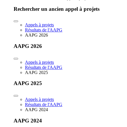
Rechercher un ancien appel à projets
Appels à projets
Résultats de l'AAPG
AAPG 2026
AAPG 2026
Appels à projets
Résultats de l'AAPG
AAPG 2025
AAPG 2025
Appels à projets
Résultats de l'AAPG
AAPG 2024
AAPG 2024