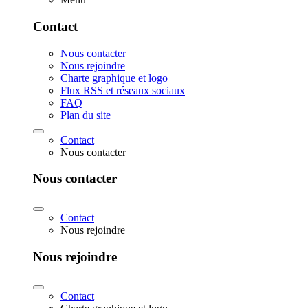
Contact
Nous contacter
Nous rejoindre
Charte graphique et logo
Flux RSS et réseaux sociaux
FAQ
Plan du site
Contact
Nous contacter
Nous contacter
Contact
Nous rejoindre
Nous rejoindre
Contact