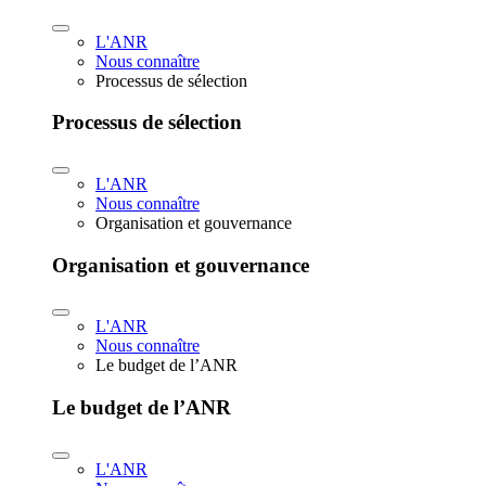
L'ANR
Nous connaître
Processus de sélection
Processus de sélection
L'ANR
Nous connaître
Organisation et gouvernance
Organisation et gouvernance
L'ANR
Nous connaître
Le budget de l’ANR
Le budget de l’ANR
L'ANR