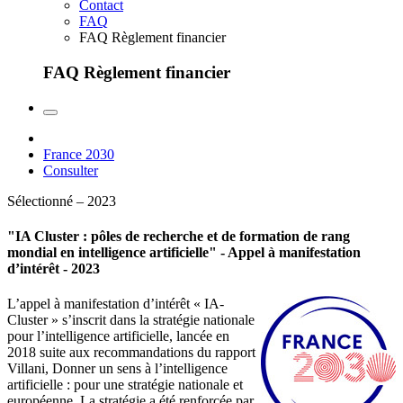
Contact
FAQ
FAQ Règlement financier
FAQ Règlement financier
France 2030
Consulter
Sélectionné – 2023
"IA Cluster : pôles de recherche et de formation de rang
mondial en intelligence artificielle" - Appel à manifestation
d’intérêt - 2023
L’appel à manifestation d’intérêt « IA-
Cluster » s’inscrit dans la stratégie nationale
pour l’intelligence artificielle, lancée en
2018 suite aux recommandations du rapport
Villani, Donner un sens à l’intelligence
artificielle : pour une stratégie nationale et
européenne. La stratégie a été renforcée par