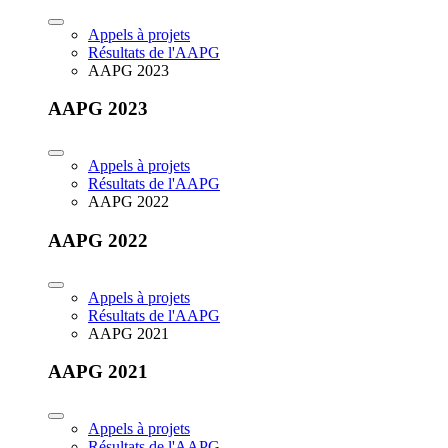
Appels à projets
Résultats de l'AAPG
AAPG 2023
AAPG 2023
Appels à projets
Résultats de l'AAPG
AAPG 2022
AAPG 2022
Appels à projets
Résultats de l'AAPG
AAPG 2021
AAPG 2021
Appels à projets
Résultats de l'AAPG