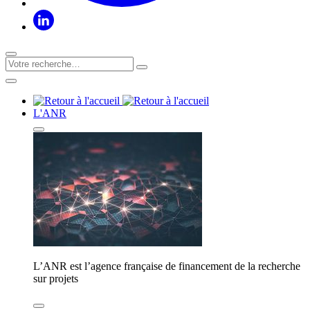
L'ANR
L’ANR est l’agence française de financement de la recherche
sur projets