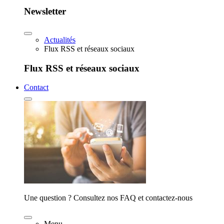
Newsletter
Actualités
Flux RSS et réseaux sociaux
Flux RSS et réseaux sociaux
Contact
Une question ? Consultez nos FAQ et contactez-nous
Menu