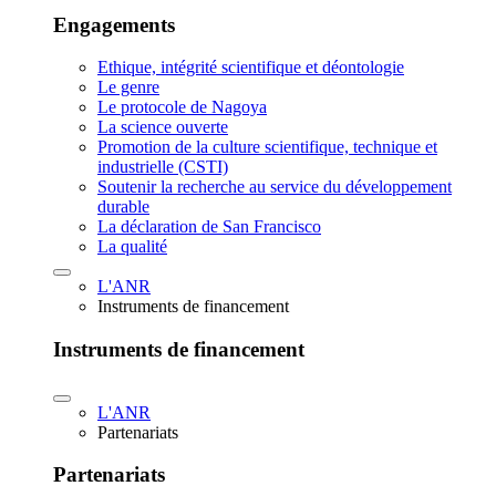
Engagements
Ethique, intégrité scientifique et déontologie
Le genre
Le protocole de Nagoya
La science ouverte
Promotion de la culture scientifique, technique et
industrielle (CSTI)
Soutenir la recherche au service du développement
durable
La déclaration de San Francisco
La qualité
L'ANR
Instruments de financement
Instruments de financement
L'ANR
Partenariats
Partenariats