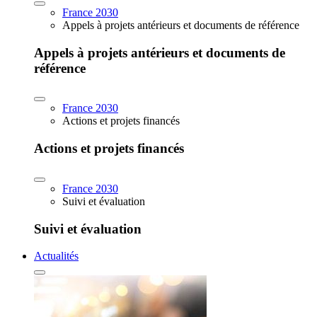
France 2030
Appels à projets antérieurs et documents de référence
Appels à projets antérieurs et documents de
référence
France 2030
Actions et projets financés
Actions et projets financés
France 2030
Suivi et évaluation
Suivi et évaluation
Actualités