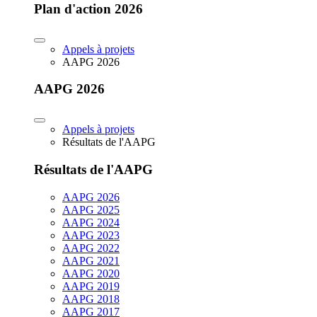
Plan d'action 2026
Appels à projets
AAPG 2026
AAPG 2026
Appels à projets
Résultats de l'AAPG
Résultats de l'AAPG
AAPG 2026
AAPG 2025
AAPG 2024
AAPG 2023
AAPG 2022
AAPG 2021
AAPG 2020
AAPG 2019
AAPG 2018
AAPG 2017