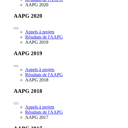
AAPG 2020
AAPG 2020
Appels à projets
Résultats de l'AAPG
AAPG 2019
AAPG 2019
Appels à projets
Résultats de l'AAPG
AAPG 2018
AAPG 2018
Appels à projets
Résultats de l'AAPG
AAPG 2017