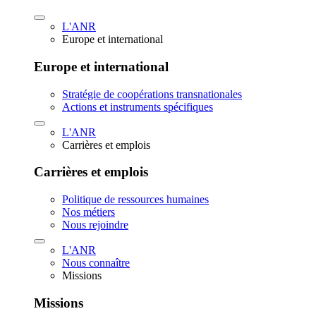
L'ANR
Europe et international
Europe et international
Stratégie de coopérations transnationales
Actions et instruments spécifiques
L'ANR
Carrières et emplois
Carrières et emplois
Politique de ressources humaines
Nos métiers
Nous rejoindre
L'ANR
Nous connaître
Missions
Missions