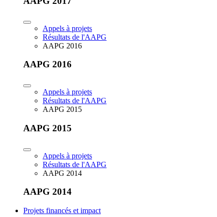
AAPG 2017
Appels à projets
Résultats de l'AAPG
AAPG 2016
AAPG 2016
Appels à projets
Résultats de l'AAPG
AAPG 2015
AAPG 2015
Appels à projets
Résultats de l'AAPG
AAPG 2014
AAPG 2014
Projets financés et impact