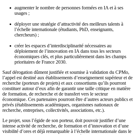
augmenter le nombre de personnes formées en IA et à ses
usages ;
déployer une stratégie d’attractivité des meilleurs talents à
l’échelle internationale (étudiants, PhD, enseignants,
chercheurs) ;
créer les espaces d’interdisciplinarité nécessaires au
déploiement de l’innovation en IA dans tous les secteurs
économiques clés, et plus particulièrement dans les champs
prioritaires de France 2030.
Sauf dérogation dûment justifiée et soumise à validation du CPMo,
l’appel est destiné aux établissements d’enseignement supérieur et de
recherche (porteurs de projets) et aux consortiums qu’ils pourront
constituer autour d’eux afin de garantir une taille critique en matière
de formation, de recherche et de transfert vers le secteur
économique. Ces partenaires pourront être d’autres acteurs publics et
privés (établissements académiques, organismes nationaux de
recherche, entreprises, collectivités, associations, etc.).
Le projet, sous l’égide de son porteur, doit pouvoir justifier d’une
intense activité de recherche, de formation et d’innovation et d’une
visibilité d’ores et déjà remarquable à l’échelle internationale dans le