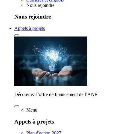
Nous rejoindre
Nous rejoindre
Appels à projets
Découvrez l’offre de financement de l’ANR
Menu
Appels à projets
Plan d'action 2027