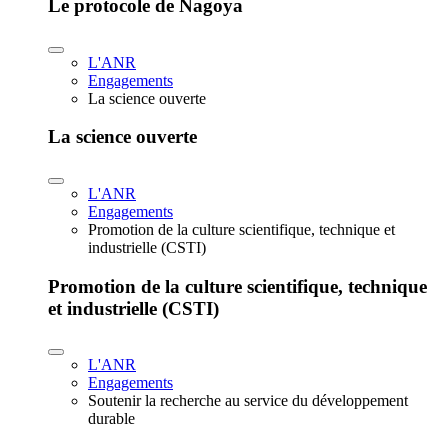
Le protocole de Nagoya
L'ANR
Engagements
La science ouverte
La science ouverte
L'ANR
Engagements
Promotion de la culture scientifique, technique et
industrielle (CSTI)
Promotion de la culture scientifique, technique
et industrielle (CSTI)
L'ANR
Engagements
Soutenir la recherche au service du développement
durable