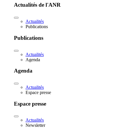
Actualités de l'ANR
Actualités
Publications
Publications
Actualités
Agenda
Agenda
Actualités
Espace presse
Espace presse
Actualités
Newsletter