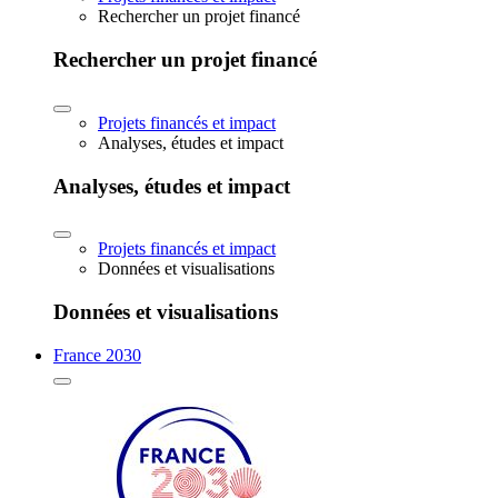
Rechercher un projet financé
Rechercher un projet financé
Projets financés et impact
Analyses, études et impact
Analyses, études et impact
Projets financés et impact
Données et visualisations
Données et visualisations
France 2030