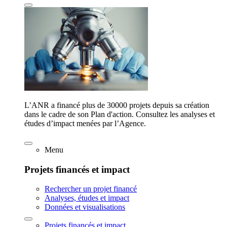
L’ANR a financé plus de 30000 projets depuis sa création
dans le cadre de son Plan d'action. Consultez les analyses et
études d’impact menées par l’Agence.
Menu
Projets financés et impact
Rechercher un projet financé
Analyses, études et impact
Données et visualisations
Projets financés et impact