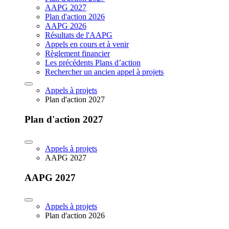
AAPG 2027
Plan d'action 2026
AAPG 2026
Résultats de l'AAPG
Appels en cours et à venir
Règlement financier
Les précédents Plans d’action
Rechercher un ancien appel à projets
Appels à projets
Plan d'action 2027
Plan d'action 2027
Appels à projets
AAPG 2027
AAPG 2027
Appels à projets
Plan d'action 2026