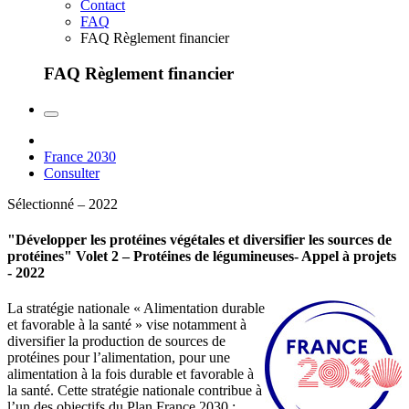
Contact
FAQ
FAQ Règlement financier
FAQ Règlement financier
France 2030
Consulter
Sélectionné – 2022
"Développer les protéines végétales et diversifier les sources de
protéines" Volet 2 – Protéines de légumineuses- Appel à projets
- 2022
La stratégie nationale « Alimentation durable
et favorable à la santé » vise notamment à
diversifier la production de sources de
protéines pour l’alimentation, pour une
alimentation à la fois durable et favorable à
la santé. Cette stratégie nationale contribue à
l’un des objectifs du Plan France 2030 :