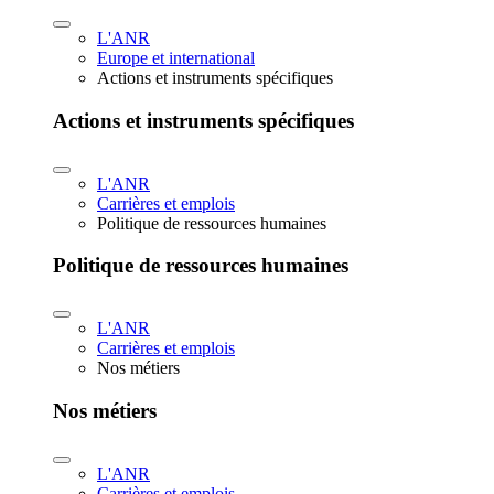
L'ANR
Europe et international
Actions et instruments spécifiques
Actions et instruments spécifiques
L'ANR
Carrières et emplois
Politique de ressources humaines
Politique de ressources humaines
L'ANR
Carrières et emplois
Nos métiers
Nos métiers
L'ANR
Carrières et emplois