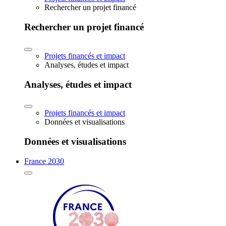
Rechercher un projet financé
Rechercher un projet financé
Projets financés et impact
Analyses, études et impact
Analyses, études et impact
Projets financés et impact
Données et visualisations
Données et visualisations
France 2030