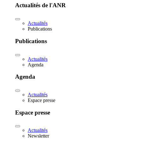
Actualités de l'ANR
Actualités
Publications
Publications
Actualités
Agenda
Agenda
Actualités
Espace presse
Espace presse
Actualités
Newsletter