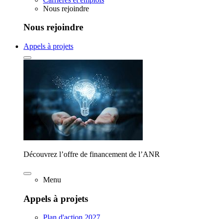
Nous rejoindre
Nous rejoindre
Appels à projets
Découvrez l’offre de financement de l’ANR
Menu
Appels à projets
Plan d'action 2027