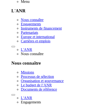
Menu
L'ANR
Nous connaître
Engagements
Instruments de financement
Partenariats
Europe et international
Carrières et emplois
L'ANR
Nous connaître
Nous connaître
Missions
Processus de sélection
Organisation et gouvernance
Le budget de l’ANR
Documents de référence
L'ANR
Engagements