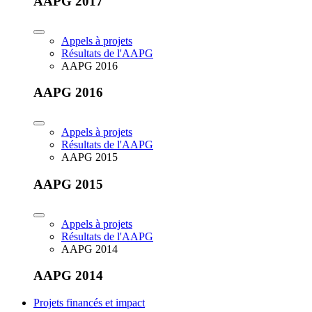
AAPG 2017
Appels à projets
Résultats de l'AAPG
AAPG 2016
AAPG 2016
Appels à projets
Résultats de l'AAPG
AAPG 2015
AAPG 2015
Appels à projets
Résultats de l'AAPG
AAPG 2014
AAPG 2014
Projets financés et impact