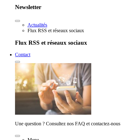
Newsletter
Actualités
Flux RSS et réseaux sociaux
Flux RSS et réseaux sociaux
Contact
Une question ? Consultez nos FAQ et contactez-nous
Menu