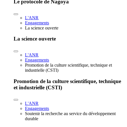
Le protocole de Nagoya
L'ANR
Engagements
La science ouverte
La science ouverte
L'ANR
Engagements
Promotion de la culture scientifique, technique et
industrielle (CSTI)
Promotion de la culture scientifique, technique
et industrielle (CSTI)
L'ANR
Engagements
Soutenir la recherche au service du développement
durable