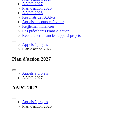
AAPG 2027
Plan d'action 2026
AAPG 2026
Résultats de l'AAPG
Appels en cours et à venir
Règlement financier
Les précédents Plans d’action
Rechercher un ancien appel à projets
Appels à projets
Plan d'action 2027
Plan d'action 2027
Appels à projets
AAPG 2027
AAPG 2027
Appels à projets
Plan d'action 2026