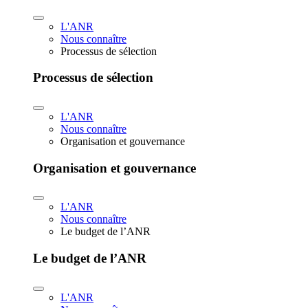
L'ANR
Nous connaître
Processus de sélection
Processus de sélection
L'ANR
Nous connaître
Organisation et gouvernance
Organisation et gouvernance
L'ANR
Nous connaître
Le budget de l’ANR
Le budget de l’ANR
L'ANR