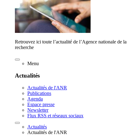
Retrouvez ici toute l’actualité de l’Agence nationale de la
recherche
Menu
Actualités
Actualités de l'ANR
Publications
Agenda
Espace presse
Newsletter
Flux RSS et réseaux sociaux
Actualités
Actualités de l'ANR