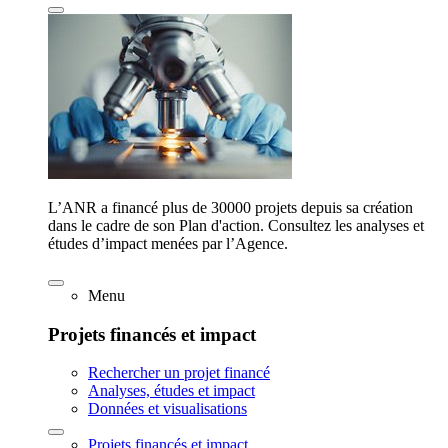
L’ANR a financé plus de 30000 projets depuis sa création
dans le cadre de son Plan d'action. Consultez les analyses et
études d’impact menées par l’Agence.
Menu
Projets financés et impact
Rechercher un projet financé
Analyses, études et impact
Données et visualisations
Projets financés et impact