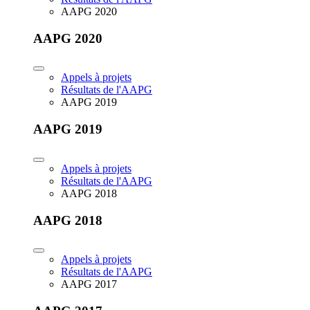
AAPG 2020
AAPG 2020
Appels à projets
Résultats de l'AAPG
AAPG 2019
AAPG 2019
Appels à projets
Résultats de l'AAPG
AAPG 2018
AAPG 2018
Appels à projets
Résultats de l'AAPG
AAPG 2017