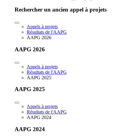
Rechercher un ancien appel à projets
Appels à projets
Résultats de l'AAPG
AAPG 2026
AAPG 2026
Appels à projets
Résultats de l'AAPG
AAPG 2025
AAPG 2025
Appels à projets
Résultats de l'AAPG
AAPG 2024
AAPG 2024