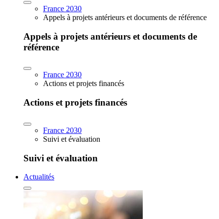
France 2030
Appels à projets antérieurs et documents de référence
Appels à projets antérieurs et documents de
référence
France 2030
Actions et projets financés
Actions et projets financés
France 2030
Suivi et évaluation
Suivi et évaluation
Actualités