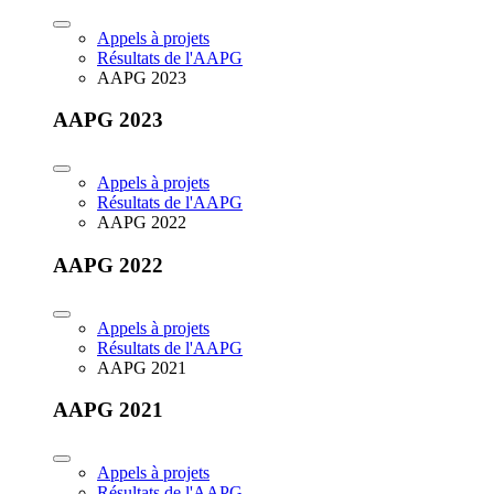
Appels à projets
Résultats de l'AAPG
AAPG 2023
AAPG 2023
Appels à projets
Résultats de l'AAPG
AAPG 2022
AAPG 2022
Appels à projets
Résultats de l'AAPG
AAPG 2021
AAPG 2021
Appels à projets
Résultats de l'AAPG