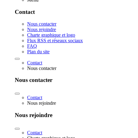
Contact
Nous contacter
Nous rejoindre
Charte graphique et logo
Flux RSS et réseaux sociaux
FAQ
Plan du site
Contact
Nous contacter
Nous contacter
Contact
Nous rejoindre
Nous rejoindre
Contact