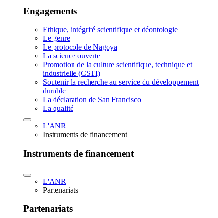
Engagements
Ethique, intégrité scientifique et déontologie
Le genre
Le protocole de Nagoya
La science ouverte
Promotion de la culture scientifique, technique et
industrielle (CSTI)
Soutenir la recherche au service du développement
durable
La déclaration de San Francisco
La qualité
L'ANR
Instruments de financement
Instruments de financement
L'ANR
Partenariats
Partenariats