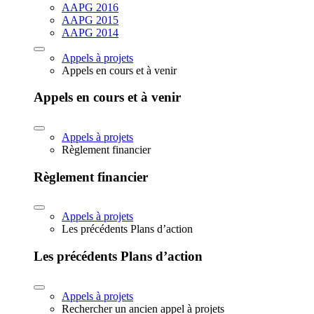
AAPG 2016
AAPG 2015
AAPG 2014
Appels à projets
Appels en cours et à venir
Appels en cours et à venir
Appels à projets
Règlement financier
Règlement financier
Appels à projets
Les précédents Plans d’action
Les précédents Plans d’action
Appels à projets
Rechercher un ancien appel à projets