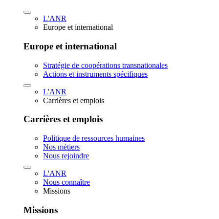
L'ANR
Europe et international
Europe et international
Stratégie de coopérations transnationales
Actions et instruments spécifiques
L'ANR
Carrières et emplois
Carrières et emplois
Politique de ressources humaines
Nos métiers
Nous rejoindre
L'ANR
Nous connaître
Missions
Missions