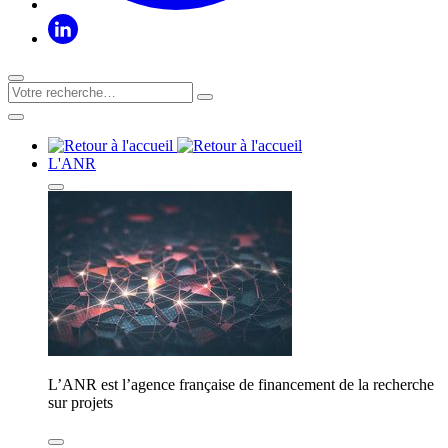
L'ANR
L’ANR est l’agence française de financement de la recherche
sur projets