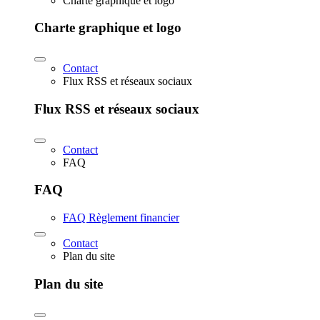
Charte graphique et logo
Charte graphique et logo
Contact
Flux RSS et réseaux sociaux
Flux RSS et réseaux sociaux
Contact
FAQ
FAQ
FAQ Règlement financier
Contact
Plan du site
Plan du site