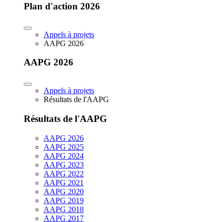
Plan d'action 2026
Appels à projets
AAPG 2026
AAPG 2026
Appels à projets
Résultats de l'AAPG
Résultats de l'AAPG
AAPG 2026
AAPG 2025
AAPG 2024
AAPG 2023
AAPG 2022
AAPG 2021
AAPG 2020
AAPG 2019
AAPG 2018
AAPG 2017