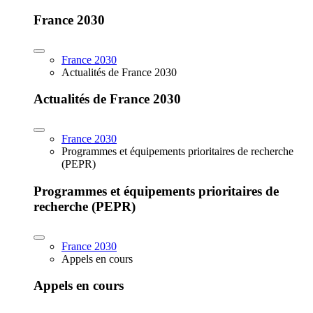
France 2030
France 2030
Actualités de France 2030
Actualités de France 2030
France 2030
Programmes et équipements prioritaires de recherche
(PEPR)
Programmes et équipements prioritaires de
recherche (PEPR)
France 2030
Appels en cours
Appels en cours