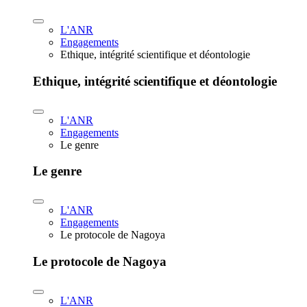
L'ANR
Engagements
Ethique, intégrité scientifique et déontologie
Ethique, intégrité scientifique et déontologie
L'ANR
Engagements
Le genre
Le genre
L'ANR
Engagements
Le protocole de Nagoya
Le protocole de Nagoya
L'ANR