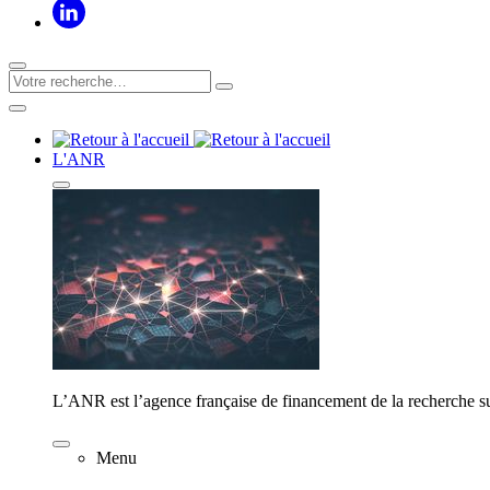
L'ANR
L’ANR est l’agence française de financement de la recherche su
Menu