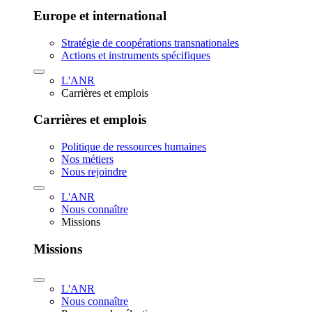
Europe et international
Stratégie de coopérations transnationales
Actions et instruments spécifiques
L'ANR
Carrières et emplois
Carrières et emplois
Politique de ressources humaines
Nos métiers
Nous rejoindre
L'ANR
Nous connaître
Missions
Missions
L'ANR
Nous connaître