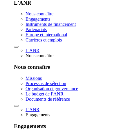
L'ANR
Nous connaître
Engagements
Instruments de financement
Partenariats
Europe et international
Carrières et emplois
L'ANR
Nous connaître
Nous connaître
Missions
Processus de sélection
Organisation et gouvernance
Le budget de l’ANR
Documents de référence
L'ANR
Engagements
Engagements