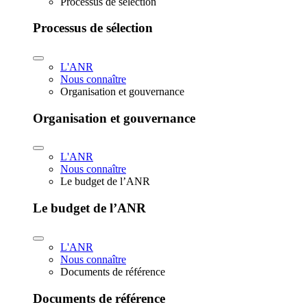
Processus de sélection
Processus de sélection
L'ANR
Nous connaître
Organisation et gouvernance
Organisation et gouvernance
L'ANR
Nous connaître
Le budget de l’ANR
Le budget de l’ANR
L'ANR
Nous connaître
Documents de référence
Documents de référence