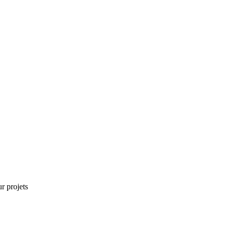
r projets