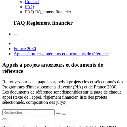
Contact
FAQ
FAQ Règlement financier
FAQ Règlement financier
France 2030
Appels à projets antérieurs et documents de référence
Appels à projets antérieurs et documents de
référence
Retrouvez sur cette page les appels à projets clos et sélectionnés des
Programmes d'investissements d'avenir (PIA) et de France 2030.
Les documents de référence sont disponibles sur la page de chaque
appel (texte de l'appel, règlement financier, liste des projets
sélectionnés, composition des jurys).