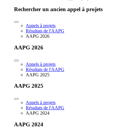
Rechercher un ancien appel à projets
Appels à projets
Résultats de l'AAPG
AAPG 2026
AAPG 2026
Appels à projets
Résultats de l'AAPG
AAPG 2025
AAPG 2025
Appels à projets
Résultats de l'AAPG
AAPG 2024
AAPG 2024