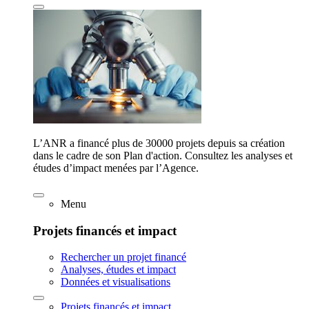
L’ANR a financé plus de 30000 projets depuis sa création
dans le cadre de son Plan d'action. Consultez les analyses et
études d’impact menées par l’Agence.
Menu
Projets financés et impact
Rechercher un projet financé
Analyses, études et impact
Données et visualisations
Projets financés et impact