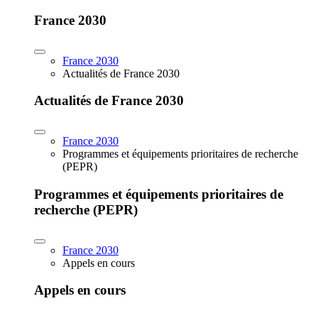
France 2030
France 2030
Actualités de France 2030
Actualités de France 2030
France 2030
Programmes et équipements prioritaires de recherche
(PEPR)
Programmes et équipements prioritaires de
recherche (PEPR)
France 2030
Appels en cours
Appels en cours