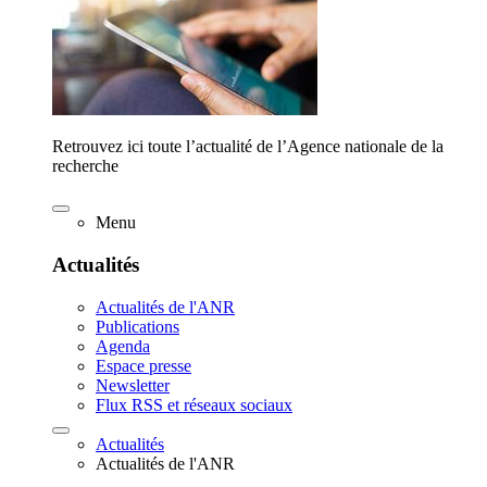
Retrouvez ici toute l’actualité de l’Agence nationale de la
recherche
Menu
Actualités
Actualités de l'ANR
Publications
Agenda
Espace presse
Newsletter
Flux RSS et réseaux sociaux
Actualités
Actualités de l'ANR