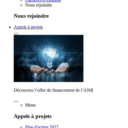
Nous rejoindre
Nous rejoindre
Appels à projets
Découvrez l’offre de financement de l’ANR
Menu
Appels à projets
Plan d'action 2027