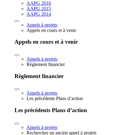
AAPG 2016
AAPG 2015
AAPG 2014
Appels à projets
Appels en cours et à venir
Appels en cours et à venir
Appels à projets
Règlement financier
Règlement financier
Appels à projets
Les précédents Plans d’action
Les précédents Plans d’action
Appels à projets
Rechercher un ancien appel à projets