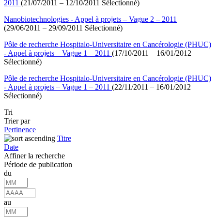
2011
(21/07/2011 – 12/10/2011 Sélectionné)
Nanobiotechnologies - Appel à projets – Vague 2 – 2011
(29/06/2011 – 29/09/2011 Sélectionné)
Pôle de recherche Hospitalo-Universitaire en Cancérologie (PHUC)
- Appel à projets – Vague 1 – 2011
(17/10/2011 – 16/01/2012
Sélectionné)
Pôle de recherche Hospitalo-Universitaire en Cancérologie (PHUC)
- Appel à projets – Vague 1 – 2011
(22/11/2011 – 16/01/2012
Sélectionné)
Tri
Trier par
Pertinence
Titre
Date
Affiner la recherche
Période de publication
du
au