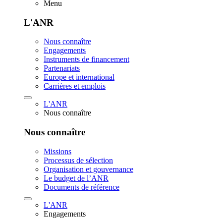
Menu
L'ANR
Nous connaître
Engagements
Instruments de financement
Partenariats
Europe et international
Carrières et emplois
L'ANR
Nous connaître
Nous connaître
Missions
Processus de sélection
Organisation et gouvernance
Le budget de l’ANR
Documents de référence
L'ANR
Engagements