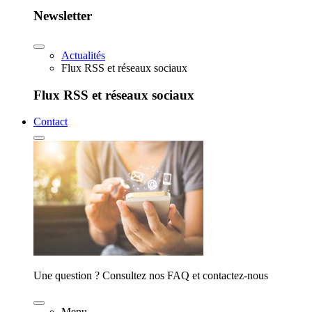
Newsletter
Actualités
Flux RSS et réseaux sociaux
Flux RSS et réseaux sociaux
Contact
Une question ? Consultez nos FAQ et contactez-nous
Menu