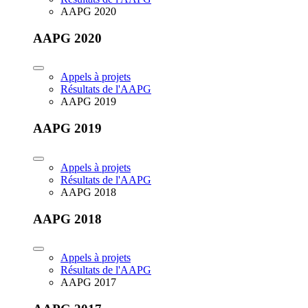
AAPG 2020
AAPG 2020
Appels à projets
Résultats de l'AAPG
AAPG 2019
AAPG 2019
Appels à projets
Résultats de l'AAPG
AAPG 2018
AAPG 2018
Appels à projets
Résultats de l'AAPG
AAPG 2017