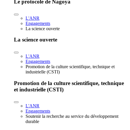
Le protocole de Nagoya
L'ANR
Engagements
La science ouverte
La science ouverte
L'ANR
Engagements
Promotion de la culture scientifique, technique et
industrielle (CSTI)
Promotion de la culture scientifique, technique
et industrielle (CSTI)
L'ANR
Engagements
Soutenir la recherche au service du développement
durable