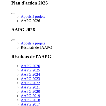
Plan d'action 2026
Appels à projets
AAPG 2026
AAPG 2026
Appels à projets
Résultats de l'AAPG
Résultats de l'AAPG
AAPG 2026
AAPG 2025
AAPG 2024
AAPG 2023
AAPG 2022
AAPG 2021
AAPG 2020
AAPG 2019
AAPG 2018
AAPG 2017