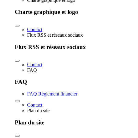
Charte graphique et logo
Charte graphique et logo
Contact
Flux RSS et réseaux sociaux
Flux RSS et réseaux sociaux
Contact
FAQ
FAQ
FAQ Règlement financier
Contact
Plan du site
Plan du site