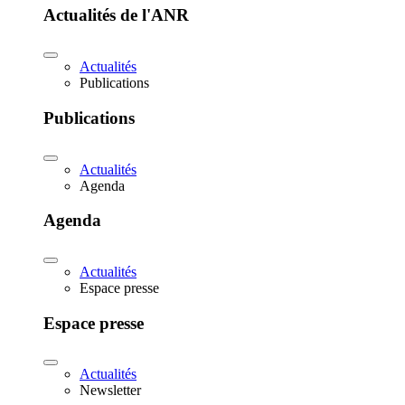
Actualités de l'ANR
Actualités
Publications
Publications
Actualités
Agenda
Agenda
Actualités
Espace presse
Espace presse
Actualités
Newsletter