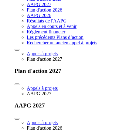
AAPG 2027
Plan d'action 2026
AAPG 2026
Résultats de l'AAPG
Appels en cours et à venir
Règlement financier
Les précédents Plans d’action
Rechercher un ancien appel à projets
Appels à projets
Plan d'action 2027
Plan d'action 2027
Appels à projets
AAPG 2027
AAPG 2027
Appels à projets
Plan d'action 2026