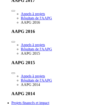
AAPG 2017
Appels à projets
Résultats de l'AAPG
AAPG 2016
AAPG 2016
Appels à projets
Résultats de l'AAPG
AAPG 2015
AAPG 2015
Appels à projets
Résultats de l'AAPG
AAPG 2014
AAPG 2014
Projets financés et impact