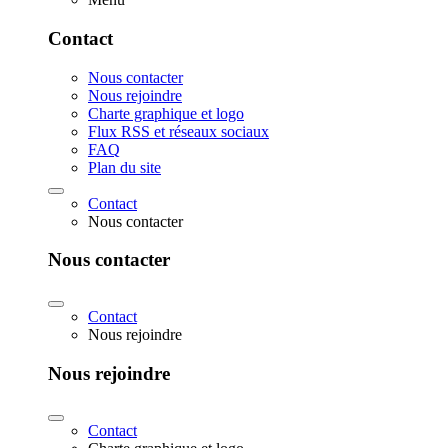
Contact
Nous contacter
Nous rejoindre
Charte graphique et logo
Flux RSS et réseaux sociaux
FAQ
Plan du site
Contact
Nous contacter
Nous contacter
Contact
Nous rejoindre
Nous rejoindre
Contact