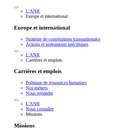
L'ANR
Europe et international
Europe et international
Stratégie de coopérations transnationales
Actions et instruments spécifiques
L'ANR
Carrières et emplois
Carrières et emplois
Politique de ressources humaines
Nos métiers
Nous rejoindre
L'ANR
Nous connaître
Missions
Missions