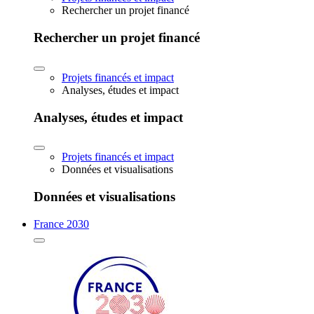
Rechercher un projet financé
Rechercher un projet financé
Projets financés et impact
Analyses, études et impact
Analyses, études et impact
Projets financés et impact
Données et visualisations
Données et visualisations
France 2030