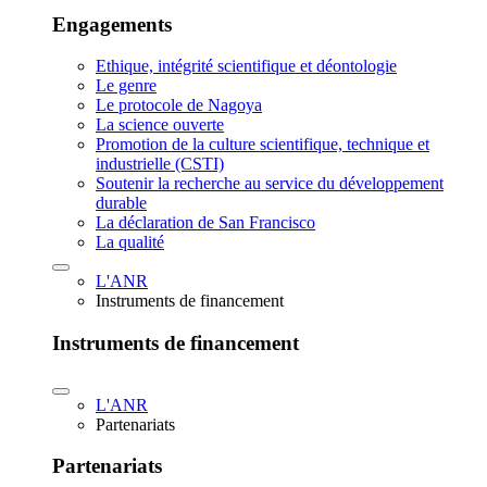
Engagements
Ethique, intégrité scientifique et déontologie
Le genre
Le protocole de Nagoya
La science ouverte
Promotion de la culture scientifique, technique et
industrielle (CSTI)
Soutenir la recherche au service du développement
durable
La déclaration de San Francisco
La qualité
L'ANR
Instruments de financement
Instruments de financement
L'ANR
Partenariats
Partenariats