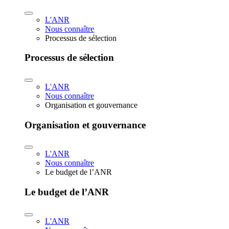
L'ANR
Nous connaître
Processus de sélection
Processus de sélection
L'ANR
Nous connaître
Organisation et gouvernance
Organisation et gouvernance
L'ANR
Nous connaître
Le budget de l’ANR
Le budget de l’ANR
L'ANR