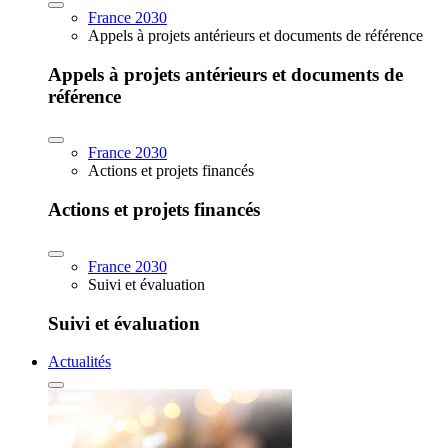
France 2030
Appels à projets antérieurs et documents de référence
Appels à projets antérieurs et documents de
référence
France 2030
Actions et projets financés
Actions et projets financés
France 2030
Suivi et évaluation
Suivi et évaluation
Actualités