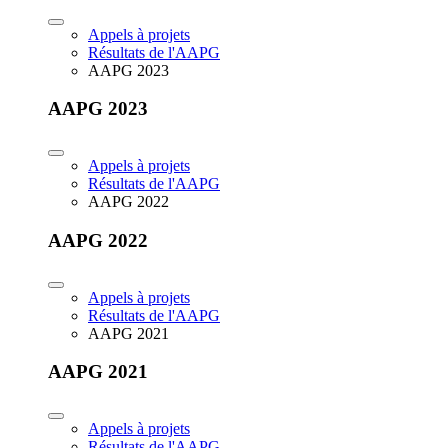
Appels à projets
Résultats de l'AAPG
AAPG 2023
AAPG 2023
Appels à projets
Résultats de l'AAPG
AAPG 2022
AAPG 2022
Appels à projets
Résultats de l'AAPG
AAPG 2021
AAPG 2021
Appels à projets
Résultats de l'AAPG