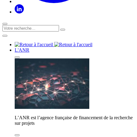
L'ANR
L’ANR est l’agence française de financement de la recherche
sur projets