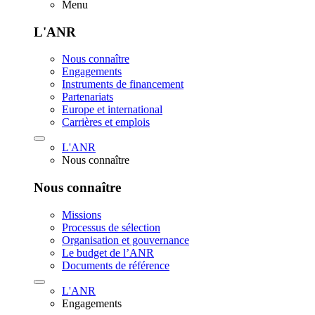
Menu
L'ANR
Nous connaître
Engagements
Instruments de financement
Partenariats
Europe et international
Carrières et emplois
L'ANR
Nous connaître
Nous connaître
Missions
Processus de sélection
Organisation et gouvernance
Le budget de l’ANR
Documents de référence
L'ANR
Engagements