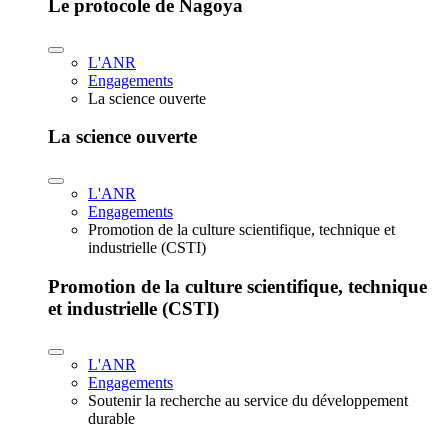
Le protocole de Nagoya
L'ANR
Engagements
La science ouverte
La science ouverte
L'ANR
Engagements
Promotion de la culture scientifique, technique et
industrielle (CSTI)
Promotion de la culture scientifique, technique
et industrielle (CSTI)
L'ANR
Engagements
Soutenir la recherche au service du développement
durable