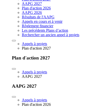
AAPG 2027
Plan d'action 2026
AAPG 2026
Résultats de l'AAPG
Appels en cours et à venir
Règlement financier
Les précédents Plans d’action
Rechercher un ancien appel à projets
Appels à projets
Plan d'action 2027
Plan d'action 2027
Appels à projets
AAPG 2027
AAPG 2027
Appels à projets
Plan d'action 2026