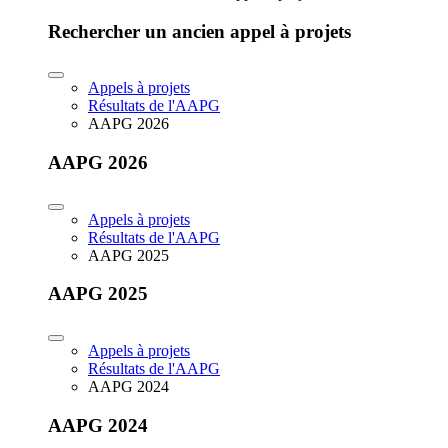
Rechercher un ancien appel à projets
Appels à projets
Résultats de l'AAPG
AAPG 2026
AAPG 2026
Appels à projets
Résultats de l'AAPG
AAPG 2025
AAPG 2025
Appels à projets
Résultats de l'AAPG
AAPG 2024
AAPG 2024