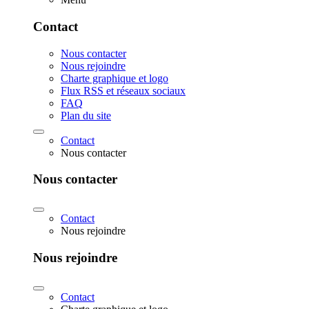
Contact
Nous contacter
Nous rejoindre
Charte graphique et logo
Flux RSS et réseaux sociaux
FAQ
Plan du site
Contact
Nous contacter
Nous contacter
Contact
Nous rejoindre
Nous rejoindre
Contact