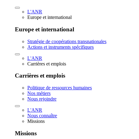
L'ANR
Europe et international
Europe et international
Stratégie de coopérations transnationales
Actions et instruments spécifiques
L'ANR
Carrières et emplois
Carrières et emplois
Politique de ressources humaines
Nos métiers
Nous rejoindre
L'ANR
Nous connaître
Missions
Missions