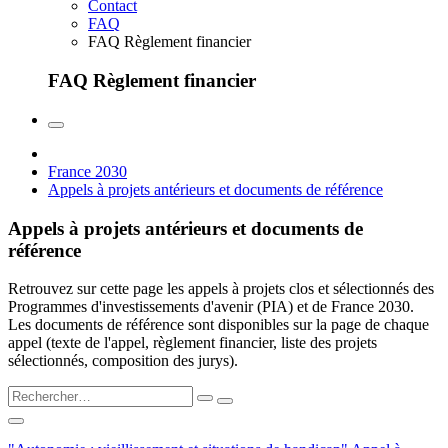
Contact
FAQ
FAQ Règlement financier
FAQ Règlement financier
France 2030
Appels à projets antérieurs et documents de référence
Appels à projets antérieurs et documents de
référence
Retrouvez sur cette page les appels à projets clos et sélectionnés des
Programmes d'investissements d'avenir (PIA) et de France 2030.
Les documents de référence sont disponibles sur la page de chaque
appel (texte de l'appel, règlement financier, liste des projets
sélectionnés, composition des jurys).