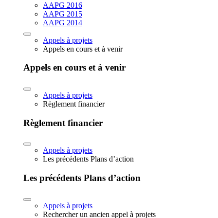
AAPG 2016
AAPG 2015
AAPG 2014
Appels à projets
Appels en cours et à venir
Appels en cours et à venir
Appels à projets
Règlement financier
Règlement financier
Appels à projets
Les précédents Plans d’action
Les précédents Plans d’action
Appels à projets
Rechercher un ancien appel à projets