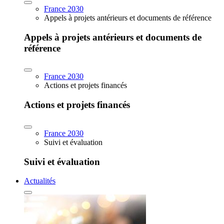
France 2030
Appels à projets antérieurs et documents de référence
Appels à projets antérieurs et documents de
référence
France 2030
Actions et projets financés
Actions et projets financés
France 2030
Suivi et évaluation
Suivi et évaluation
Actualités