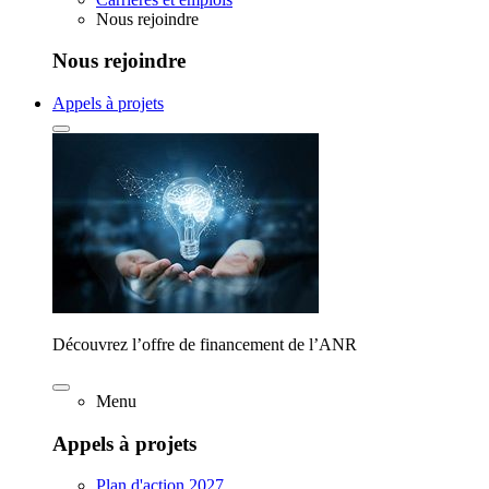
Nous rejoindre
Nous rejoindre
Appels à projets
Découvrez l’offre de financement de l’ANR
Menu
Appels à projets
Plan d'action 2027