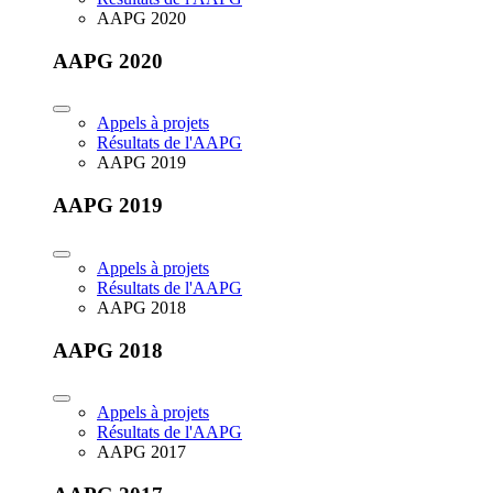
AAPG 2020
AAPG 2020
Appels à projets
Résultats de l'AAPG
AAPG 2019
AAPG 2019
Appels à projets
Résultats de l'AAPG
AAPG 2018
AAPG 2018
Appels à projets
Résultats de l'AAPG
AAPG 2017