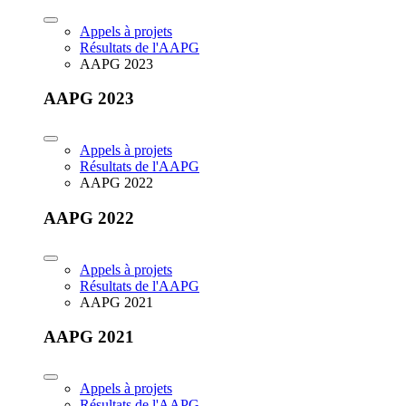
Appels à projets
Résultats de l'AAPG
AAPG 2023
AAPG 2023
Appels à projets
Résultats de l'AAPG
AAPG 2022
AAPG 2022
Appels à projets
Résultats de l'AAPG
AAPG 2021
AAPG 2021
Appels à projets
Résultats de l'AAPG