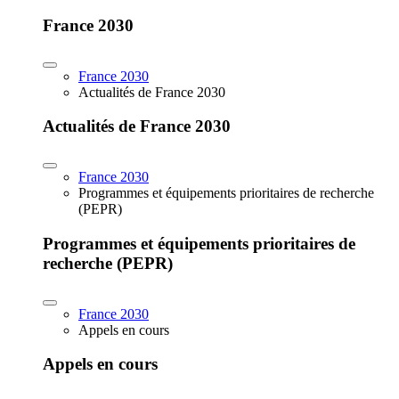
France 2030
France 2030
Actualités de France 2030
Actualités de France 2030
France 2030
Programmes et équipements prioritaires de recherche
(PEPR)
Programmes et équipements prioritaires de
recherche (PEPR)
France 2030
Appels en cours
Appels en cours