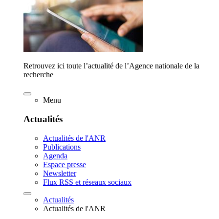
Retrouvez ici toute l’actualité de l’Agence nationale de la
recherche
Menu
Actualités
Actualités de l'ANR
Publications
Agenda
Espace presse
Newsletter
Flux RSS et réseaux sociaux
Actualités
Actualités de l'ANR