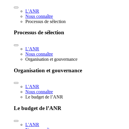
L'ANR
Nous connaître
Processus de sélection
Processus de sélection
L'ANR
Nous connaître
Organisation et gouvernance
Organisation et gouvernance
L'ANR
Nous connaître
Le budget de l’ANR
Le budget de l’ANR
L'ANR