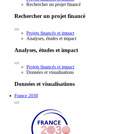
Rechercher un projet financé
Rechercher un projet financé
Projets financés et impact
Analyses, études et impact
Analyses, études et impact
Projets financés et impact
Données et visualisations
Données et visualisations
France 2030