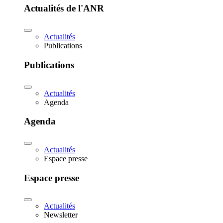
Actualités de l'ANR
Actualités
Publications
Publications
Actualités
Agenda
Agenda
Actualités
Espace presse
Espace presse
Actualités
Newsletter