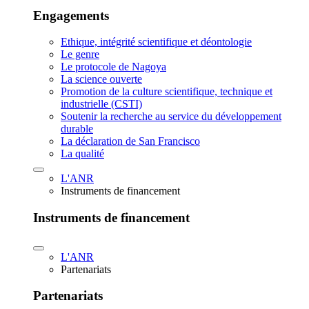
Engagements
Ethique, intégrité scientifique et déontologie
Le genre
Le protocole de Nagoya
La science ouverte
Promotion de la culture scientifique, technique et
industrielle (CSTI)
Soutenir la recherche au service du développement
durable
La déclaration de San Francisco
La qualité
L'ANR
Instruments de financement
Instruments de financement
L'ANR
Partenariats
Partenariats