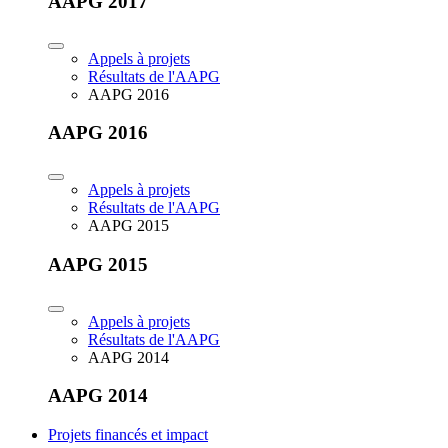
AAPG 2017
Appels à projets
Résultats de l'AAPG
AAPG 2016
AAPG 2016
Appels à projets
Résultats de l'AAPG
AAPG 2015
AAPG 2015
Appels à projets
Résultats de l'AAPG
AAPG 2014
AAPG 2014
Projets financés et impact