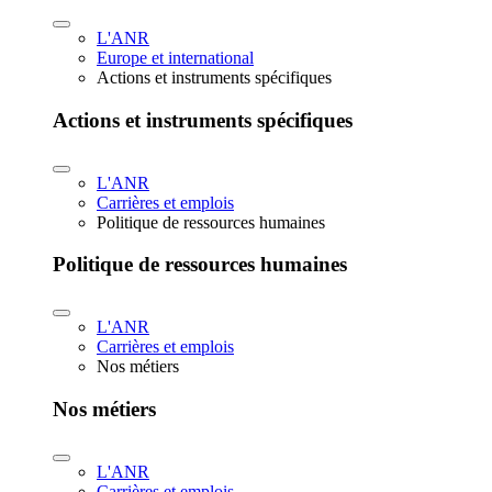
L'ANR
Europe et international
Actions et instruments spécifiques
Actions et instruments spécifiques
L'ANR
Carrières et emplois
Politique de ressources humaines
Politique de ressources humaines
L'ANR
Carrières et emplois
Nos métiers
Nos métiers
L'ANR
Carrières et emplois