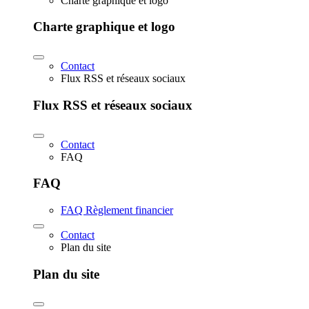
Charte graphique et logo
Charte graphique et logo
Contact
Flux RSS et réseaux sociaux
Flux RSS et réseaux sociaux
Contact
FAQ
FAQ
FAQ Règlement financier
Contact
Plan du site
Plan du site