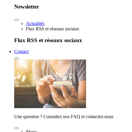
Newsletter
Actualités
Flux RSS et réseaux sociaux
Flux RSS et réseaux sociaux
Contact
Une question ? Consultez nos FAQ et contactez-nous
Menu