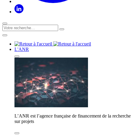
L'ANR
L’ANR est l’agence française de financement de la recherche
sur projets