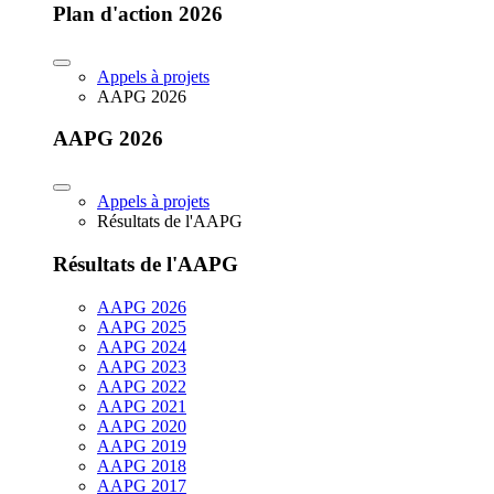
Plan d'action 2026
Appels à projets
AAPG 2026
AAPG 2026
Appels à projets
Résultats de l'AAPG
Résultats de l'AAPG
AAPG 2026
AAPG 2025
AAPG 2024
AAPG 2023
AAPG 2022
AAPG 2021
AAPG 2020
AAPG 2019
AAPG 2018
AAPG 2017