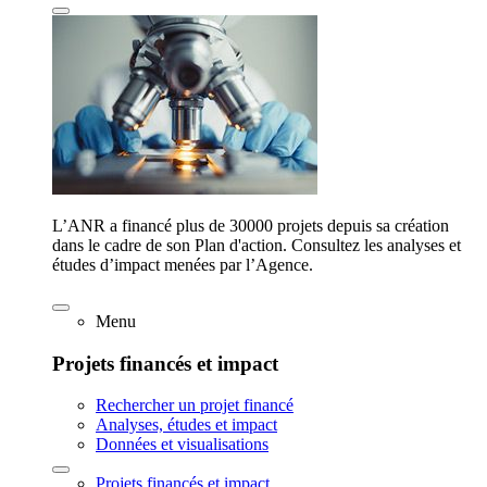
L’ANR a financé plus de 30000 projets depuis sa création
dans le cadre de son Plan d'action. Consultez les analyses et
études d’impact menées par l’Agence.
Menu
Projets financés et impact
Rechercher un projet financé
Analyses, études et impact
Données et visualisations
Projets financés et impact