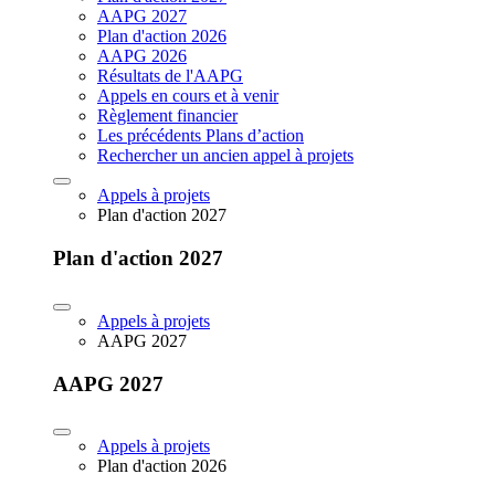
AAPG 2027
Plan d'action 2026
AAPG 2026
Résultats de l'AAPG
Appels en cours et à venir
Règlement financier
Les précédents Plans d’action
Rechercher un ancien appel à projets
Appels à projets
Plan d'action 2027
Plan d'action 2027
Appels à projets
AAPG 2027
AAPG 2027
Appels à projets
Plan d'action 2026