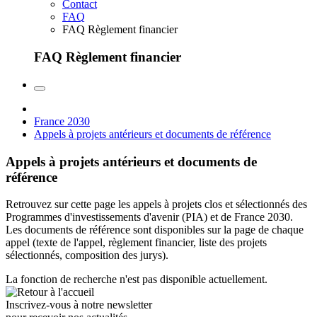
Contact
FAQ
FAQ Règlement financier
FAQ Règlement financier
France 2030
Appels à projets antérieurs et documents de référence
Appels à projets antérieurs et documents de
référence
Retrouvez sur cette page les appels à projets clos et sélectionnés des
Programmes d'investissements d'avenir (PIA) et de France 2030.
Les documents de référence sont disponibles sur la page de chaque
appel (texte de l'appel, règlement financier, liste des projets
sélectionnés, composition des jurys).
La fonction de recherche n'est pas disponible actuellement.
Inscrivez-vous à notre newsletter