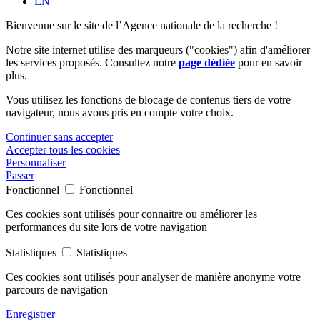
EN
Bienvenue sur le site de l’Agence nationale de la recherche !
Notre site internet utilise des marqueurs ("cookies") afin d'améliorer
les services proposés. Consultez notre
page dédiée
pour en savoir
plus.
Vous utilisez les fonctions de blocage de contenus tiers de votre
navigateur, nous avons pris en compte votre choix.
Continuer sans accepter
Accepter tous les cookies
Personnaliser
Passer
Fonctionnel
Fonctionnel
Ces cookies sont utilisés pour connaitre ou améliorer les
performances du site lors de votre navigation
Statistiques
Statistiques
Ces cookies sont utilisés pour analyser de manière anonyme votre
parcours de navigation
Enregistrer