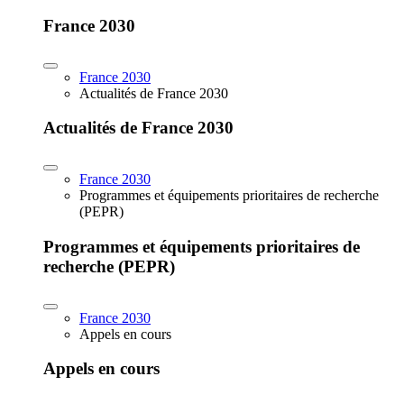
France 2030
France 2030
Actualités de France 2030
Actualités de France 2030
France 2030
Programmes et équipements prioritaires de recherche
(PEPR)
Programmes et équipements prioritaires de
recherche (PEPR)
France 2030
Appels en cours
Appels en cours