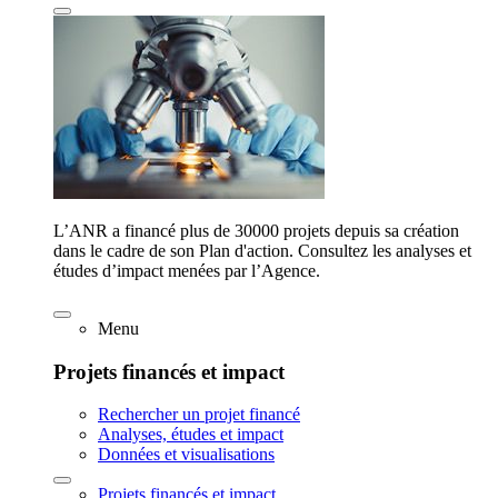
L’ANR a financé plus de 30000 projets depuis sa création
dans le cadre de son Plan d'action. Consultez les analyses et
études d’impact menées par l’Agence.
Menu
Projets financés et impact
Rechercher un projet financé
Analyses, études et impact
Données et visualisations
Projets financés et impact