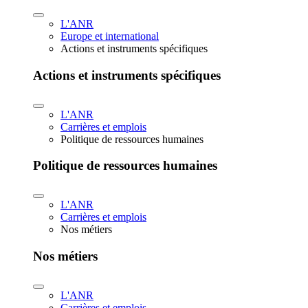
L'ANR
Europe et international
Actions et instruments spécifiques
Actions et instruments spécifiques
L'ANR
Carrières et emplois
Politique de ressources humaines
Politique de ressources humaines
L'ANR
Carrières et emplois
Nos métiers
Nos métiers
L'ANR
Carrières et emplois