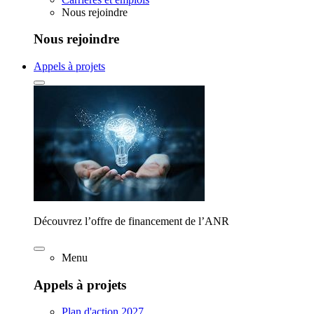
Nous rejoindre
Nous rejoindre
Appels à projets
Découvrez l’offre de financement de l’ANR
Menu
Appels à projets
Plan d'action 2027