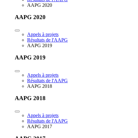
AAPG 2020
AAPG 2020
Appels à projets
Résultats de l'AAPG
AAPG 2019
AAPG 2019
Appels à projets
Résultats de l'AAPG
AAPG 2018
AAPG 2018
Appels à projets
Résultats de l'AAPG
AAPG 2017