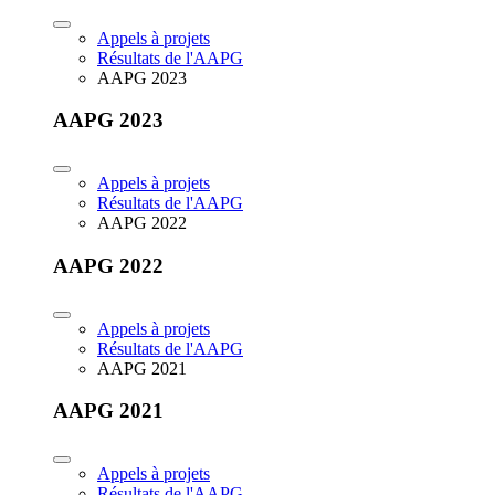
Appels à projets
Résultats de l'AAPG
AAPG 2023
AAPG 2023
Appels à projets
Résultats de l'AAPG
AAPG 2022
AAPG 2022
Appels à projets
Résultats de l'AAPG
AAPG 2021
AAPG 2021
Appels à projets
Résultats de l'AAPG