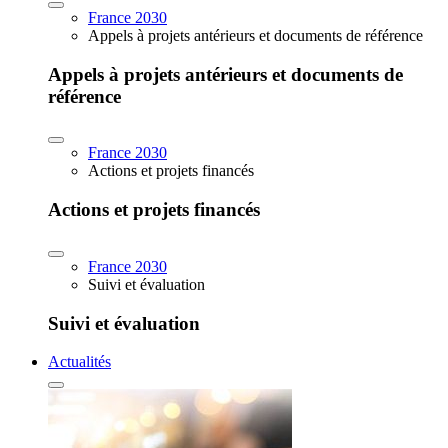
France 2030
Appels à projets antérieurs et documents de référence
Appels à projets antérieurs et documents de
référence
France 2030
Actions et projets financés
Actions et projets financés
France 2030
Suivi et évaluation
Suivi et évaluation
Actualités