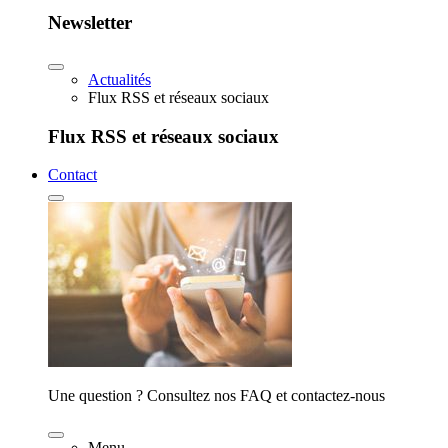
Newsletter
Actualités
Flux RSS et réseaux sociaux
Flux RSS et réseaux sociaux
Contact
Une question ? Consultez nos FAQ et contactez-nous
Menu