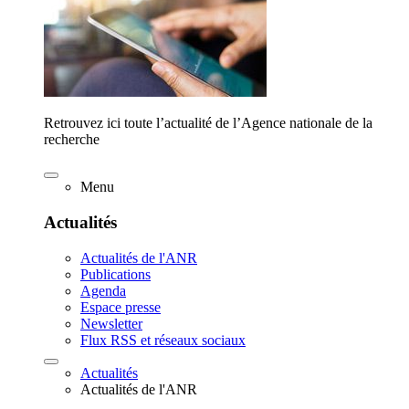
Retrouvez ici toute l’actualité de l’Agence nationale de la
recherche
Menu
Actualités
Actualités de l'ANR
Publications
Agenda
Espace presse
Newsletter
Flux RSS et réseaux sociaux
Actualités
Actualités de l'ANR