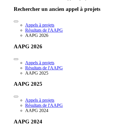
Rechercher un ancien appel à projets
Appels à projets
Résultats de l'AAPG
AAPG 2026
AAPG 2026
Appels à projets
Résultats de l'AAPG
AAPG 2025
AAPG 2025
Appels à projets
Résultats de l'AAPG
AAPG 2024
AAPG 2024