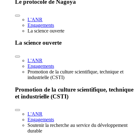
Le protocole de Nagoya
L'ANR
Engagements
La science ouverte
La science ouverte
L'ANR
Engagements
Promotion de la culture scientifique, technique et
industrielle (CSTI)
Promotion de la culture scientifique, technique
et industrielle (CSTI)
L'ANR
Engagements
Soutenir la recherche au service du développement
durable