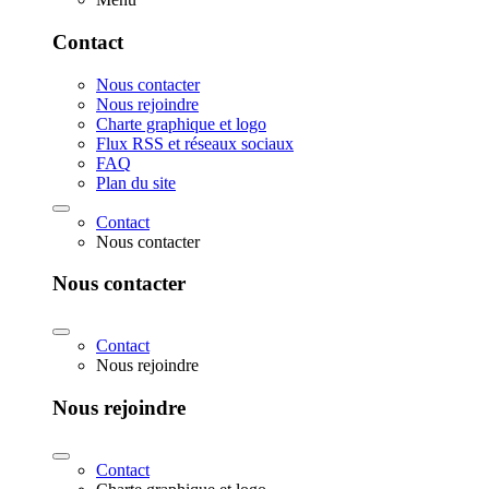
Contact
Nous contacter
Nous rejoindre
Charte graphique et logo
Flux RSS et réseaux sociaux
FAQ
Plan du site
Contact
Nous contacter
Nous contacter
Contact
Nous rejoindre
Nous rejoindre
Contact