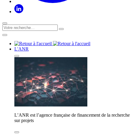
L'ANR
L’ANR est l’agence française de financement de la recherche
sur projets