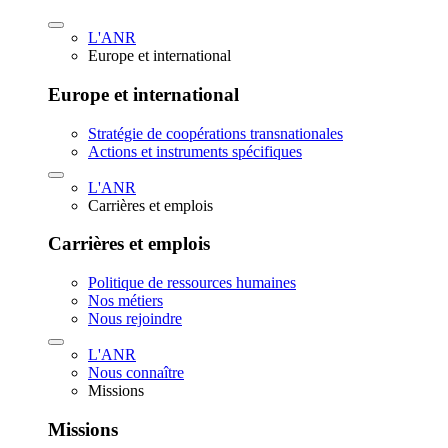
L'ANR
Europe et international
Europe et international
Stratégie de coopérations transnationales
Actions et instruments spécifiques
L'ANR
Carrières et emplois
Carrières et emplois
Politique de ressources humaines
Nos métiers
Nous rejoindre
L'ANR
Nous connaître
Missions
Missions