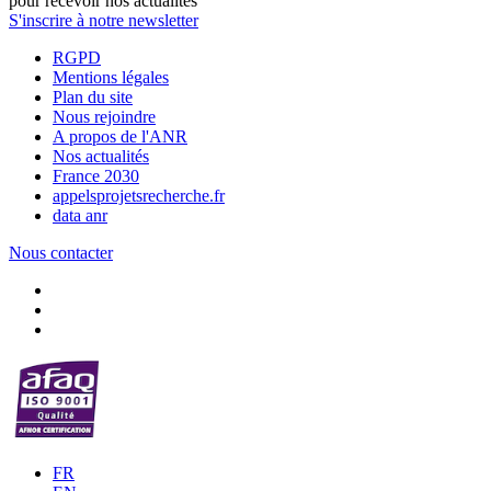
pour recevoir nos actualités
S'inscrire à notre newsletter
RGPD
Mentions légales
Plan du site
Nous rejoindre
A propos de l'ANR
Nos actualités
France 2030
appelsprojetsrecherche.fr
data anr
Nous contacter
FR