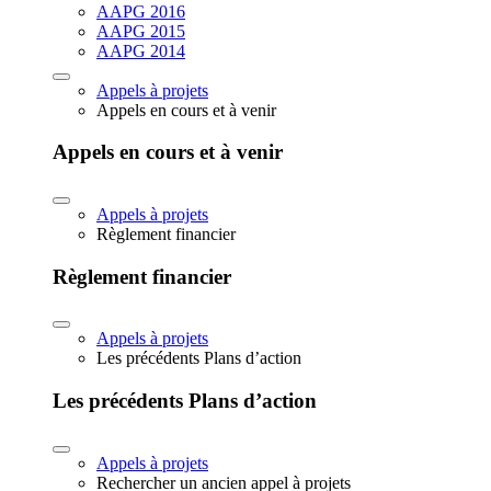
AAPG 2016
AAPG 2015
AAPG 2014
Appels à projets
Appels en cours et à venir
Appels en cours et à venir
Appels à projets
Règlement financier
Règlement financier
Appels à projets
Les précédents Plans d’action
Les précédents Plans d’action
Appels à projets
Rechercher un ancien appel à projets