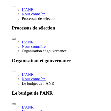
L'ANR
Nous connaître
Processus de sélection
Processus de sélection
L'ANR
Nous connaître
Organisation et gouvernance
Organisation et gouvernance
L'ANR
Nous connaître
Le budget de l’ANR
Le budget de l’ANR
L'ANR