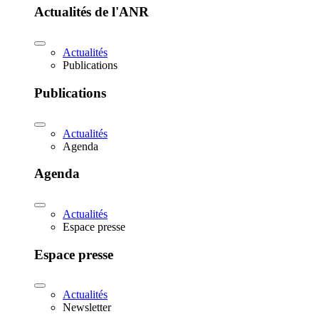
Actualités de l'ANR
Actualités
Publications
Publications
Actualités
Agenda
Agenda
Actualités
Espace presse
Espace presse
Actualités
Newsletter