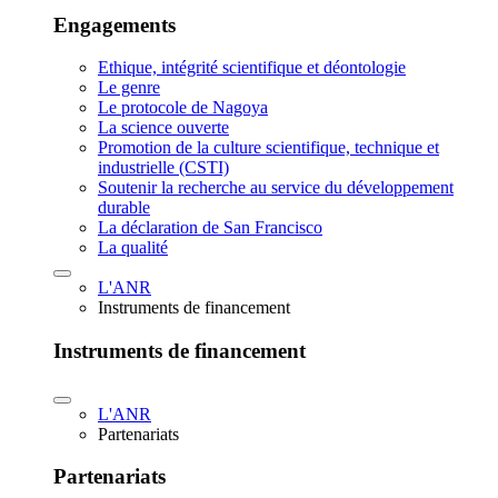
Engagements
Ethique, intégrité scientifique et déontologie
Le genre
Le protocole de Nagoya
La science ouverte
Promotion de la culture scientifique, technique et
industrielle (CSTI)
Soutenir la recherche au service du développement
durable
La déclaration de San Francisco
La qualité
L'ANR
Instruments de financement
Instruments de financement
L'ANR
Partenariats
Partenariats