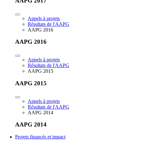
AAPG 2017
Appels à projets
Résultats de l'AAPG
AAPG 2016
AAPG 2016
Appels à projets
Résultats de l'AAPG
AAPG 2015
AAPG 2015
Appels à projets
Résultats de l'AAPG
AAPG 2014
AAPG 2014
Projets financés et impact