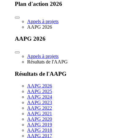
Plan d'action 2026
Appels à projets
AAPG 2026
AAPG 2026
Appels à projets
Résultats de l'AAPG
Résultats de l'AAPG
AAPG 2026
AAPG 2025
AAPG 2024
AAPG 2023
AAPG 2022
AAPG 2021
AAPG 2020
AAPG 2019
AAPG 2018
AAPG 2017