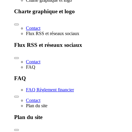
Charte graphique et logo
Charte graphique et logo
Contact
Flux RSS et réseaux sociaux
Flux RSS et réseaux sociaux
Contact
FAQ
FAQ
FAQ Règlement financier
Contact
Plan du site
Plan du site