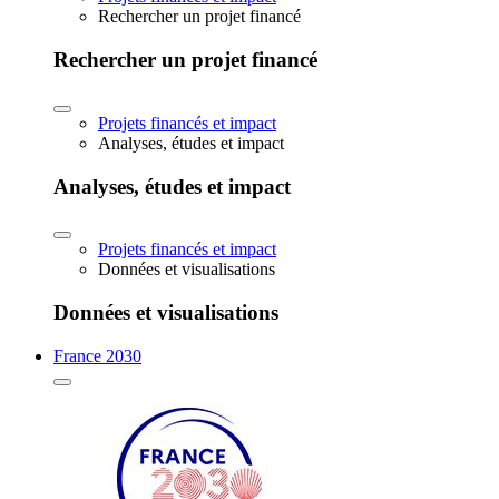
Rechercher un projet financé
Rechercher un projet financé
Projets financés et impact
Analyses, études et impact
Analyses, études et impact
Projets financés et impact
Données et visualisations
Données et visualisations
France 2030