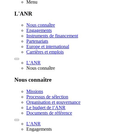
Menu
L'ANR
Nous connaître
Engagements
Instruments de financement
Partenariats
Europe et international
Carrières et emplois
L'ANR
Nous connaître
Nous connaître
Missions
Processus de sélection
Organisation et gouvernance
Le budget de l’ANR
Documents de référence
L'ANR
Engagements