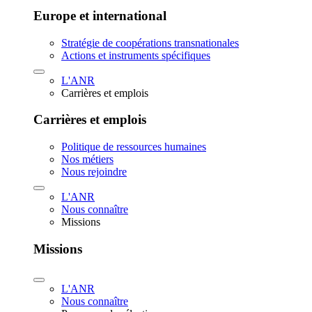
Europe et international
Stratégie de coopérations transnationales
Actions et instruments spécifiques
L'ANR
Carrières et emplois
Carrières et emplois
Politique de ressources humaines
Nos métiers
Nous rejoindre
L'ANR
Nous connaître
Missions
Missions
L'ANR
Nous connaître