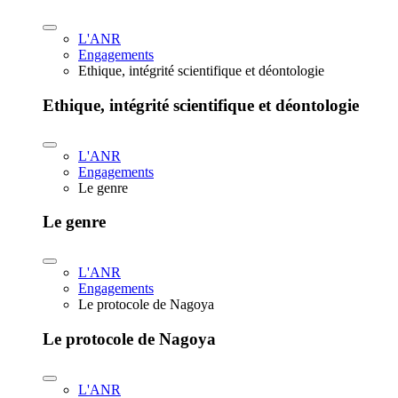
L'ANR
Engagements
Ethique, intégrité scientifique et déontologie
Ethique, intégrité scientifique et déontologie
L'ANR
Engagements
Le genre
Le genre
L'ANR
Engagements
Le protocole de Nagoya
Le protocole de Nagoya
L'ANR