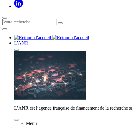
L'ANR
L’ANR est l’agence française de financement de la recherche su
Menu