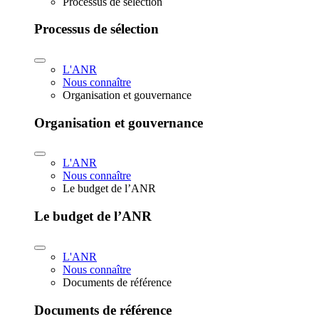
Processus de sélection
Processus de sélection
L'ANR
Nous connaître
Organisation et gouvernance
Organisation et gouvernance
L'ANR
Nous connaître
Le budget de l’ANR
Le budget de l’ANR
L'ANR
Nous connaître
Documents de référence
Documents de référence