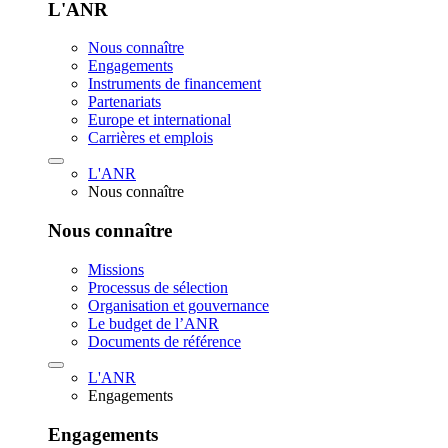
L'ANR
Nous connaître
Engagements
Instruments de financement
Partenariats
Europe et international
Carrières et emplois
L'ANR
Nous connaître
Nous connaître
Missions
Processus de sélection
Organisation et gouvernance
Le budget de l’ANR
Documents de référence
L'ANR
Engagements
Engagements