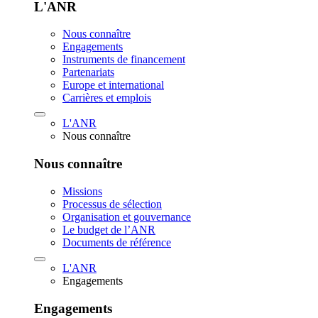
L'ANR
Nous connaître
Engagements
Instruments de financement
Partenariats
Europe et international
Carrières et emplois
L'ANR
Nous connaître
Nous connaître
Missions
Processus de sélection
Organisation et gouvernance
Le budget de l’ANR
Documents de référence
L'ANR
Engagements
Engagements