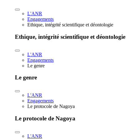
L'ANR
Engagements
Ethique, intégrité scientifique et déontologie
Ethique, intégrité scientifique et déontologie
L'ANR
Engagements
Le genre
Le genre
L'ANR
Engagements
Le protocole de Nagoya
Le protocole de Nagoya
L'ANR