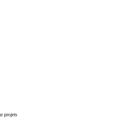
r projets