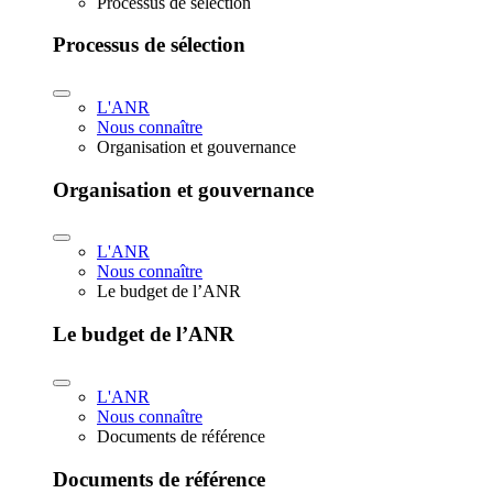
Processus de sélection
Processus de sélection
L'ANR
Nous connaître
Organisation et gouvernance
Organisation et gouvernance
L'ANR
Nous connaître
Le budget de l’ANR
Le budget de l’ANR
L'ANR
Nous connaître
Documents de référence
Documents de référence