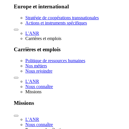
Europe et international
Stratégie de coopérations transnationales
Actions et instruments spécifiques
L'ANR
Carrières et emplois
Carrières et emplois
Politique de ressources humaines
Nos métiers
Nous rejoindre
L'ANR
Nous connaître
Missions
Missions
L'ANR
Nous connaître