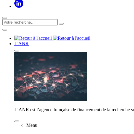
L'ANR
L’ANR est l’agence française de financement de la recherche su
Menu