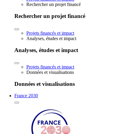
Rechercher un projet financé
Rechercher un projet financé
Projets financés et impact
Analyses, études et impact
Analyses, études et impact
Projets financés et impact
Données et visualisations
Données et visualisations
France 2030