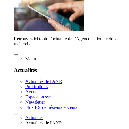
Retrouvez ici toute l’actualité de l’Agence nationale de la
recherche
Menu
Actualités
Actualités de l'ANR
Publications
Agenda
Espace presse
Newsletter
Flux RSS et réseaux sociaux
Actualités
Actualités de l'ANR