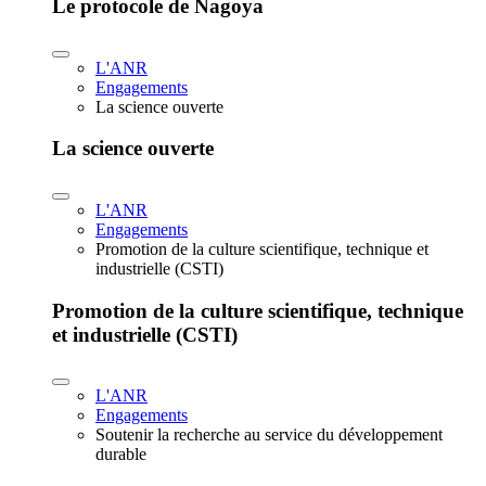
Le protocole de Nagoya
L'ANR
Engagements
La science ouverte
La science ouverte
L'ANR
Engagements
Promotion de la culture scientifique, technique et
industrielle (CSTI)
Promotion de la culture scientifique, technique
et industrielle (CSTI)
L'ANR
Engagements
Soutenir la recherche au service du développement
durable