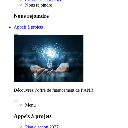
Nous rejoindre
Nous rejoindre
Appels à projets
Découvrez l’offre de financement de l’ANR
Menu
Appels à projets
Plan d'action 2027