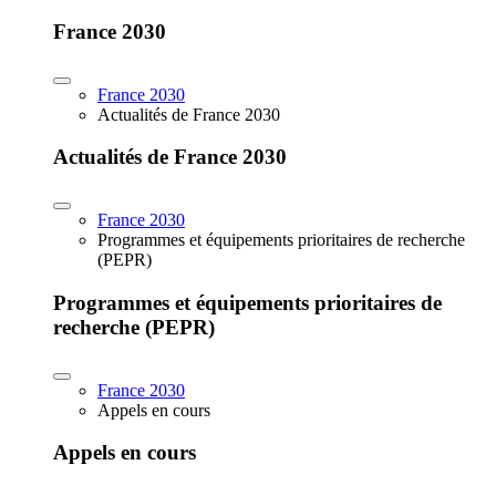
France 2030
France 2030
Actualités de France 2030
Actualités de France 2030
France 2030
Programmes et équipements prioritaires de recherche
(PEPR)
Programmes et équipements prioritaires de
recherche (PEPR)
France 2030
Appels en cours
Appels en cours