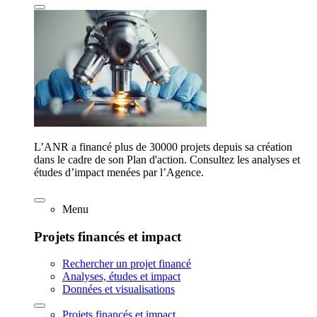
L’ANR a financé plus de 30000 projets depuis sa création
dans le cadre de son Plan d'action. Consultez les analyses et
études d’impact menées par l’Agence.
Menu
Projets financés et impact
Rechercher un projet financé
Analyses, études et impact
Données et visualisations
Projets financés et impact