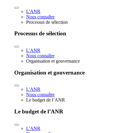
L'ANR
Nous connaître
Processus de sélection
Processus de sélection
L'ANR
Nous connaître
Organisation et gouvernance
Organisation et gouvernance
L'ANR
Nous connaître
Le budget de l’ANR
Le budget de l’ANR
L'ANR