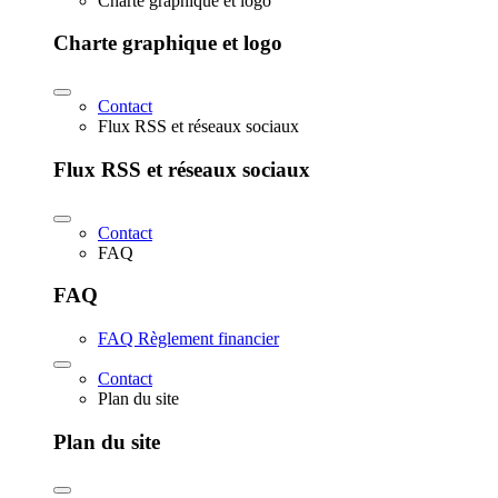
Charte graphique et logo
Charte graphique et logo
Contact
Flux RSS et réseaux sociaux
Flux RSS et réseaux sociaux
Contact
FAQ
FAQ
FAQ Règlement financier
Contact
Plan du site
Plan du site