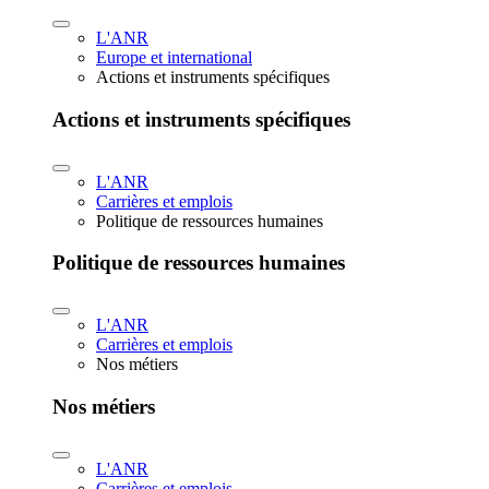
L'ANR
Europe et international
Actions et instruments spécifiques
Actions et instruments spécifiques
L'ANR
Carrières et emplois
Politique de ressources humaines
Politique de ressources humaines
L'ANR
Carrières et emplois
Nos métiers
Nos métiers
L'ANR
Carrières et emplois