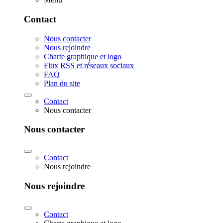
Contact
Nous contacter
Nous rejoindre
Charte graphique et logo
Flux RSS et réseaux sociaux
FAQ
Plan du site
Contact
Nous contacter
Nous contacter
Contact
Nous rejoindre
Nous rejoindre
Contact