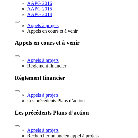
AAPG 2016
AAPG 2015
AAPG 2014
Appels à projets
Appels en cours et à venir
Appels en cours et à venir
Appels à projets
Règlement financier
Règlement financier
Appels à projets
Les précédents Plans d’action
Les précédents Plans d’action
Appels à projets
Rechercher un ancien appel à projets