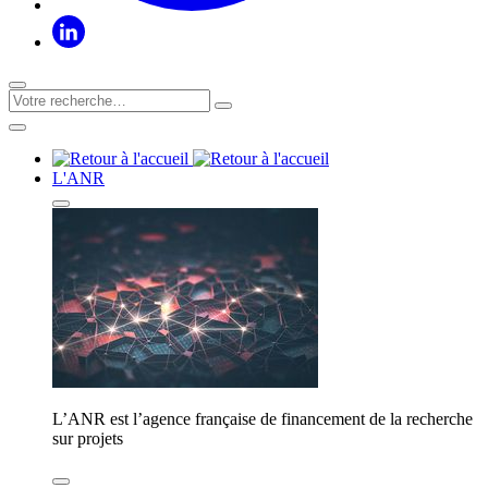
L'ANR
L’ANR est l’agence française de financement de la recherche
sur projets