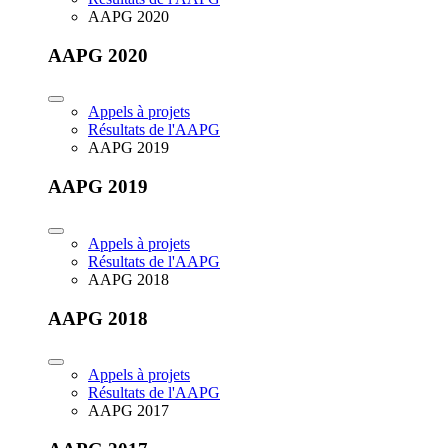
AAPG 2020
AAPG 2020
Appels à projets
Résultats de l'AAPG
AAPG 2019
AAPG 2019
Appels à projets
Résultats de l'AAPG
AAPG 2018
AAPG 2018
Appels à projets
Résultats de l'AAPG
AAPG 2017