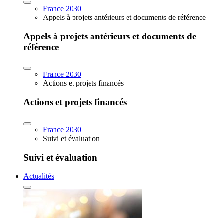
France 2030
Appels à projets antérieurs et documents de référence
Appels à projets antérieurs et documents de
référence
France 2030
Actions et projets financés
Actions et projets financés
France 2030
Suivi et évaluation
Suivi et évaluation
Actualités