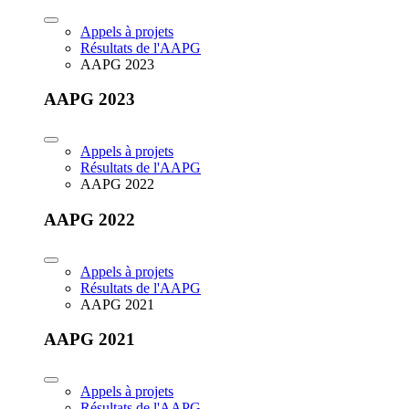
Appels à projets
Résultats de l'AAPG
AAPG 2023
AAPG 2023
Appels à projets
Résultats de l'AAPG
AAPG 2022
AAPG 2022
Appels à projets
Résultats de l'AAPG
AAPG 2021
AAPG 2021
Appels à projets
Résultats de l'AAPG