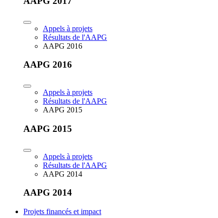
AAPG 2017
Appels à projets
Résultats de l'AAPG
AAPG 2016
AAPG 2016
Appels à projets
Résultats de l'AAPG
AAPG 2015
AAPG 2015
Appels à projets
Résultats de l'AAPG
AAPG 2014
AAPG 2014
Projets financés et impact