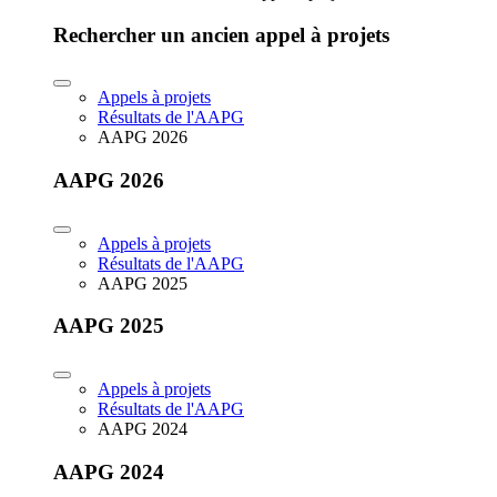
Rechercher un ancien appel à projets
Appels à projets
Résultats de l'AAPG
AAPG 2026
AAPG 2026
Appels à projets
Résultats de l'AAPG
AAPG 2025
AAPG 2025
Appels à projets
Résultats de l'AAPG
AAPG 2024
AAPG 2024