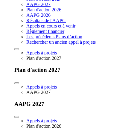
AAPG 2027
Plan d'action 2026
AAPG 2026
Résultats de l'AAPG
Appels en cours et à venir
Règlement financier
Les précédents Plans d’action
Rechercher un ancien appel à projets
Appels à projets
Plan d'action 2027
Plan d'action 2027
Appels à projets
AAPG 2027
AAPG 2027
Appels à projets
Plan d'action 2026