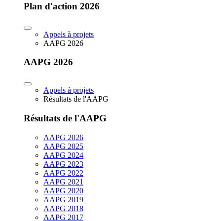
Plan d'action 2026
Appels à projets
AAPG 2026
AAPG 2026
Appels à projets
Résultats de l'AAPG
Résultats de l'AAPG
AAPG 2026
AAPG 2025
AAPG 2024
AAPG 2023
AAPG 2022
AAPG 2021
AAPG 2020
AAPG 2019
AAPG 2018
AAPG 2017