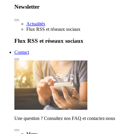
Newsletter
Actualités
Flux RSS et réseaux sociaux
Flux RSS et réseaux sociaux
Contact
Une question ? Consultez nos FAQ et contactez-nous
Menu