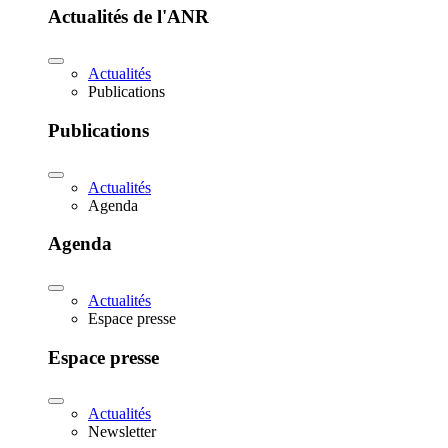
Actualités de l'ANR
Actualités
Publications
Publications
Actualités
Agenda
Agenda
Actualités
Espace presse
Espace presse
Actualités
Newsletter