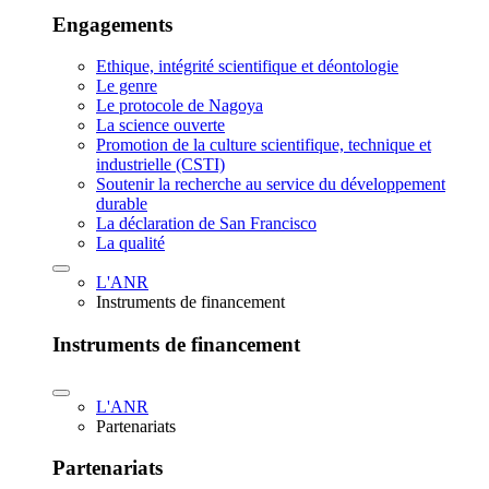
Engagements
Ethique, intégrité scientifique et déontologie
Le genre
Le protocole de Nagoya
La science ouverte
Promotion de la culture scientifique, technique et
industrielle (CSTI)
Soutenir la recherche au service du développement
durable
La déclaration de San Francisco
La qualité
L'ANR
Instruments de financement
Instruments de financement
L'ANR
Partenariats
Partenariats