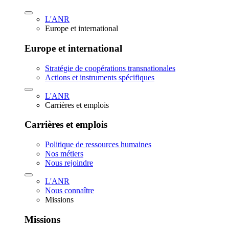
L'ANR
Europe et international
Europe et international
Stratégie de coopérations transnationales
Actions et instruments spécifiques
L'ANR
Carrières et emplois
Carrières et emplois
Politique de ressources humaines
Nos métiers
Nous rejoindre
L'ANR
Nous connaître
Missions
Missions