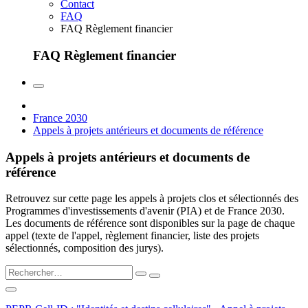
Contact
FAQ
FAQ Règlement financier
FAQ Règlement financier
France 2030
Appels à projets antérieurs et documents de référence
Appels à projets antérieurs et documents de
référence
Retrouvez sur cette page les appels à projets clos et sélectionnés des
Programmes d'investissements d'avenir (PIA) et de France 2030.
Les documents de référence sont disponibles sur la page de chaque
appel (texte de l'appel, règlement financier, liste des projets
sélectionnés, composition des jurys).