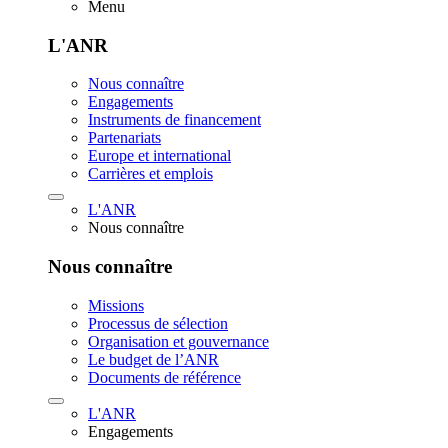
Menu
L'ANR
Nous connaître
Engagements
Instruments de financement
Partenariats
Europe et international
Carrières et emplois
L'ANR
Nous connaître
Nous connaître
Missions
Processus de sélection
Organisation et gouvernance
Le budget de l’ANR
Documents de référence
L'ANR
Engagements