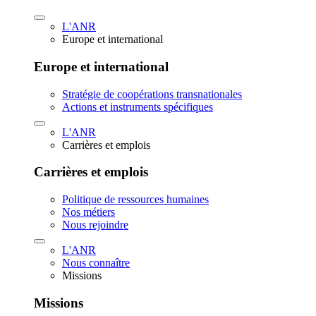
L'ANR
Europe et international
Europe et international
Stratégie de coopérations transnationales
Actions et instruments spécifiques
L'ANR
Carrières et emplois
Carrières et emplois
Politique de ressources humaines
Nos métiers
Nous rejoindre
L'ANR
Nous connaître
Missions
Missions