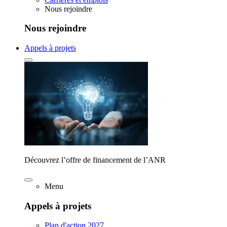
Nous rejoindre
Nous rejoindre
Appels à projets
Découvrez l’offre de financement de l’ANR
Menu
Appels à projets
Plan d'action 2027