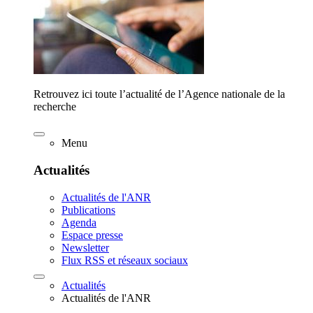
Retrouvez ici toute l’actualité de l’Agence nationale de la
recherche
Menu
Actualités
Actualités de l'ANR
Publications
Agenda
Espace presse
Newsletter
Flux RSS et réseaux sociaux
Actualités
Actualités de l'ANR