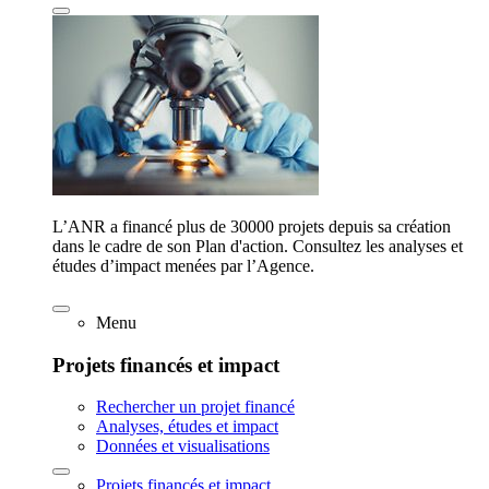
L’ANR a financé plus de 30000 projets depuis sa création
dans le cadre de son Plan d'action. Consultez les analyses et
études d’impact menées par l’Agence.
Menu
Projets financés et impact
Rechercher un projet financé
Analyses, études et impact
Données et visualisations
Projets financés et impact