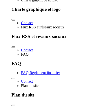
Charte graphique et logo
Charte graphique et logo
Contact
Flux RSS et réseaux sociaux
Flux RSS et réseaux sociaux
Contact
FAQ
FAQ
FAQ Règlement financier
Contact
Plan du site
Plan du site