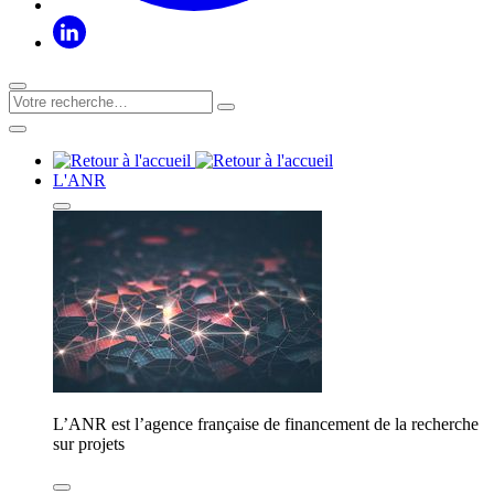
L'ANR
L’ANR est l’agence française de financement de la recherche
sur projets