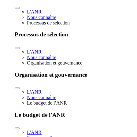
L'ANR
Nous connaître
Processus de sélection
Processus de sélection
L'ANR
Nous connaître
Organisation et gouvernance
Organisation et gouvernance
L'ANR
Nous connaître
Le budget de l’ANR
Le budget de l’ANR
L'ANR