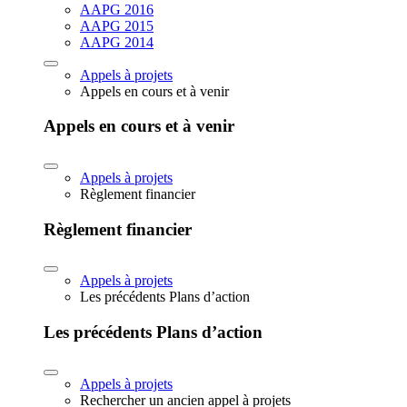
AAPG 2016
AAPG 2015
AAPG 2014
Appels à projets
Appels en cours et à venir
Appels en cours et à venir
Appels à projets
Règlement financier
Règlement financier
Appels à projets
Les précédents Plans d’action
Les précédents Plans d’action
Appels à projets
Rechercher un ancien appel à projets