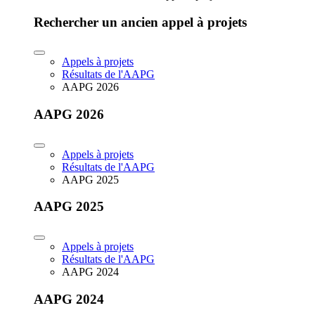
Rechercher un ancien appel à projets
Appels à projets
Résultats de l'AAPG
AAPG 2026
AAPG 2026
Appels à projets
Résultats de l'AAPG
AAPG 2025
AAPG 2025
Appels à projets
Résultats de l'AAPG
AAPG 2024
AAPG 2024