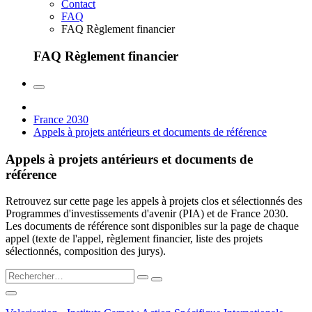
Contact
FAQ
FAQ Règlement financier
FAQ Règlement financier
France 2030
Appels à projets antérieurs et documents de référence
Appels à projets antérieurs et documents de
référence
Retrouvez sur cette page les appels à projets clos et sélectionnés des
Programmes d'investissements d'avenir (PIA) et de France 2030.
Les documents de référence sont disponibles sur la page de chaque
appel (texte de l'appel, règlement financier, liste des projets
sélectionnés, composition des jurys).