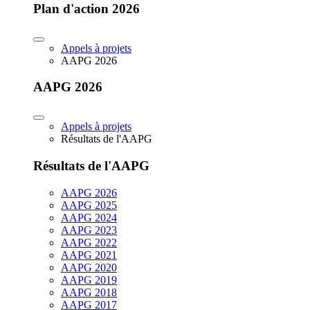
Plan d'action 2026
Appels à projets
AAPG 2026
AAPG 2026
Appels à projets
Résultats de l'AAPG
Résultats de l'AAPG
AAPG 2026
AAPG 2025
AAPG 2024
AAPG 2023
AAPG 2022
AAPG 2021
AAPG 2020
AAPG 2019
AAPG 2018
AAPG 2017