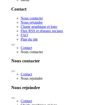
Contact
Nous contacter
Nous rejoindre
Charte graphique et logo
Flux RSS et réseaux sociaux
FAQ
Plan du site
Contact
Nous contacter
Nous contacter
Contact
Nous rejoindre
Nous rejoindre
Contact