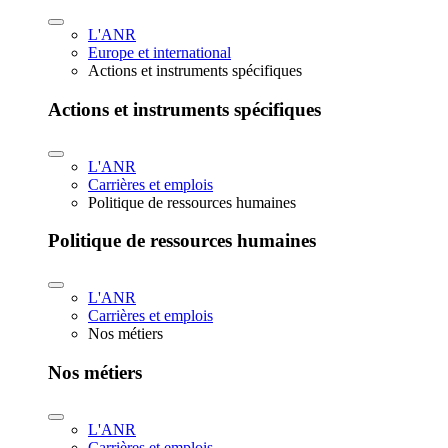
L'ANR
Europe et international
Actions et instruments spécifiques
Actions et instruments spécifiques
L'ANR
Carrières et emplois
Politique de ressources humaines
Politique de ressources humaines
L'ANR
Carrières et emplois
Nos métiers
Nos métiers
L'ANR
Carrières et emplois