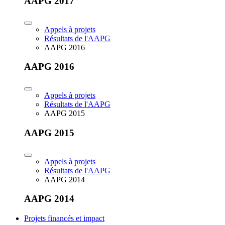
AAPG 2017
Appels à projets
Résultats de l'AAPG
AAPG 2016
AAPG 2016
Appels à projets
Résultats de l'AAPG
AAPG 2015
AAPG 2015
Appels à projets
Résultats de l'AAPG
AAPG 2014
AAPG 2014
Projets financés et impact