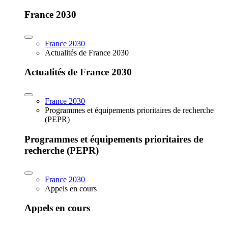
France 2030
France 2030
Actualités de France 2030
Actualités de France 2030
France 2030
Programmes et équipements prioritaires de recherche
(PEPR)
Programmes et équipements prioritaires de
recherche (PEPR)
France 2030
Appels en cours
Appels en cours