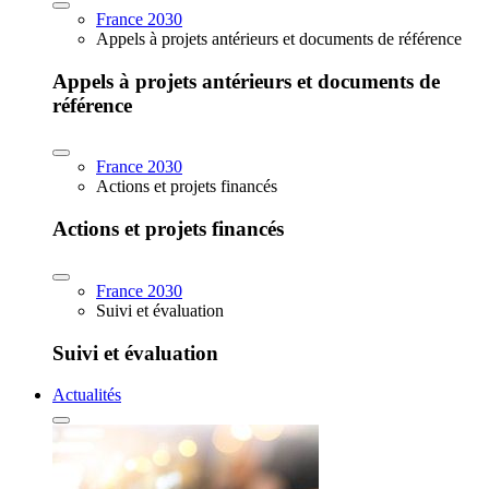
France 2030
Appels à projets antérieurs et documents de référence
Appels à projets antérieurs et documents de
référence
France 2030
Actions et projets financés
Actions et projets financés
France 2030
Suivi et évaluation
Suivi et évaluation
Actualités