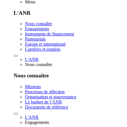
Menu
L'ANR
Nous connaître
Engagements
Instruments de financement
Partenariats
Europe et international
Carrières et emplois
L'ANR
Nous connaître
Nous connaître
Missions
Processus de sélection
Organisation et gouvernance
Le budget de l’ANR
Documents de référence
L'ANR
Engagements