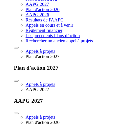
AAPG 2027
Plan d'action 2026
AAPG 2026
Résultats de l'AAPG
Appels en cours et à venir
Règlement financier
Les précédents Plans d’action
Rechercher un ancien appel à projets
Appels à projets
Plan d'action 2027
Plan d'action 2027
Appels à projets
AAPG 2027
AAPG 2027
Appels à projets
Plan d'action 2026