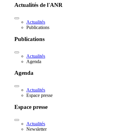
Actualités de l'ANR
Actualités
Publications
Publications
Actualités
Agenda
Agenda
Actualités
Espace presse
Espace presse
Actualités
Newsletter