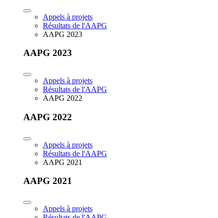
Appels à projets
Résultats de l'AAPG
AAPG 2023
AAPG 2023
Appels à projets
Résultats de l'AAPG
AAPG 2022
AAPG 2022
Appels à projets
Résultats de l'AAPG
AAPG 2021
AAPG 2021
Appels à projets
Résultats de l'AAPG