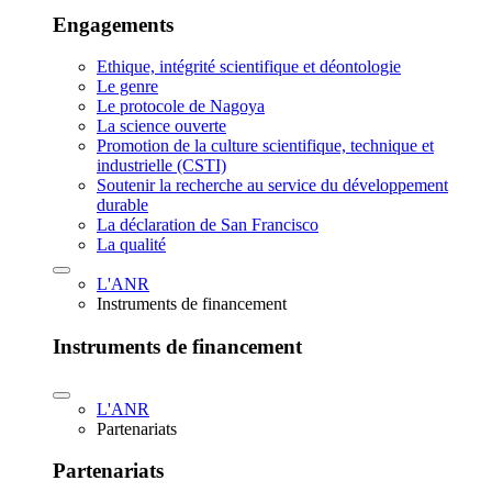
Engagements
Ethique, intégrité scientifique et déontologie
Le genre
Le protocole de Nagoya
La science ouverte
Promotion de la culture scientifique, technique et
industrielle (CSTI)
Soutenir la recherche au service du développement
durable
La déclaration de San Francisco
La qualité
L'ANR
Instruments de financement
Instruments de financement
L'ANR
Partenariats
Partenariats