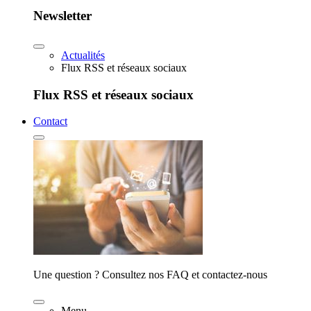
Newsletter
Actualités
Flux RSS et réseaux sociaux
Flux RSS et réseaux sociaux
Contact
Une question ? Consultez nos FAQ et contactez-nous
Menu