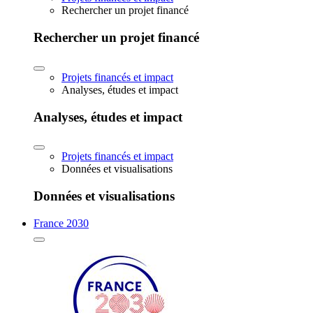
Rechercher un projet financé
Rechercher un projet financé
Projets financés et impact
Analyses, études et impact
Analyses, études et impact
Projets financés et impact
Données et visualisations
Données et visualisations
France 2030