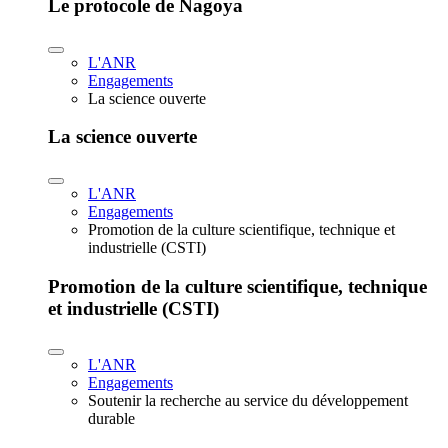
Le protocole de Nagoya
L'ANR
Engagements
La science ouverte
La science ouverte
L'ANR
Engagements
Promotion de la culture scientifique, technique et
industrielle (CSTI)
Promotion de la culture scientifique, technique
et industrielle (CSTI)
L'ANR
Engagements
Soutenir la recherche au service du développement
durable