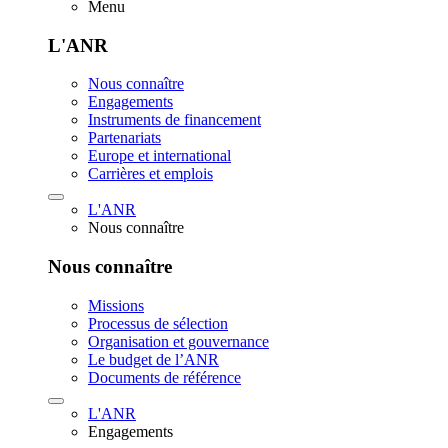
Menu
L'ANR
Nous connaître
Engagements
Instruments de financement
Partenariats
Europe et international
Carrières et emplois
L'ANR
Nous connaître
Nous connaître
Missions
Processus de sélection
Organisation et gouvernance
Le budget de l’ANR
Documents de référence
L'ANR
Engagements