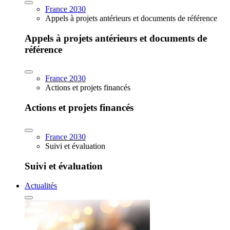
France 2030
Appels à projets antérieurs et documents de référence
Appels à projets antérieurs et documents de
référence
France 2030
Actions et projets financés
Actions et projets financés
France 2030
Suivi et évaluation
Suivi et évaluation
Actualités