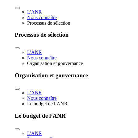
L'ANR
Nous connaître
Processus de sélection
Processus de sélection
L'ANR
Nous connaître
Organisation et gouvernance
Organisation et gouvernance
L'ANR
Nous connaître
Le budget de l’ANR
Le budget de l’ANR
L'ANR