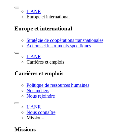
L'ANR
Europe et international
Europe et international
Stratégie de coopérations transnationales
Actions et instruments spécifiques
L'ANR
Carrières et emplois
Carrières et emplois
Politique de ressources humaines
Nos métiers
Nous rejoindre
L'ANR
Nous connaître
Missions
Missions