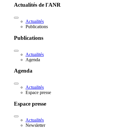
Actualités de l'ANR
Actualités
Publications
Publications
Actualités
Agenda
Agenda
Actualités
Espace presse
Espace presse
Actualités
Newsletter