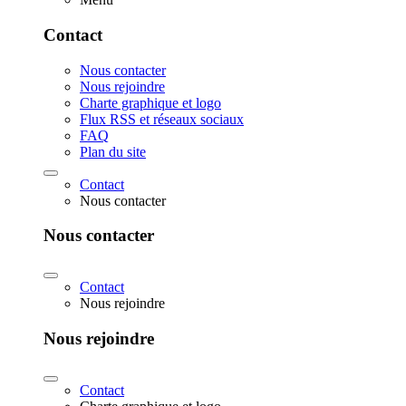
Contact
Nous contacter
Nous rejoindre
Charte graphique et logo
Flux RSS et réseaux sociaux
FAQ
Plan du site
Contact
Nous contacter
Nous contacter
Contact
Nous rejoindre
Nous rejoindre
Contact