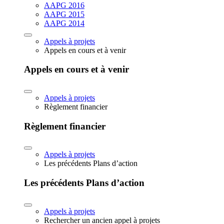
AAPG 2016
AAPG 2015
AAPG 2014
Appels à projets
Appels en cours et à venir
Appels en cours et à venir
Appels à projets
Règlement financier
Règlement financier
Appels à projets
Les précédents Plans d’action
Les précédents Plans d’action
Appels à projets
Rechercher un ancien appel à projets