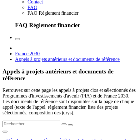
Contact
FAQ
FAQ Règlement financier
FAQ Règlement financier
France 2030
Appels à projets antérieurs et documents de référence
Appels à projets antérieurs et documents de
référence
Retrouvez sur cette page les appels à projets clos et sélectionnés des
Programmes d'investissements d'avenir (PIA) et de France 2030.
Les documents de référence sont disponibles sur la page de chaque
appel (texte de l'appel, règlement financier, liste des projets
sélectionnés, composition des jurys).