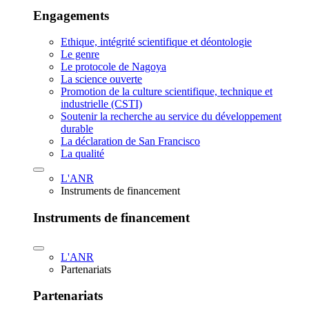
Engagements
Ethique, intégrité scientifique et déontologie
Le genre
Le protocole de Nagoya
La science ouverte
Promotion de la culture scientifique, technique et
industrielle (CSTI)
Soutenir la recherche au service du développement
durable
La déclaration de San Francisco
La qualité
L'ANR
Instruments de financement
Instruments de financement
L'ANR
Partenariats
Partenariats