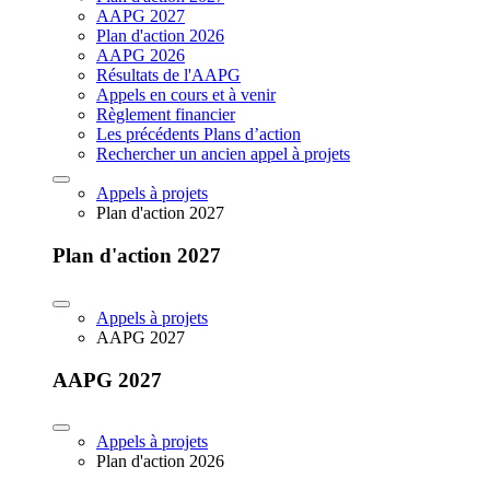
AAPG 2027
Plan d'action 2026
AAPG 2026
Résultats de l'AAPG
Appels en cours et à venir
Règlement financier
Les précédents Plans d’action
Rechercher un ancien appel à projets
Appels à projets
Plan d'action 2027
Plan d'action 2027
Appels à projets
AAPG 2027
AAPG 2027
Appels à projets
Plan d'action 2026