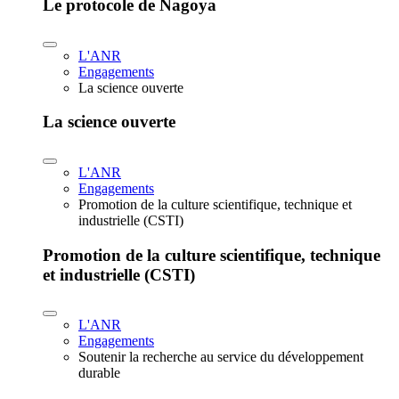
Le protocole de Nagoya
L'ANR
Engagements
La science ouverte
La science ouverte
L'ANR
Engagements
Promotion de la culture scientifique, technique et
industrielle (CSTI)
Promotion de la culture scientifique, technique
et industrielle (CSTI)
L'ANR
Engagements
Soutenir la recherche au service du développement
durable