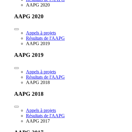
AAPG 2020
AAPG 2020
Appels à projets
Résultats de l'AAPG
AAPG 2019
AAPG 2019
Appels à projets
Résultats de l'AAPG
AAPG 2018
AAPG 2018
Appels à projets
Résultats de l'AAPG
AAPG 2017