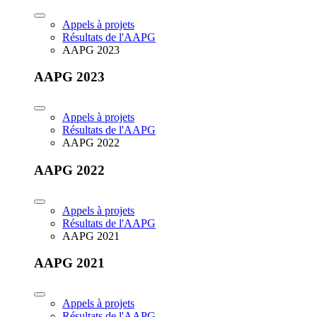
Appels à projets
Résultats de l'AAPG
AAPG 2023
AAPG 2023
Appels à projets
Résultats de l'AAPG
AAPG 2022
AAPG 2022
Appels à projets
Résultats de l'AAPG
AAPG 2021
AAPG 2021
Appels à projets
Résultats de l'AAPG