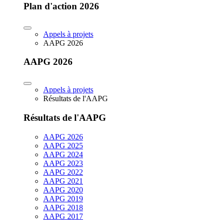
Plan d'action 2026
Appels à projets
AAPG 2026
AAPG 2026
Appels à projets
Résultats de l'AAPG
Résultats de l'AAPG
AAPG 2026
AAPG 2025
AAPG 2024
AAPG 2023
AAPG 2022
AAPG 2021
AAPG 2020
AAPG 2019
AAPG 2018
AAPG 2017