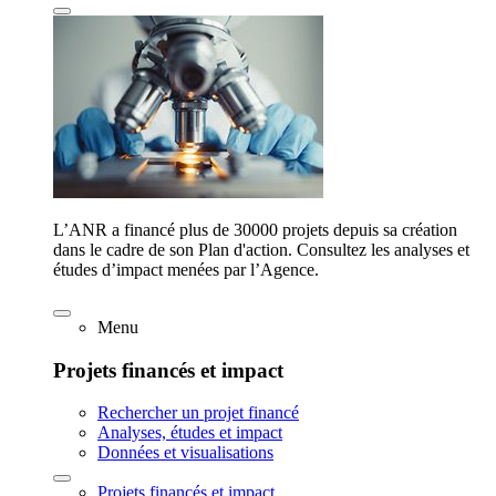
L’ANR a financé plus de 30000 projets depuis sa création
dans le cadre de son Plan d'action. Consultez les analyses et
études d’impact menées par l’Agence.
Menu
Projets financés et impact
Rechercher un projet financé
Analyses, études et impact
Données et visualisations
Projets financés et impact