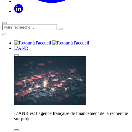
L'ANR
L’ANR est l’agence française de financement de la recherche
sur projets