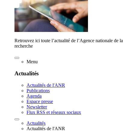
Retrouvez ici toute l’actualité de l’Agence nationale de la
recherche
Menu
Actualités
Actualités de l'ANR
Publications
Agenda
Espace presse
Newsletter
Flux RSS et réseaux sociaux
Actualités
Actualités de l'ANR