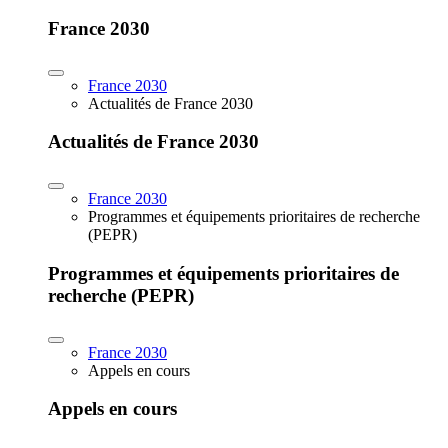
France 2030
France 2030
Actualités de France 2030
Actualités de France 2030
France 2030
Programmes et équipements prioritaires de recherche
(PEPR)
Programmes et équipements prioritaires de
recherche (PEPR)
France 2030
Appels en cours
Appels en cours