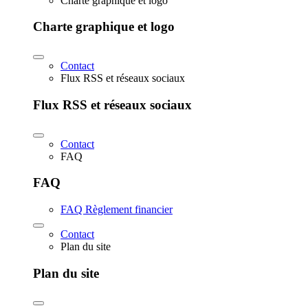
Charte graphique et logo
Charte graphique et logo
Contact
Flux RSS et réseaux sociaux
Flux RSS et réseaux sociaux
Contact
FAQ
FAQ
FAQ Règlement financier
Contact
Plan du site
Plan du site