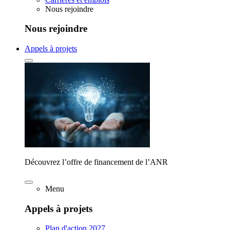
Nous rejoindre
Nous rejoindre
Appels à projets
Découvrez l’offre de financement de l’ANR
Menu
Appels à projets
Plan d'action 2027