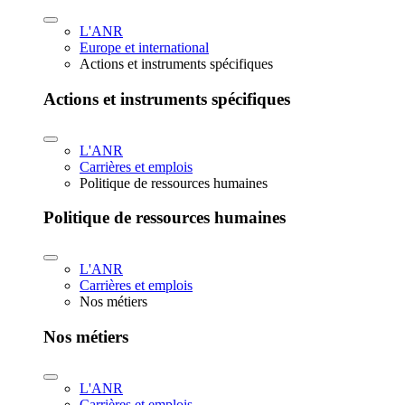
L'ANR
Europe et international
Actions et instruments spécifiques
Actions et instruments spécifiques
L'ANR
Carrières et emplois
Politique de ressources humaines
Politique de ressources humaines
L'ANR
Carrières et emplois
Nos métiers
Nos métiers
L'ANR
Carrières et emplois