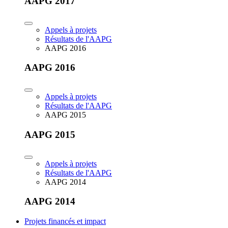
AAPG 2017
Appels à projets
Résultats de l'AAPG
AAPG 2016
AAPG 2016
Appels à projets
Résultats de l'AAPG
AAPG 2015
AAPG 2015
Appels à projets
Résultats de l'AAPG
AAPG 2014
AAPG 2014
Projets financés et impact