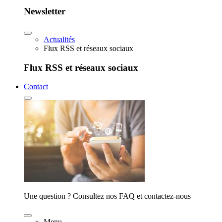
Newsletter
Actualités
Flux RSS et réseaux sociaux
Flux RSS et réseaux sociaux
Contact
Une question ? Consultez nos FAQ et contactez-nous
Menu