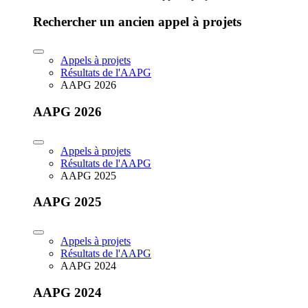
Rechercher un ancien appel à projets
Appels à projets
Résultats de l'AAPG
AAPG 2026
AAPG 2026
Appels à projets
Résultats de l'AAPG
AAPG 2025
AAPG 2025
Appels à projets
Résultats de l'AAPG
AAPG 2024
AAPG 2024