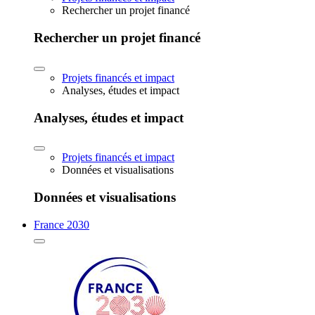
Rechercher un projet financé
Rechercher un projet financé
Projets financés et impact
Analyses, études et impact
Analyses, études et impact
Projets financés et impact
Données et visualisations
Données et visualisations
France 2030