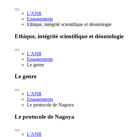
L'ANR
Engagements
Ethique, intégrité scientifique et déontologie
Ethique, intégrité scientifique et déontologie
L'ANR
Engagements
Le genre
Le genre
L'ANR
Engagements
Le protocole de Nagoya
Le protocole de Nagoya
L'ANR