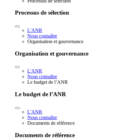
Processus de sélection
Processus de sélection
L'ANR
Nous connaître
Organisation et gouvernance
Organisation et gouvernance
L'ANR
Nous connaître
Le budget de l’ANR
Le budget de l’ANR
L'ANR
Nous connaître
Documents de référence
Documents de référence