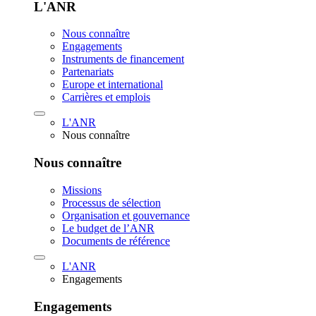
L'ANR
Nous connaître
Engagements
Instruments de financement
Partenariats
Europe et international
Carrières et emplois
L'ANR
Nous connaître
Nous connaître
Missions
Processus de sélection
Organisation et gouvernance
Le budget de l’ANR
Documents de référence
L'ANR
Engagements
Engagements