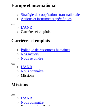
Europe et international
Stratégie de coopérations transnationales
Actions et instruments spécifiques
L'ANR
Carrières et emplois
Carrières et emplois
Politique de ressources humaines
Nos métiers
Nous rejoindre
L'ANR
Nous connaître
Missions
Missions
L'ANR
Nous connaître