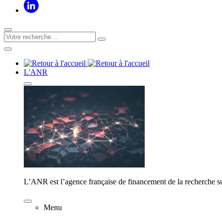
L'ANR
L’ANR est l’agence française de financement de la recherche su
Menu