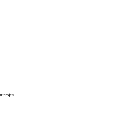
r projets