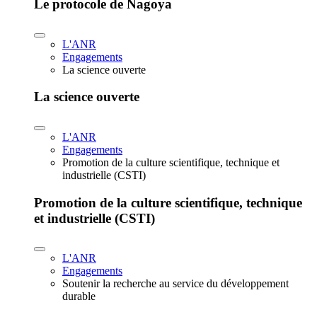
Le protocole de Nagoya
L'ANR
Engagements
La science ouverte
La science ouverte
L'ANR
Engagements
Promotion de la culture scientifique, technique et
industrielle (CSTI)
Promotion de la culture scientifique, technique
et industrielle (CSTI)
L'ANR
Engagements
Soutenir la recherche au service du développement
durable