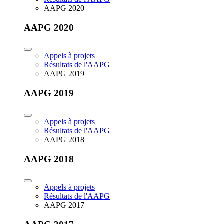
AAPG 2020
AAPG 2020
Appels à projets
Résultats de l'AAPG
AAPG 2019
AAPG 2019
Appels à projets
Résultats de l'AAPG
AAPG 2018
AAPG 2018
Appels à projets
Résultats de l'AAPG
AAPG 2017