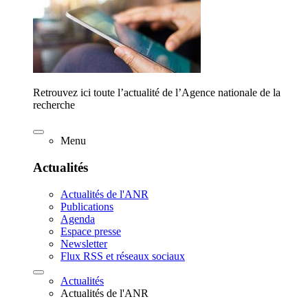
Retrouvez ici toute l’actualité de l’Agence nationale de la
recherche
Menu
Actualités
Actualités de l'ANR
Publications
Agenda
Espace presse
Newsletter
Flux RSS et réseaux sociaux
Actualités
Actualités de l'ANR