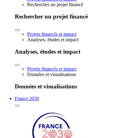
Rechercher un projet financé
Rechercher un projet financé
Projets financés et impact
Analyses, études et impact
Analyses, études et impact
Projets financés et impact
Données et visualisations
Données et visualisations
France 2030