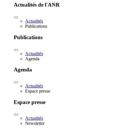
Actualités de l'ANR
Actualités
Publications
Publications
Actualités
Agenda
Agenda
Actualités
Espace presse
Espace presse
Actualités
Newsletter