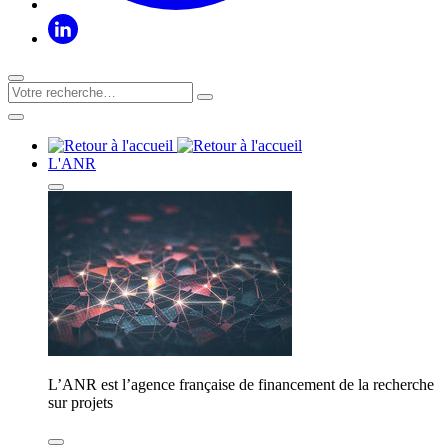
L'ANR
L’ANR est l’agence française de financement de la recherche
sur projets