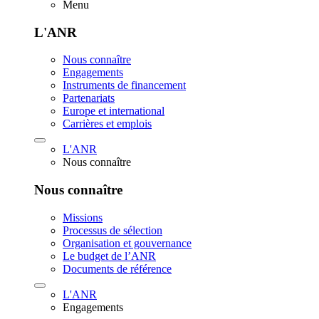
Menu
L'ANR
Nous connaître
Engagements
Instruments de financement
Partenariats
Europe et international
Carrières et emplois
L'ANR
Nous connaître
Nous connaître
Missions
Processus de sélection
Organisation et gouvernance
Le budget de l’ANR
Documents de référence
L'ANR
Engagements