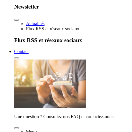
Newsletter
Actualités
Flux RSS et réseaux sociaux
Flux RSS et réseaux sociaux
Contact
Une question ? Consultez nos FAQ et contactez-nous
Menu