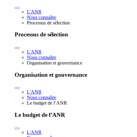
L'ANR
Nous connaître
Processus de sélection
Processus de sélection
L'ANR
Nous connaître
Organisation et gouvernance
Organisation et gouvernance
L'ANR
Nous connaître
Le budget de l’ANR
Le budget de l’ANR
L'ANR