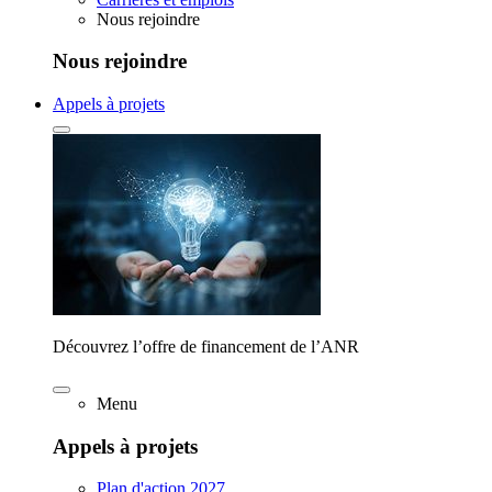
Nous rejoindre
Nous rejoindre
Appels à projets
Découvrez l’offre de financement de l’ANR
Menu
Appels à projets
Plan d'action 2027