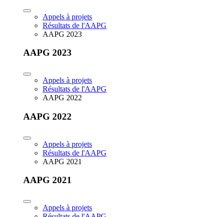
Appels à projets
Résultats de l'AAPG
AAPG 2023
AAPG 2023
Appels à projets
Résultats de l'AAPG
AAPG 2022
AAPG 2022
Appels à projets
Résultats de l'AAPG
AAPG 2021
AAPG 2021
Appels à projets
Résultats de l'AAPG