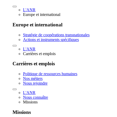
L'ANR
Europe et international
Europe et international
Stratégie de coopérations transnationales
Actions et instruments spécifiques
L'ANR
Carrières et emplois
Carrières et emplois
Politique de ressources humaines
Nos métiers
Nous rejoindre
L'ANR
Nous connaître
Missions
Missions