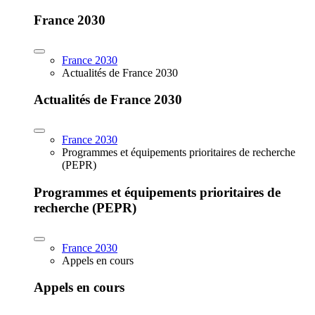
France 2030
France 2030
Actualités de France 2030
Actualités de France 2030
France 2030
Programmes et équipements prioritaires de recherche
(PEPR)
Programmes et équipements prioritaires de
recherche (PEPR)
France 2030
Appels en cours
Appels en cours