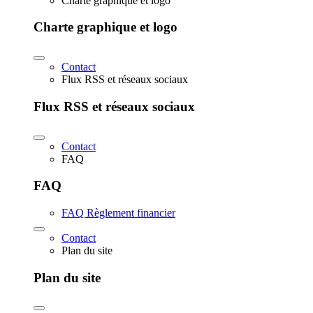
Charte graphique et logo
Charte graphique et logo
Contact
Flux RSS et réseaux sociaux
Flux RSS et réseaux sociaux
Contact
FAQ
FAQ
FAQ Règlement financier
Contact
Plan du site
Plan du site