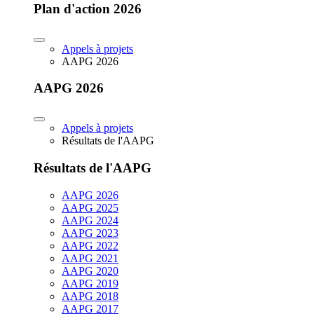
Plan d'action 2026
Appels à projets
AAPG 2026
AAPG 2026
Appels à projets
Résultats de l'AAPG
Résultats de l'AAPG
AAPG 2026
AAPG 2025
AAPG 2024
AAPG 2023
AAPG 2022
AAPG 2021
AAPG 2020
AAPG 2019
AAPG 2018
AAPG 2017