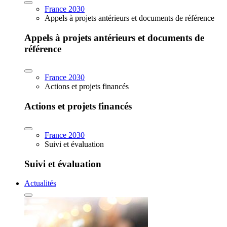
France 2030
Appels à projets antérieurs et documents de référence
Appels à projets antérieurs et documents de
référence
France 2030
Actions et projets financés
Actions et projets financés
France 2030
Suivi et évaluation
Suivi et évaluation
Actualités