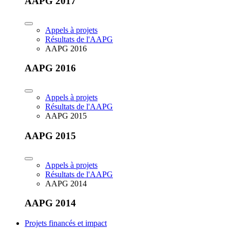
AAPG 2017
Appels à projets
Résultats de l'AAPG
AAPG 2016
AAPG 2016
Appels à projets
Résultats de l'AAPG
AAPG 2015
AAPG 2015
Appels à projets
Résultats de l'AAPG
AAPG 2014
AAPG 2014
Projets financés et impact