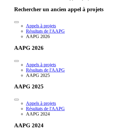
Rechercher un ancien appel à projets
Appels à projets
Résultats de l'AAPG
AAPG 2026
AAPG 2026
Appels à projets
Résultats de l'AAPG
AAPG 2025
AAPG 2025
Appels à projets
Résultats de l'AAPG
AAPG 2024
AAPG 2024