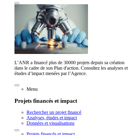
L’ANR a financé plus de 30000 projets depuis sa création
dans le cadre de son Plan d'action. Consultez les analyses et
études d’impact menées par l’Agence.
Menu
Projets financés et impact
Rechercher un projet financé
Analyses, études et impact
Données et visualisations
Projets financés et impact