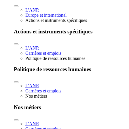
L'ANR
Europe et international
Actions et instruments spécifiques
Actions et instruments spécifiques
L'ANR
Carrières et emplois
Politique de ressources humaines
Politique de ressources humaines
L'ANR
Carrières et emplois
Nos métiers
Nos métiers
L'ANR
Carrières et emplois