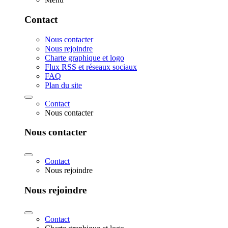
Contact
Nous contacter
Nous rejoindre
Charte graphique et logo
Flux RSS et réseaux sociaux
FAQ
Plan du site
Contact
Nous contacter
Nous contacter
Contact
Nous rejoindre
Nous rejoindre
Contact