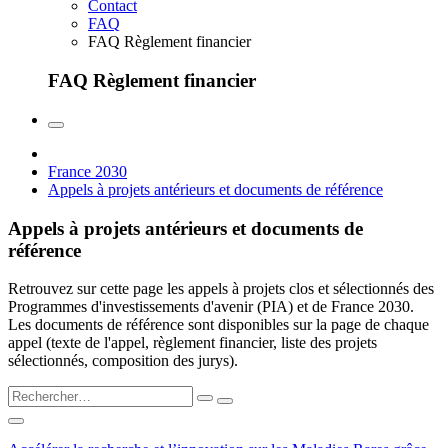
Contact
FAQ
FAQ Règlement financier
FAQ Règlement financier
France 2030
Appels à projets antérieurs et documents de référence
Appels à projets antérieurs et documents de
référence
Retrouvez sur cette page les appels à projets clos et sélectionnés des
Programmes d'investissements d'avenir (PIA) et de France 2030.
Les documents de référence sont disponibles sur la page de chaque
appel (texte de l'appel, règlement financier, liste des projets
sélectionnés, composition des jurys).