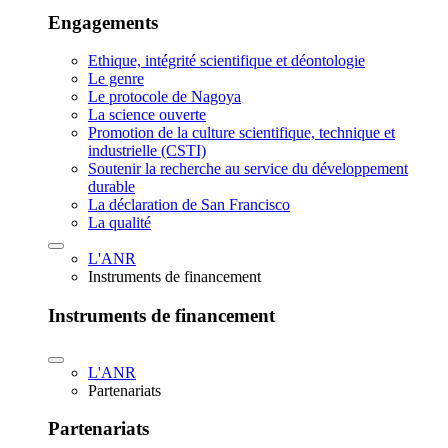
Engagements
Ethique, intégrité scientifique et déontologie
Le genre
Le protocole de Nagoya
La science ouverte
Promotion de la culture scientifique, technique et
industrielle (CSTI)
Soutenir la recherche au service du développement
durable
La déclaration de San Francisco
La qualité
L'ANR
Instruments de financement
Instruments de financement
L'ANR
Partenariats
Partenariats