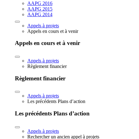
AAPG 2016
AAPG 2015
AAPG 2014
Appels à projets
Appels en cours et à venir
Appels en cours et à venir
Appels à projets
Règlement financier
Règlement financier
Appels à projets
Les précédents Plans d’action
Les précédents Plans d’action
Appels à projets
Rechercher un ancien appel à projets