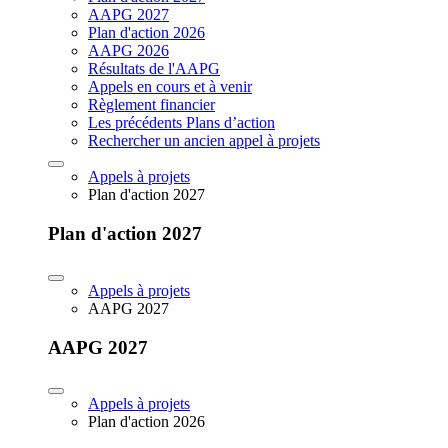
AAPG 2027
Plan d'action 2026
AAPG 2026
Résultats de l'AAPG
Appels en cours et à venir
Règlement financier
Les précédents Plans d’action
Rechercher un ancien appel à projets
Appels à projets
Plan d'action 2027
Plan d'action 2027
Appels à projets
AAPG 2027
AAPG 2027
Appels à projets
Plan d'action 2026