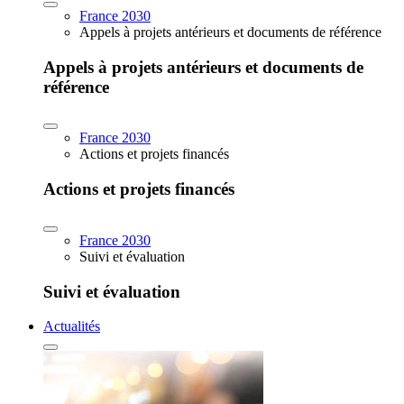
France 2030
Appels à projets antérieurs et documents de référence
Appels à projets antérieurs et documents de
référence
France 2030
Actions et projets financés
Actions et projets financés
France 2030
Suivi et évaluation
Suivi et évaluation
Actualités