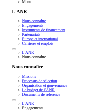
Menu
L'ANR
Nous connaître
Engagements
Instruments de financement
Partenariats
Europe et international
Carrières et emplois
L'ANR
Nous connaître
Nous connaître
Missions
Processus de sélection
Organisation et gouvernance
Le budget de l’ANR
Documents de référence
L'ANR
Engagements