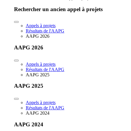
Rechercher un ancien appel à projets
Appels à projets
Résultats de l'AAPG
AAPG 2026
AAPG 2026
Appels à projets
Résultats de l'AAPG
AAPG 2025
AAPG 2025
Appels à projets
Résultats de l'AAPG
AAPG 2024
AAPG 2024