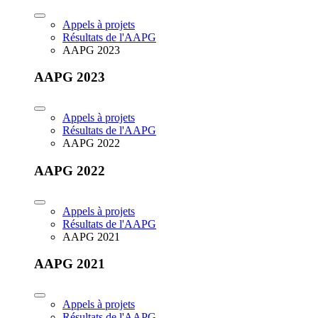
Appels à projets
Résultats de l'AAPG
AAPG 2023
AAPG 2023
Appels à projets
Résultats de l'AAPG
AAPG 2022
AAPG 2022
Appels à projets
Résultats de l'AAPG
AAPG 2021
AAPG 2021
Appels à projets
Résultats de l'AAPG