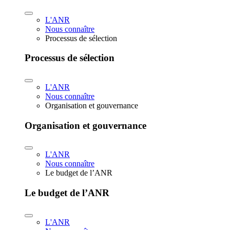
L'ANR
Nous connaître
Processus de sélection
Processus de sélection
L'ANR
Nous connaître
Organisation et gouvernance
Organisation et gouvernance
L'ANR
Nous connaître
Le budget de l’ANR
Le budget de l’ANR
L'ANR