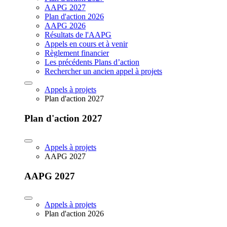
AAPG 2027
Plan d'action 2026
AAPG 2026
Résultats de l'AAPG
Appels en cours et à venir
Règlement financier
Les précédents Plans d’action
Rechercher un ancien appel à projets
Appels à projets
Plan d'action 2027
Plan d'action 2027
Appels à projets
AAPG 2027
AAPG 2027
Appels à projets
Plan d'action 2026