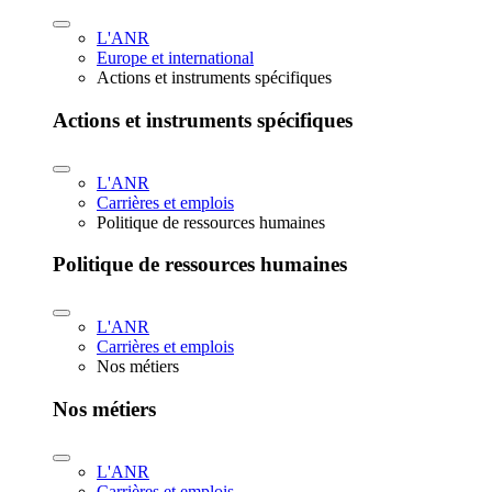
L'ANR
Europe et international
Actions et instruments spécifiques
Actions et instruments spécifiques
L'ANR
Carrières et emplois
Politique de ressources humaines
Politique de ressources humaines
L'ANR
Carrières et emplois
Nos métiers
Nos métiers
L'ANR
Carrières et emplois