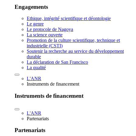
Engagements
Ethique, intégrité scientifique et déontologie
Le genre
Le protocole de Nagoya
La science ouverte
Promotion de la culture scientifique, technique et
industrielle (CSTI)
Soutenir la recherche au service du développement
durable
La déclaration de San Francisco
La qualité
L'ANR
Instruments de financement
Instruments de financement
L'ANR
Partenariats
Partenariats