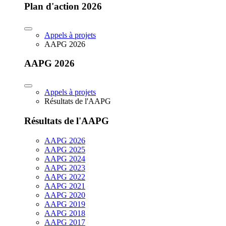
Plan d'action 2026
Appels à projets
AAPG 2026
AAPG 2026
Appels à projets
Résultats de l'AAPG
Résultats de l'AAPG
AAPG 2026
AAPG 2025
AAPG 2024
AAPG 2023
AAPG 2022
AAPG 2021
AAPG 2020
AAPG 2019
AAPG 2018
AAPG 2017