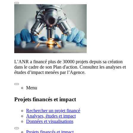
L’ANR a financé plus de 30000 projets depuis sa création
dans le cadre de son Plan d'action. Consultez les analyses et
études d’impact menées par l’Agence.
Menu
Projets financés et impact
Rechercher un projet financé
Analyses, études et impact
Données et visualisations
Projets financés et impact