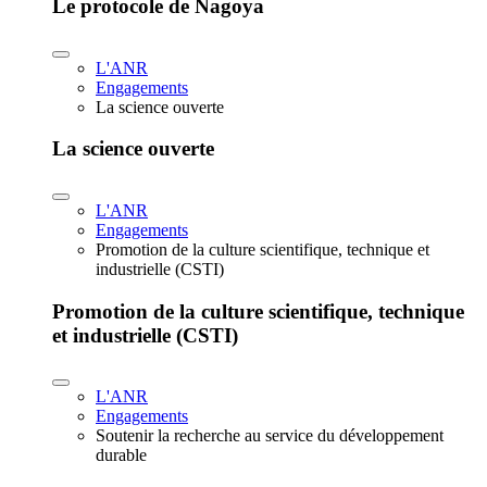
Le protocole de Nagoya
L'ANR
Engagements
La science ouverte
La science ouverte
L'ANR
Engagements
Promotion de la culture scientifique, technique et
industrielle (CSTI)
Promotion de la culture scientifique, technique
et industrielle (CSTI)
L'ANR
Engagements
Soutenir la recherche au service du développement
durable