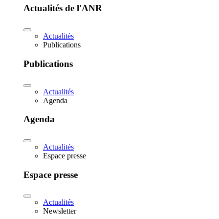
Actualités de l'ANR
Actualités
Publications
Publications
Actualités
Agenda
Agenda
Actualités
Espace presse
Espace presse
Actualités
Newsletter