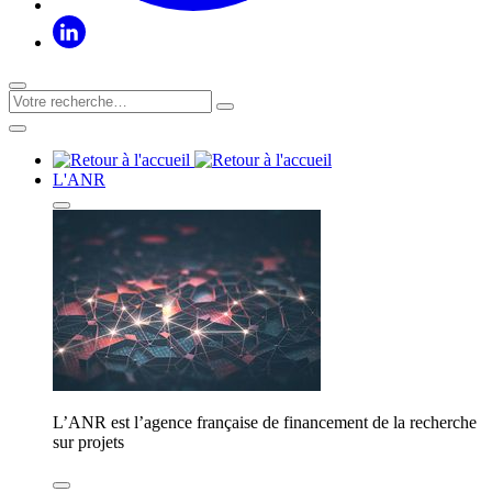
L'ANR
L’ANR est l’agence française de financement de la recherche
sur projets