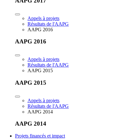
AAPG 2017
Appels à projets
Résultats de l'AAPG
AAPG 2016
AAPG 2016
Appels à projets
Résultats de l'AAPG
AAPG 2015
AAPG 2015
Appels à projets
Résultats de l'AAPG
AAPG 2014
AAPG 2014
Projets financés et impact