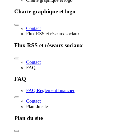
Charte graphique et logo
Charte graphique et logo
Contact
Flux RSS et réseaux sociaux
Flux RSS et réseaux sociaux
Contact
FAQ
FAQ
FAQ Règlement financier
Contact
Plan du site
Plan du site