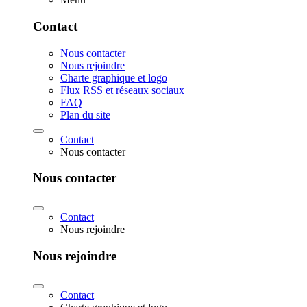
Contact
Nous contacter
Nous rejoindre
Charte graphique et logo
Flux RSS et réseaux sociaux
FAQ
Plan du site
Contact
Nous contacter
Nous contacter
Contact
Nous rejoindre
Nous rejoindre
Contact