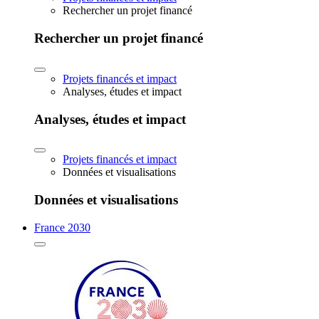
Rechercher un projet financé
Rechercher un projet financé
Projets financés et impact
Analyses, études et impact
Analyses, études et impact
Projets financés et impact
Données et visualisations
Données et visualisations
France 2030