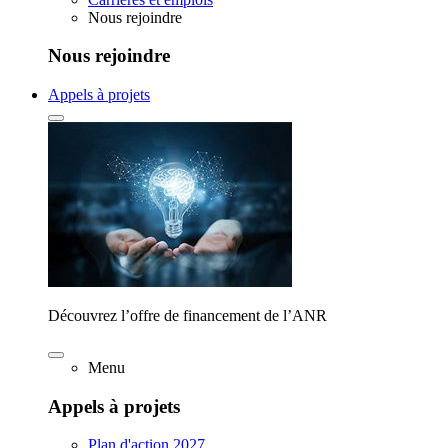
Nous rejoindre
Nous rejoindre
Appels à projets
Découvrez l’offre de financement de l’ANR
Menu
Appels à projets
Plan d'action 2027