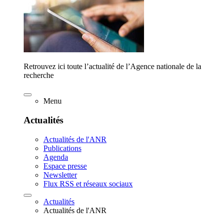
Retrouvez ici toute l’actualité de l’Agence nationale de la
recherche
Menu
Actualités
Actualités de l'ANR
Publications
Agenda
Espace presse
Newsletter
Flux RSS et réseaux sociaux
Actualités
Actualités de l'ANR