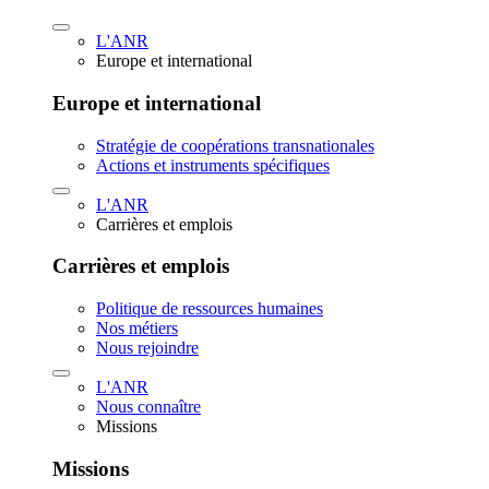
L'ANR
Europe et international
Europe et international
Stratégie de coopérations transnationales
Actions et instruments spécifiques
L'ANR
Carrières et emplois
Carrières et emplois
Politique de ressources humaines
Nos métiers
Nous rejoindre
L'ANR
Nous connaître
Missions
Missions