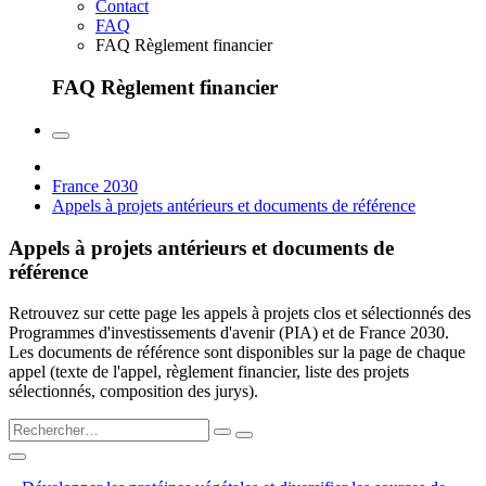
Contact
FAQ
FAQ Règlement financier
FAQ Règlement financier
France 2030
Appels à projets antérieurs et documents de référence
Appels à projets antérieurs et documents de
référence
Retrouvez sur cette page les appels à projets clos et sélectionnés des
Programmes d'investissements d'avenir (PIA) et de France 2030.
Les documents de référence sont disponibles sur la page de chaque
appel (texte de l'appel, règlement financier, liste des projets
sélectionnés, composition des jurys).