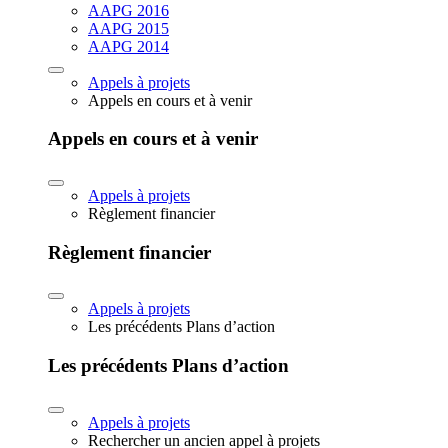
AAPG 2016
AAPG 2015
AAPG 2014
Appels à projets
Appels en cours et à venir
Appels en cours et à venir
Appels à projets
Règlement financier
Règlement financier
Appels à projets
Les précédents Plans d’action
Les précédents Plans d’action
Appels à projets
Rechercher un ancien appel à projets