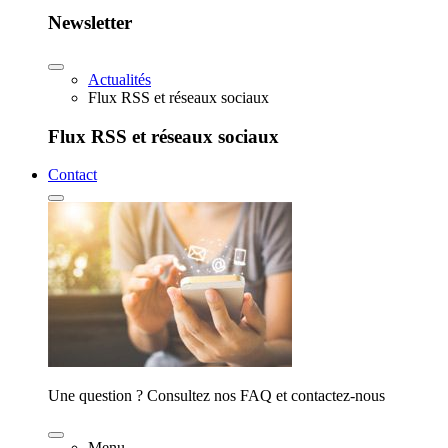
Newsletter
Actualités
Flux RSS et réseaux sociaux
Flux RSS et réseaux sociaux
Contact
Une question ? Consultez nos FAQ et contactez-nous
Menu