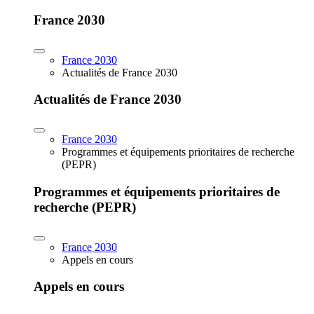
France 2030
France 2030
Actualités de France 2030
Actualités de France 2030
France 2030
Programmes et équipements prioritaires de recherche
(PEPR)
Programmes et équipements prioritaires de
recherche (PEPR)
France 2030
Appels en cours
Appels en cours