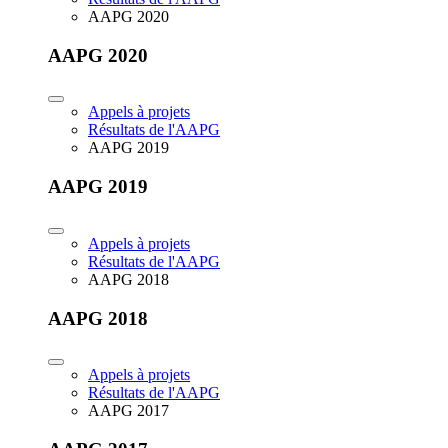
AAPG 2020
AAPG 2020
Appels à projets
Résultats de l'AAPG
AAPG 2019
AAPG 2019
Appels à projets
Résultats de l'AAPG
AAPG 2018
AAPG 2018
Appels à projets
Résultats de l'AAPG
AAPG 2017