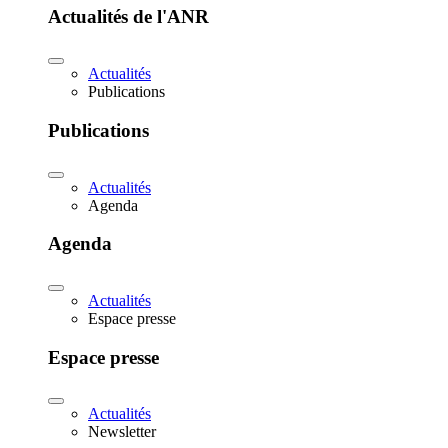
Actualités de l'ANR
Actualités
Publications
Publications
Actualités
Agenda
Agenda
Actualités
Espace presse
Espace presse
Actualités
Newsletter