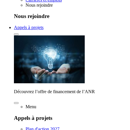
Nous rejoindre
Nous rejoindre
Appels à projets
Découvrez l’offre de financement de l’ANR
Menu
Appels à projets
Plan d'action 2027