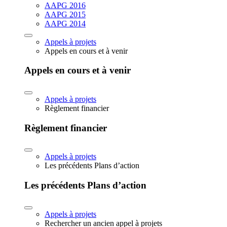
AAPG 2016
AAPG 2015
AAPG 2014
Appels à projets
Appels en cours et à venir
Appels en cours et à venir
Appels à projets
Règlement financier
Règlement financier
Appels à projets
Les précédents Plans d’action
Les précédents Plans d’action
Appels à projets
Rechercher un ancien appel à projets