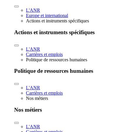
L'ANR
Europe et international
Actions et instruments spécifiques
Actions et instruments spécifiques
L'ANR
Carrières et emplois
Politique de ressources humaines
Politique de ressources humaines
L'ANR
Carrières et emplois
Nos métiers
Nos métiers
L'ANR
Carrières et emplois