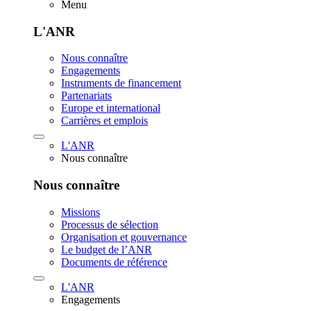
Menu
L'ANR
Nous connaître
Engagements
Instruments de financement
Partenariats
Europe et international
Carrières et emplois
L'ANR
Nous connaître
Nous connaître
Missions
Processus de sélection
Organisation et gouvernance
Le budget de l’ANR
Documents de référence
L'ANR
Engagements