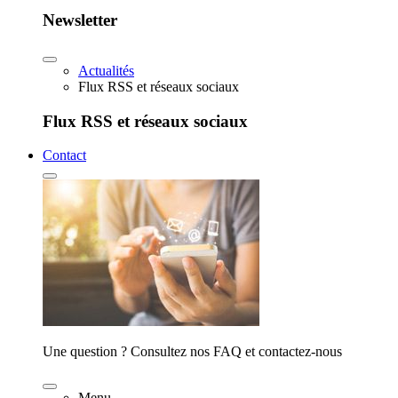
Newsletter
Actualités
Flux RSS et réseaux sociaux
Flux RSS et réseaux sociaux
Contact
Une question ? Consultez nos FAQ et contactez-nous
Menu