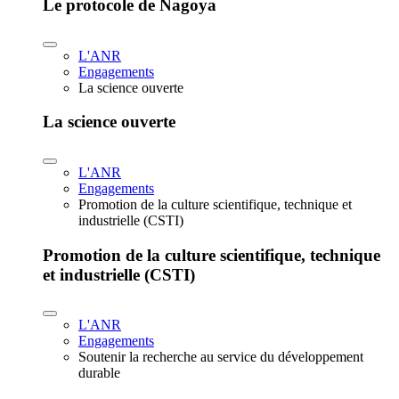
Le protocole de Nagoya
L'ANR
Engagements
La science ouverte
La science ouverte
L'ANR
Engagements
Promotion de la culture scientifique, technique et
industrielle (CSTI)
Promotion de la culture scientifique, technique
et industrielle (CSTI)
L'ANR
Engagements
Soutenir la recherche au service du développement
durable