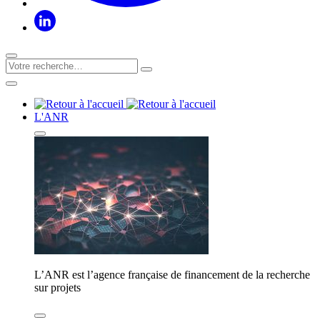
L'ANR
L’ANR est l’agence française de financement de la recherche
sur projets