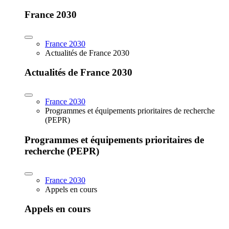
France 2030
France 2030
Actualités de France 2030
Actualités de France 2030
France 2030
Programmes et équipements prioritaires de recherche
(PEPR)
Programmes et équipements prioritaires de
recherche (PEPR)
France 2030
Appels en cours
Appels en cours