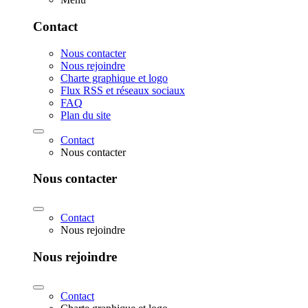
Contact
Nous contacter
Nous rejoindre
Charte graphique et logo
Flux RSS et réseaux sociaux
FAQ
Plan du site
Contact
Nous contacter
Nous contacter
Contact
Nous rejoindre
Nous rejoindre
Contact