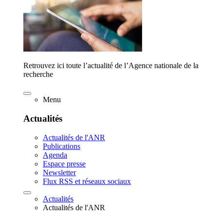
Retrouvez ici toute l’actualité de l’Agence nationale de la
recherche
Menu
Actualités
Actualités de l'ANR
Publications
Agenda
Espace presse
Newsletter
Flux RSS et réseaux sociaux
Actualités
Actualités de l'ANR