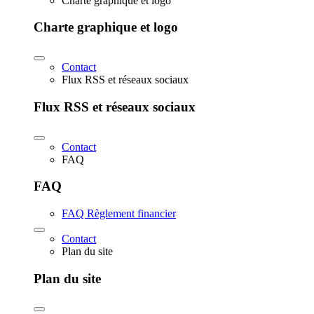
Charte graphique et logo
Charte graphique et logo
Contact
Flux RSS et réseaux sociaux
Flux RSS et réseaux sociaux
Contact
FAQ
FAQ
FAQ Règlement financier
Contact
Plan du site
Plan du site