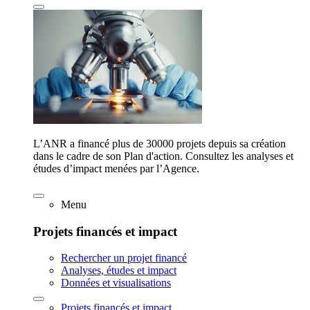
L’ANR a financé plus de 30000 projets depuis sa création
dans le cadre de son Plan d'action. Consultez les analyses et
études d’impact menées par l’Agence.
Menu
Projets financés et impact
Rechercher un projet financé
Analyses, études et impact
Données et visualisations
Projets financés et impact