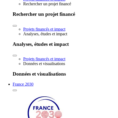
Rechercher un projet financé
Rechercher un projet financé
Projets financés et impact
Analyses, études et impact
Analyses, études et impact
Projets financés et impact
Données et visualisations
Données et visualisations
France 2030