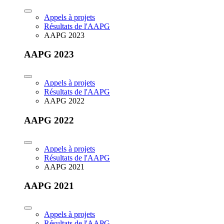
Appels à projets
Résultats de l'AAPG
AAPG 2023
AAPG 2023
Appels à projets
Résultats de l'AAPG
AAPG 2022
AAPG 2022
Appels à projets
Résultats de l'AAPG
AAPG 2021
AAPG 2021
Appels à projets
Résultats de l'AAPG