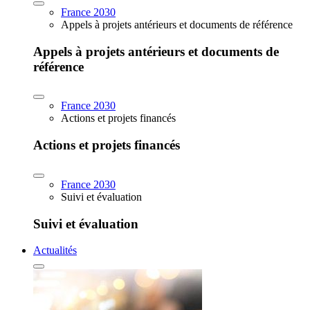
France 2030
Appels à projets antérieurs et documents de référence
Appels à projets antérieurs et documents de
référence
France 2030
Actions et projets financés
Actions et projets financés
France 2030
Suivi et évaluation
Suivi et évaluation
Actualités