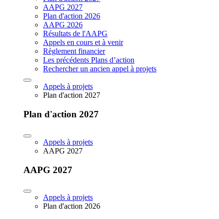
AAPG 2027
Plan d'action 2026
AAPG 2026
Résultats de l'AAPG
Appels en cours et à venir
Règlement financier
Les précédents Plans d’action
Rechercher un ancien appel à projets
Appels à projets
Plan d'action 2027
Plan d'action 2027
Appels à projets
AAPG 2027
AAPG 2027
Appels à projets
Plan d'action 2026