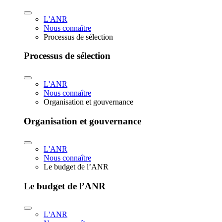
L'ANR
Nous connaître
Processus de sélection
Processus de sélection
L'ANR
Nous connaître
Organisation et gouvernance
Organisation et gouvernance
L'ANR
Nous connaître
Le budget de l’ANR
Le budget de l’ANR
L'ANR