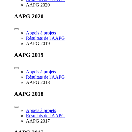
AAPG 2020
AAPG 2020
Appels à projets
Résultats de l'AAPG
AAPG 2019
AAPG 2019
Appels à projets
Résultats de l'AAPG
AAPG 2018
AAPG 2018
Appels à projets
Résultats de l'AAPG
AAPG 2017