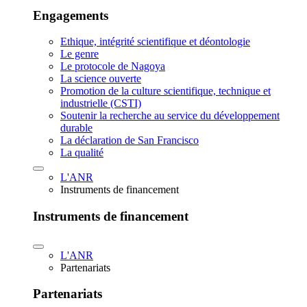
Engagements
Ethique, intégrité scientifique et déontologie
Le genre
Le protocole de Nagoya
La science ouverte
Promotion de la culture scientifique, technique et
industrielle (CSTI)
Soutenir la recherche au service du développement
durable
La déclaration de San Francisco
La qualité
L'ANR
Instruments de financement
Instruments de financement
L'ANR
Partenariats
Partenariats