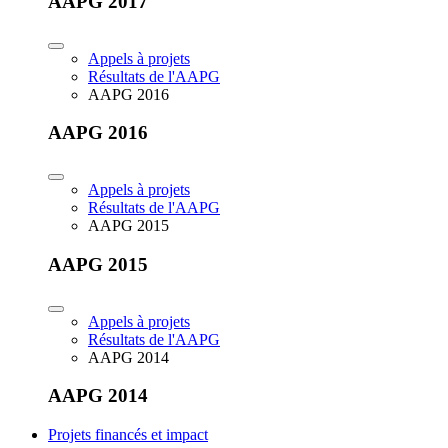
AAPG 2017
Appels à projets
Résultats de l'AAPG
AAPG 2016
AAPG 2016
Appels à projets
Résultats de l'AAPG
AAPG 2015
AAPG 2015
Appels à projets
Résultats de l'AAPG
AAPG 2014
AAPG 2014
Projets financés et impact