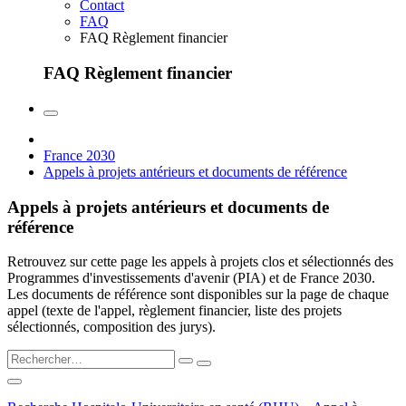
Contact
FAQ
FAQ Règlement financier
FAQ Règlement financier
France 2030
Appels à projets antérieurs et documents de référence
Appels à projets antérieurs et documents de
référence
Retrouvez sur cette page les appels à projets clos et sélectionnés des
Programmes d'investissements d'avenir (PIA) et de France 2030.
Les documents de référence sont disponibles sur la page de chaque
appel (texte de l'appel, règlement financier, liste des projets
sélectionnés, composition des jurys).