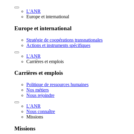
L'ANR
Europe et international
Europe et international
Stratégie de coopérations transnationales
Actions et instruments spécifiques
L'ANR
Carrières et emplois
Carrières et emplois
Politique de ressources humaines
Nos métiers
Nous rejoindre
L'ANR
Nous connaître
Missions
Missions