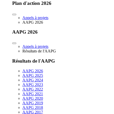
Plan d'action 2026
Appels à projets
AAPG 2026
AAPG 2026
Appels à projets
Résultats de l'AAPG
Résultats de l'AAPG
AAPG 2026
AAPG 2025
AAPG 2024
AAPG 2023
AAPG 2022
AAPG 2021
AAPG 2020
AAPG 2019
AAPG 2018
AAPG 2017