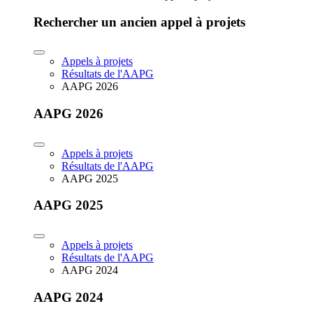
Rechercher un ancien appel à projets
Appels à projets
Résultats de l'AAPG
AAPG 2026
AAPG 2026
Appels à projets
Résultats de l'AAPG
AAPG 2025
AAPG 2025
Appels à projets
Résultats de l'AAPG
AAPG 2024
AAPG 2024