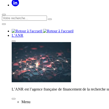
L'ANR
L’ANR est l’agence française de financement de la recherche su
Menu