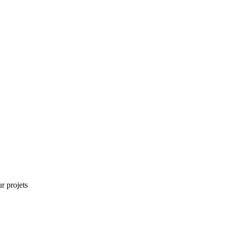
r projets