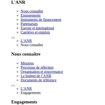
L'ANR
Nous connaître
Engagements
Instruments de financement
Partenariats
Europe et international
Carrières et emplois
L'ANR
Nous connaître
Nous connaître
Missions
Processus de sélection
Organisation et gouvernance
Le budget de l’ANR
Documents de référence
L'ANR
Engagements
Engagements