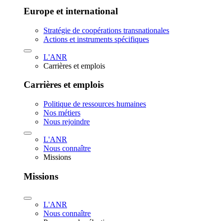
Europe et international
Stratégie de coopérations transnationales
Actions et instruments spécifiques
L'ANR
Carrières et emplois
Carrières et emplois
Politique de ressources humaines
Nos métiers
Nous rejoindre
L'ANR
Nous connaître
Missions
Missions
L'ANR
Nous connaître