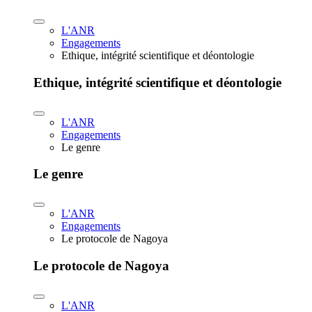
L'ANR
Engagements
Ethique, intégrité scientifique et déontologie
Ethique, intégrité scientifique et déontologie
L'ANR
Engagements
Le genre
Le genre
L'ANR
Engagements
Le protocole de Nagoya
Le protocole de Nagoya
L'ANR