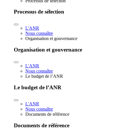
Processus de sélection
Processus de sélection
L'ANR
Nous connaître
Organisation et gouvernance
Organisation et gouvernance
L'ANR
Nous connaître
Le budget de l’ANR
Le budget de l’ANR
L'ANR
Nous connaître
Documents de référence
Documents de référence