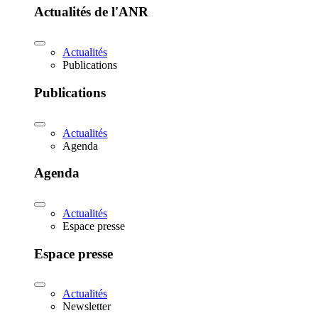
Actualités de l'ANR
Actualités
Publications
Publications
Actualités
Agenda
Agenda
Actualités
Espace presse
Espace presse
Actualités
Newsletter