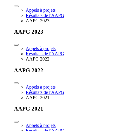
Appels à projets
Résultats de l'AAPG
AAPG 2023
AAPG 2023
Appels à projets
Résultats de l'AAPG
AAPG 2022
AAPG 2022
Appels à projets
Résultats de l'AAPG
AAPG 2021
AAPG 2021
Appels à projets
Résultats de l'AAPG