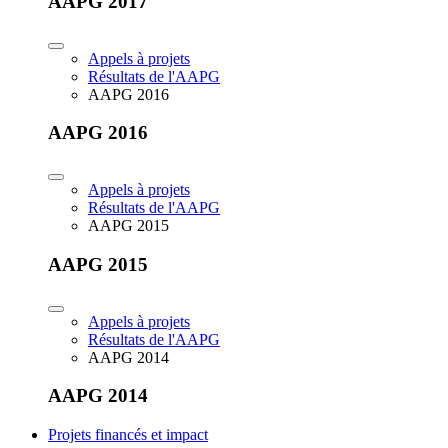
AAPG 2017
Appels à projets
Résultats de l'AAPG
AAPG 2016
AAPG 2016
Appels à projets
Résultats de l'AAPG
AAPG 2015
AAPG 2015
Appels à projets
Résultats de l'AAPG
AAPG 2014
AAPG 2014
Projets financés et impact