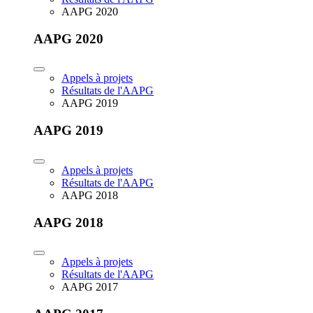
AAPG 2020
AAPG 2020
Appels à projets
Résultats de l'AAPG
AAPG 2019
AAPG 2019
Appels à projets
Résultats de l'AAPG
AAPG 2018
AAPG 2018
Appels à projets
Résultats de l'AAPG
AAPG 2017