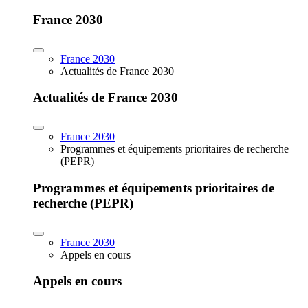
France 2030
France 2030
Actualités de France 2030
Actualités de France 2030
France 2030
Programmes et équipements prioritaires de recherche
(PEPR)
Programmes et équipements prioritaires de
recherche (PEPR)
France 2030
Appels en cours
Appels en cours