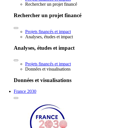
Rechercher un projet financé
Rechercher un projet financé
Projets financés et impact
Analyses, études et impact
Analyses, études et impact
Projets financés et impact
Données et visualisations
Données et visualisations
France 2030