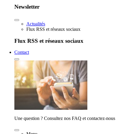
Newsletter
Actualités
Flux RSS et réseaux sociaux
Flux RSS et réseaux sociaux
Contact
Une question ? Consultez nos FAQ et contactez-nous
Menu