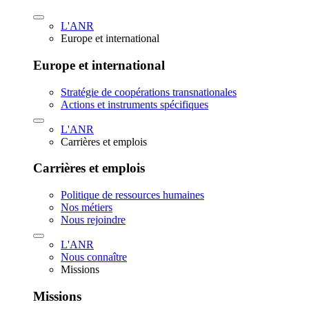
L'ANR
Europe et international
Europe et international
Stratégie de coopérations transnationales
Actions et instruments spécifiques
L'ANR
Carrières et emplois
Carrières et emplois
Politique de ressources humaines
Nos métiers
Nous rejoindre
L'ANR
Nous connaître
Missions
Missions