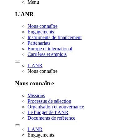
Menu
L'ANR
Nous connaître
Engagements
Instruments de financement
Partenariats
Europe et international
Carrières et emplois
L'ANR
Nous connaître
Nous connaître
Missions
Processus de sélection
Organisation et gouvernance
Le budget de l’ANR
Documents de référence
L'ANR
Engagements