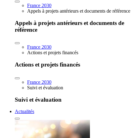
France 2030
Appels à projets antérieurs et documents de référence
Appels à projets antérieurs et documents de
référence
France 2030
Actions et projets financés
Actions et projets financés
France 2030
Suivi et évaluation
Suivi et évaluation
Actualités