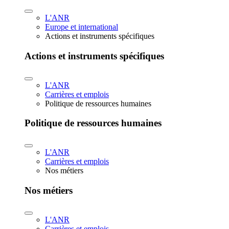
L'ANR
Europe et international
Actions et instruments spécifiques
Actions et instruments spécifiques
L'ANR
Carrières et emplois
Politique de ressources humaines
Politique de ressources humaines
L'ANR
Carrières et emplois
Nos métiers
Nos métiers
L'ANR
Carrières et emplois