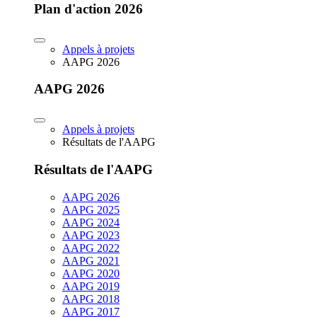
Plan d'action 2026
Appels à projets
AAPG 2026
AAPG 2026
Appels à projets
Résultats de l'AAPG
Résultats de l'AAPG
AAPG 2026
AAPG 2025
AAPG 2024
AAPG 2023
AAPG 2022
AAPG 2021
AAPG 2020
AAPG 2019
AAPG 2018
AAPG 2017