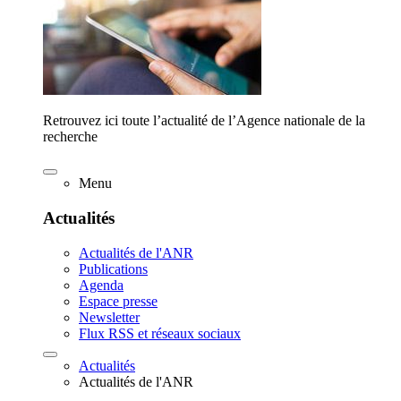
Retrouvez ici toute l’actualité de l’Agence nationale de la
recherche
Menu
Actualités
Actualités de l'ANR
Publications
Agenda
Espace presse
Newsletter
Flux RSS et réseaux sociaux
Actualités
Actualités de l'ANR