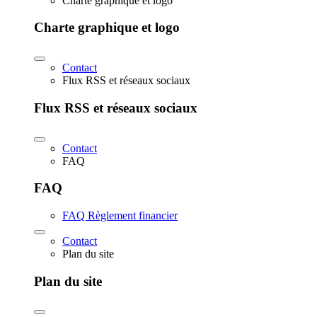
Charte graphique et logo
Charte graphique et logo
Contact
Flux RSS et réseaux sociaux
Flux RSS et réseaux sociaux
Contact
FAQ
FAQ
FAQ Règlement financier
Contact
Plan du site
Plan du site