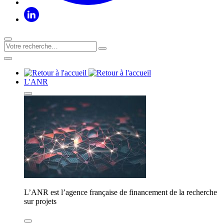
L'ANR
L’ANR est l’agence française de financement de la recherche
sur projets