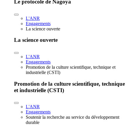
Le protocole de Nagoya
L'ANR
Engagements
La science ouverte
La science ouverte
L'ANR
Engagements
Promotion de la culture scientifique, technique et
industrielle (CSTI)
Promotion de la culture scientifique, technique
et industrielle (CSTI)
L'ANR
Engagements
Soutenir la recherche au service du développement
durable