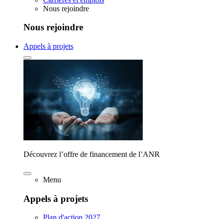
Nous rejoindre
Nous rejoindre
Appels à projets
Découvrez l’offre de financement de l’ANR
Menu
Appels à projets
Plan d'action 2027