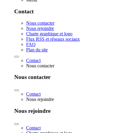
Contact
Nous contacter
Nous rejoindre
Charte graphique et logo
Flux RSS et réseaux sociaux
FAQ
Plan du site
Contact
Nous contacter
Nous contacter
Contact
Nous rejoindre
Nous rejoindre
Contact