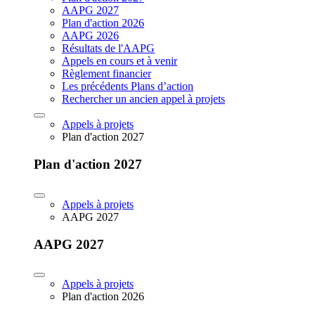
AAPG 2027
Plan d'action 2026
AAPG 2026
Résultats de l'AAPG
Appels en cours et à venir
Règlement financier
Les précédents Plans d’action
Rechercher un ancien appel à projets
Appels à projets
Plan d'action 2027
Plan d'action 2027
Appels à projets
AAPG 2027
AAPG 2027
Appels à projets
Plan d'action 2026