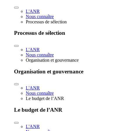
L'ANR
Nous connaître
Processus de sélection
Processus de sélection
L'ANR
Nous connaître
Organisation et gouvernance
Organisation et gouvernance
L'ANR
Nous connaître
Le budget de l’ANR
Le budget de l’ANR
L'ANR