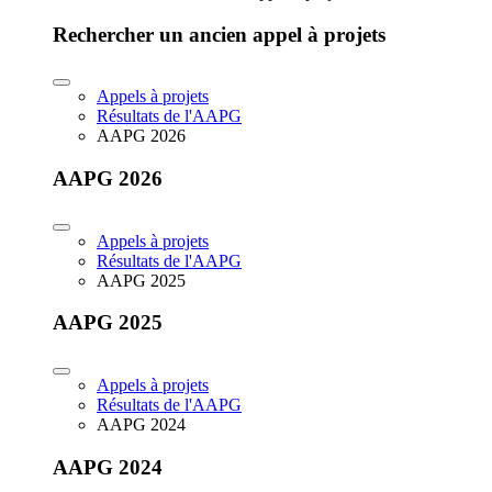
Rechercher un ancien appel à projets
Appels à projets
Résultats de l'AAPG
AAPG 2026
AAPG 2026
Appels à projets
Résultats de l'AAPG
AAPG 2025
AAPG 2025
Appels à projets
Résultats de l'AAPG
AAPG 2024
AAPG 2024