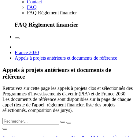
Contact
FAQ
FAQ Règlement financier
FAQ Règlement financier
France 2030
Appels à projets antérieurs et documents de référence
Appels à projets antérieurs et documents de
référence
Retrouvez sur cette page les appels à projets clos et sélectionnés des
Programmes d'investissements d'avenir (PIA) et de France 2030.
Les documents de référence sont disponibles sur la page de chaque
appel (texte de l'appel, règlement financier, liste des projets
sélectionnés, composition des jurys).