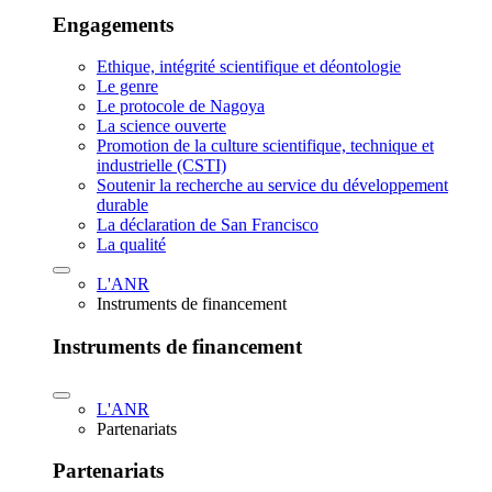
Engagements
Ethique, intégrité scientifique et déontologie
Le genre
Le protocole de Nagoya
La science ouverte
Promotion de la culture scientifique, technique et
industrielle (CSTI)
Soutenir la recherche au service du développement
durable
La déclaration de San Francisco
La qualité
L'ANR
Instruments de financement
Instruments de financement
L'ANR
Partenariats
Partenariats