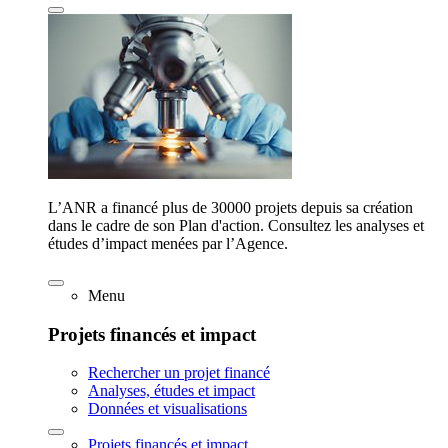
L’ANR a financé plus de 30000 projets depuis sa création
dans le cadre de son Plan d'action. Consultez les analyses et
études d’impact menées par l’Agence.
Menu
Projets financés et impact
Rechercher un projet financé
Analyses, études et impact
Données et visualisations
Projets financés et impact