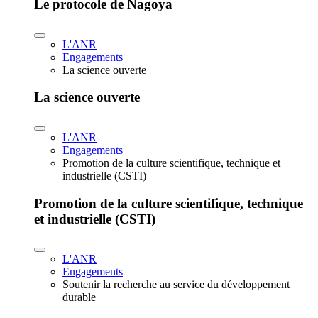
Le protocole de Nagoya
L'ANR
Engagements
La science ouverte
La science ouverte
L'ANR
Engagements
Promotion de la culture scientifique, technique et
industrielle (CSTI)
Promotion de la culture scientifique, technique
et industrielle (CSTI)
L'ANR
Engagements
Soutenir la recherche au service du développement
durable