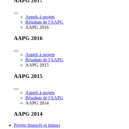
AAPG 2017
Appels à projets
Résultats de l'AAPG
AAPG 2016
AAPG 2016
Appels à projets
Résultats de l'AAPG
AAPG 2015
AAPG 2015
Appels à projets
Résultats de l'AAPG
AAPG 2014
AAPG 2014
Projets financés et impact