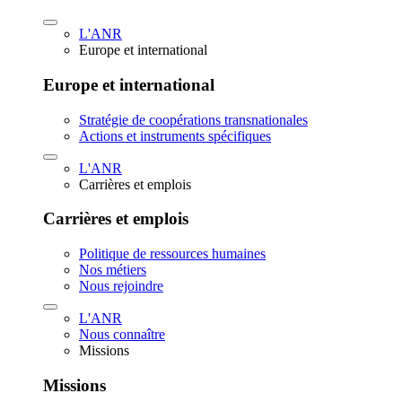
L'ANR
Europe et international
Europe et international
Stratégie de coopérations transnationales
Actions et instruments spécifiques
L'ANR
Carrières et emplois
Carrières et emplois
Politique de ressources humaines
Nos métiers
Nous rejoindre
L'ANR
Nous connaître
Missions
Missions