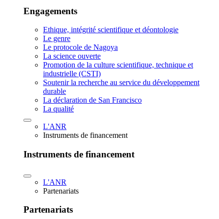
Engagements
Ethique, intégrité scientifique et déontologie
Le genre
Le protocole de Nagoya
La science ouverte
Promotion de la culture scientifique, technique et
industrielle (CSTI)
Soutenir la recherche au service du développement
durable
La déclaration de San Francisco
La qualité
L'ANR
Instruments de financement
Instruments de financement
L'ANR
Partenariats
Partenariats