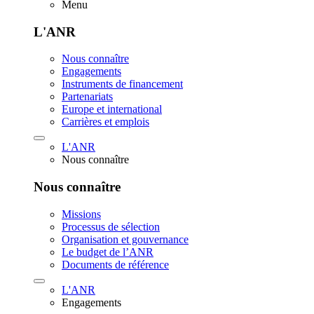
Menu
L'ANR
Nous connaître
Engagements
Instruments de financement
Partenariats
Europe et international
Carrières et emplois
L'ANR
Nous connaître
Nous connaître
Missions
Processus de sélection
Organisation et gouvernance
Le budget de l’ANR
Documents de référence
L'ANR
Engagements