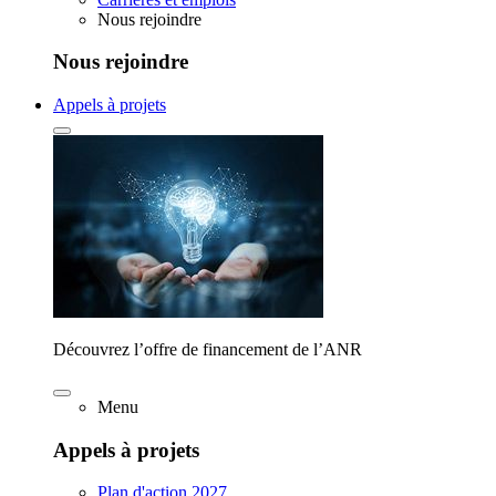
Nous rejoindre
Nous rejoindre
Appels à projets
Découvrez l’offre de financement de l’ANR
Menu
Appels à projets
Plan d'action 2027