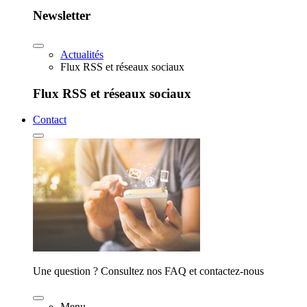
Newsletter
Actualités
Flux RSS et réseaux sociaux
Flux RSS et réseaux sociaux
Contact
Une question ? Consultez nos FAQ et contactez-nous
Menu