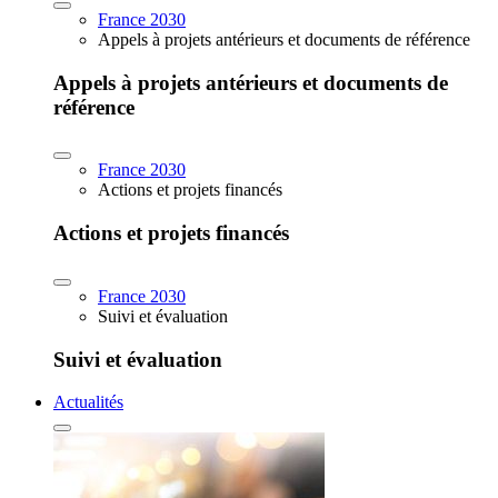
France 2030
Appels à projets antérieurs et documents de référence
Appels à projets antérieurs et documents de
référence
France 2030
Actions et projets financés
Actions et projets financés
France 2030
Suivi et évaluation
Suivi et évaluation
Actualités