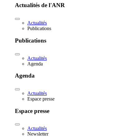
Actualités de l'ANR
Actualités
Publications
Publications
Actualités
Agenda
Agenda
Actualités
Espace presse
Espace presse
Actualités
Newsletter