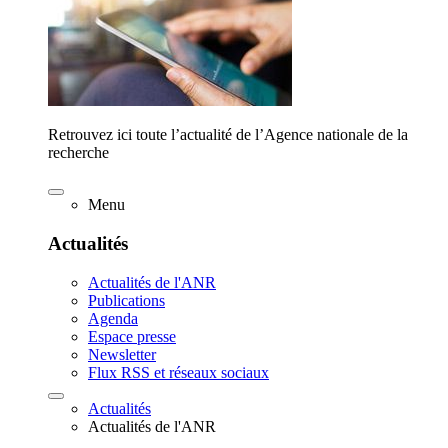
Retrouvez ici toute l’actualité de l’Agence nationale de la
recherche
Menu
Actualités
Actualités de l'ANR
Publications
Agenda
Espace presse
Newsletter
Flux RSS et réseaux sociaux
Actualités
Actualités de l'ANR