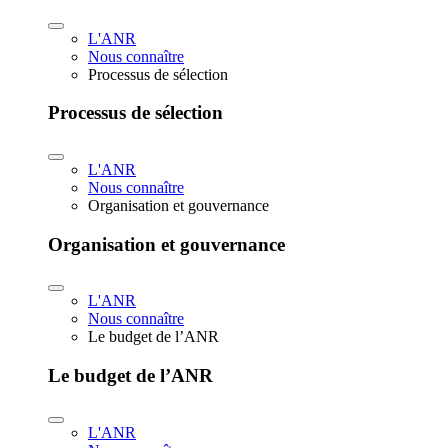
L'ANR
Nous connaître
Processus de sélection
Processus de sélection
L'ANR
Nous connaître
Organisation et gouvernance
Organisation et gouvernance
L'ANR
Nous connaître
Le budget de l’ANR
Le budget de l’ANR
L'ANR