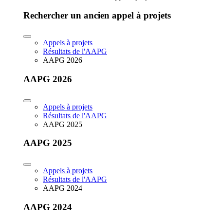
Rechercher un ancien appel à projets
Appels à projets
Résultats de l'AAPG
AAPG 2026
AAPG 2026
Appels à projets
Résultats de l'AAPG
AAPG 2025
AAPG 2025
Appels à projets
Résultats de l'AAPG
AAPG 2024
AAPG 2024