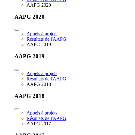
AAPG 2020
AAPG 2020
Appels à projets
Résultats de l'AAPG
AAPG 2019
AAPG 2019
Appels à projets
Résultats de l'AAPG
AAPG 2018
AAPG 2018
Appels à projets
Résultats de l'AAPG
AAPG 2017