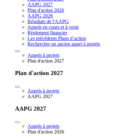
AAPG 2027
Plan d'action 2026
AAPG 2026
Résultats de l'AAPG
Appels en cours et à venir
Règlement financier
Les précédents Plans d’action
Rechercher un ancien appel à projets
Appels à projets
Plan d'action 2027
Plan d'action 2027
Appels à projets
AAPG 2027
AAPG 2027
Appels à projets
Plan d'action 2026