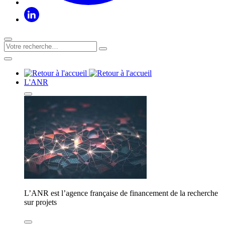
L'ANR
L’ANR est l’agence française de financement de la recherche
sur projets