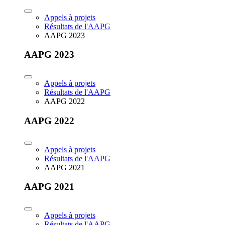
Appels à projets
Résultats de l'AAPG
AAPG 2023
AAPG 2023
Appels à projets
Résultats de l'AAPG
AAPG 2022
AAPG 2022
Appels à projets
Résultats de l'AAPG
AAPG 2021
AAPG 2021
Appels à projets
Résultats de l'AAPG