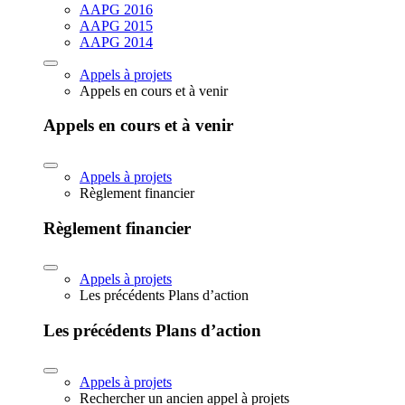
AAPG 2016
AAPG 2015
AAPG 2014
Appels à projets
Appels en cours et à venir
Appels en cours et à venir
Appels à projets
Règlement financier
Règlement financier
Appels à projets
Les précédents Plans d’action
Les précédents Plans d’action
Appels à projets
Rechercher un ancien appel à projets