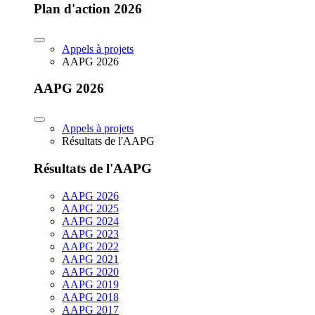
Plan d'action 2026
Appels à projets
AAPG 2026
AAPG 2026
Appels à projets
Résultats de l'AAPG
Résultats de l'AAPG
AAPG 2026
AAPG 2025
AAPG 2024
AAPG 2023
AAPG 2022
AAPG 2021
AAPG 2020
AAPG 2019
AAPG 2018
AAPG 2017