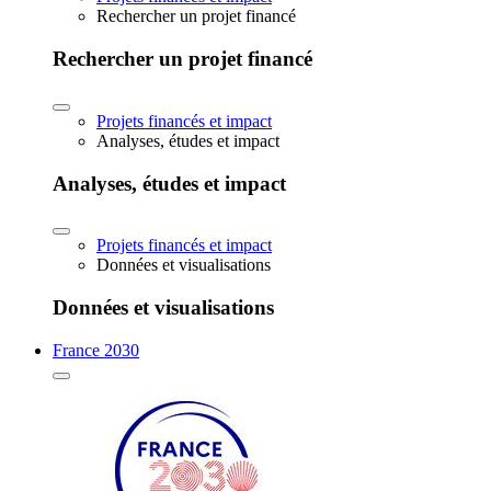
Rechercher un projet financé
Rechercher un projet financé
Projets financés et impact
Analyses, études et impact
Analyses, études et impact
Projets financés et impact
Données et visualisations
Données et visualisations
France 2030