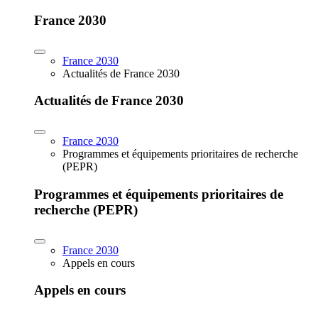
France 2030
France 2030
Actualités de France 2030
Actualités de France 2030
France 2030
Programmes et équipements prioritaires de recherche
(PEPR)
Programmes et équipements prioritaires de
recherche (PEPR)
France 2030
Appels en cours
Appels en cours