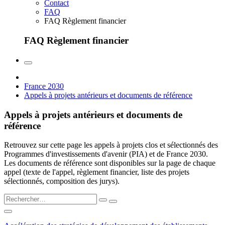
Contact
FAQ
FAQ Règlement financier
FAQ Règlement financier
France 2030
Appels à projets antérieurs et documents de référence
Appels à projets antérieurs et documents de
référence
Retrouvez sur cette page les appels à projets clos et sélectionnés des
Programmes d'investissements d'avenir (PIA) et de France 2030.
Les documents de référence sont disponibles sur la page de chaque
appel (texte de l'appel, règlement financier, liste des projets
sélectionnés, composition des jurys).