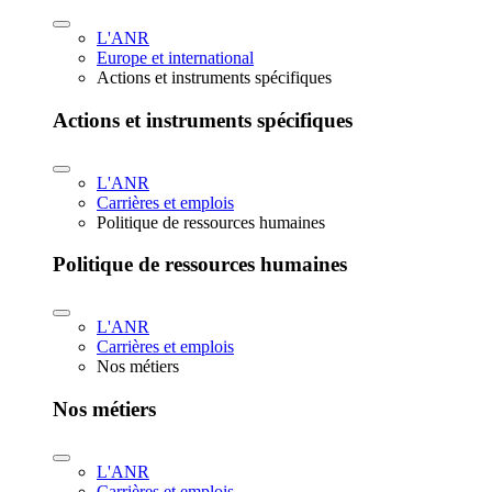
L'ANR
Europe et international
Actions et instruments spécifiques
Actions et instruments spécifiques
L'ANR
Carrières et emplois
Politique de ressources humaines
Politique de ressources humaines
L'ANR
Carrières et emplois
Nos métiers
Nos métiers
L'ANR
Carrières et emplois