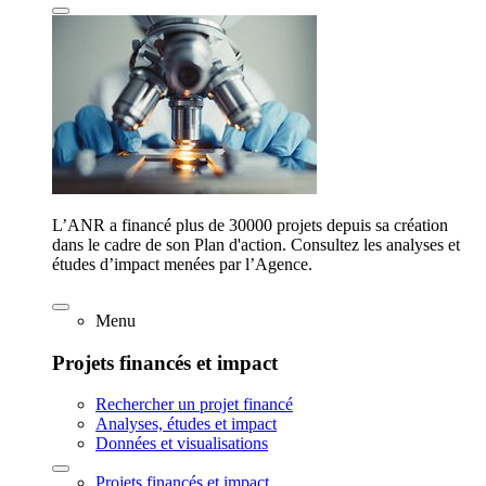
L’ANR a financé plus de 30000 projets depuis sa création
dans le cadre de son Plan d'action. Consultez les analyses et
études d’impact menées par l’Agence.
Menu
Projets financés et impact
Rechercher un projet financé
Analyses, études et impact
Données et visualisations
Projets financés et impact