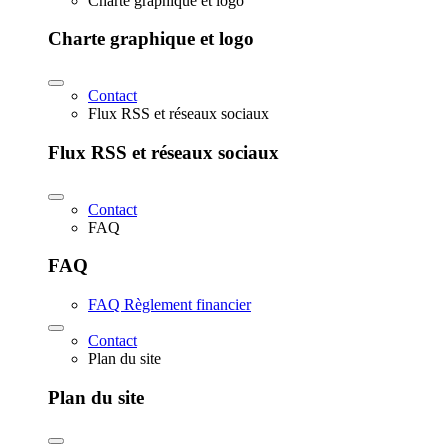
Charte graphique et logo
Charte graphique et logo
Contact
Flux RSS et réseaux sociaux
Flux RSS et réseaux sociaux
Contact
FAQ
FAQ
FAQ Règlement financier
Contact
Plan du site
Plan du site