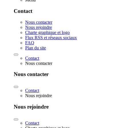
Contact
Nous contacter
Nous rejoindre
Charte graphique et logo
Flux RSS et réseaux sociaux
FAQ
Plan du site
Contact
Nous contacter
Nous contacter
Contact
Nous rejoindre
Nous rejoindre
Contact