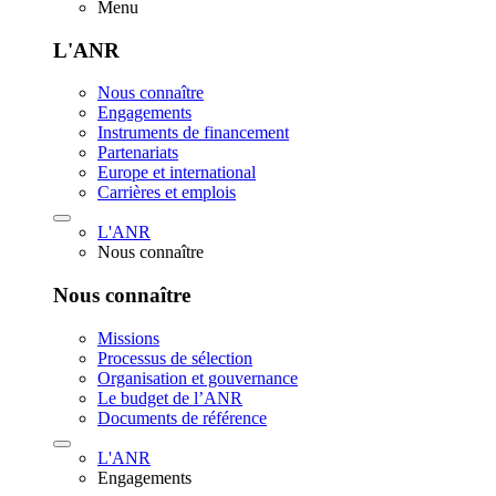
Menu
L'ANR
Nous connaître
Engagements
Instruments de financement
Partenariats
Europe et international
Carrières et emplois
L'ANR
Nous connaître
Nous connaître
Missions
Processus de sélection
Organisation et gouvernance
Le budget de l’ANR
Documents de référence
L'ANR
Engagements