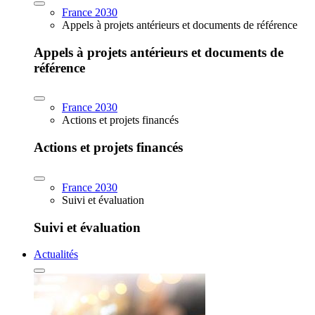
France 2030
Appels à projets antérieurs et documents de référence
Appels à projets antérieurs et documents de
référence
France 2030
Actions et projets financés
Actions et projets financés
France 2030
Suivi et évaluation
Suivi et évaluation
Actualités