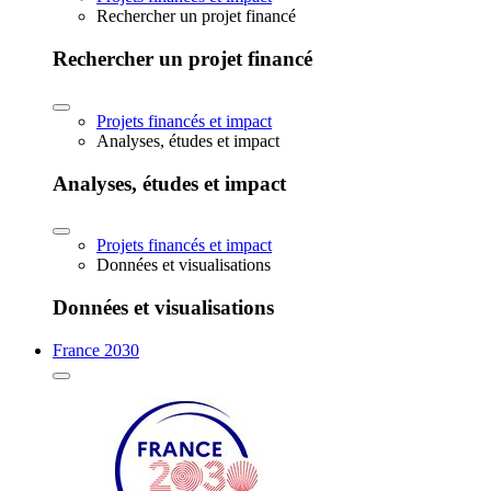
Rechercher un projet financé
Rechercher un projet financé
Projets financés et impact
Analyses, études et impact
Analyses, études et impact
Projets financés et impact
Données et visualisations
Données et visualisations
France 2030