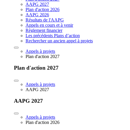
AAPG 2027
Plan d'action 2026
AAPG 2026
Résultats de l'AAPG
Appels en cours et à venir
Règlement financier
Les précédents Plans d’action
Rechercher un ancien appel à projets
Appels à projets
Plan d'action 2027
Plan d'action 2027
Appels à projets
AAPG 2027
AAPG 2027
Appels à projets
Plan d'action 2026