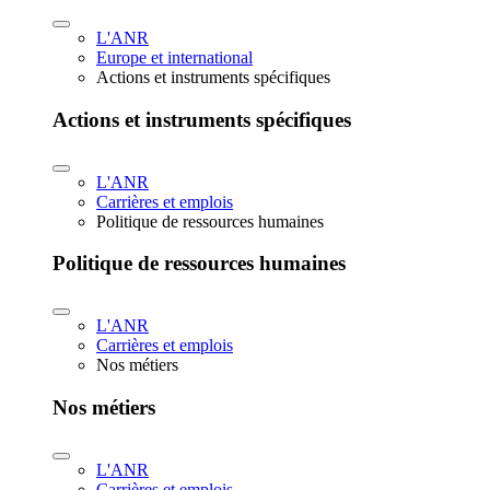
L'ANR
Europe et international
Actions et instruments spécifiques
Actions et instruments spécifiques
L'ANR
Carrières et emplois
Politique de ressources humaines
Politique de ressources humaines
L'ANR
Carrières et emplois
Nos métiers
Nos métiers
L'ANR
Carrières et emplois