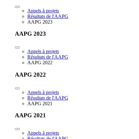
Appels à projets
Résultats de l'AAPG
AAPG 2023
AAPG 2023
Appels à projets
Résultats de l'AAPG
AAPG 2022
AAPG 2022
Appels à projets
Résultats de l'AAPG
AAPG 2021
AAPG 2021
Appels à projets
Résultats de l'AAPG