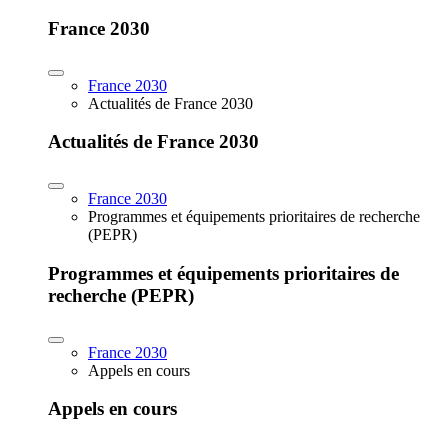
France 2030
France 2030
Actualités de France 2030
Actualités de France 2030
France 2030
Programmes et équipements prioritaires de recherche
(PEPR)
Programmes et équipements prioritaires de
recherche (PEPR)
France 2030
Appels en cours
Appels en cours