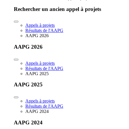
Rechercher un ancien appel à projets
Appels à projets
Résultats de l'AAPG
AAPG 2026
AAPG 2026
Appels à projets
Résultats de l'AAPG
AAPG 2025
AAPG 2025
Appels à projets
Résultats de l'AAPG
AAPG 2024
AAPG 2024