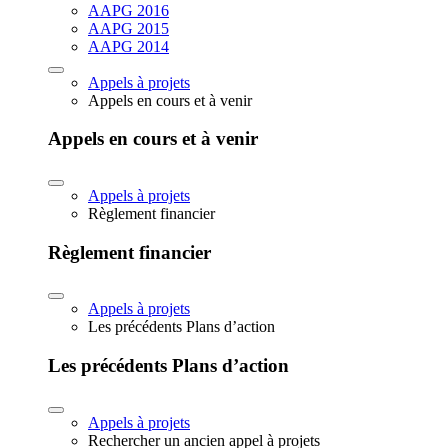
AAPG 2016
AAPG 2015
AAPG 2014
Appels à projets
Appels en cours et à venir
Appels en cours et à venir
Appels à projets
Règlement financier
Règlement financier
Appels à projets
Les précédents Plans d’action
Les précédents Plans d’action
Appels à projets
Rechercher un ancien appel à projets