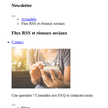
Newsletter
Actualités
Flux RSS et réseaux sociaux
Flux RSS et réseaux sociaux
Contact
Une question ? Consultez nos FAQ et contactez-nous
Menu