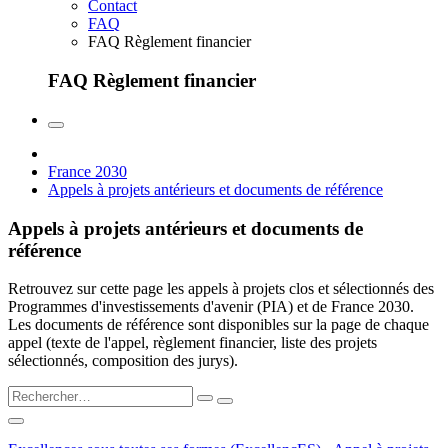
Contact
FAQ
FAQ Règlement financier
FAQ Règlement financier
France 2030
Appels à projets antérieurs et documents de référence
Appels à projets antérieurs et documents de
référence
Retrouvez sur cette page les appels à projets clos et sélectionnés des
Programmes d'investissements d'avenir (PIA) et de France 2030.
Les documents de référence sont disponibles sur la page de chaque
appel (texte de l'appel, règlement financier, liste des projets
sélectionnés, composition des jurys).