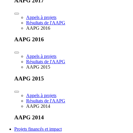
AAPG 2017
Appels à projets
Résultats de l'AAPG
AAPG 2016
AAPG 2016
Appels à projets
Résultats de l'AAPG
AAPG 2015
AAPG 2015
Appels à projets
Résultats de l'AAPG
AAPG 2014
AAPG 2014
Projets financés et impact