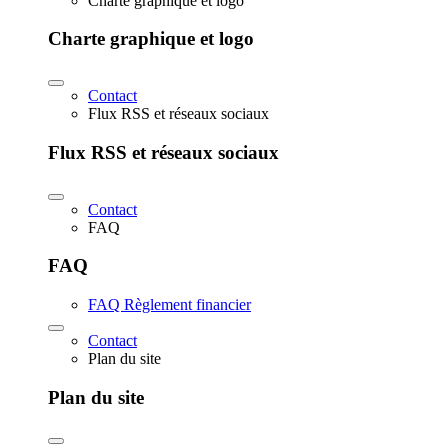
Charte graphique et logo
Charte graphique et logo
Contact
Flux RSS et réseaux sociaux
Flux RSS et réseaux sociaux
Contact
FAQ
FAQ
FAQ Règlement financier
Contact
Plan du site
Plan du site