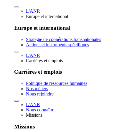
L'ANR
Europe et international
Europe et international
Stratégie de coopérations transnationales
Actions et instruments spécifiques
L'ANR
Carrières et emplois
Carrières et emplois
Politique de ressources humaines
Nos métiers
Nous rejoindre
L'ANR
Nous connaître
Missions
Missions