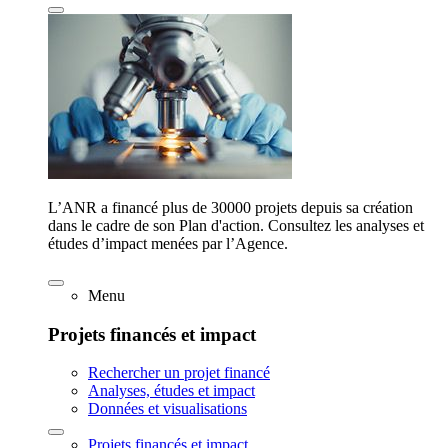
L’ANR a financé plus de 30000 projets depuis sa création
dans le cadre de son Plan d'action. Consultez les analyses et
études d’impact menées par l’Agence.
Menu
Projets financés et impact
Rechercher un projet financé
Analyses, études et impact
Données et visualisations
Projets financés et impact