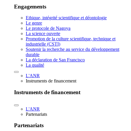
Engagements
Ethique, intégrité scientifique et déontologie
Le genre
Le protocole de Nagoya
La science ouverte
Promotion de la culture scientifique, technique et
industrielle (CSTI)
Soutenir la recherche au service du développement
durable
La déclaration de San Francisco
La qualité
L'ANR
Instruments de financement
Instruments de financement
L'ANR
Partenariats
Partenariats