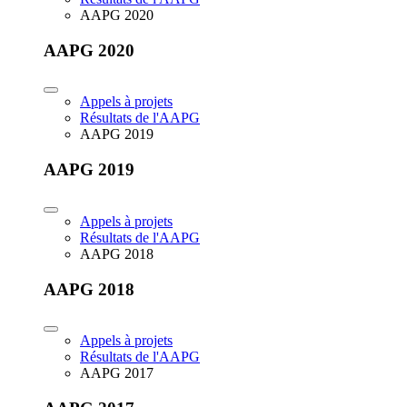
AAPG 2020
AAPG 2020
Appels à projets
Résultats de l'AAPG
AAPG 2019
AAPG 2019
Appels à projets
Résultats de l'AAPG
AAPG 2018
AAPG 2018
Appels à projets
Résultats de l'AAPG
AAPG 2017