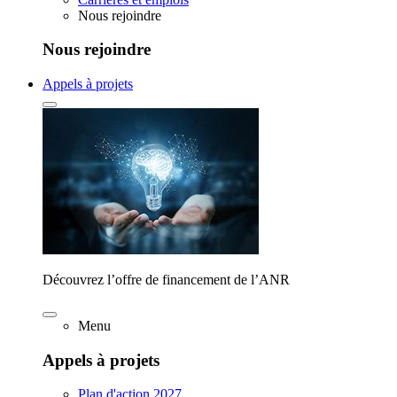
Nous rejoindre
Nous rejoindre
Appels à projets
Découvrez l’offre de financement de l’ANR
Menu
Appels à projets
Plan d'action 2027