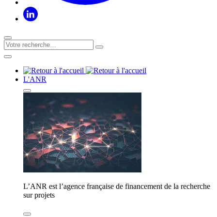
L'ANR
L’ANR est l’agence française de financement de la recherche
sur projets