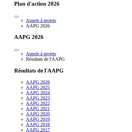
Plan d'action 2026
Appels à projets
AAPG 2026
AAPG 2026
Appels à projets
Résultats de l'AAPG
Résultats de l'AAPG
AAPG 2026
AAPG 2025
AAPG 2024
AAPG 2023
AAPG 2022
AAPG 2021
AAPG 2020
AAPG 2019
AAPG 2018
AAPG 2017