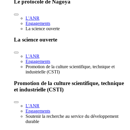
Le protocole de Nagoya
L'ANR
Engagements
La science ouverte
La science ouverte
L'ANR
Engagements
Promotion de la culture scientifique, technique et
industrielle (CSTI)
Promotion de la culture scientifique, technique
et industrielle (CSTI)
L'ANR
Engagements
Soutenir la recherche au service du développement
durable