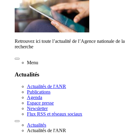
Retrouvez ici toute l’actualité de l’Agence nationale de la
recherche
Menu
Actualités
Actualités de l'ANR
Publications
Agenda
Espace presse
Newsletter
Flux RSS et réseaux sociaux
Actualités
Actualités de l'ANR