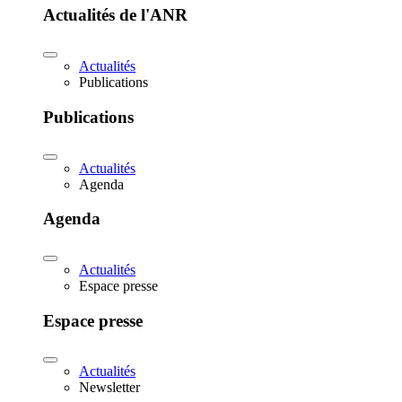
Actualités de l'ANR
Actualités
Publications
Publications
Actualités
Agenda
Agenda
Actualités
Espace presse
Espace presse
Actualités
Newsletter