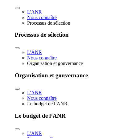
L'ANR
Nous connaître
Processus de sélection
Processus de sélection
L'ANR
Nous connaître
Organisation et gouvernance
Organisation et gouvernance
L'ANR
Nous connaître
Le budget de l’ANR
Le budget de l’ANR
L'ANR