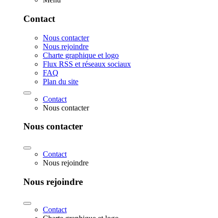
Contact
Nous contacter
Nous rejoindre
Charte graphique et logo
Flux RSS et réseaux sociaux
FAQ
Plan du site
Contact
Nous contacter
Nous contacter
Contact
Nous rejoindre
Nous rejoindre
Contact