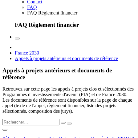
Contact
FAQ
FAQ Règlement financier
FAQ Règlement financier
France 2030
Appels à projets antérieurs et documents de référence
Appels à projets antérieurs et documents de
référence
Retrouvez sur cette page les appels à projets clos et sélectionnés des
Programmes d'investissements d'avenir (PIA) et de France 2030.
Les documents de référence sont disponibles sur la page de chaque
appel (texte de l'appel, règlement financier, liste des projets
sélectionnés, composition des jurys).