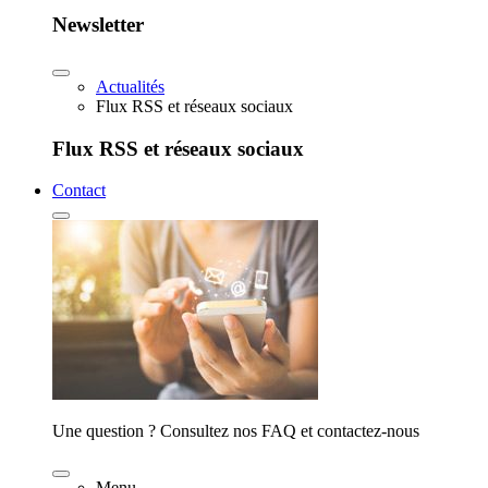
Newsletter
Actualités
Flux RSS et réseaux sociaux
Flux RSS et réseaux sociaux
Contact
Une question ? Consultez nos FAQ et contactez-nous
Menu