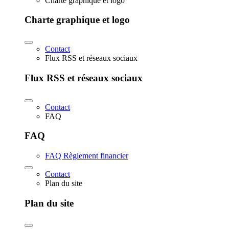
Charte graphique et logo
Charte graphique et logo
Contact
Flux RSS et réseaux sociaux
Flux RSS et réseaux sociaux
Contact
FAQ
FAQ
FAQ Règlement financier
Contact
Plan du site
Plan du site