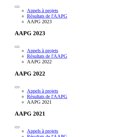
Appels à projets
Résultats de l'AAPG
AAPG 2023
AAPG 2023
Appels à projets
Résultats de l'AAPG
AAPG 2022
AAPG 2022
Appels à projets
Résultats de l'AAPG
AAPG 2021
AAPG 2021
Appels à projets
Résultats de l'AAPG