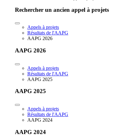
Rechercher un ancien appel à projets
Appels à projets
Résultats de l'AAPG
AAPG 2026
AAPG 2026
Appels à projets
Résultats de l'AAPG
AAPG 2025
AAPG 2025
Appels à projets
Résultats de l'AAPG
AAPG 2024
AAPG 2024