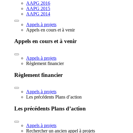
AAPG 2016
AAPG 2015
AAPG 2014
Appels à projets
Appels en cours et à venir
Appels en cours et à venir
Appels à projets
Règlement financier
Règlement financier
Appels à projets
Les précédents Plans d’action
Les précédents Plans d’action
Appels à projets
Rechercher un ancien appel à projets