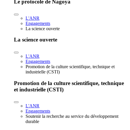
Le protocole de Nagoya
L'ANR
Engagements
La science ouverte
La science ouverte
L'ANR
Engagements
Promotion de la culture scientifique, technique et
industrielle (CSTI)
Promotion de la culture scientifique, technique
et industrielle (CSTI)
L'ANR
Engagements
Soutenir la recherche au service du développement
durable