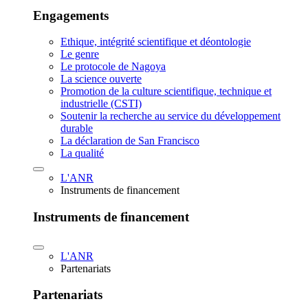
Engagements
Ethique, intégrité scientifique et déontologie
Le genre
Le protocole de Nagoya
La science ouverte
Promotion de la culture scientifique, technique et
industrielle (CSTI)
Soutenir la recherche au service du développement
durable
La déclaration de San Francisco
La qualité
L'ANR
Instruments de financement
Instruments de financement
L'ANR
Partenariats
Partenariats