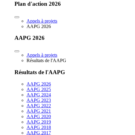
Plan d'action 2026
Appels à projets
AAPG 2026
AAPG 2026
Appels à projets
Résultats de l'AAPG
Résultats de l'AAPG
AAPG 2026
AAPG 2025
AAPG 2024
AAPG 2023
AAPG 2022
AAPG 2021
AAPG 2020
AAPG 2019
AAPG 2018
AAPG 2017