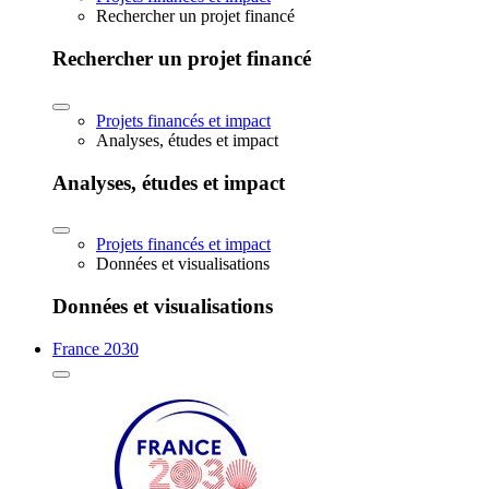
Rechercher un projet financé
Rechercher un projet financé
Projets financés et impact
Analyses, études et impact
Analyses, études et impact
Projets financés et impact
Données et visualisations
Données et visualisations
France 2030