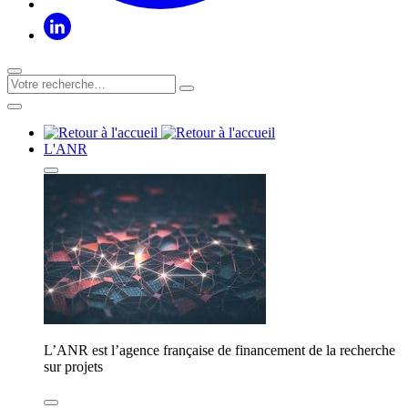
L'ANR
L’ANR est l’agence française de financement de la recherche
sur projets