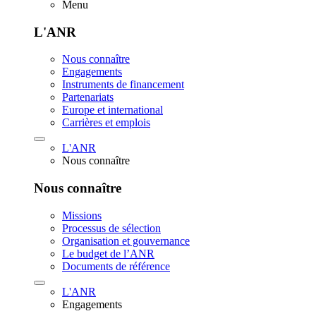
Menu
L'ANR
Nous connaître
Engagements
Instruments de financement
Partenariats
Europe et international
Carrières et emplois
L'ANR
Nous connaître
Nous connaître
Missions
Processus de sélection
Organisation et gouvernance
Le budget de l’ANR
Documents de référence
L'ANR
Engagements