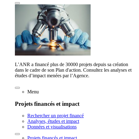
L’ANR a financé plus de 30000 projets depuis sa création
dans le cadre de son Plan d'action. Consultez les analyses et
études d’impact menées par l’Agence.
Menu
Projets financés et impact
Rechercher un projet financé
Analyses, études et impact
Données et visualisations
Projets financés et impact