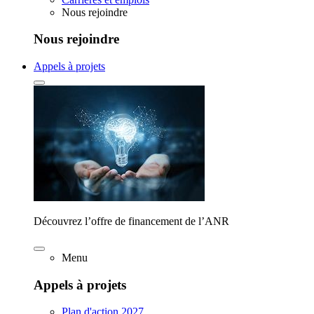
Nous rejoindre
Nous rejoindre
Appels à projets
Découvrez l’offre de financement de l’ANR
Menu
Appels à projets
Plan d'action 2027