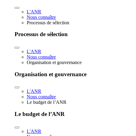
L'ANR
Nous connaître
Processus de sélection
Processus de sélection
L'ANR
Nous connaître
Organisation et gouvernance
Organisation et gouvernance
L'ANR
Nous connaître
Le budget de l’ANR
Le budget de l’ANR
L'ANR