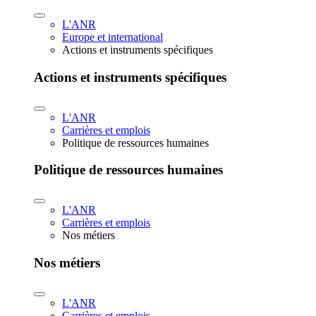
L'ANR
Europe et international
Actions et instruments spécifiques
Actions et instruments spécifiques
L'ANR
Carrières et emplois
Politique de ressources humaines
Politique de ressources humaines
L'ANR
Carrières et emplois
Nos métiers
Nos métiers
L'ANR
Carrières et emplois