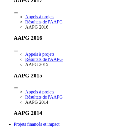
AAPG 2017
Appels à projets
Résultats de l'AAPG
AAPG 2016
AAPG 2016
Appels à projets
Résultats de l'AAPG
AAPG 2015
AAPG 2015
Appels à projets
Résultats de l'AAPG
AAPG 2014
AAPG 2014
Projets financés et impact