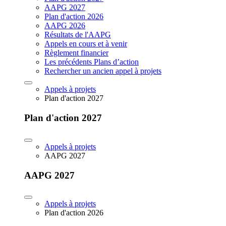
AAPG 2027
Plan d'action 2026
AAPG 2026
Résultats de l'AAPG
Appels en cours et à venir
Règlement financier
Les précédents Plans d’action
Rechercher un ancien appel à projets
Appels à projets
Plan d'action 2027
Plan d'action 2027
Appels à projets
AAPG 2027
AAPG 2027
Appels à projets
Plan d'action 2026