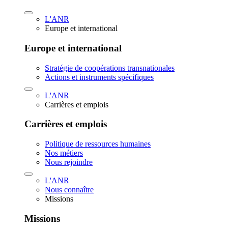
L'ANR
Europe et international
Europe et international
Stratégie de coopérations transnationales
Actions et instruments spécifiques
L'ANR
Carrières et emplois
Carrières et emplois
Politique de ressources humaines
Nos métiers
Nous rejoindre
L'ANR
Nous connaître
Missions
Missions