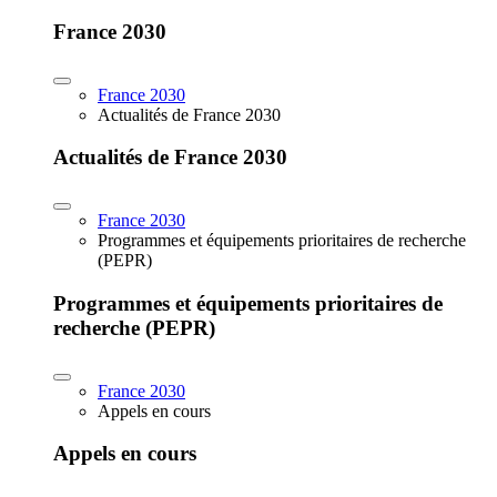
France 2030
France 2030
Actualités de France 2030
Actualités de France 2030
France 2030
Programmes et équipements prioritaires de recherche
(PEPR)
Programmes et équipements prioritaires de
recherche (PEPR)
France 2030
Appels en cours
Appels en cours