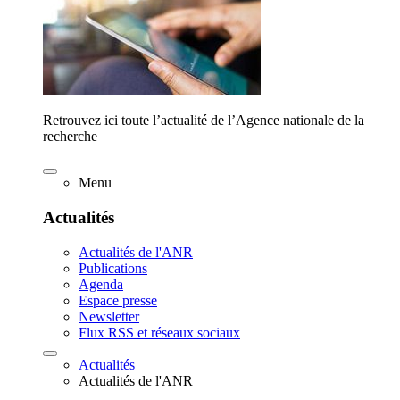
Retrouvez ici toute l’actualité de l’Agence nationale de la
recherche
Menu
Actualités
Actualités de l'ANR
Publications
Agenda
Espace presse
Newsletter
Flux RSS et réseaux sociaux
Actualités
Actualités de l'ANR