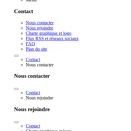
Contact
Nous contacter
Nous rejoindre
Charte graphique et logo
Flux RSS et réseaux sociaux
FAQ
Plan du site
Contact
Nous contacter
Nous contacter
Contact
Nous rejoindre
Nous rejoindre
Contact