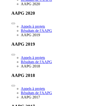
AAPG 2020
AAPG 2020
Appels à projets
Résultats de l'AAPG
AAPG 2019
AAPG 2019
Appels à projets
Résultats de l'AAPG
AAPG 2018
AAPG 2018
Appels à projets
Résultats de l'AAPG
AAPG 2017