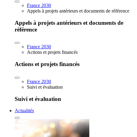
France 2030
Appels à projets antérieurs et documents de référence
Appels à projets antérieurs et documents de
référence
France 2030
Actions et projets financés
Actions et projets financés
France 2030
Suivi et évaluation
Suivi et évaluation
Actualités