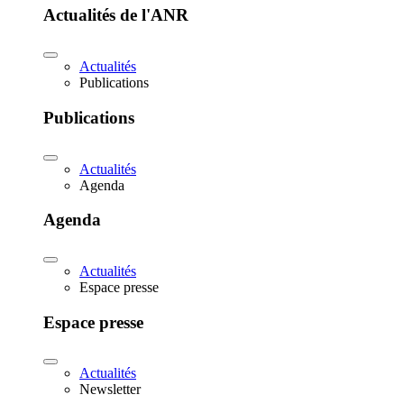
Actualités de l'ANR
Actualités
Publications
Publications
Actualités
Agenda
Agenda
Actualités
Espace presse
Espace presse
Actualités
Newsletter