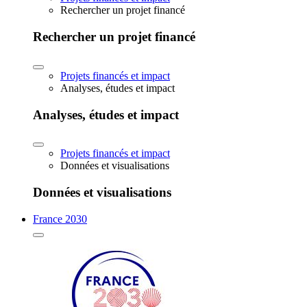
Rechercher un projet financé
Rechercher un projet financé
Projets financés et impact
Analyses, études et impact
Analyses, études et impact
Projets financés et impact
Données et visualisations
Données et visualisations
France 2030