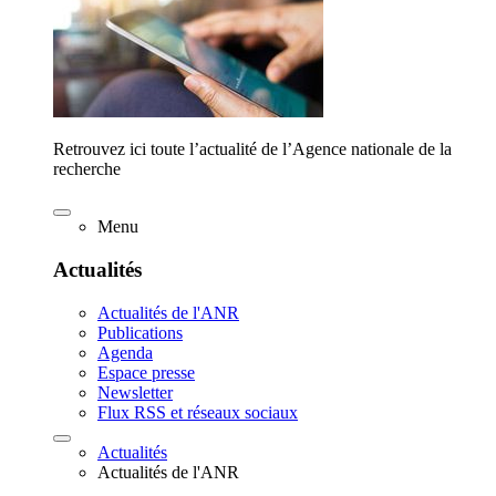
Retrouvez ici toute l’actualité de l’Agence nationale de la
recherche
Menu
Actualités
Actualités de l'ANR
Publications
Agenda
Espace presse
Newsletter
Flux RSS et réseaux sociaux
Actualités
Actualités de l'ANR