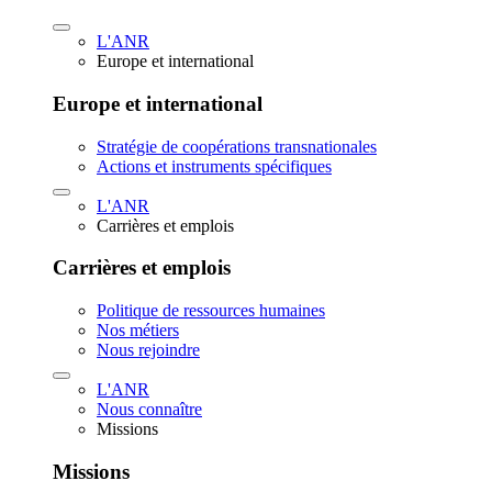
L'ANR
Europe et international
Europe et international
Stratégie de coopérations transnationales
Actions et instruments spécifiques
L'ANR
Carrières et emplois
Carrières et emplois
Politique de ressources humaines
Nos métiers
Nous rejoindre
L'ANR
Nous connaître
Missions
Missions