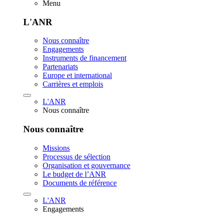
Menu
L'ANR
Nous connaître
Engagements
Instruments de financement
Partenariats
Europe et international
Carrières et emplois
L'ANR
Nous connaître
Nous connaître
Missions
Processus de sélection
Organisation et gouvernance
Le budget de l’ANR
Documents de référence
L'ANR
Engagements