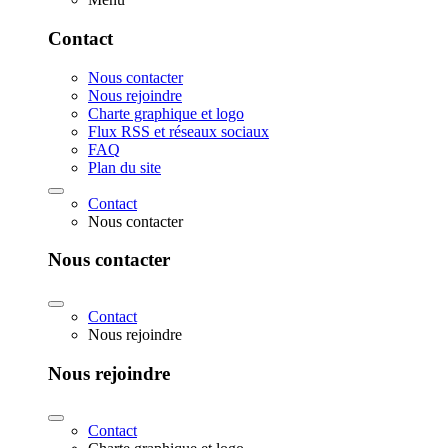
Contact
Nous contacter
Nous rejoindre
Charte graphique et logo
Flux RSS et réseaux sociaux
FAQ
Plan du site
Contact
Nous contacter
Nous contacter
Contact
Nous rejoindre
Nous rejoindre
Contact