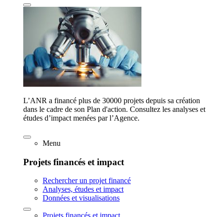
L’ANR a financé plus de 30000 projets depuis sa création
dans le cadre de son Plan d'action. Consultez les analyses et
études d’impact menées par l’Agence.
Menu
Projets financés et impact
Rechercher un projet financé
Analyses, études et impact
Données et visualisations
Projets financés et impact