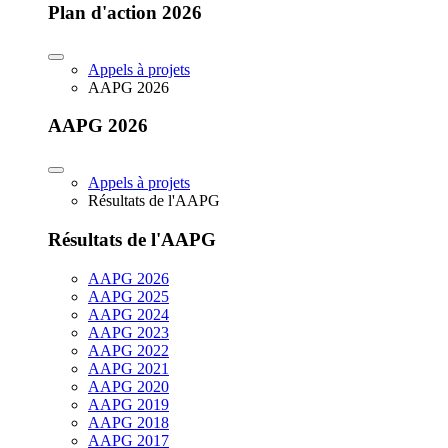
Plan d'action 2026
Appels à projets
AAPG 2026
AAPG 2026
Appels à projets
Résultats de l'AAPG
Résultats de l'AAPG
AAPG 2026
AAPG 2025
AAPG 2024
AAPG 2023
AAPG 2022
AAPG 2021
AAPG 2020
AAPG 2019
AAPG 2018
AAPG 2017