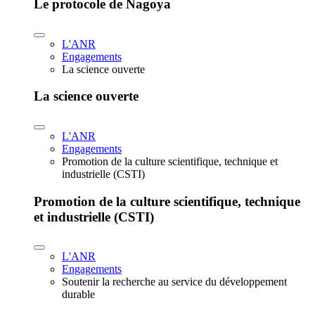
Le protocole de Nagoya
L'ANR
Engagements
La science ouverte
La science ouverte
L'ANR
Engagements
Promotion de la culture scientifique, technique et
industrielle (CSTI)
Promotion de la culture scientifique, technique
et industrielle (CSTI)
L'ANR
Engagements
Soutenir la recherche au service du développement
durable