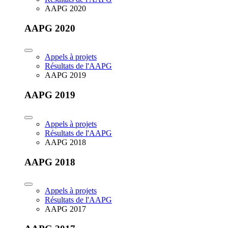
AAPG 2020
AAPG 2020
Appels à projets
Résultats de l'AAPG
AAPG 2019
AAPG 2019
Appels à projets
Résultats de l'AAPG
AAPG 2018
AAPG 2018
Appels à projets
Résultats de l'AAPG
AAPG 2017