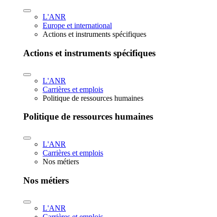
L'ANR
Europe et international
Actions et instruments spécifiques
Actions et instruments spécifiques
L'ANR
Carrières et emplois
Politique de ressources humaines
Politique de ressources humaines
L'ANR
Carrières et emplois
Nos métiers
Nos métiers
L'ANR
Carrières et emplois