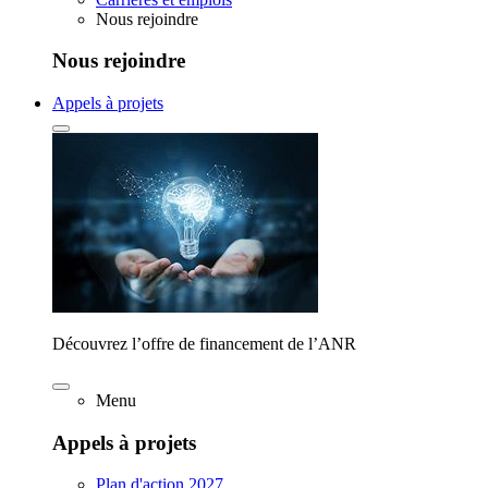
Nous rejoindre
Nous rejoindre
Appels à projets
Découvrez l’offre de financement de l’ANR
Menu
Appels à projets
Plan d'action 2027