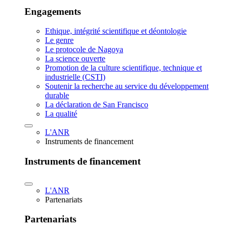
Engagements
Ethique, intégrité scientifique et déontologie
Le genre
Le protocole de Nagoya
La science ouverte
Promotion de la culture scientifique, technique et
industrielle (CSTI)
Soutenir la recherche au service du développement
durable
La déclaration de San Francisco
La qualité
L'ANR
Instruments de financement
Instruments de financement
L'ANR
Partenariats
Partenariats