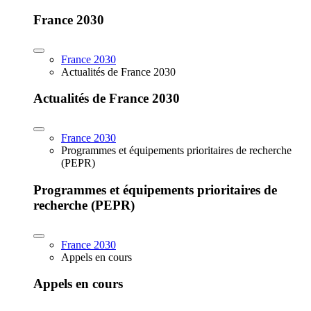
France 2030
France 2030
Actualités de France 2030
Actualités de France 2030
France 2030
Programmes et équipements prioritaires de recherche
(PEPR)
Programmes et équipements prioritaires de
recherche (PEPR)
France 2030
Appels en cours
Appels en cours