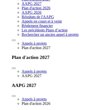
AAPG 2027
Plan d'action 2026
AAPG 2026
Résultats de l'AAPG
Appels en cours et à venir
Règlement financier
Les précédents Plans d’action
Rechercher un ancien appel à projets
Appels à projets
Plan d'action 2027
Plan d'action 2027
Appels à projets
AAPG 2027
AAPG 2027
Appels à projets
Plan d'action 2026