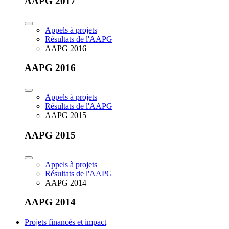
AAPG 2017
Appels à projets
Résultats de l'AAPG
AAPG 2016
AAPG 2016
Appels à projets
Résultats de l'AAPG
AAPG 2015
AAPG 2015
Appels à projets
Résultats de l'AAPG
AAPG 2014
AAPG 2014
Projets financés et impact