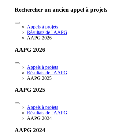
Rechercher un ancien appel à projets
Appels à projets
Résultats de l'AAPG
AAPG 2026
AAPG 2026
Appels à projets
Résultats de l'AAPG
AAPG 2025
AAPG 2025
Appels à projets
Résultats de l'AAPG
AAPG 2024
AAPG 2024