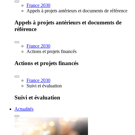
France 2030
Appels à projets antérieurs et documents de référence
Appels à projets antérieurs et documents de
référence
France 2030
Actions et projets financés
Actions et projets financés
France 2030
Suivi et évaluation
Suivi et évaluation
Actualités