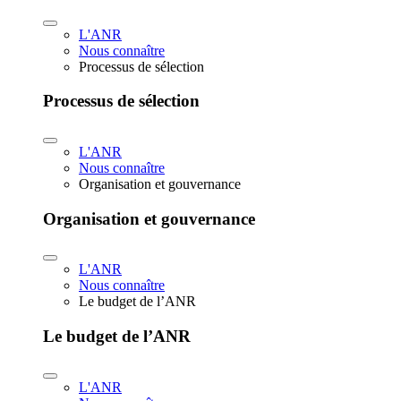
L'ANR
Nous connaître
Processus de sélection
Processus de sélection
L'ANR
Nous connaître
Organisation et gouvernance
Organisation et gouvernance
L'ANR
Nous connaître
Le budget de l’ANR
Le budget de l’ANR
L'ANR