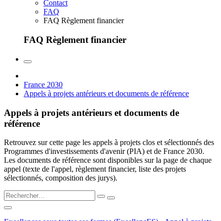
Contact
FAQ
FAQ Règlement financier
FAQ Règlement financier
France 2030
Appels à projets antérieurs et documents de référence
Appels à projets antérieurs et documents de
référence
Retrouvez sur cette page les appels à projets clos et sélectionnés des
Programmes d'investissements d'avenir (PIA) et de France 2030.
Les documents de référence sont disponibles sur la page de chaque
appel (texte de l'appel, règlement financier, liste des projets
sélectionnés, composition des jurys).