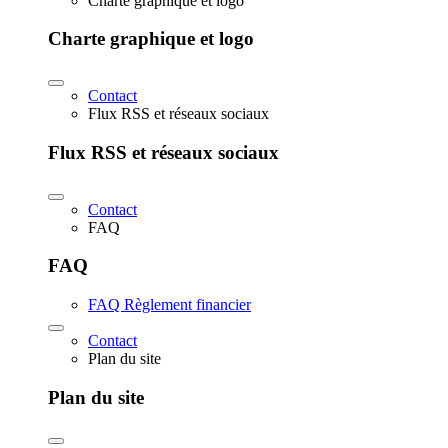
Charte graphique et logo
Charte graphique et logo
Contact
Flux RSS et réseaux sociaux
Flux RSS et réseaux sociaux
Contact
FAQ
FAQ
FAQ Règlement financier
Contact
Plan du site
Plan du site