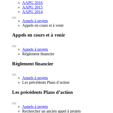
AAPG 2016
AAPG 2015
AAPG 2014
Appels à projets
Appels en cours et à venir
Appels en cours et à venir
Appels à projets
Règlement financier
Règlement financier
Appels à projets
Les précédents Plans d’action
Les précédents Plans d’action
Appels à projets
Rechercher un ancien appel à projets