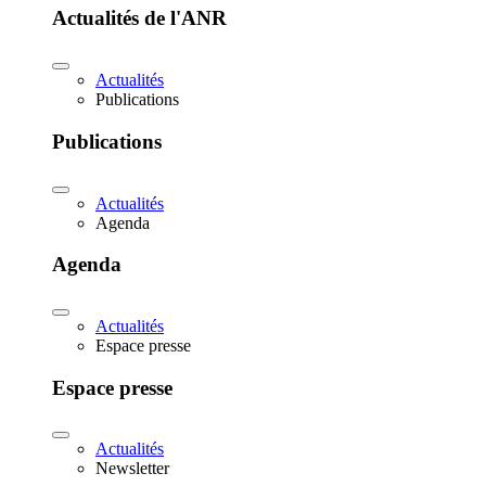
Actualités de l'ANR
Actualités
Publications
Publications
Actualités
Agenda
Agenda
Actualités
Espace presse
Espace presse
Actualités
Newsletter