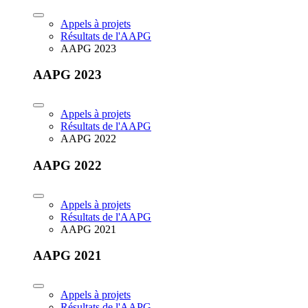
Appels à projets
Résultats de l'AAPG
AAPG 2023
AAPG 2023
Appels à projets
Résultats de l'AAPG
AAPG 2022
AAPG 2022
Appels à projets
Résultats de l'AAPG
AAPG 2021
AAPG 2021
Appels à projets
Résultats de l'AAPG