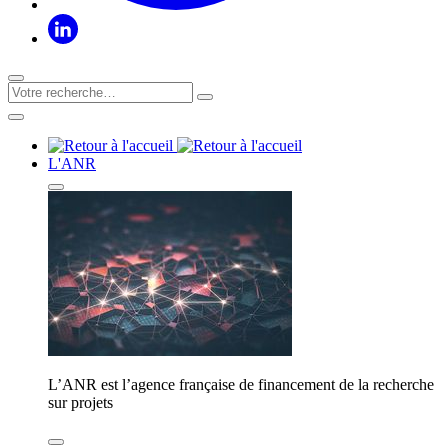
L'ANR
L’ANR est l’agence française de financement de la recherche
sur projets