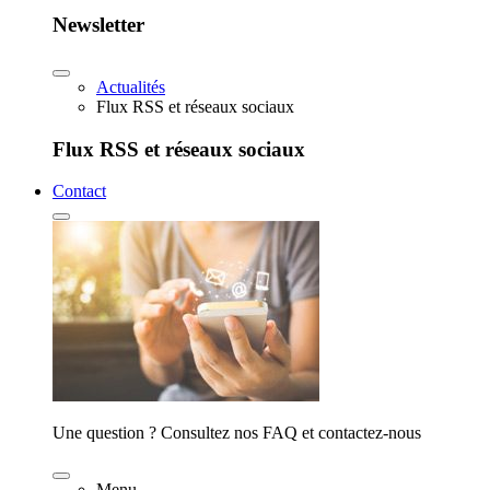
Newsletter
Actualités
Flux RSS et réseaux sociaux
Flux RSS et réseaux sociaux
Contact
Une question ? Consultez nos FAQ et contactez-nous
Menu