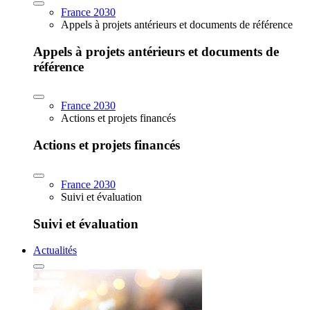
France 2030
Appels à projets antérieurs et documents de référence
Appels à projets antérieurs et documents de
référence
France 2030
Actions et projets financés
Actions et projets financés
France 2030
Suivi et évaluation
Suivi et évaluation
Actualités