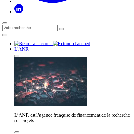
L'ANR
L’ANR est l’agence française de financement de la recherche
sur projets