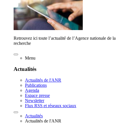
Retrouvez ici toute l’actualité de l’Agence nationale de la
recherche
Menu
Actualités
Actualités de l'ANR
Publications
Agenda
Espace presse
Newsletter
Flux RSS et réseaux sociaux
Actualités
Actualités de l'ANR