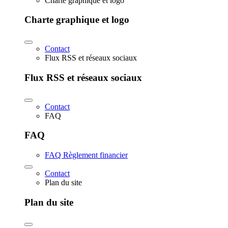
Charte graphique et logo
Charte graphique et logo
Contact
Flux RSS et réseaux sociaux
Flux RSS et réseaux sociaux
Contact
FAQ
FAQ
FAQ Règlement financier
Contact
Plan du site
Plan du site