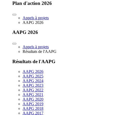
Plan d'action 2026
Appels à projets
AAPG 2026
AAPG 2026
Appels à projets
Résultats de l'AAPG
Résultats de l'AAPG
AAPG 2026
AAPG 2025
AAPG 2024
AAPG 2023
AAPG 2022
AAPG 2021
AAPG 2020
AAPG 2019
AAPG 2018
AAPG 2017