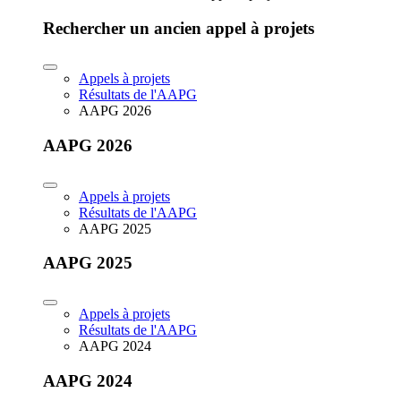
Rechercher un ancien appel à projets
Appels à projets
Résultats de l'AAPG
AAPG 2026
AAPG 2026
Appels à projets
Résultats de l'AAPG
AAPG 2025
AAPG 2025
Appels à projets
Résultats de l'AAPG
AAPG 2024
AAPG 2024