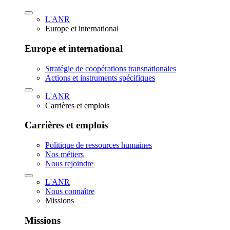
L'ANR
Europe et international
Europe et international
Stratégie de coopérations transnationales
Actions et instruments spécifiques
L'ANR
Carrières et emplois
Carrières et emplois
Politique de ressources humaines
Nos métiers
Nous rejoindre
L'ANR
Nous connaître
Missions
Missions