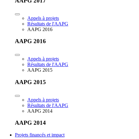
AAPG 2017
Appels à projets
Résultats de l'AAPG
AAPG 2016
AAPG 2016
Appels à projets
Résultats de l'AAPG
AAPG 2015
AAPG 2015
Appels à projets
Résultats de l'AAPG
AAPG 2014
AAPG 2014
Projets financés et impact