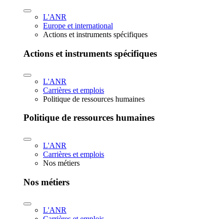
L'ANR
Europe et international
Actions et instruments spécifiques
Actions et instruments spécifiques
L'ANR
Carrières et emplois
Politique de ressources humaines
Politique de ressources humaines
L'ANR
Carrières et emplois
Nos métiers
Nos métiers
L'ANR
Carrières et emplois